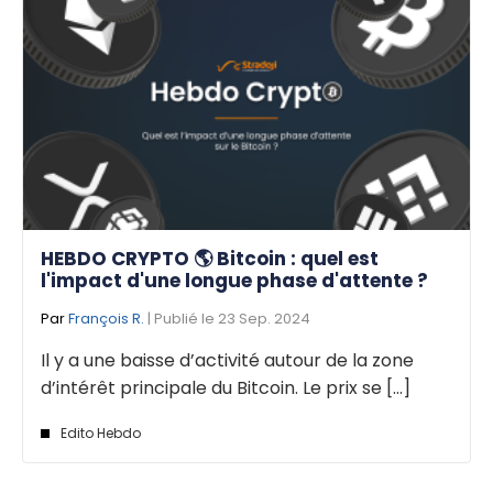
HEBDO CRYPTO 🌎 Bitcoin : quel est
l'impact d'une longue phase d'attente ?
Par
François R.
| Publié le 23 Sep. 2024
Il y a une baisse d’activité autour de la zone
d’intérêt principale du Bitcoin. Le prix se [...]
Edito Hebdo