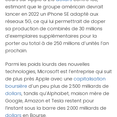
estimant que le groupe américain devrait
lancer en 2022 un iPhone SE adapté aux
réseaux 5G, ce qui lui permettrait de doper
sa production de combinés de 30 millions
d’exemplaires supplémentaires pour la
porter au total à de 250 millions d’unités l’an
prochain.
Parmi les poids lourds des nouvelles
technologies, Microsoft est l’entreprise qui suit
de plus près Apple avec une
capitalisation
boursière
d’un peu plus de 2.500 milliards de
dollars
, tandis qu’Alphabet, maison mère de
Google, Amazon et Tesla restent pour
l’instant sous la barre des 2.000 milliards de
dollars
en Bourse.