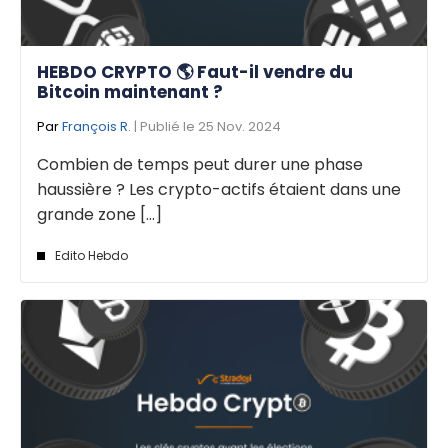
HEBDO CRYPTO 🌎 Faut-il vendre du
Bitcoin maintenant ?
Par
François R.
| Publié le 25 Nov. 2024
Combien de temps peut durer une phase
haussière ? Les crypto-actifs étaient dans une
grande zone [...]
Edito Hebdo