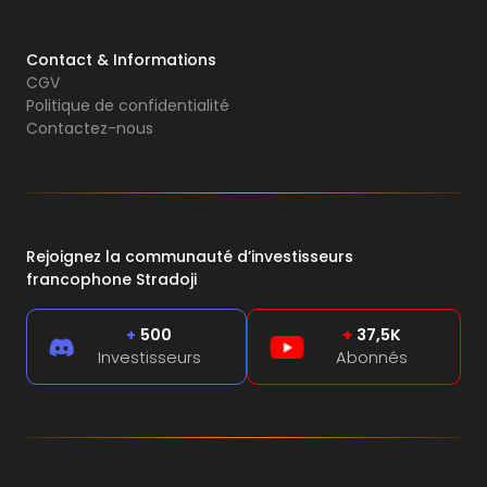
Contact & Informations
CGV
Politique de confidentialité
Contactez-nous
Rejoignez la communauté d’investisseurs
francophone Stradoji
+
500
+
37,5K
Investisseurs
Abonnés