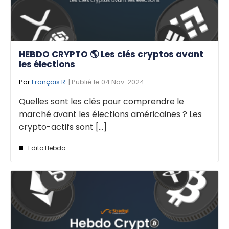
HEBDO CRYPTO 🌎 Les clés cryptos avant
les élections
Par
François R.
| Publié le 04 Nov. 2024
Quelles sont les clés pour comprendre le
marché avant les élections américaines ? Les
crypto-actifs sont [...]
Edito Hebdo