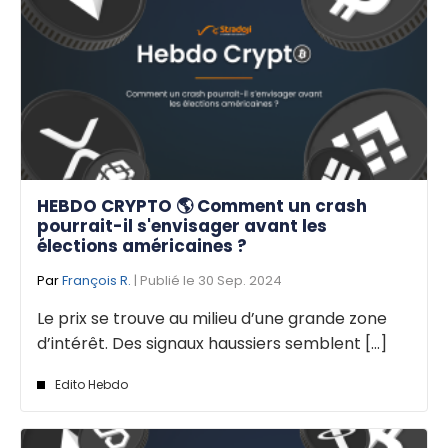
HEBDO CRYPTO 🌎 Comment un crash
pourrait-il s'envisager avant les
élections américaines ?
Par
François R.
| Publié le 30 Sep. 2024
Le prix se trouve au milieu d’une grande zone
d’intérêt. Des signaux haussiers semblent [...]
Edito Hebdo