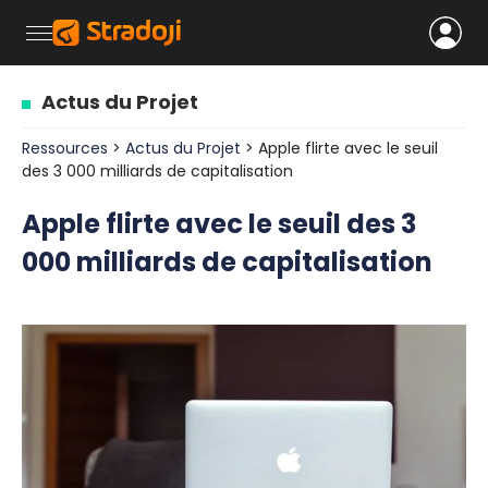
Actus du Projet
Ressources
>
Actus du Projet
> Apple flirte avec le seuil
des 3 000 milliards de capitalisation
Apple flirte avec le seuil des 3
000 milliards de capitalisation