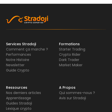
Services Stradoji
Formations
Comment ça marche ?
Starter Trading
Performances
Crypto Rider
Notre Histoire
Dark Trader
Newsletter
Market Maker
Guide Crypto
Ressources
A Propos
Nos derniers articles
Qui sommes-nous ?
Apprentissage
Avis sur Stradoji
Guides Stradoji
Lexique crypto