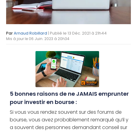
Par
Arnaud Robillard
| Publié le 13 Déc. 2021 à 21h44
Mis à jour le 06 Juin. 2023 à 20h34
5 bonnes raisons de ne JAMAIS emprunter
pour investir en bourse :
Si vous vous rendez souvent sur des forums de
bourse, vous avez probablement remarqué qu’il y
a souvent des personnes demandant conseil sur
le crédit à choisir pour obtenir rapidement du