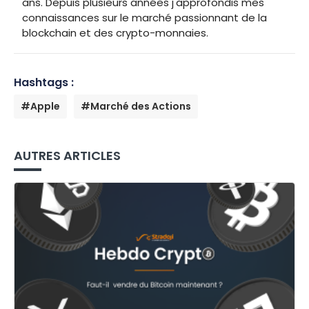
ans. Depuis plusieurs années j'approfondis mes
connaissances sur le marché passionnant de la
blockchain et des crypto-monnaies.
Hashtags :
#Apple
#Marché des Actions
AUTRES ARTICLES