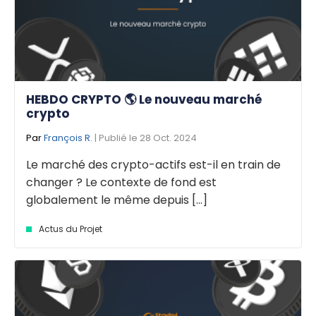
HEBDO CRYPTO 🌎 Le nouveau marché
crypto
Par
François R.
| Publié le 28 Oct. 2024
Le marché des crypto-actifs est-il en train de
changer ? Le contexte de fond est
globalement le même depuis [...]
Actus du Projet