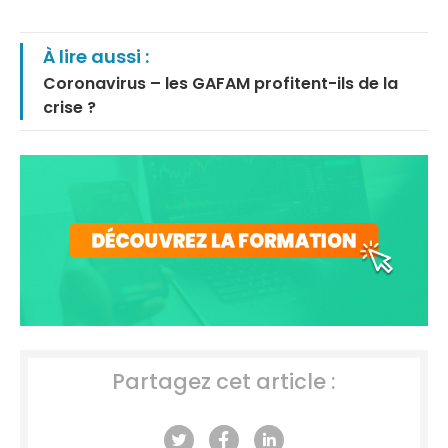
À lire aussi :
Coronavirus – les GAFAM profitent-ils de la
crise ?
Partagez cet article :