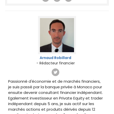
Arnaud Robillard
- Rédacteur financier
Passionné d'économie et de marchés financiers,
je suis passé par la banque privée à Monaco pour
ensuite devenir consultant financier indépendant.
Egalement investisseur en Private Equity et trader
indépendant depuis 5 ans, je suis actif sur les
marchés actions et produits dérivés depuis 12