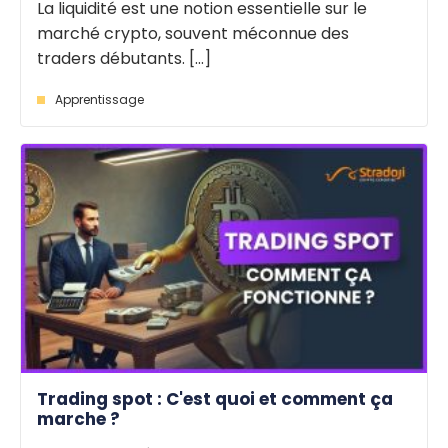
La liquidité est une notion essentielle sur le
marché crypto, souvent méconnue des
traders débutants. [...]
Apprentissage
Trading spot : C'est quoi et comment ça
marche ?