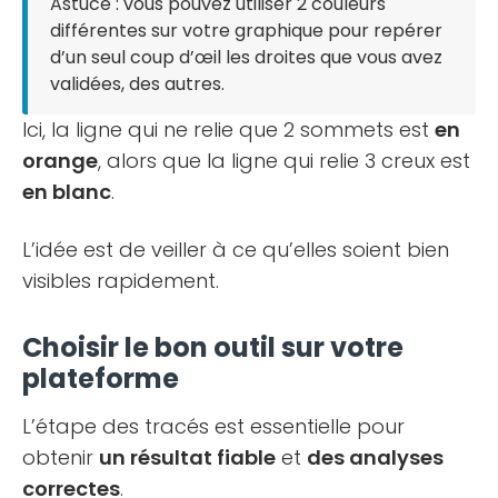
Astuce : vous pouvez utiliser 2 couleurs
différentes sur votre graphique pour repérer
d’un seul coup d’œil les droites que vous avez
validées, des autres.
Ici, la ligne qui ne relie que 2 sommets est
en
orange
, alors que la ligne qui relie 3 creux est
en blanc
.
L’idée est de veiller à ce qu’elles soient bien
visibles rapidement.
Choisir le bon outil sur votre
plateforme
L’étape des tracés est essentielle pour
obtenir
un résultat fiable
et
des analyses
correctes
.