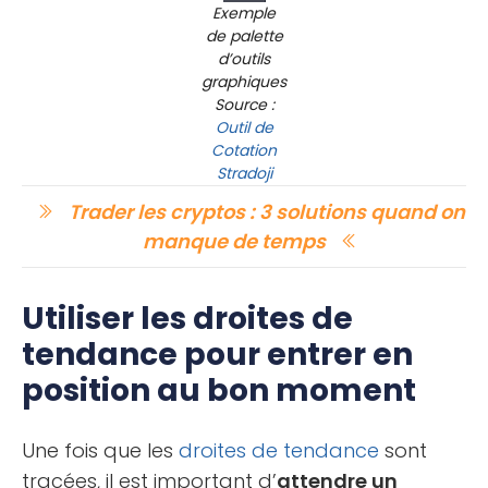
Exemple
de palette
d’outils
graphiques
Source :
Outil de
Cotation
Stradoji
Trader les cryptos : 3 solutions quand on
manque de temps
Utiliser les droites de
tendance pour entrer en
position au bon moment
Une fois que les
droites de tendance
sont
tracées, il est important d’
attendre un