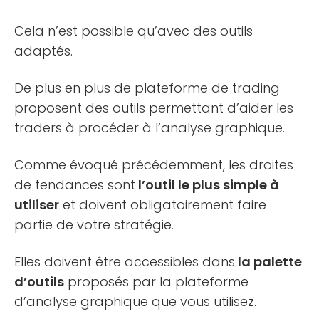
Cela n’est possible qu’avec des outils
adaptés.
De plus en plus de plateforme de trading
proposent des outils permettant d’aider les
traders à procéder à l’analyse graphique.
Comme évoqué précédemment, les droites
de tendances sont
l’outil le plus simple à
utiliser
et doivent obligatoirement faire
partie de votre stratégie.
Elles doivent être accessibles dans
la palette
d’outils
proposés par la plateforme
d’analyse graphique que vous utilisez.