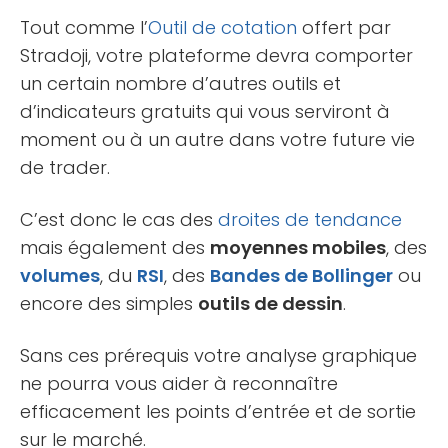
Tout comme l’
Outil de cotation
offert par
Stradoji, votre plateforme devra comporter
un certain nombre d’autres outils et
d’indicateurs gratuits qui vous serviront à
moment ou à un autre dans votre future vie
de trader.
C’est donc le cas des
droites de tendance
mais également des
moyennes mobiles
, des
volumes
, du
RSI
, des
Bandes de Bollinger
ou
encore des simples
outils de dessin
.
Sans ces prérequis votre analyse graphique
ne pourra vous aider à reconnaître
efficacement les points d’entrée et de sortie
sur le marché.