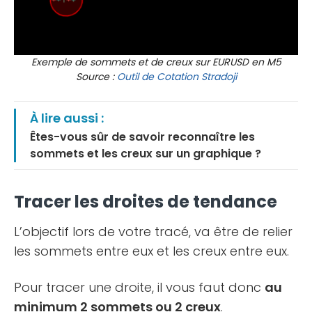
Exemple de sommets et de creux sur EURUSD en M5
Source :
Outil de Cotation Stradoji
À lire aussi :
Êtes-vous sûr de savoir reconnaître les
sommets et les creux sur un graphique ?
Tracer les droites de tendance
L’objectif lors de votre tracé, va être de relier
les sommets entre eux et les creux entre eux.
Pour tracer une droite, il vous faut donc
au
minimum 2 sommets ou 2 creux
.