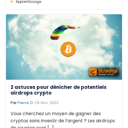
Apprentissage
2 astuces pour dénicher de potentiels
airdrops crypto
Par
Pierre O.
| 15 Nov. 2022
Vous cherchez un moyen de gagner des
cryptos sans investir de l’argent ? Les airdrops
de cryptos sont [...]