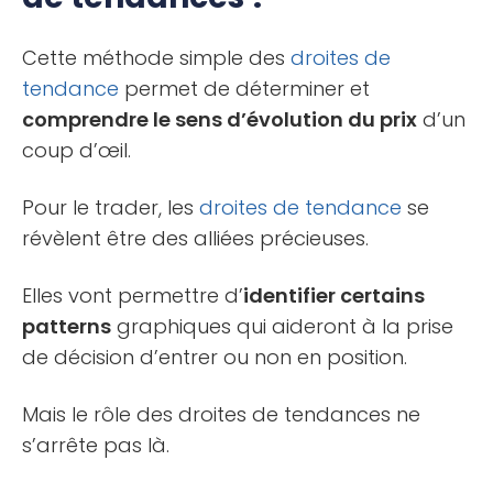
Cette méthode simple des
droites de
tendance
permet de déterminer et
comprendre le sens d’évolution du prix
d’un
coup d’œil.
Pour le trader, les
droites de tendance
se
révèlent être des alliées précieuses.
Elles vont permettre d’
identifier certains
patterns
graphiques qui aideront à la prise
de décision d’entrer ou non en position.
Mais le rôle des droites de tendances ne
s’arrête pas là.