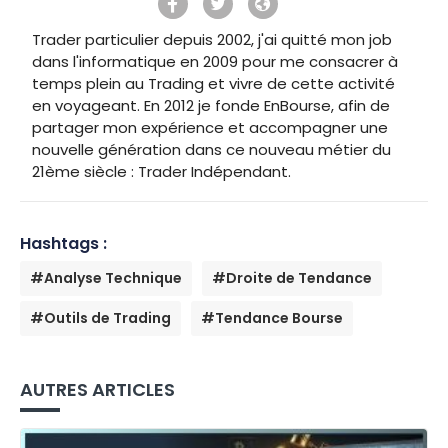
Trader particulier depuis 2002, j'ai quitté mon job
dans l'informatique en 2009 pour me consacrer à
temps plein au Trading et vivre de cette activité
en voyageant. En 2012 je fonde EnBourse, afin de
partager mon expérience et accompagner une
nouvelle génération dans ce nouveau métier du
21ème siècle : Trader Indépendant.
Hashtags :
#Analyse Technique
#Droite de Tendance
#Outils de Trading
#Tendance Bourse
AUTRES ARTICLES