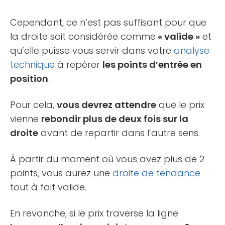
Cependant, ce n’est pas suffisant pour que
la droite soit considérée comme
« valide »
et
qu’elle puisse vous servir dans votre
analyse
technique
à repérer
les points d’entrée en
position
.
Pour cela,
vous devrez attendre
que le prix
vienne
rebondir plus de deux fois sur la
droite
avant de repartir dans l’autre sens.
À partir du moment où vous avez plus de 2
points, vous aurez une
droite de tendance
tout à fait valide.
En revanche, si le prix traverse la ligne