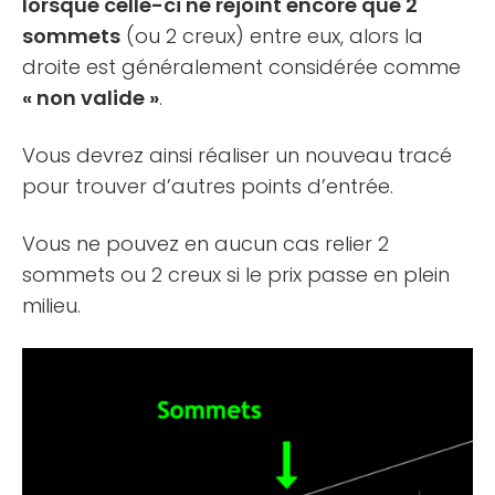
lorsque celle-ci ne rejoint encore que 2
sommets
(ou 2 creux) entre eux, alors la
droite est généralement considérée comme
« non valide »
.
Vous devrez ainsi réaliser un nouveau tracé
pour trouver d’autres points d’entrée.
Vous ne pouvez en aucun cas relier 2
sommets ou 2 creux si le prix passe en plein
milieu.