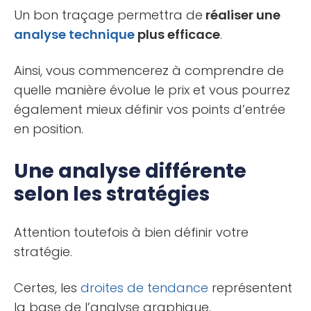
Un bon traçage permettra de
réaliser une
analyse technique
plus efficace
.
Ainsi, vous commencerez à comprendre de
quelle manière évolue le prix et vous pourrez
également mieux définir vos points d’entrée
en position.
Une analyse différente
selon les stratégies
Attention toutefois à bien définir votre
stratégie.
Certes, les
droites de tendance
représentent
la base de l’analyse graphique.