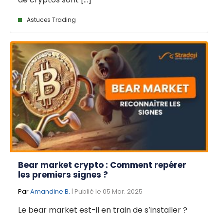
Astuces Trading
Bear market crypto : Comment repérer
les premiers signes ?
Par
Amandine B.
| Publié le 05 Mar. 2025
Le bear market est-il en train de s’installer ?