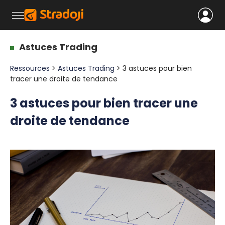
Astuces Trading
Ressources
>
Astuces Trading
> 3 astuces pour bien
tracer une droite de tendance
3 astuces pour bien tracer une
droite de tendance