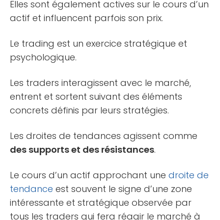
Elles sont également actives sur le cours d’un
actif et influencent parfois son prix.
Le trading est un exercice stratégique et
psychologique.
Les traders interagissent avec le marché,
entrent et sortent suivant des éléments
concrets définis par leurs stratégies.
Les droites de tendances agissent comme
des supports et des résistances
.
Le cours d’un actif approchant une
droite de
tendance
est souvent le signe d’une zone
intéressante et stratégique observée par
tous les traders qui fera réagir le marché à