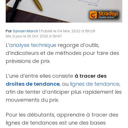
Par
Sylvain March
| Publié le 04 Mai. 2022 à 15h29
Mis à jour le 26 Oct. 2023 à 13h47
L’
analyse technique
regorge d’outils,
d’indicateurs et de méthodes pour faire des
prévisions de prix.
L’une d’entre elles consiste
à tracer des
droites de tendance
, ou
lignes de tendance
,
afin de tenter d’anticiper plus rapidement les
mouvements du prix.
Pour les débutants, apprendre à tracer des
lignes de tendances est une des bases