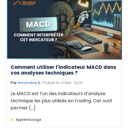
Comment utiliser l’indicateur MACD dans
vos analyses techniques ?
Par
Amandine B.
| Publié le 21 Mar. 2025
Le MACD est l’un des indicateurs d’analyse
technique les plus utilisés en trading. Cet outil
permet [...]
Apprentissage