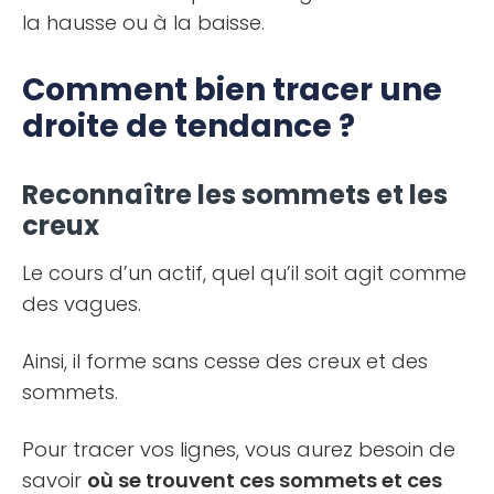
la hausse ou à la baisse.
Comment bien tracer une
droite de tendance ?
Reconnaître les sommets et les
creux
Le cours d’un actif, quel qu’il soit agit comme
des vagues.
Ainsi, il forme sans cesse des creux et des
sommets.
Pour tracer vos lignes, vous aurez besoin de
savoir
où se trouvent ces sommets et ces