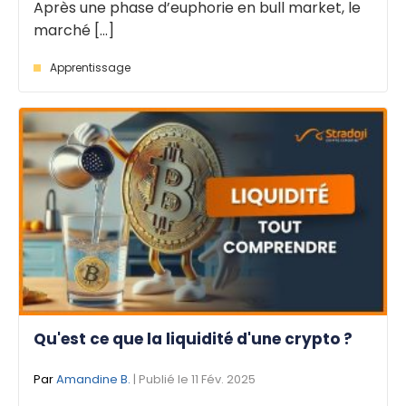
Après une phase d’euphorie en bull market, le
marché [...]
Apprentissage
Qu'est ce que la liquidité d'une crypto ?
Par
Amandine B.
| Publié le 11 Fév. 2025