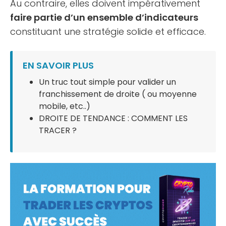
Au contraire, elles doivent impérativement
faire partie d’un ensemble d’indicateurs
constituant une stratégie solide et efficace.
EN SAVOIR PLUS
Un truc tout simple pour valider un
franchissement de droite ( ou moyenne
mobile, etc..)
DROITE DE TENDANCE : COMMENT LES
TRACER ?