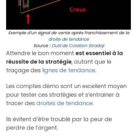
Exemple d’un signal de vente après franchissement de la
droite de tendance
Source :
Outil de Cotation Stradoji
Attendre le bon moment
est essentiel à la
réussite de la stratégie
, autant que le
traçage des
lignes de tendance
.
Les comptes démo sont un excellent moyen
pour tester ces stratégies et s’entrainer à
tracer des
droites de tendance
.
Ils évitent d’être troublé par la peur de
perdre de l’argent.