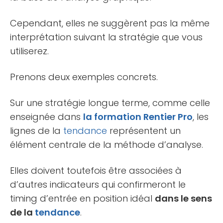
Cependant, elles ne suggèrent pas la même
interprétation suivant la stratégie que vous
utiliserez.
Prenons deux exemples concrets.
Sur une stratégie longue terme, comme celle
enseignée dans
la formation Rentier Pro
, les
lignes de la
tendance
représentent un
élément centrale de la méthode d’analyse.
Elles doivent toutefois être associées à
d’autres indicateurs qui confirmeront le
timing d’entrée en position idéal
dans le sens
de la
tendance
.