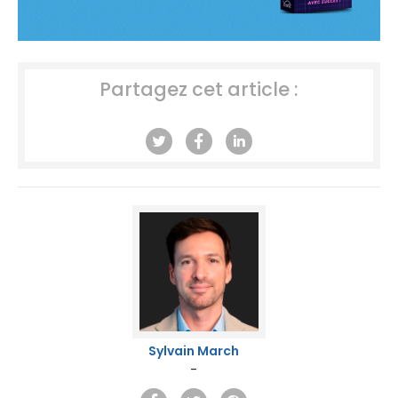
Partagez cet article :
Sylvain March
-