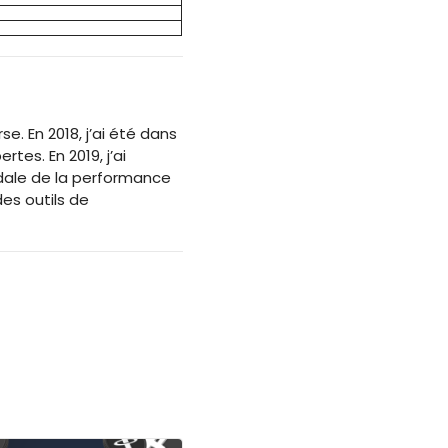
. En 2018, j’ai été dans
tes. En 2019, j’ai
ale de la performance
des outils de