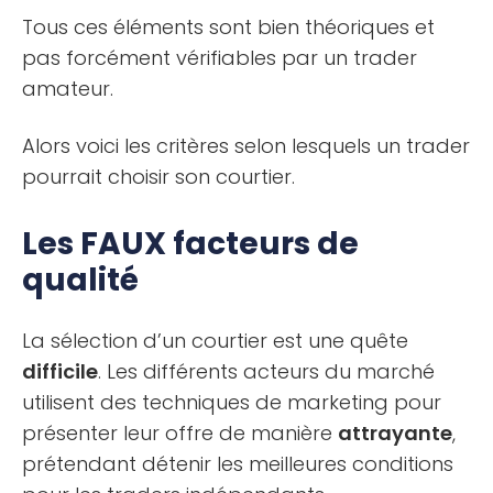
Tous ces éléments sont bien théoriques et
pas forcément vérifiables par un trader
amateur.
Alors voici les critères selon lesquels un trader
pourrait choisir son courtier.
Les FAUX facteurs de
qualité
La sélection d’un courtier est une quête
difficile
. Les différents acteurs du marché
utilisent des techniques de marketing pour
présenter leur offre de manière
attrayante
,
prétendant détenir les meilleures conditions