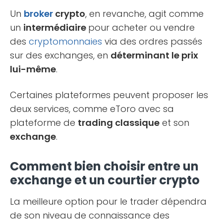
Un
broker
crypto
, en revanche, agit comme
un
intermédiaire
pour acheter ou vendre
des
cryptomonnaies
via des ordres passés
sur des exchanges, en
déterminant le prix
lui-même
.
Certaines plateformes peuvent proposer les
deux services, comme eToro avec sa
plateforme de
trading classique
et son
exchange
.
Comment bien choisir entre un
exchange et un courtier crypto
La meilleure option pour le trader dépendra
de son niveau de connaissance des