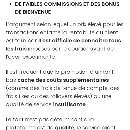
DE FAIBLES COMMISSIONS ET DES BONUS
DE BIENVENUE
L’argument selon lequel un prix élevé pour les
transactions entame la rentabilité du client
est faux car
il est difficile de connaître tous
les frais
imposés par le courtier avant de
l’avoir expérimenté.
Il est fréquent que la promotion d’un tarif
bas
cache des coûts supplémentaires
(comme des frais de tenue de compte, des
frais fixes ou des rollovers élevés) ou une
qualité de service
insuffisante
.
Le tarif n’est pas déterminant si la
plateforme est de
qualité
, le service client