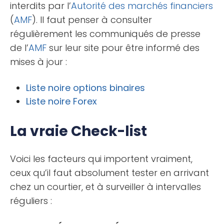
interdits par l’
Autorité des marchés financiers
(
AMF
). Il faut penser à consulter
régulièrement les communiqués de presse
de l’
AMF
sur leur site pour être informé des
mises à jour :
Liste noire options binaires
Liste noire Forex
La vraie Check-list
Voici les facteurs qui importent vraiment,
ceux qu’il faut absolument tester en arrivant
chez un courtier, et à surveiller à intervalles
réguliers :