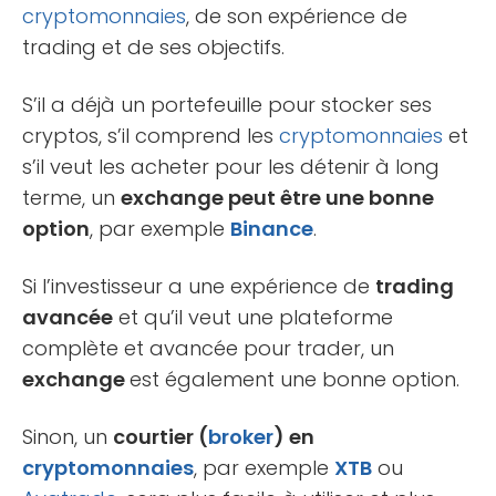
cryptomonnaies
, de son expérience de
trading et de ses objectifs.
S’il a déjà un portefeuille pour stocker ses
cryptos, s’il comprend les
cryptomonnaies
et
s’il veut les acheter pour les détenir à long
terme, un
exchange peut être une bonne
option
, par exemple
Binance
.
Si l’investisseur a une expérience de
trading
avancée
et qu’il veut une plateforme
complète et avancée pour trader, un
exchange
est également une bonne option.
Sinon, un
courtier (
broker
) en
cryptomonnaies
, par exemple
XTB
ou