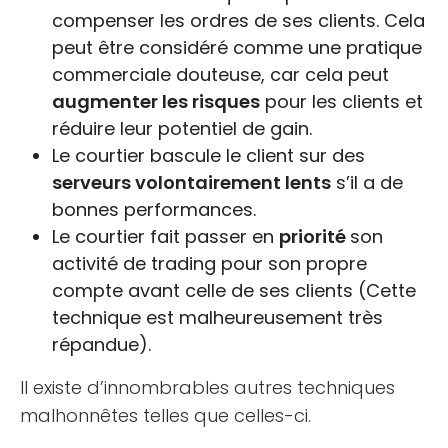
compenser les ordres de ses clients. Cela
peut être considéré comme une pratique
commerciale douteuse, car cela peut
augmenter les risques
pour les clients et
réduire leur potentiel de gain.
Le courtier bascule le client sur des
serveurs volontairement lents
s’il a de
bonnes performances.
Le courtier fait passer en
priorité
son
activité de trading pour son propre
compte avant celle de ses clients (Cette
technique est malheureusement très
répandue).
Il existe d’innombrables autres techniques
malhonnêtes telles que celles-ci.