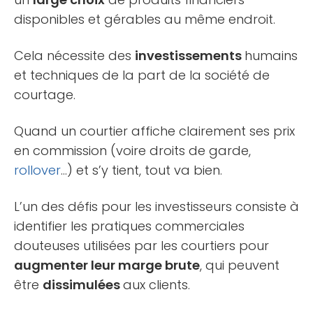
disponibles et gérables au même endroit.
Cela nécessite des
investissements
humains
et techniques de la part de la société de
courtage.
Quand un courtier affiche clairement ses prix
en commission (voire droits de garde,
rollover
…) et s’y tient, tout va bien.
L’un des défis pour les investisseurs consiste à
identifier les pratiques commerciales
douteuses utilisées par les courtiers pour
augmenter leur marge brute
, qui peuvent
être
dissimulées
aux clients.