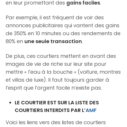
en leur promettant des
gains faciles
.
Par exemple, il est fréquent de voir des
annonces publicitaires qui vantent des gains
de 350% en 10 minutes ou des rendements de
80% en
une seule transaction
.
De plus, ces courtiers mettent en avant des
images de vie de riche sur leur site pour
mettre « l’eau à la bouche » (voiture, montres
et villas de luxe). Il faut toujours garder à
l’esprit que l’argent facile n’existe pas.
LE COURTIER EST SUR LA LISTE DES
COURTIERS INTERDITS PAR L’
AMF
Voici les liens vers des listes de courtiers