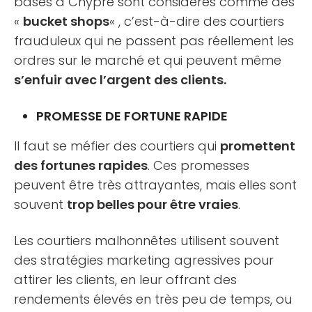
basés à Chypre sont considérés comme des
«
bucket shops
« , c’est-à-dire des courtiers
frauduleux qui ne passent pas réellement les
ordres sur le marché et qui peuvent même
s’enfuir avec l’argent des clients.
PROMESSE DE FORTUNE RAPIDE
Il faut se méfier des courtiers qui
promettent
des fortunes rapides
. Ces promesses
peuvent être très attrayantes, mais elles sont
souvent
trop belles pour être vraies
.
Les courtiers malhonnêtes utilisent souvent
des stratégies marketing agressives pour
attirer les clients, en leur offrant des
rendements élevés en très peu de temps, ou