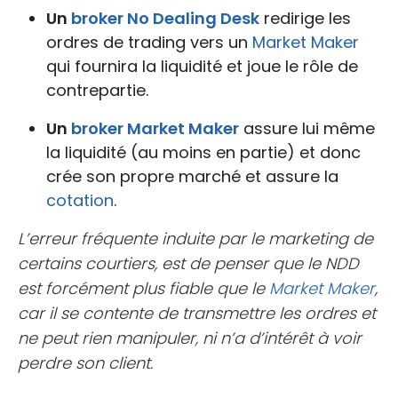
Un
broker
No Dealing Desk
redirige les
ordres de trading vers un
Market Maker
qui fournira la liquidité et joue le rôle de
contrepartie.
Un
broker
Market Maker
assure lui même
la liquidité (au moins en partie) et donc
crée son propre marché et assure la
cotation
.
L’erreur fréquente induite par le marketing de
certains courtiers, est de penser que le NDD
est forcément plus fiable que le
Market Maker
,
car il se contente de transmettre les ordres et
ne peut rien manipuler, ni n’a d’intérêt à voir
perdre son client.