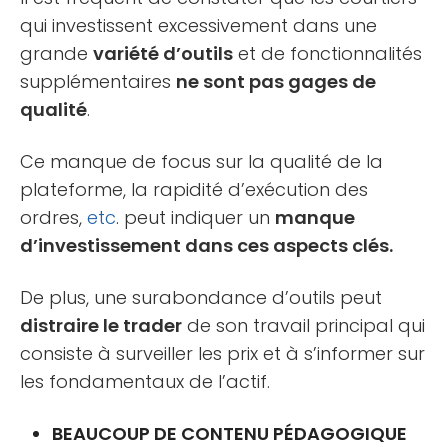
qui investissent excessivement dans une
grande
variété d’outils
et de fonctionnalités
supplémentaires
ne sont pas gages de
qualité
.
Ce manque de focus sur la qualité de la
plateforme, la rapidité d’exécution des
ordres,
etc
. peut indiquer un
manque
d’investissement dans ces aspects clés.
De plus, une surabondance d’outils peut
distraire le trader
de son travail principal qui
consiste à surveiller les prix et à s’informer sur
les fondamentaux de l’actif.
BEAUCOUP DE CONTENU PÉDAGOGIQUE