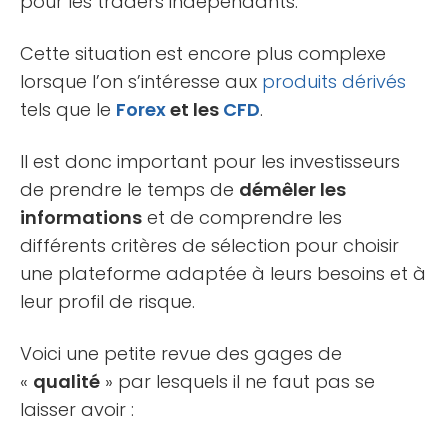
pour les traders indépendants.
Cette situation est encore plus complexe
lorsque l’on s’intéresse aux
produits dérivés
tels que le
Forex
et les
CFD
.
Il est donc important pour les investisseurs
de prendre le temps de
démêler les
informations
et de comprendre les
différents critères de sélection pour choisir
une plateforme adaptée à leurs besoins et à
leur profil de risque.
Voici une petite revue des gages de
«
qualité
» par lesquels il ne faut pas se
laisser avoir :