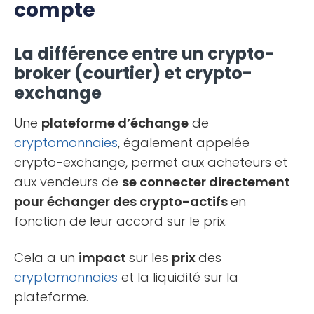
compte
La différence entre un crypto-
broker (courtier) et crypto-
exchange
Une
plateforme d’échange
de
cryptomonnaies
, également appelée
crypto-exchange, permet aux acheteurs et
aux vendeurs de
se connecter directement
pour échanger des crypto-actifs
en
fonction de leur accord sur le prix.
Cela a un
impact
sur les
prix
des
cryptomonnaies
et la liquidité sur la
plateforme.