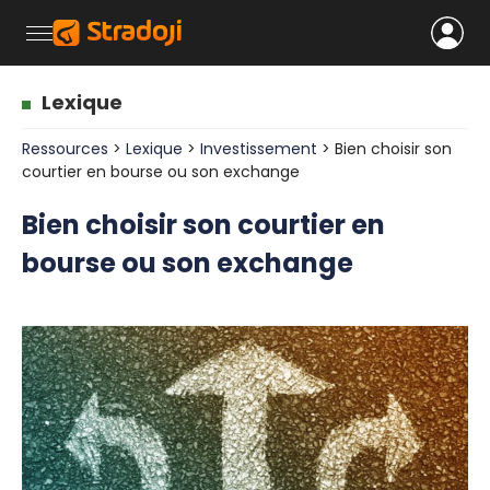
Lexique
Ressources
>
Lexique
>
Investissement
> Bien choisir son
courtier en bourse ou son exchange
Bien choisir son courtier en
bourse ou son exchange