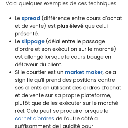
Voici quelques exemples de ces techniques :
Le
spread
(différence entre cours d’achat
et de vente) est
plus élevé
que celui
présenté.
Le
slippage
(délai entre le passage
d’ordre et son exécution sur le marché)
est allongé lorsque le cours bouge en
défaveur du client.
Si le courtier est un
market maker
, cela
signifie qu’il prend des positions contre
ses clients en utilisant des ordres d’achat
et de vente sur sa propre plateforme,
plutôt que de les exécuter sur le marché
réel. Cela peut se produire lorsque le
carnet d'ordres
de l’autre côté a
suffisamment de liquidité pour