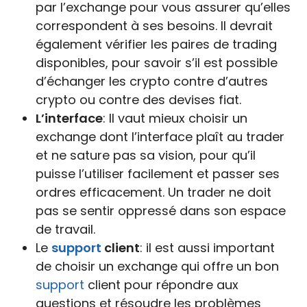
par l’exchange pour vous assurer qu’elles
correspondent à ses besoins. Il devrait
également vérifier les paires de trading
disponibles, pour savoir s’il est possible
d’échanger les crypto contre d’autres
crypto ou contre des devises fiat.
L’interface
: Il vaut mieux choisir un
exchange dont l’interface plaît au trader
et ne sature pas sa vision, pour qu’il
puisse l’utiliser facilement et passer ses
ordres efficacement. Un trader ne doit
pas se sentir oppressé dans son espace
de travail.
Le
support
client
: il est aussi important
de choisir un exchange qui offre un bon
support
client pour répondre aux
questions et résoudre les problèmes