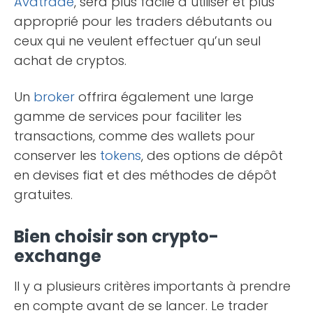
Avatrade
, sera plus facile à utiliser et plus
approprié pour les traders débutants ou
ceux qui ne veulent effectuer qu’un seul
achat de cryptos.
Un
broker
offrira également une large
gamme de services pour faciliter les
transactions, comme des wallets pour
conserver les
tokens
, des options de dépôt
en devises fiat et des méthodes de dépôt
gratuites.
Bien choisir son crypto-
exchange
Il y a plusieurs critères importants à prendre
en compte avant de se lancer. Le trader