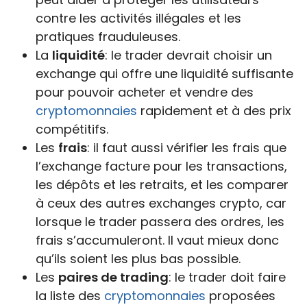
contre les activités illégales et les
pratiques frauduleuses.
La
liquidité
: le trader devrait choisir un
exchange qui offre une liquidité suffisante
pour pouvoir acheter et vendre des
cryptomonnaies
rapidement et à des prix
compétitifs.
Les
frais
: il faut aussi vérifier les frais que
l’exchange facture pour les transactions,
les dépôts et les retraits, et les comparer
à ceux des autres exchanges crypto, car
lorsque le trader passera des ordres, les
frais s’accumuleront. Il vaut mieux donc
qu’ils soient les plus bas possible.
Les
paires de trading
: le trader doit faire
la liste des
cryptomonnaies
proposées