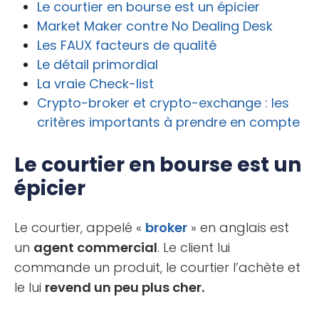
Le courtier en bourse est un épicier
Market Maker contre No Dealing Desk
Les FAUX facteurs de qualité
Le détail primordial
La vraie Check-list
Crypto-broker et crypto-exchange : les
critères importants à prendre en compte
Le courtier en bourse est un
épicier
Le courtier, appelé «
broker
» en anglais est
un
agent commercial
. Le client lui
commande un produit, le courtier l’achète et
le lui
revend un peu plus cher.