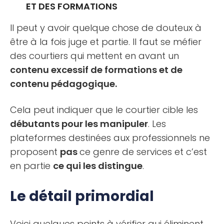
ET DES FORMATIONS
Il peut y avoir quelque chose de douteux à
être à la fois juge et partie. Il faut se méfier
des courtiers qui mettent en avant un
contenu excessif de formations et de
contenu pédagogique.
Cela peut indiquer que le courtier cible les
débutants pour les manipuler
. Les
plateformes destinées aux professionnels ne
proposent
pas
ce genre de services et c’est
en partie
ce qui les distingue
.
Le détail primordial
Voici quelques points à vérifier qui éliminent