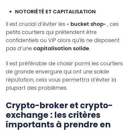
NOTORIÉTÉ ET CAPITALISATION
Il est crucial d’éviter les «
bucket shop
« , ces
petits courtiers qui prétendent être
confidentiels ou VIP alors qu’ils ne disposent
pas d’une
capitalisation solide
.
Il est préférable de choisir parmi les courtiers
de grande envergure qui ont une solide
réputation, cela vous permettra d’éviter la
plupart des problèmes.
Crypto-broker et crypto-
exchange : les critères
importants à prendre en