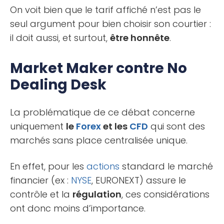
On voit bien que le tarif affiché n’est pas le
seul argument pour bien choisir son courtier :
il doit aussi, et surtout,
être honnête
.
Market Maker contre No
Dealing Desk
La problématique de ce débat concerne
uniquement
le
Forex
et les
CFD
qui sont des
marchés sans place centralisée unique.
En effet, pour les
actions
standard le marché
financier (ex :
NYSE
, EURONEXT) assure le
contrôle et la
régulation
, ces considérations
ont donc moins d’importance.