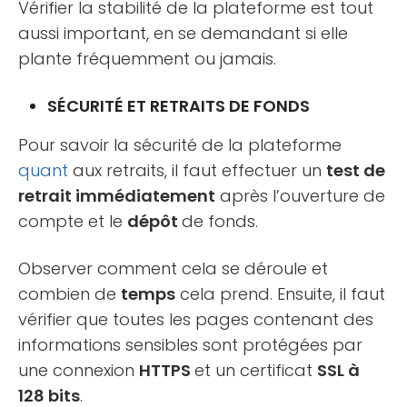
Vérifier la stabilité de la plateforme est tout
aussi important, en se demandant si elle
plante fréquemment ou jamais.
SÉCURITÉ ET RETRAITS DE FONDS
Pour savoir la sécurité de la plateforme
quant
aux retraits, il faut effectuer un
test de
retrait immédiatement
après l’ouverture de
compte et le
dépôt
de fonds.
Observer comment cela se déroule et
combien de
temps
cela prend. Ensuite, il faut
vérifier que toutes les pages contenant des
informations sensibles sont protégées par
une connexion
HTTPS
et un certificat
SSL à
128 bits
.