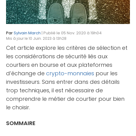
Par
Sylvain March
| Publié le 05 Nov. 2020 à 19h04
Mis à jour le 10 Juin. 2023 à 13h28
Cet article explore les critères de sélection et
les considérations de sécurité liés aux
courtiers en bourse et aux plateformes
d’échange de
crypto-monnaies
pour les
investisseurs. Sans entrer dans des détails
trop techniques, il est nécessaire de
comprendre le métier de courtier pour bien
le choisir.
SOMMAIRE