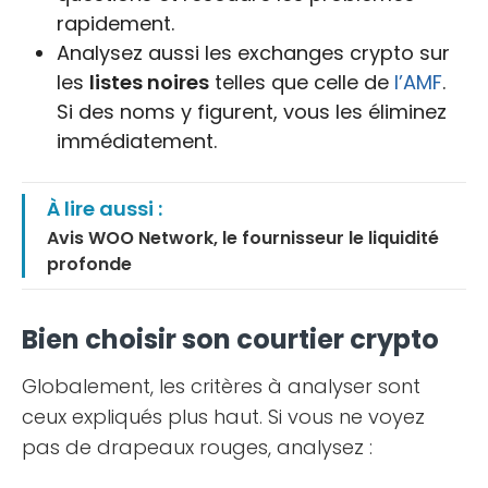
rapidement.
Analysez aussi les exchanges crypto sur
les
listes noires
telles que celle de
l’AMF
.
Si des noms y figurent, vous les éliminez
immédiatement.
À lire aussi :
Avis WOO Network, le fournisseur le liquidité
profonde
Bien choisir son courtier crypto
Globalement, les critères à analyser sont
ceux expliqués plus haut. Si vous ne voyez
pas de drapeaux rouges, analysez :