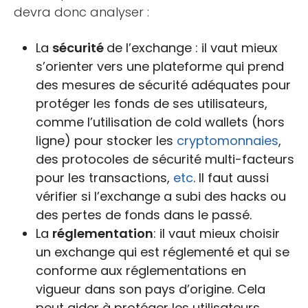
devra donc analyser :
La
sécurité
de l’exchange : il vaut mieux
s’orienter vers une plateforme qui prend
des mesures de sécurité adéquates pour
protéger les fonds de ses utilisateurs,
comme l’utilisation de cold wallets (hors
ligne) pour stocker les
cryptomonnaies
,
des protocoles de sécurité multi-facteurs
pour les transactions,
etc
. Il faut aussi
vérifier si l’exchange a subi des hacks ou
des pertes de fonds dans le passé.
La
réglementation
: il vaut mieux choisir
un exchange qui est réglementé et qui se
conforme aux réglementations en
vigueur dans son pays d’origine. Cela
peut aider à protéger les utilisateurs