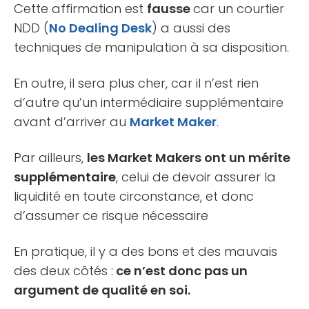
Cette affirmation est
fausse
car un courtier
NDD (
No Dealing Desk
) a aussi des
techniques de manipulation à sa disposition.
En outre, il sera plus cher, car il n’est rien
d’autre qu’un intermédiaire supplémentaire
avant d’arriver au
Market Maker
.
Par ailleurs,
les Market Makers ont un mérite
supplémentaire
, celui de devoir assurer la
liquidité en toute circonstance, et donc
d’assumer ce risque nécessaire
En pratique, il y a des bons et des mauvais
des deux côtés :
ce n’est donc pas un
argument de qualité en soi.