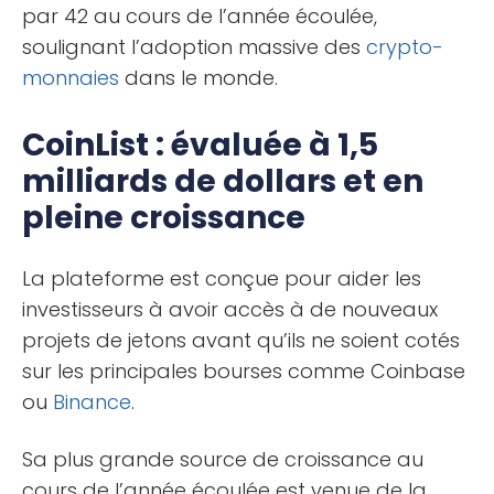
par 42 au cours de l’année écoulée,
soulignant l’adoption massive des
crypto-
monnaies
dans le monde.
CoinList : évaluée à 1,5
milliards de dollars et en
pleine croissance
La plateforme est conçue pour aider les
investisseurs à avoir accès à de nouveaux
projets de jetons avant qu’ils ne soient cotés
sur les principales bourses comme Coinbase
ou
Binance
.
Sa plus grande source de croissance au
cours de l’année écoulée est venue de la