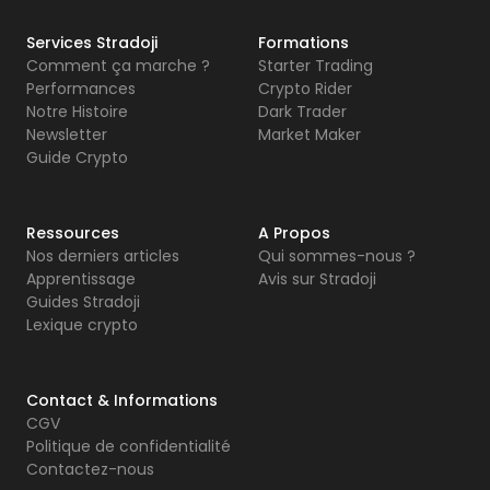
Services Stradoji
Formations
Comment ça marche ?
Starter Trading
Performances
Crypto Rider
Notre Histoire
Dark Trader
Newsletter
Market Maker
Guide Crypto
Ressources
A Propos
Nos derniers articles
Qui sommes-nous ?
Apprentissage
Avis sur Stradoji
Guides Stradoji
Lexique crypto
Contact & Informations
CGV
Politique de confidentialité
Contactez-nous