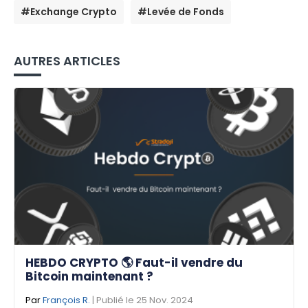
#Exchange Crypto
#Levée de Fonds
AUTRES ARTICLES
HEBDO CRYPTO 🌎 Faut-il vendre du
Bitcoin maintenant ?
Par
François R.
| Publié le 25 Nov. 2024