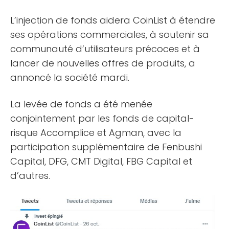
L’injection de fonds aidera CoinList à étendre
ses opérations commerciales, à soutenir sa
communauté d’utilisateurs précoces et à
lancer de nouvelles offres de produits, a
annoncé la société mardi.
La levée de fonds a été menée
conjointement par les fonds de capital-
risque Accomplice et Agman, avec la
participation supplémentaire de Fenbushi
Capital, DFG, CMT Digital, FBG Capital et
d’autres.