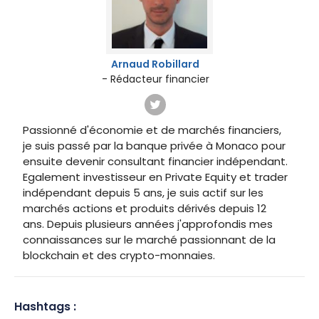
Arnaud Robillard
- Rédacteur financier
Passionné d'économie et de marchés financiers,
je suis passé par la banque privée à Monaco pour
ensuite devenir consultant financier indépendant.
Egalement investisseur en Private Equity et trader
indépendant depuis 5 ans, je suis actif sur les
marchés actions et produits dérivés depuis 12
ans. Depuis plusieurs années j'approfondis mes
connaissances sur le marché passionnant de la
blockchain et des crypto-monnaies.
Hashtags :