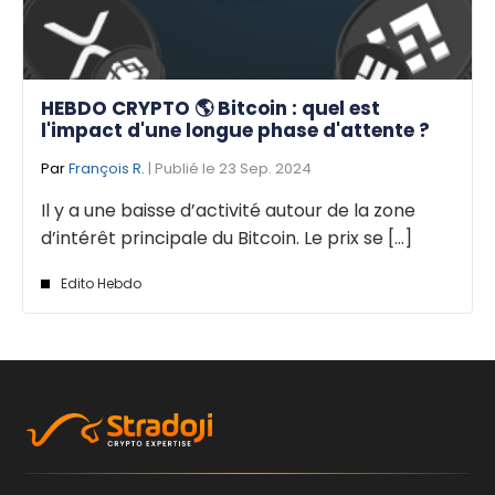
HEBDO CRYPTO 🌎 Bitcoin : quel est
l'impact d'une longue phase d'attente ?
Par
François R.
| Publié le 23 Sep. 2024
Il y a une baisse d’activité autour de la zone
d’intérêt principale du Bitcoin. Le prix se [...]
Edito Hebdo