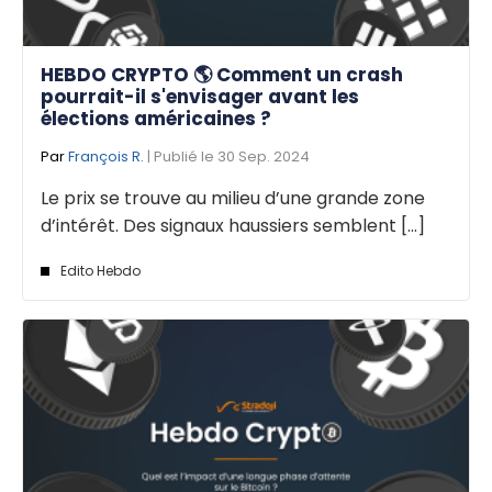
HEBDO CRYPTO 🌎 Comment un crash
pourrait-il s'envisager avant les
élections américaines ?
Par
François R.
| Publié le 30 Sep. 2024
Le prix se trouve au milieu d’une grande zone
d’intérêt. Des signaux haussiers semblent [...]
Edito Hebdo