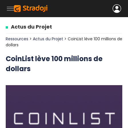
Actus du Projet
Ressources
>
Actus du Projet
> CoinList lève 100 millions de
dollars
CoinList lève 100 millions de
dollars