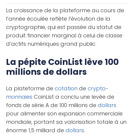
nombreux [...]
La croissance de la plateforme au cours de
l’année écoulée reflète l’évolution de la
cryptographie, qui est passée du statut de
produit financier marginal à celui de classe
d’actifs numériques grand public.
La pépite CoinList lève 100
millions de dollars
La plateforme de
cotation
de
crypto-
monnaies
CoinList a conclu une levée de
fonds de série A de 100 millions de
dollars
pour alimenter son expansion commerciale
mondiale, portant sa valorisation totale à un
énorme 1,5 milliard de
dollars
.