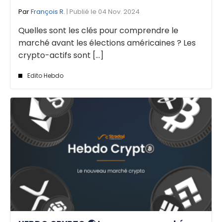
Par
François R.
| Publié le 04 Nov. 2024
Quelles sont les clés pour comprendre le
marché avant les élections américaines ? Les
crypto-actifs sont [...]
Edito Hebdo