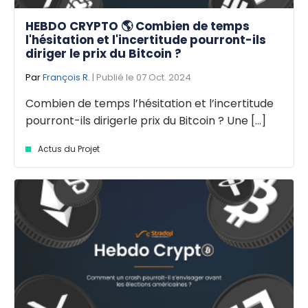
HEBDO CRYPTO 🌎 Combien de temps
l'hésitation et l'incertitude pourront-ils
diriger le prix du Bitcoin ?
Par
François R.
| Publié le 07 Oct. 2024
Combien de temps l’hésitation et l’incertitude
pourront-ils dirigerle prix du Bitcoin ? Une [...]
Actus du Projet