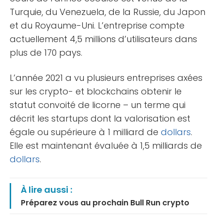
Turquie, du Venezuela, de la Russie, du Japon
et du Royaume-Uni. L’entreprise compte
actuellement 4,5 millions d’utilisateurs dans
plus de 170 pays.
L’année 2021 a vu plusieurs entreprises axées
sur les crypto- et blockchains obtenir le
statut convoité de licorne – un terme qui
décrit les startups dont la valorisation est
égale ou supérieure à 1 milliard de
dollars
.
Elle est maintenant évaluée à 1,5 milliards de
dollars
.
À lire aussi :
Préparez vous au prochain Bull Run crypto