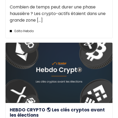
Combien de temps peut durer une phase
haussière ? Les crypto-actifs étaient dans une
grande zone [...]
Edito Hebdo
HEBDO CRYPTO 🌎 Les clés cryptos avant
les élections