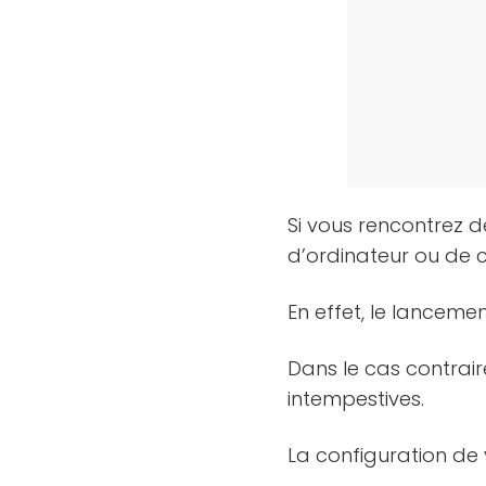
Si vous rencontrez d
d’ordinateur ou de 
En effet, le lanceme
Dans le cas contrair
intempestives.
La configuration de 