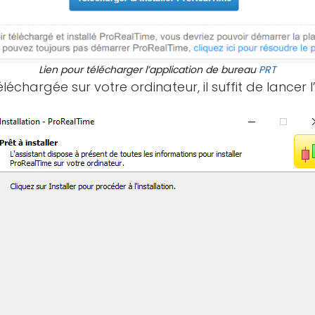
Lien pour télécharger l’application de bureau
PRT
éléchargée sur votre ordinateur, il suffit de lancer l’