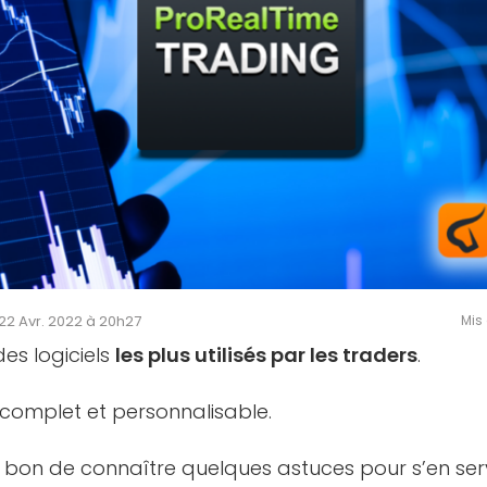
e 22 Avr. 2022 à 20h27
Mis 
des logiciels
les plus utilisés par les traders
.
s complet et personnalisable.
re bon de connaître quelques astuces pour s’en ser