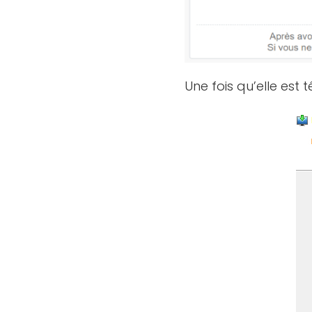
Une fois qu’elle est t