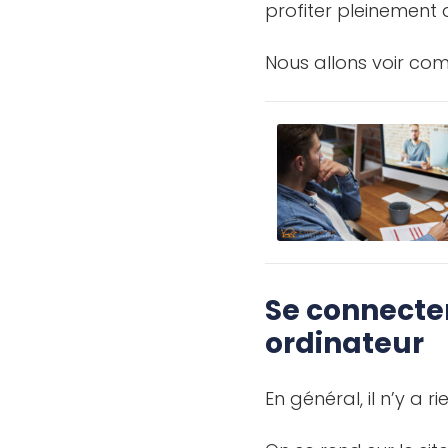
profiter pleinement 
Nous allons voir com
Se connecte
ordinateur
En général, il n’y a