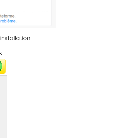
installation :