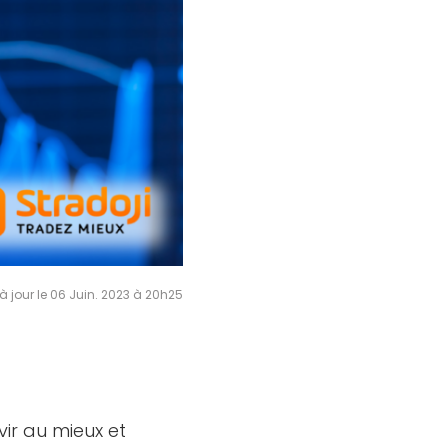
à jour le 06 Juin. 2023 à 20h25
vir au mieux et