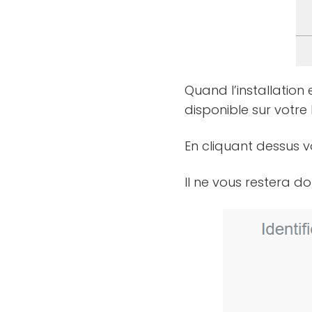
Quand l’installation
disponible sur votre
En cliquant dessus v
Il ne vous restera d