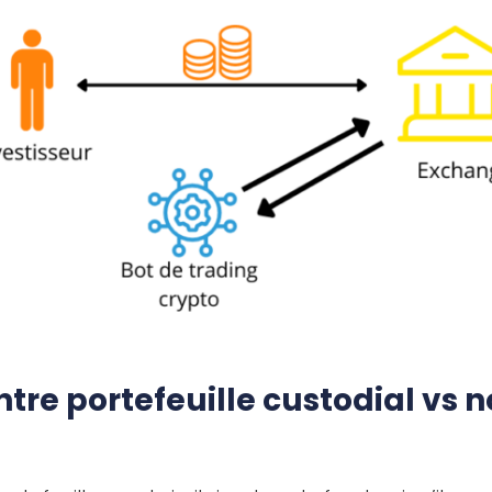
ntre portefeuille custodial vs 