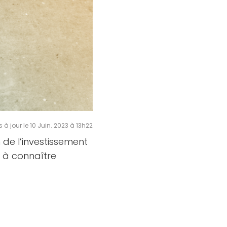
s à jour le 10 Juin. 2023 à 13h22
 de l’investissement
e à connaître