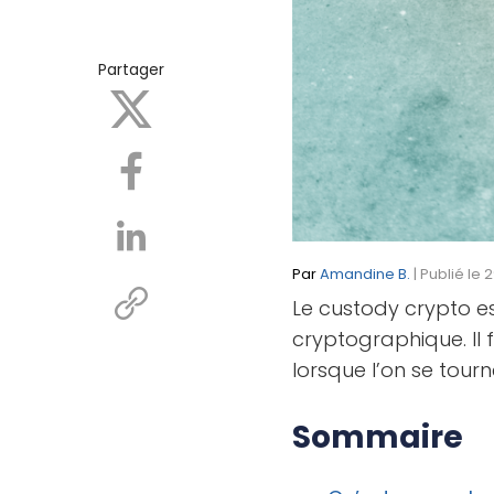
Partager
Par
Amandine B.
| Publié le 
Le custody crypto es
cryptographique. Il
lorsque l’on se tourn
Sommaire