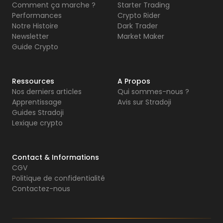
Comment ça marche ?
Starter Trading
Performances
Crypto Rider
Notre Histoire
Dark Trader
Newsletter
Market Maker
Guide Crypto
Ressources
A Propos
Nos derniers articles
Qui sommes-nous ?
Apprentissage
Avis sur Stradoji
Guides Stradoji
Lexique crypto
Contact & Informations
CGV
Politique de confidentialité
Contactez-nous