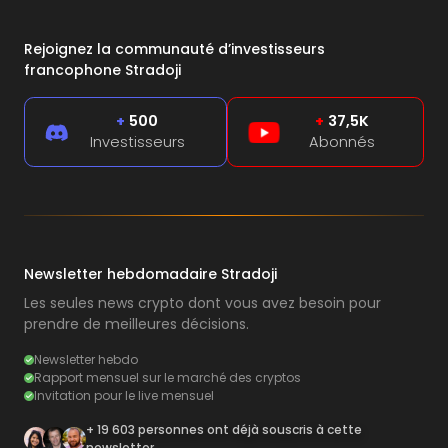
Rejoignez la communauté d’investisseurs
francophone Stradoji
+
500
+
37,5K
Investisseurs
Abonnés
Newsletter hebdomadaire Stradoji
Les seules news crypto dont vous avez besoin pour
prendre de meilleures décisions.
Newsletter hebdo
Rapport mensuel sur le marché des cryptos
Invitation pour le live mensuel
+ 19 603 personnes ont déjà souscris à cette
newsletter