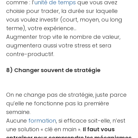
comme : l’
unité de temps
que vous avez
choisie pour trader, la durée sur laquelle
vous voulez investir (court, moyen, ou long
terme), votre expérience…
Augmenter trop vite le nombre de valeur,
augmentera aussi votre stress et sera
contre-productif.
8) Changer souvent de stratégie
On ne change pas de stratégie, juste parce
qu’elle ne fonctionne pas la première
semaine.
Aucune
formation
, si efficace soit-elle, n’est
une solution « clé en main ».
Il faut vous
entraîner pour comprendre les mécanismes