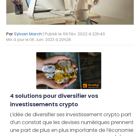
Par
Sylvain March
| Publié le 09 Fév. 2022 à 22h40
Mis à jour le 06 Juin. 2023 à 20h28
4 solutions pour diversifier vos
investissements crypto
L’idée de diversifier ses investissement crypto part
d’un constat que les devises numériques prennent
une part de plus en plus importante de l’économie
mondiale. Ainsi, comme pour les monnaies [...]