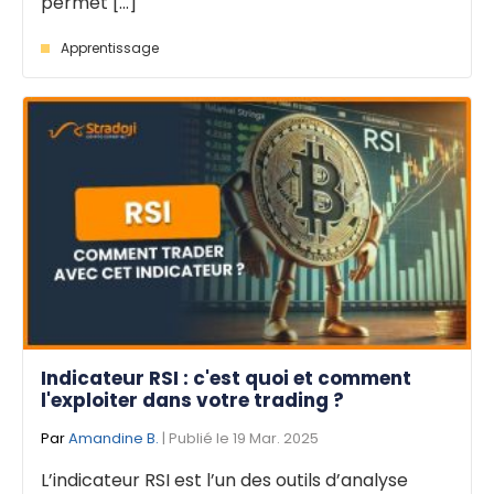
permet [...]
Apprentissage
Indicateur RSI : c'est quoi et comment
l'exploiter dans votre trading ?
Par
Amandine B.
| Publié le 19 Mar. 2025
L’indicateur RSI est l’un des outils d’analyse