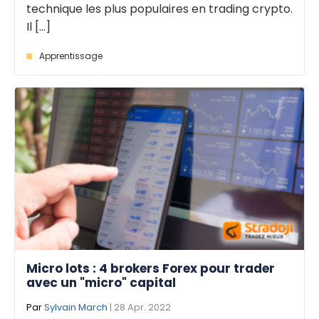
technique les plus populaires en trading crypto.
Il [...]
Apprentissage
Micro lots : 4 brokers Forex pour trader
avec un "micro" capital
Par
Sylvain March
| 28 Apr. 2022