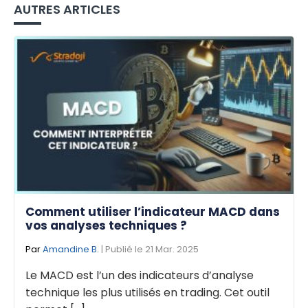
AUTRES ARTICLES
Comment utiliser l’indicateur MACD dans
vos analyses techniques ?
Par
Amandine B.
| Publié le 21 Mar. 2025
Le MACD est l’un des indicateurs d’analyse
technique les plus utilisés en trading. Cet outil