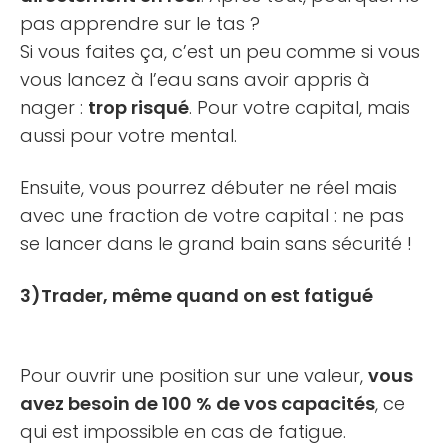
pas apprendre sur le tas ?
Si vous faites ça, c’est un peu comme si vous
vous lancez à l’eau sans avoir appris à
nager :
trop risqué
. Pour votre capital, mais
aussi pour votre mental.
Ensuite, vous pourrez débuter ne réel mais
avec une fraction de votre capital : ne pas
se lancer dans le grand bain sans sécurité !
3)Trader, même quand on est fatigué
Pour ouvrir une position sur une valeur,
vous
avez besoin de 100 % de vos capacités
, ce
qui est impossible en cas de fatigue.