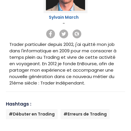
Sylvain March
-
Trader particulier depuis 2002, j'ai quitté mon job
dans l'informatique en 2009 pour me consacrer à
temps plein au Trading et vivre de cette activité
en voyageant. En 2012 je fonde EnBourse, afin de
partager mon expérience et accompagner une
nouvelle génération dans ce nouveau métier du
21ème siècle : Trader Indépendant.
Hashtags :
#Débuter en Trading
#Erreurs de Trading