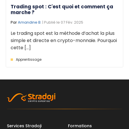
Trading spot : C'est quoi et comment ça
marche ?
Par
Amandine B.
| Publié le 07 Fév. 2025
Le trading spot est la méthode d’achat la plus
simple et directe en crypto-monnaie. Pourquoi
cette [...]
Apprentissage
Services Stradoji
Formations