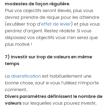
modestes de façon régulière
.
Plus vos objectifs seront élevés, plus vous
devrez prendre de risque pour les atteindre
(ex:utiliser trop d’
effet de levier
) et plus vous
perdrez d’argent. Restez réaliste. Si vous
dépassez vos objectifs vous n’en serez que
plus motivé !
7) Investir sur trop de valeurs en même
temps
La
diversification
est habituellement une
bonne chose, sauf si vous l’utilisez n’importe
comment…
Divers paramètres définissent le nombre de
valeurs
sur lesquelles vous pouvez investir,