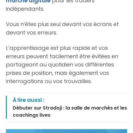
marché digitale
pour les traders
indépendants.
Vous n’êtes plus seul devant vos écrans et
devant vos erreurs.
L’apprentissage est plus rapide et vos
erreurs peuvent facilement être évitées en
partageant au quotidien vos différentes
prises de position, mais également vos
interrogations ou vos trouvailles.
À lire aussi :
Débuter sur Stradoji : la salle de marchés et les
coachings lives