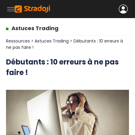
Astuces Trading
Ressources
>
Astuces Trading
> Débutants : 10 erreurs à
ne pas faire !
Débutants : 10 erreurs à ne pas
faire !