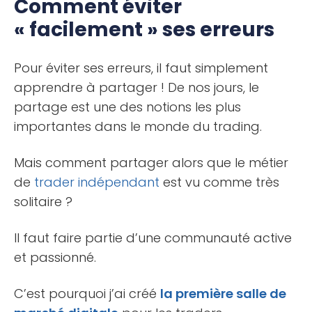
Comment éviter
« facilement » ses erreurs
Pour éviter ses erreurs, il faut simplement
apprendre à partager ! De nos jours, le
partage est une des notions les plus
importantes dans le monde du trading.
Mais comment partager alors que le métier
de
trader indépendant
est vu comme très
solitaire ?
Il faut faire partie d’une communauté active
et passionné.
C’est pourquoi j’ai créé
la première salle de