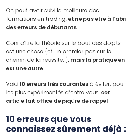
On peut avoir suivi la meilleure des
formations en trading,
et ne pas être à l’abri
des erreurs de débutants
.
Connaître la théorie sur le bout des doigts
est une chose (et un premier pas sur le
chemin de la réussite…),
mais la pratique en
est une autre
.
Voici
10 erreurs très courantes
à éviter: pour
les plus expérimentés d’entre vous,
cet
article fait office de piqûre de rappel
.
10 erreurs que vous
connaissez sûrement déjà :