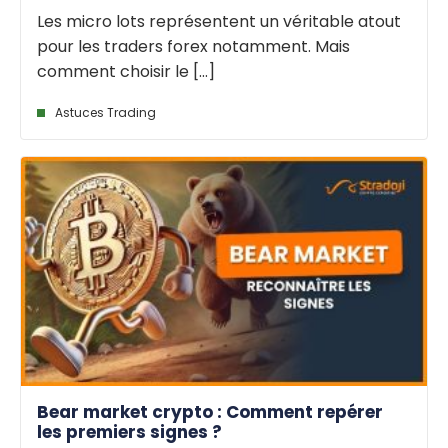
Les micro lots représentent un véritable atout
pour les traders forex notamment. Mais
comment choisir le [...]
Astuces Trading
Bear market crypto : Comment repérer
les premiers signes ?