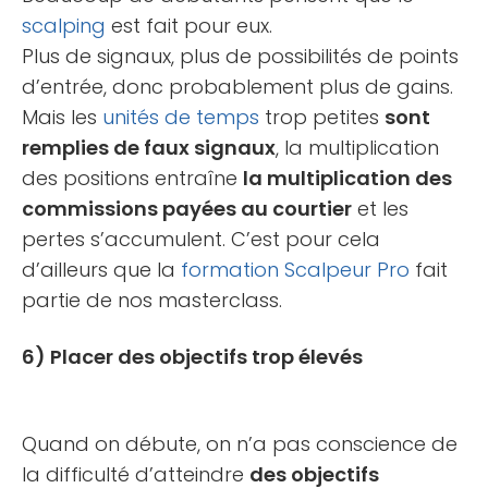
scalping
est fait pour eux.
Plus de signaux, plus de possibilités de points
d’entrée, donc probablement plus de gains.
Mais les
unités de temps
trop petites
sont
remplies de faux signaux
, la multiplication
des positions entraîne
la multiplication des
commissions payées au courtier
et les
pertes s’accumulent. C’est pour cela
d’ailleurs que la
formation
Scalpeur Pro
fait
partie de nos masterclass.
6) Placer des objectifs trop élevés
Quand on débute, on n’a pas conscience de
la difficulté d’atteindre
des objectifs