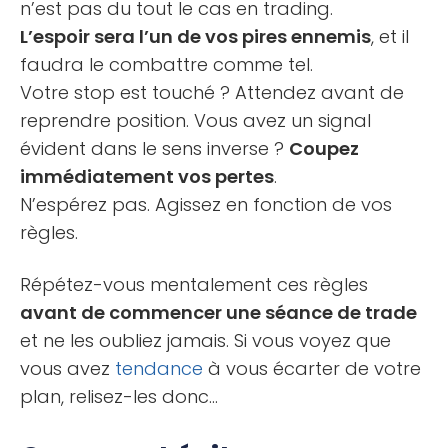
n’est pas du tout le cas en trading.
L’espoir sera l’un de vos pires ennemis
, et il
faudra le combattre comme tel.
Votre stop est touché ? Attendez avant de
reprendre position. Vous avez un signal
évident dans le sens inverse ?
Coupez
immédiatement vos pertes
.
N’espérez pas. Agissez en fonction de vos
règles.
Répétez-vous mentalement ces règles
avant de commencer une séance de trade
et ne les oubliez jamais. Si vous voyez que
vous avez
tendance
à vous écarter de votre
plan, relisez-les donc…