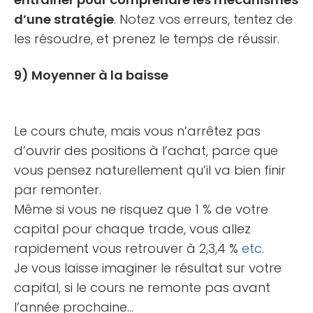
d’une stratégie
. Notez vos erreurs, tentez de
les résoudre, et prenez le temps de réussir.
9) Moyenner à la baisse
Le cours chute, mais vous n’arrêtez pas
d’ouvrir des positions à l’achat, parce que
vous pensez naturellement qu’il va bien finir
par remonter.
Même si vous ne risquez que 1 % de votre
capital pour chaque trade, vous allez
rapidement vous retrouver à 2,3,4 %
etc
.
Je vous laisse imaginer le résultat sur votre
capital, si le cours ne remonte pas avant
l’année prochaine…