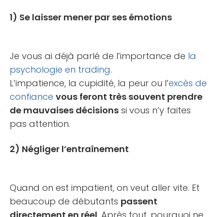
1) Se laisser mener par ses émotions
Je vous ai déjà parlé de l’importance de
la
psychologie en trading
.
L’impatience, la cupidité, la peur ou l’
excès de
confiance
vous feront très souvent prendre
de mauvaises décisions
si vous n’y faites
pas attention.
2) Négliger l’entraînement
Quand on est impatient, on veut aller vite. Et
beaucoup de débutants
passent
directement en réel
. Après tout, pourquoi ne