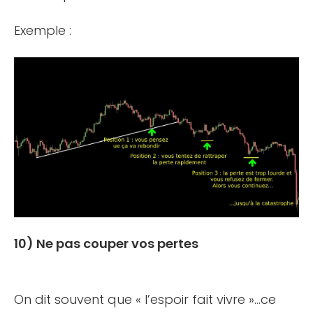
Exemple :
10) Ne pas couper vos pertes
On dit souvent que « l’espoir fait vivre »…ce