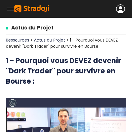
Actus du Projet
Ressources
>
Actus du Projet
> 1 - Pourquoi vous DEVEZ
devenir "Dark Trader" pour survivre en Bourse :
1 - Pourquoi vous DEVEZ devenir
"Dark Trader" pour survivre en
Bourse :