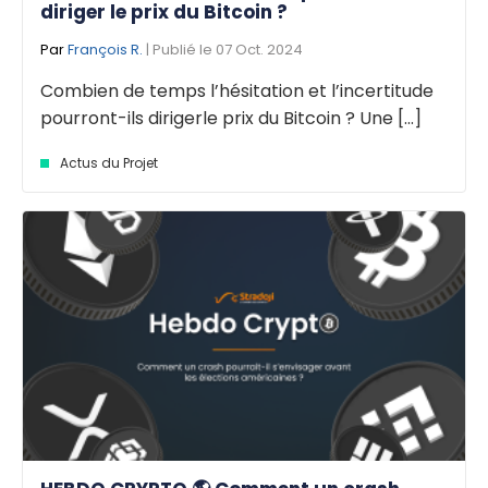
diriger le prix du Bitcoin ?
Par
François R.
| Publié le 07 Oct. 2024
Combien de temps l’hésitation et l’incertitude
pourront-ils dirigerle prix du Bitcoin ? Une [...]
Actus du Projet