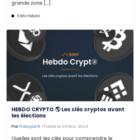
grande zone [...]
Edito Hebdo
HEBDO CRYPTO 🌎 Les clés cryptos avant
les élections
Par
François R.
| Publié le 04 Nov. 2024
Quelles sont les clés pour comprendre le