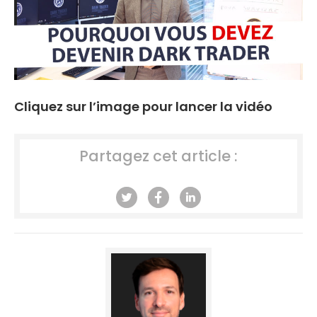
Cliquez sur l’image pour lancer la vidéo
Partagez cet article :