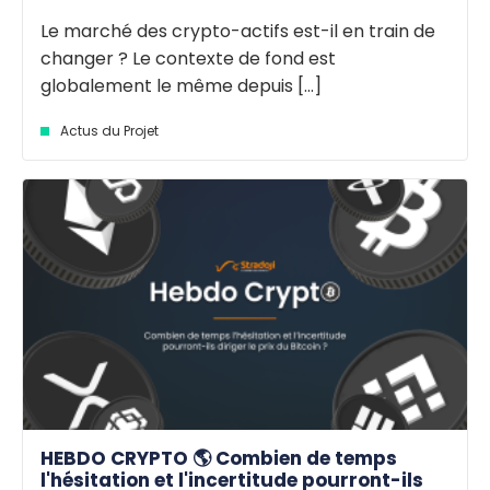
Le marché des crypto-actifs est-il en train de
changer ? Le contexte de fond est
globalement le même depuis [...]
Actus du Projet
HEBDO CRYPTO 🌎 Combien de temps
l'hésitation et l'incertitude pourront-ils