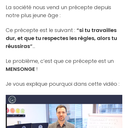
La société nous vend un précepte depuis
notre plus jeune âge :
Ce précepte est le suivant :
“si tu travailles
dur, et que tu respectes les règles, alors tu
réussiras”
…
Le problème, c’est que ce précepte est un
MENSONGE
!
Je vous explique pourquoi dans cette vidéo :