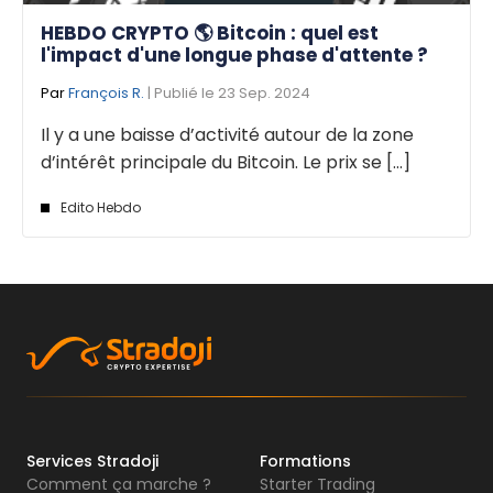
HEBDO CRYPTO 🌎 Bitcoin : quel est
l'impact d'une longue phase d'attente ?
Par
François R.
| Publié le 23 Sep. 2024
Il y a une baisse d’activité autour de la zone
d’intérêt principale du Bitcoin. Le prix se [...]
Edito Hebdo
Services Stradoji
Formations
Comment ça marche ?
Starter Trading