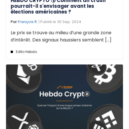
HEBDO CRYPTO 🌎 Comment un crash
pourrait-il s'envisager avant les
élections américaines ?
Par
François R.
| Publié le 30 Sep. 2024
Le prix se trouve au milieu d’une grande zone
d’intérêt. Des signaux haussiers semblent [...]
Edito Hebdo