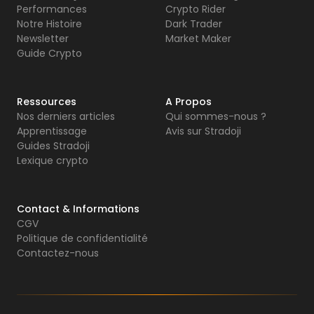
Performances
Crypto Rider
Notre Histoire
Dark Trader
Newsletter
Market Maker
Guide Crypto
Ressources
A Propos
Nos derniers articles
Qui sommes-nous ?
Apprentissage
Avis sur Stradoji
Guides Stradoji
Lexique crypto
Contact & Informations
CGV
Politique de confidentialité
Contactez-nous