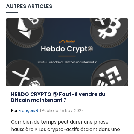
AUTRES ARTICLES
HEBDO CRYPTO 🌎 Faut-il vendre du
Bitcoin maintenant ?
Par
François R.
| Publié le 25 Nov. 2024
Combien de temps peut durer une phase
haussière ? Les crypto-actifs étaient dans une