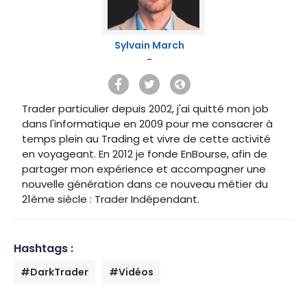
Sylvain March
-
Trader particulier depuis 2002, j'ai quitté mon job
dans l'informatique en 2009 pour me consacrer à
temps plein au Trading et vivre de cette activité
en voyageant. En 2012 je fonde EnBourse, afin de
partager mon expérience et accompagner une
nouvelle génération dans ce nouveau métier du
21ème siècle : Trader Indépendant.
Hashtags :
#DarkTrader
#Vidéos