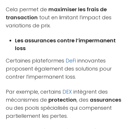
Cela permet de
maximiser les frais de
transaction
tout en limitant l’impact des
variations de prix.
Les assurances contre l’impermanent
loss
Certaines plateformes
DeFi
innovantes
proposent également des solutions pour
contrer l’impermanent loss.
Par exemple, certains
DEX
intègrent des
mécanismes de
protection
, des
assurances
ou des pools spécialisés qui compensent
partiellement les pertes.