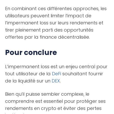
En combinant ces différentes approches, les
utilisateurs peuvent limiter l’impact de
l’impermanent loss sur leurs rendements et
tirer pleinement parti des opportunités
offertes par la finance décentralisée.
Pour conclure
L’impermanent loss est un enjeu central pour
tout utilisateur de la
DeFi
souhaitant fournir
de la liquidité sur un
DEX
.
Bien qu’il puisse sembler complexe, le
comprendre est essentiel pour protéger ses
rendements en crypto et éviter des pertes