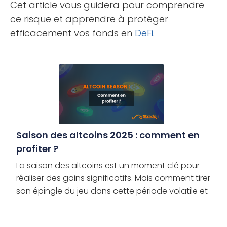
Cet article vous guidera pour comprendre
ce risque et apprendre à protéger
efficacement vos fonds en
DeFi
.
Saison des altcoins 2025 : comment en
profiter ?
La saison des altcoins est un moment clé pour
réaliser des gains significatifs. Mais comment tirer
son épingle du jeu dans cette période volatile et
en tirer le meilleur parti ? Découvrez les meilleures
solutions […]