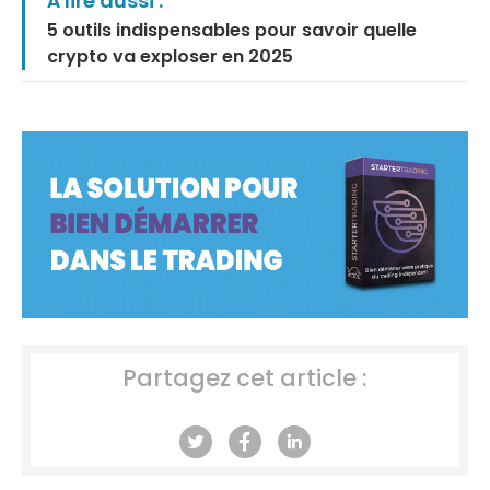
À lire aussi :
5 outils indispensables pour savoir quelle
crypto va exploser en 2025
Partagez cet article :