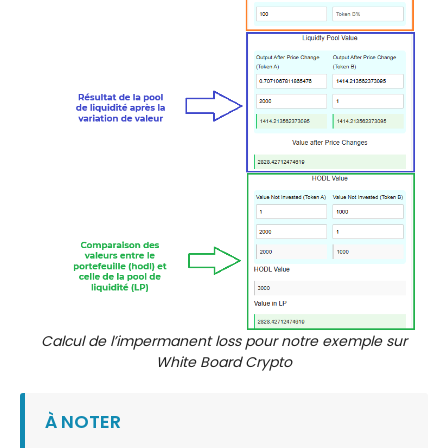
Calcul de l’impermanent loss pour notre exemple sur
White Board Crypto
À NOTER