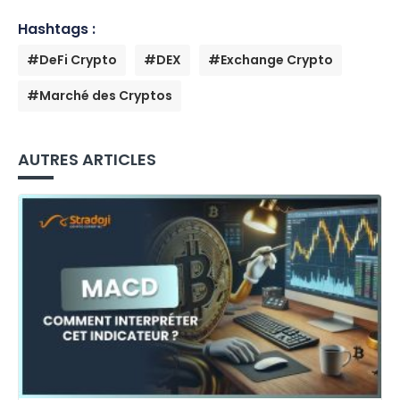
Hashtags :
#DeFi Crypto
#DEX
#Exchange Crypto
#Marché des Cryptos
AUTRES ARTICLES