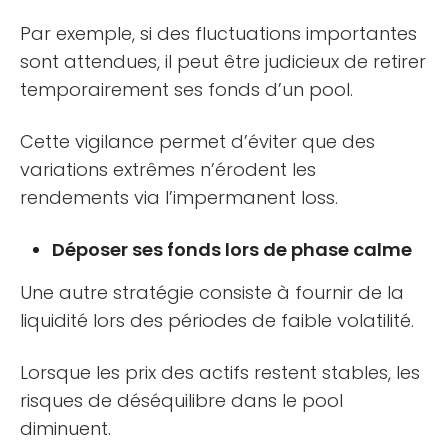
Par exemple, si des fluctuations importantes
sont attendues, il peut être judicieux de retirer
temporairement ses fonds d’un pool.
Cette vigilance permet d’éviter que des
variations extrêmes n’érodent les
rendements via l’impermanent loss.
Déposer ses fonds lors de phase calme
Une autre stratégie consiste à fournir de la
liquidité lors des périodes de faible volatilité.
Lorsque les prix des actifs restent stables, les
risques de déséquilibre dans le pool
diminuent.