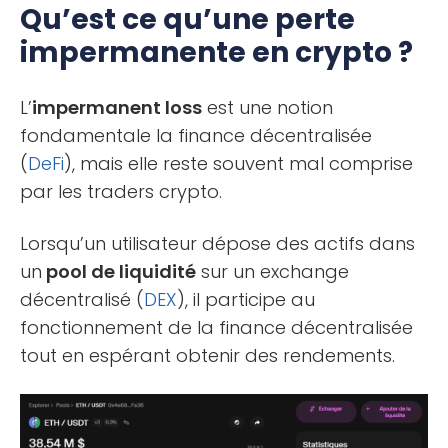
Qu’est ce qu’une perte
impermanente en crypto ?
L’
impermanent loss
est une notion
fondamentale la finance décentralisée
(
DeFi
), mais elle reste souvent mal comprise
par les traders crypto.
Lorsqu’un utilisateur dépose des actifs dans
un
pool de liquidité
sur un exchange
décentralisé (
DEX
), il participe au
fonctionnement de la finance décentralisée
tout en espérant obtenir des rendements.