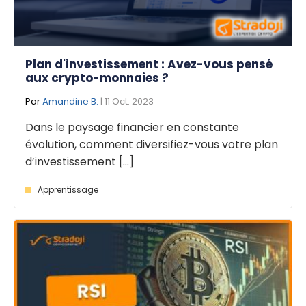
Plan d'investissement : Avez-vous pensé
aux crypto-monnaies ?
Par
Amandine B.
| 11 Oct. 2023
Dans le paysage financier en constante
évolution, comment diversifiez-vous votre plan
d’investissement [...]
Apprentissage