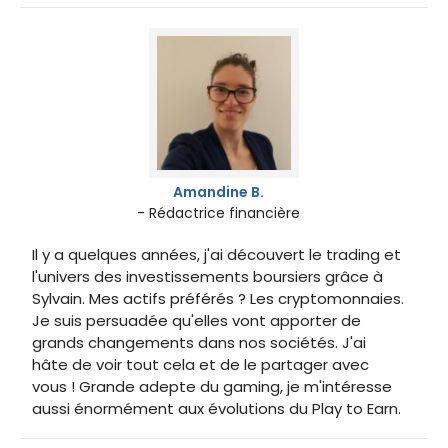
Amandine B.
- Rédactrice financière
Il y a quelques années, j'ai découvert le trading et
l'univers des investissements boursiers grâce à
Sylvain. Mes actifs préférés ? Les cryptomonnaies.
Je suis persuadée qu'elles vont apporter de
grands changements dans nos sociétés. J'ai
hâte de voir tout cela et de le partager avec
vous ! Grande adepte du gaming, je m'intéresse
aussi énormément aux évolutions du Play to Earn.