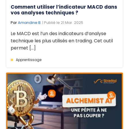
Comment utiliser l’indicateur MACD dans
vos analyses techniques ?
Par
Amandine B.
| Publié le 21 Mar. 2025
Le MACD est l’un des indicateurs d’analyse
technique les plus utilisés en trading. Cet outil
permet [...]
Apprentissage