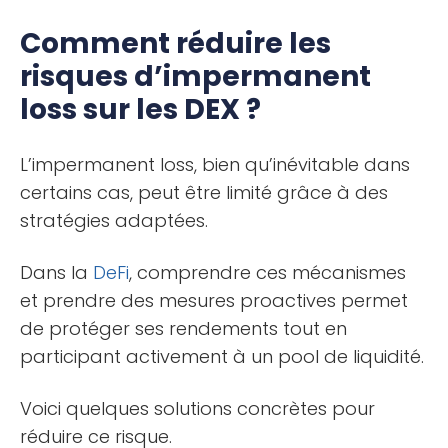
Comment réduire les
risques d’impermanent
loss sur les DEX ?
L’impermanent loss, bien qu’inévitable dans
certains cas, peut être limité grâce à des
stratégies adaptées.
Dans la
DeFi
, comprendre ces mécanismes
et prendre des mesures proactives permet
de protéger ses rendements tout en
participant activement à un pool de liquidité.
Voici quelques solutions concrètes pour
réduire ce risque.