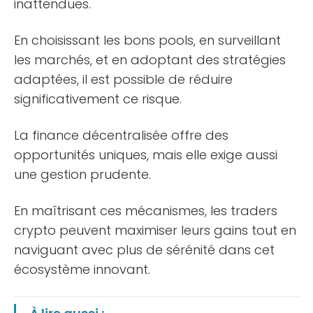
inattendues.
En choisissant les bons pools, en surveillant
les marchés, et en adoptant des stratégies
adaptées, il est possible de réduire
significativement ce risque.
La finance décentralisée offre des
opportunités uniques, mais elle exige aussi
une gestion prudente.
En maîtrisant ces mécanismes, les traders
crypto peuvent maximiser leurs gains tout en
naviguant avec plus de sérénité dans cet
écosystème innovant.