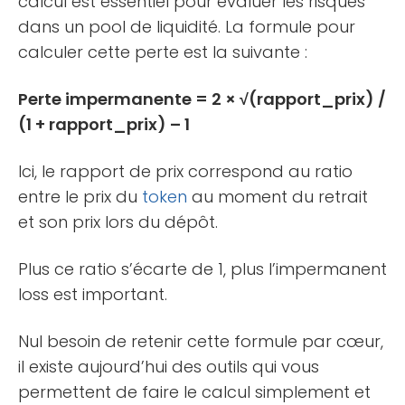
calcul est essentiel pour évaluer les risques
dans un pool de liquidité. La formule pour
calculer cette perte est la suivante :
Perte impermanente = 2 × √(rapport_prix) /
(1 + rapport_prix) – 1
Ici, le rapport de prix correspond au ratio
entre le prix du
token
au moment du retrait
et son prix lors du dépôt.
Plus ce ratio s’écarte de 1, plus l’impermanent
loss est important.
Nul besoin de retenir cette formule par cœur,
il existe aujourd’hui des outils qui vous
permettent de faire le calcul simplement et