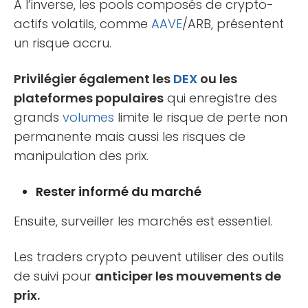
À l’inverse, les pools composés de crypto-
actifs volatils, comme
AAVE
/ARB, présentent
un risque accru.
Privilégier également les
DEX
ou les
plateformes populaires
qui enregistre des
grands
volumes
limite le risque de perte non
permanente mais aussi les risques de
manipulation des prix.
Rester informé du marché
Ensuite, surveiller les marchés est essentiel.
Les traders crypto peuvent utiliser des outils
de suivi pour
anticiper les mouvements de
prix.