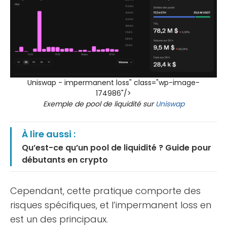
Uniswap - impermanent loss" class="wp-image-
174986"/>
Exemple de pool de liquidité sur
Uniswap
À lire aussi :
Qu’est-ce qu’un pool de liquidité ? Guide pour
débutants en crypto
Cependant, cette pratique comporte des
risques spécifiques, et l’impermanent loss en
est un des principaux.