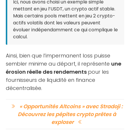
Ici, nous avons choisi un exemple simple
mettant en jeu l’USDT, un crypto actif stable.
Mais certains pools mettent en jeu 2 crypto-
actifs volatils dont les valeurs peuvent
évoluer indépendamment ce qui complique le
calcul.
Ainsi, bien que l’impermanent loss puisse
sembler minime au départ, il représente
une
érosion réelle des rendements
pour les
fournisseurs de liquidité en finance
décentralisée.
« Opportunités Altcoins » avec Stradoji :
Découvrez les pépites crypto prêtes à
exploser