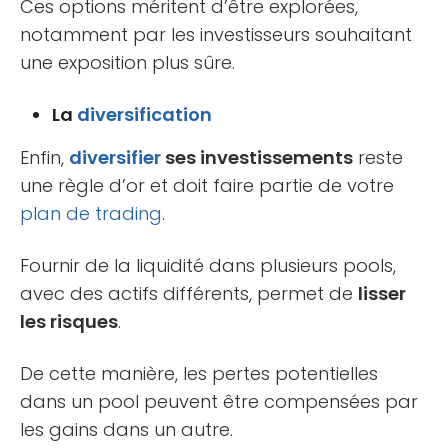
Ces options méritent d’être explorées,
notamment par les investisseurs souhaitant
une exposition plus sûre.
La
diversification
Enfin,
diversifier
ses investissements
reste
une règle d’or et doit faire partie de votre
plan de trading
.
Fournir de la liquidité dans plusieurs pools,
avec des actifs différents, permet de
lisser
les risques
.
De cette manière, les pertes potentielles
dans un pool peuvent être compensées par
les gains dans un autre.