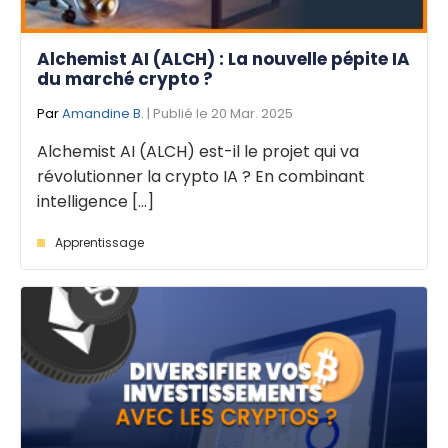
Alchemist AI (ALCH) : La nouvelle pépite IA
du marché crypto ?
Par
Amandine B.
| Publié le 20 Mar. 2025
Alchemist AI (ALCH) est-il le projet qui va
révolutionner la crypto IA ? En combinant
intelligence [...]
Apprentissage