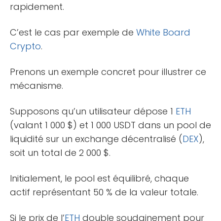
rapidement.
C’est le cas par exemple de
White Board
Crypto
.
Prenons un exemple concret pour illustrer ce
mécanisme.
Supposons qu’un utilisateur dépose 1
ETH
(valant 1 000 $) et 1 000 USDT dans un pool de
liquidité sur un exchange décentralisé (
DEX
),
soit un total de 2 000 $.
Initialement, le pool est équilibré, chaque
actif représentant 50 % de la valeur totale.
Si le prix de l’
ETH
double soudainement pour