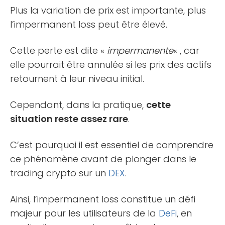
Plus la variation de prix est importante, plus
l’impermanent loss peut être élevé.
Cette perte est dite «
impermanente
« , car
elle pourrait être annulée si les prix des actifs
retournent à leur niveau initial.
Cependant, dans la pratique,
cette
situation reste assez rare
.
C’est pourquoi il est essentiel de comprendre
ce phénomène avant de plonger dans le
trading crypto sur un
DEX
.
Ainsi, l’impermanent loss constitue un défi
majeur pour les utilisateurs de la
DeFi
, en