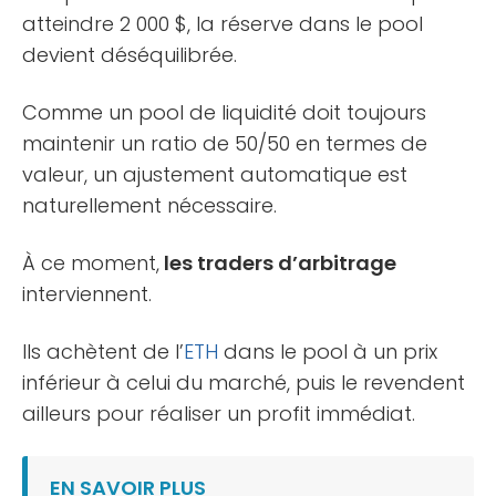
atteindre 2 000 $, la réserve dans le pool
devient déséquilibrée.
Comme un pool de liquidité doit toujours
maintenir un ratio de 50/50 en termes de
valeur, un ajustement automatique est
naturellement nécessaire.
À ce moment,
les traders d’arbitrage
interviennent.
Ils achètent de l’
ETH
dans le pool à un prix
inférieur à celui du marché, puis le revendent
ailleurs pour réaliser un profit immédiat.
EN SAVOIR PLUS