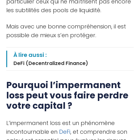
particulier ceux qui ne maîtrisent pas encore
les subtilités des pools de liquidité.
Mais avec une bonne compréhension, il est
possible de mieux s’en protéger.
À lire aussi :
DeFi (Decentralized Finance)
Pourquoi l’impermanent
loss peut vous faire perdre
votre capital ?
L’impermanent loss est un phénomène
incontournable en
DeFi
, et comprendre son