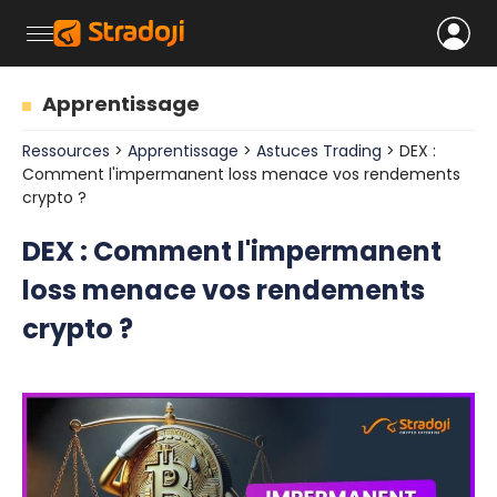
Apprentissage
Ressources
>
Apprentissage
>
Astuces Trading
> DEX :
Comment l'impermanent loss menace vos rendements
crypto ?
DEX : Comment l'impermanent
loss menace vos rendements
crypto ?