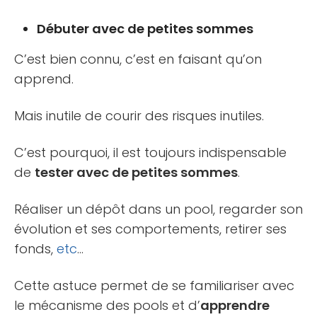
Débuter avec de petites sommes
C’est bien connu, c’est en faisant qu’on
apprend.
Mais inutile de courir des risques inutiles.
C’est pourquoi, il est toujours indispensable
de
tester avec de petites sommes
.
Réaliser un dépôt dans un pool, regarder son
évolution et ses comportements, retirer ses
fonds,
etc
…
Cette astuce permet de se familiariser avec
le mécanisme des pools et d’
apprendre