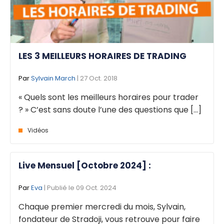
LES 3 MEILLEURS HORAIRES DE TRADING
Par
Sylvain March
| 27 Oct. 2018
« Quels sont les meilleurs horaires pour trader
? » C’est sans doute l’une des questions que [...]
Vidéos
Live Mensuel [Octobre 2024] :
Par
Eva
| Publié le 09 Oct. 2024
Chaque premier mercredi du mois, Sylvain,
fondateur de Stradoji, vous retrouve pour faire