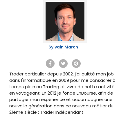
Sylvain March
-
Trader particulier depuis 2002, j'ai quitté mon job
dans l'informatique en 2009 pour me consacrer à
temps plein au Trading et vivre de cette activité
en voyageant. En 2012 je fonde EnBourse, afin de
partager mon expérience et accompagner une
nouvelle génération dans ce nouveau métier du
21ème siècle : Trader Indépendant.