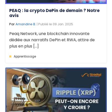
PEAQ : la crypto DePin de demain ? Notre
avis
Par
Amandine B.
| Publié le 09 Jan. 2025
Peaq Network, une blockchain innovante
dédiée aux narratifs DePin et RWA, attire de
plus en plus [...]
Apprentissage