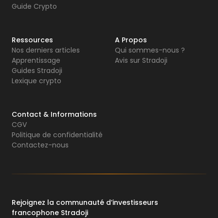
Guide Crypto
Ressources
A Propos
Nos derniers articles
Qui sommes-nous ?
Apprentissage
Avis sur Stradoji
Guides Stradoji
Lexique crypto
Contact & Informations
CGV
Politique de confidentialité
Contactez-nous
Rejoignez la communauté d’investisseurs
francophone Stradoji