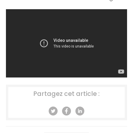
Partagez cet article :