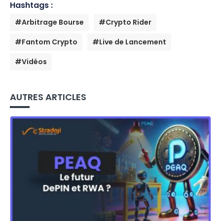
Hashtags :
#Arbitrage Bourse
#Crypto Rider
#Fantom Crypto
#Live de Lancement
#Vidéos
AUTRES ARTICLES