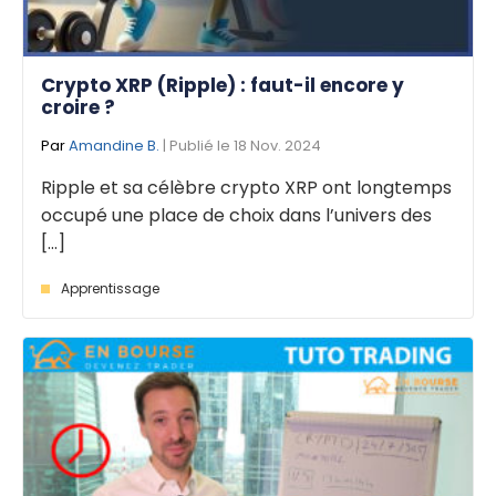
Crypto XRP (Ripple) : faut-il encore y
croire ?
Par
Amandine B.
| Publié le 18 Nov. 2024
Ripple et sa célèbre crypto XRP ont longtemps
occupé une place de choix dans l’univers des
[...]
Apprentissage