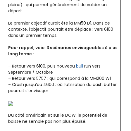
pleine) : qui permet généralement de valider un
départ.
Le premier objectif aurait été la MM50 D1. Dans ce
contexte, l’objectif pourrait être déplacé : vers 6100
dans un premier temps.
Pour rappel, voici 3 scénarios envisageables à plus
long terme :
– Retour vers 6100, puis nouveau
bull
run vers
Septembre / Octobre
– Retour vers 5757 : qui correspond à la MM200 W1
– Crash jusqu’au 4600 : où l’utilisation du cash buffer
pourrait s’envisager
Du côté américain et sur le DOW, le potentiel de
baisse ne semble pas non plus épuisé.