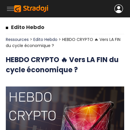
Edito Hebdo
Ressources
>
Edito Hebdo
> HEBDO CRYPTO 🔥 Vers LA FIN
du cycle économique ?
HEBDO CRYPTO 🔥 Vers LA FIN du
cycle économique ?