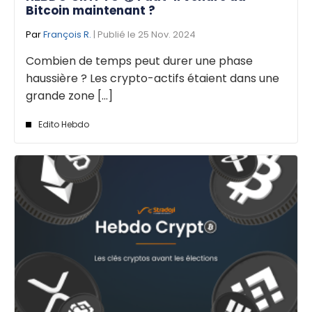
Bitcoin maintenant ?
Par
François R.
| Publié le 25 Nov. 2024
Combien de temps peut durer une phase
haussière ? Les crypto-actifs étaient dans une
grande zone [...]
Edito Hebdo