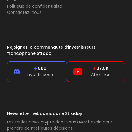
Politique de confidentialité
Contactez-nous
Rejoignez la communauté d’investisseurs
francophone Stradoji
+
500
+
37,5K
Investisseurs
Abonnés
Newsletter hebdomadaire Stradoji
Les seules news crypto dont vous avez besoin pour
prendre de meilleures décisions.