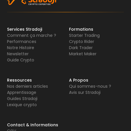
Services Stradoji
Formations
Comment ça marche ?
Starter Trading
Performances
Crypto Rider
Notre Histoire
Dark Trader
Newsletter
Market Maker
Guide Crypto
Ressources
A Propos
Nos derniers articles
Qui sommes-nous ?
Apprentissage
Avis sur Stradoji
Guides Stradoji
Lexique crypto
Contact & Informations
CGV