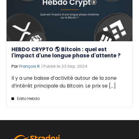
HEBDO CRYPTO 🌎 Bitcoin : quel est
l'impact d'une longue phase d'attente ?
Par
François R.
| Publié le 23 Sep. 2024
Il y a une baisse d’activité autour de la zone
d’intérêt principale du Bitcoin. Le prix se [...]
Edito Hebdo