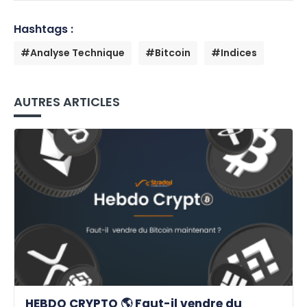
Hashtags :
#Analyse Technique
#Bitcoin
#Indices
AUTRES ARTICLES
HEBDO CRYPTO 🌎 Faut-il vendre du