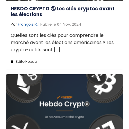
HEBDO CRYPTO 🌎 Les clés cryptos avant
les élections
Par
François R.
| Publié le 04 Nov. 2024
Quelles sont les clés pour comprendre le
marché avant les élections américaines ? Les
crypto-actifs sont [...]
Edito Hebdo