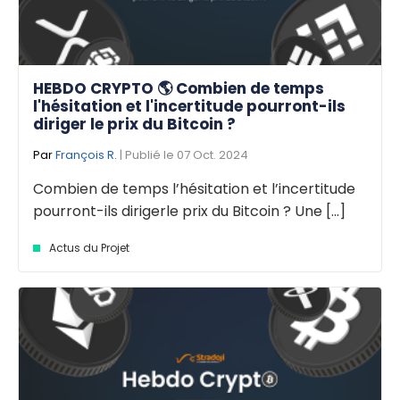
HEBDO CRYPTO 🌎 Combien de temps
l'hésitation et l'incertitude pourront-ils
diriger le prix du Bitcoin ?
Par
François R.
| Publié le 07 Oct. 2024
Combien de temps l’hésitation et l’incertitude
pourront-ils dirigerle prix du Bitcoin ? Une [...]
Actus du Projet