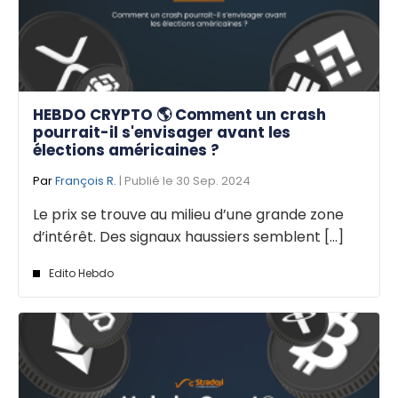
HEBDO CRYPTO 🌎 Comment un crash
pourrait-il s'envisager avant les
élections américaines ?
Par
François R.
| Publié le 30 Sep. 2024
Le prix se trouve au milieu d’une grande zone
d’intérêt. Des signaux haussiers semblent [...]
Edito Hebdo