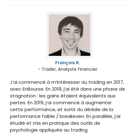
François R.
- Trader, Analyste Financier
J’ai commencé à m’intéresser au trading en 2017,
avec EnBourse. En 2018, j’ai été dans une phase de
stagnation : les gains étaient équivalents aux
pertes. En 2019, j’ai commencé à augmenter
cette performance, et sortir du dédale de la
performance faible / breakeven. En parallèle, j’ai
étudié et mis en pratique des outils de
psychologie appliquée au trading.