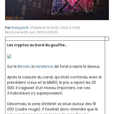
Par
François R.
| Publié le 29 Août. 2022 à 13h16
Mis à jour le 06 Juin. 2023 à 20h20
Les cryptos au bord du gouffre…
Sur le
Bitcoin
, la
tendance
de fond a repris le dessus.
Après la cassure du canal, qui était confondu avec le
précédent creux et la MM50, le prix a rejoint les 20
000. Il s’agissait d’un niveau important, car ces
3 indicateurs s’y superposaient.
Désormais, la zone d’intérêt se situe autour des 19
000 (cadre rouge). Il faudrait donc attendre que le