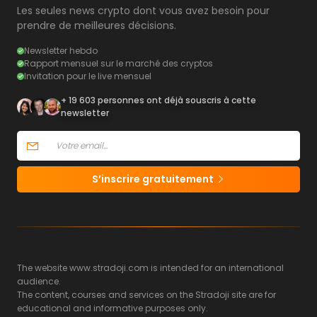
Les seules news crypto dont vous avez besoin pour
prendre de meilleures décisions.
Newsletter hebdo
Rapport mensuel sur le marché des cryptos
Invitation pour le live mensuel
+ 19 603 personnes ont déjà souscris à cette
newsletter
S’inscrire gratuitement
The website www.stradoji.com is intended for an international
audience.
The content, courses and services on the Stradoji site are for
educational and informative purposes only.