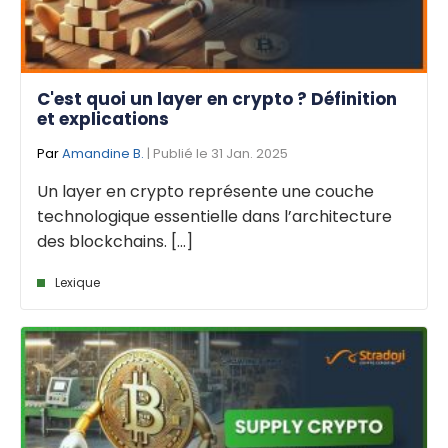
C'est quoi un layer en crypto ? Définition
et explications
Par
Amandine B.
| Publié le 31 Jan. 2025
Un layer en crypto représente une couche
technologique essentielle dans l’architecture
des blockchains. [...]
Lexique