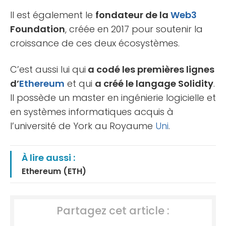
Il est également le
fondateur de la
Web3
Foundation
, créée en 2017 pour soutenir la
croissance de ces deux écosystèmes.
C’est aussi lui qui
a codé les premières lignes
d’
Ethereum
et qui
a créé le langage Solidity
.
Il possède un master en ingénierie logicielle et
en systèmes informatiques acquis à
l’université de York au Royaume
Uni
.
À lire aussi :
Ethereum (ETH)
Partagez cet article :