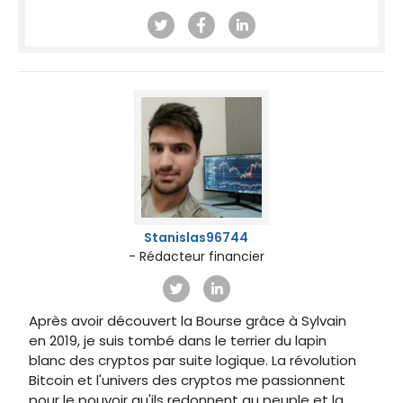
Stanislas96744
- Rédacteur financier
Après avoir découvert la Bourse grâce à Sylvain
en 2019, je suis tombé dans le terrier du lapin
blanc des cryptos par suite logique. La révolution
Bitcoin et l'univers des cryptos me passionnent
pour le pouvoir qu'ils redonnent au peuple et la