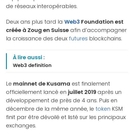
de réseaux interopérables.
Deux ans plus tard la
Web3
Foundation est
créée à Zoug en Suisse
afin d’accompagner
la croissance des deux
futures
blockchains.
À lire aussi :
Web3 definition
Le
mainnet de Kusama
est finalement
officiellement lancé en
juillet 2019
après un
développement de près de 4 ans. Puis en
décembre de la même année, le
token
KSM
finit par être dévoilé et listé sur les principaux
exchanges.