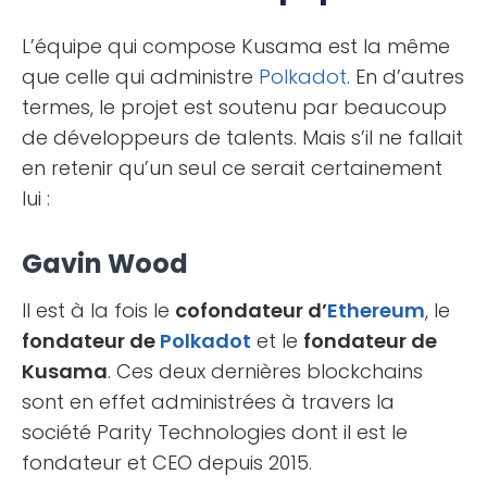
L’équipe qui compose Kusama est la même
que celle qui administre
Polkadot
. En d’autres
termes, le projet est soutenu par beaucoup
de développeurs de talents. Mais s’il ne fallait
en retenir qu’un seul ce serait certainement
lui :
Gavin Wood
Il est à la fois le
cofondateur d’
Ethereum
, le
fondateur de
Polkadot
et le
fondateur de
Kusama
. Ces deux dernières blockchains
sont en effet administrées à travers la
société Parity Technologies dont il est le
fondateur et CEO depuis 2015.