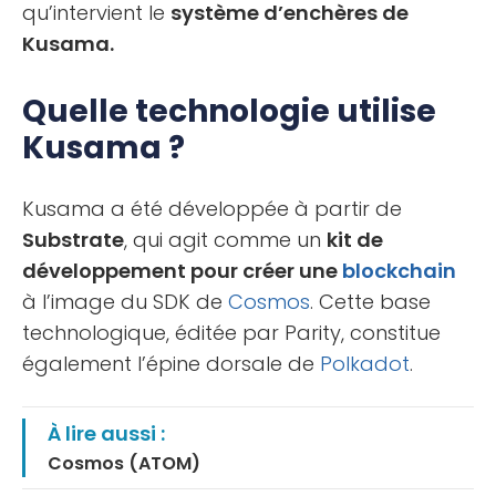
qu’intervient le
système d’enchères de
Kusama.
Quelle technologie utilise
Kusama ?
Kusama a été développée à partir de
Substrate
, qui agit comme un
kit de
développement pour créer une
blockchain
à l’image du SDK de
Cosmos
. Cette base
technologique, éditée par Parity, constitue
également l’épine dorsale de
Polkadot
.
À lire aussi :
Cosmos (ATOM)