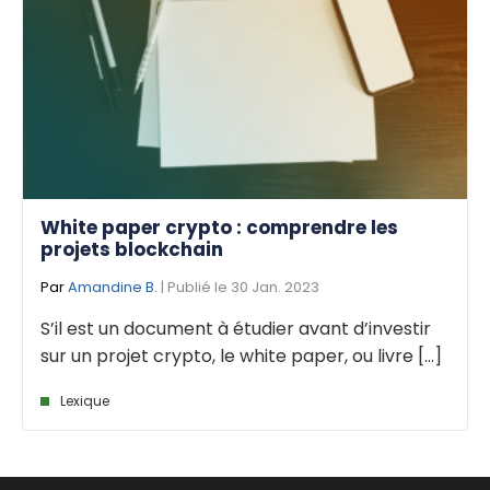
White paper crypto : comprendre les
projets blockchain
Par
Amandine B.
| Publié le 30 Jan. 2023
S’il est un document à étudier avant d’investir
sur un projet crypto, le white paper, ou livre [...]
Lexique