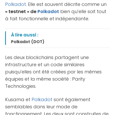
Polkadot
. Elle est souvent décrite comme un
« testnet » de
Polkadot
bien qu’elle soit tout
à fait fonctionnelle et indépendante.
À lire aussi :
Polkadot (DOT)
Les deux blockchains partagent une
infrastructure et un code similaires
puisqu’elles ont été créées par les mêmes
équipes et la même société : Parity
Technologies.
Kusama et
Polkadot
sont également
semblables dans leur mode de
fonctionnement. Les deux sont construites de