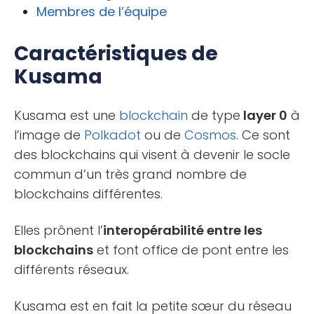
Membres de l’équipe
Caractéristiques de
Kusama
Kusama est une
blockchain
de type
layer 0
à
l’image de
Polkadot
ou de
Cosmos
. Ce sont
des blockchains qui visent à devenir le socle
commun d’un très grand nombre de
blockchains différentes.
Elles prônent l’
interopérabilité entre les
blockchains
et font office de pont entre les
différents réseaux.
Kusama est en fait la petite sœur du réseau