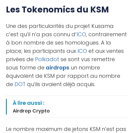
Les Tokenomics du KSM
Une des particularités du projet Kusama
c’est qu’il n’a pas connu d’
ICO
, contrairement
à bon nombre de ses homologues. A la
place, les participants aux
ICO
et aux ventes
privées de
Polkadot
se sont vus remettre
sous forme de
airdrops
un nombre
équivalent de KSM par rapport au nombre
de
DOT
qu’ils avaient déjà acquis.
À lire aussi :
Airdrop Crypto
Le nombre maximum de jetons KSM n’est pas