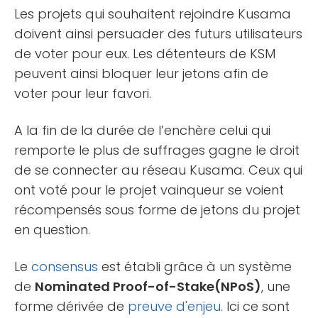
Les projets qui souhaitent rejoindre Kusama
doivent ainsi persuader des futurs utilisateurs
de voter pour eux. Les détenteurs de KSM
peuvent ainsi bloquer leur jetons afin de
voter pour leur favori.
A la fin de la durée de l’enchère celui qui
remporte le plus de suffrages gagne le droit
de se connecter au réseau Kusama. Ceux qui
ont voté pour le projet vainqueur se voient
récompensés sous forme de jetons du projet
en question.
Le
consensus
est établi grâce à un système
de
Nominated Proof-of-Stake(NPoS)
, une
forme dérivée de
preuve d'enjeu
. Ici ce sont