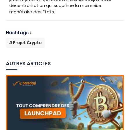
décentralisation qui supprime la mainmise
monétaire des Etats.
Hashtags :
#Projet Crypto
AUTRES ARTICLES