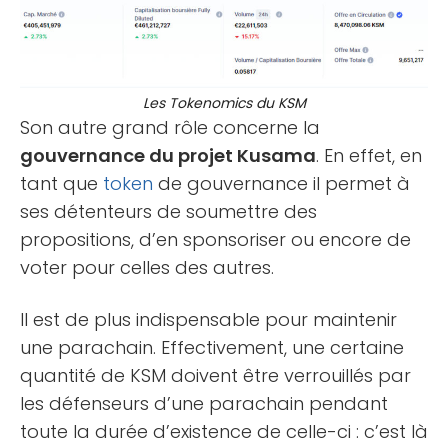
Les Tokenomics du KSM
Son autre grand rôle concerne la
gouvernance du projet Kusama
. En effet, en
tant que
token
de gouvernance il permet à
ses détenteurs de soumettre des
propositions, d’en sponsoriser ou encore de
voter pour celles des autres.
Il est de plus indispensable pour maintenir
une parachain. Effectivement, une certaine
quantité de KSM doivent être verrouillés par
les défenseurs d’une parachain pendant
toute la durée d’existence de celle-ci : c’est là