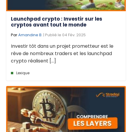
Launchpad crypto : Investir sur les
cryptos avant tout le monde
Par
Amandine B.
| Publié le 04 Fév. 2025
Investir tôt dans un projet prometteur est le
rêve de nombreux traders et les launchpad
crypto réalisent [...]
Lexique