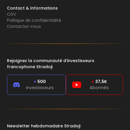
Contact & Informations
CGV
Politique de confidentialité
Contactez-nous
Rejoignez la communauté d’investisseurs
francophone Stradoji
+
500
+
37,5K
Investisseurs
Abonnés
Newsletter hebdomadaire Stradoji