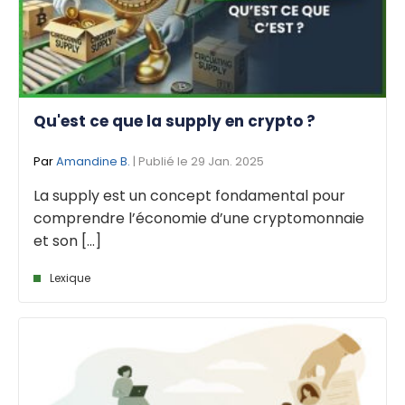
Qu'est ce que la supply en crypto ?
Par
Amandine B.
| Publié le 29 Jan. 2025
La supply est un concept fondamental pour
comprendre l’économie d’une cryptomonnaie
et son [...]
Lexique