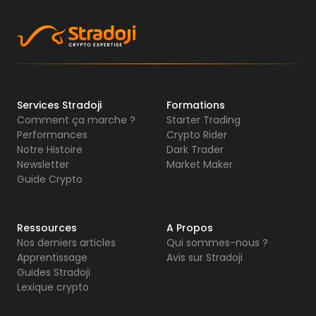
Services Stradoji
Formations
Comment ça marche ?
Starter Trading
Performances
Crypto Rider
Notre Histoire
Dark Trader
Newsletter
Market Maker
Guide Crypto
Ressources
A Propos
Nos derniers articles
Qui sommes-nous ?
Apprentissage
Avis sur Stradoji
Guides Stradoji
Lexique crypto