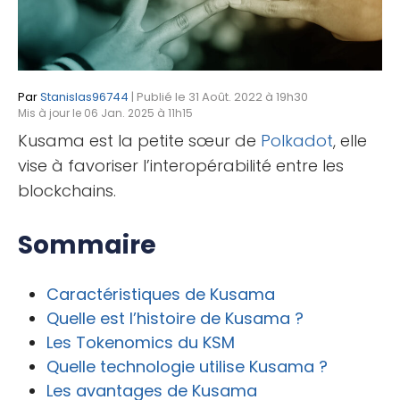
Par
Stanislas96744
| Publié le 31 Août. 2022 à 19h30
Mis à jour le 06 Jan. 2025 à 11h15
Kusama est la petite sœur de
Polkadot
, elle
vise à favoriser l’interopérabilité entre les
blockchains.
Sommaire
Caractéristiques de Kusama
Quelle est l’histoire de Kusama ?
Les Tokenomics du KSM
Quelle technologie utilise Kusama ?
Les avantages de Kusama