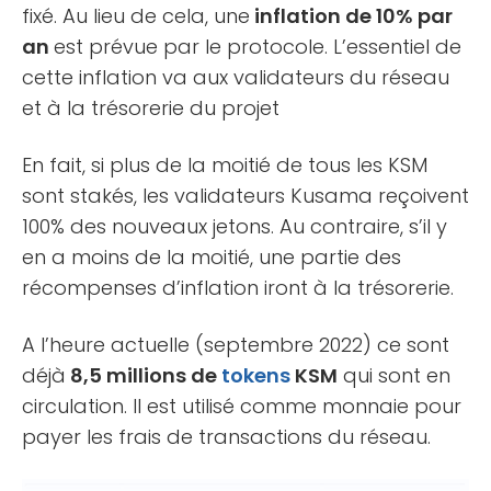
fixé. Au lieu de cela, une
inflation de 10% par
an
est prévue par le protocole. L’essentiel de
cette inflation va aux validateurs du réseau
et à la trésorerie du projet
En fait, si plus de la moitié de tous les KSM
sont stakés, les validateurs Kusama reçoivent
100% des nouveaux jetons. Au contraire, s’il y
en a moins de la moitié, une partie des
récompenses d’inflation iront à la trésorerie.
A l’heure actuelle (septembre 2022) ce sont
déjà
8,5 millions de
tokens
KSM
qui sont en
circulation. Il est utilisé comme monnaie pour
payer les frais de transactions du réseau.