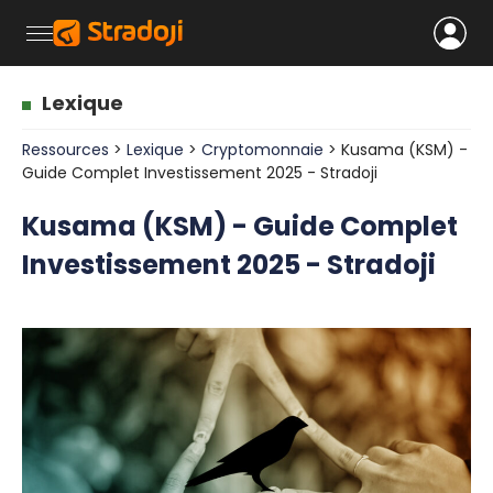
Lexique
Ressources
>
Lexique
>
Cryptomonnaie
> Kusama (KSM) -
Guide Complet Investissement 2025 - Stradoji
Kusama (KSM) - Guide Complet
Investissement 2025 - Stradoji