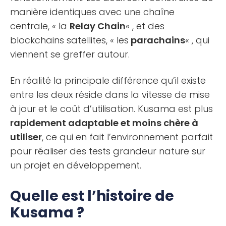
manière identiques avec une chaîne
centrale, « la
Relay Chain
« , et des
blockchains satellites, « les
parachains
« , qui
viennent se greffer autour.
En réalité la principale différence qu’il existe
entre les deux réside dans la vitesse de mise
à jour et le coût d’utilisation. Kusama est plus
rapidement adaptable et moins chère à
utiliser
, ce qui en fait l’environnement parfait
pour réaliser des tests grandeur nature sur
un projet en développement.
Quelle est l’histoire de
Kusama ?