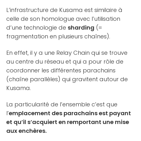
L’infrastructure de Kusama est similaire à
celle de son homologue avec l’utilisation
d’une technologie de
sharding
(=
fragmentation en plusieurs chaînes).
En effet, il y a une Relay Chain qui se trouve
au centre du réseau et qui a pour rôle de
coordonner les différentes parachains
(chaîne parallèles) qui gravitent autour de
Kusama.
La particularité de l’ensemble c’est que
l’
emplacement des parachains est payant
et qu’il s’acquiert en remportant une mise
aux enchères.