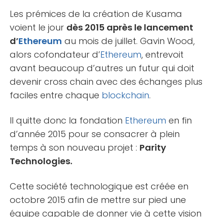
Les prémices de la création de Kusama
voient le jour
dès 2015 après le lancement
d’
Ethereum
au mois de juillet. Gavin Wood,
alors cofondateur d’
Ethereum
, entrevoit
avant beaucoup d’autres un futur qui doit
devenir cross chain avec des échanges plus
faciles entre chaque
blockchain
.
Il quitte donc la fondation
Ethereum
en fin
d’année 2015 pour se consacrer à plein
temps à son nouveau projet :
Parity
Technologies.
Cette société technologique est créée en
octobre 2015 afin de mettre sur pied une
équipe capable de donner vie à cette vision