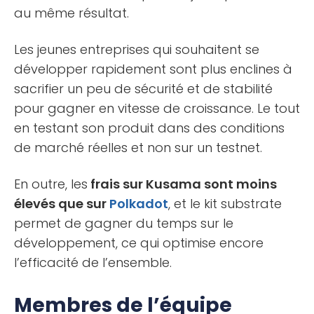
au même résultat.
Les jeunes entreprises qui souhaitent se
développer rapidement sont plus enclines à
sacrifier un peu de sécurité et de stabilité
pour gagner en vitesse de croissance. Le tout
en testant son produit dans des conditions
de marché réelles et non sur un testnet.
En outre, les
frais sur Kusama sont moins
élevés que sur
Polkadot
, et le kit substrate
permet de gagner du temps sur le
développement, ce qui optimise encore
l’efficacité de l’ensemble.
Membres de l’équipe