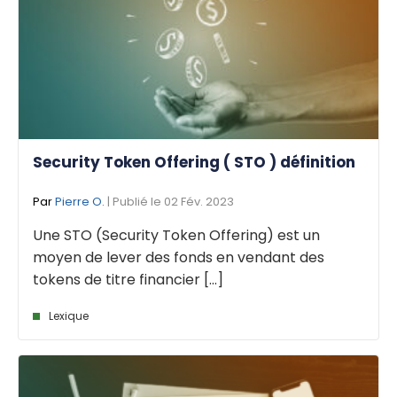
Security Token Offering ( STO ) définition
Par
Pierre O.
| Publié le 02 Fév. 2023
Une STO (Security Token Offering) est un
moyen de lever des fonds en vendant des
tokens de titre financier [...]
Lexique