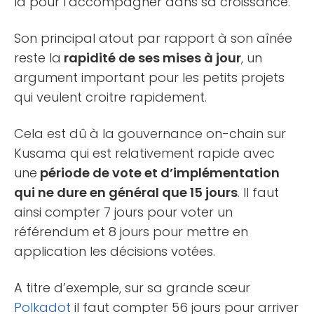
là pour l’accompagner dans sa croissance.
Son principal atout par rapport à son aînée
reste la
rapidité de ses mises à jour
, un
argument important pour les petits projets
qui veulent croitre rapidement.
Cela est dû à la gouvernance on-chain sur
Kusama qui est relativement rapide avec
une
période de vote et d’implémentation
qui ne dure en général que 15 jours
. Il faut
ainsi compter 7 jours pour voter un
référendum et 8 jours pour mettre en
application les décisions votées.
A titre d’exemple, sur sa grande sœur
Polkadot
il faut compter 56 jours pour arriver