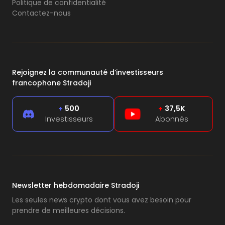
Politique de confidentialité
Contactez-nous
Rejoignez la communauté d’investisseurs
francophone Stradoji
+
500
+
37,5K
Investisseurs
Abonnés
Newsletter hebdomadaire Stradoji
Les seules news crypto dont vous avez besoin pour
prendre de meilleures décisions.