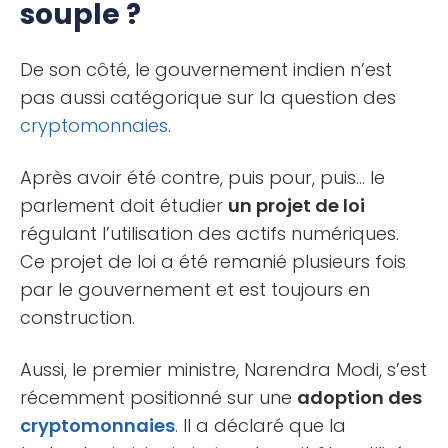
souple ?
De son côté, le gouvernement indien n’est
pas aussi catégorique sur la question des
cryptomonnaies
.
Après avoir été contre, puis pour, puis… le
parlement doit étudier
un projet de loi
régulant l’utilisation des actifs numériques.
Ce projet de loi a été remanié plusieurs fois
par le gouvernement et est toujours en
construction.
Aussi, le premier ministre, Narendra Modi, s’est
récemment positionné sur une
adoption des
cryptomonnaies
. Il a déclaré que la