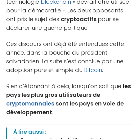
technologie
blockchain
« devrait être utilisée
pour la démocratie ». Les deux opposants
ont pris le sujet des
cryptoactifs
pour se
déclarer une guerre politique.
Ces discours ont déjà été entendues cette
année, dans la bouche du président
salvadorien. La suite s’est conclue par une
adoption pure et simple du
Bitcoin
.
Rien d’étonnant à cela, lorsqu’on sait que
les
pays les plus gros utilisateurs de
cryptomonnaies
sont les pays en voie de
développement
.
À lire aussi :