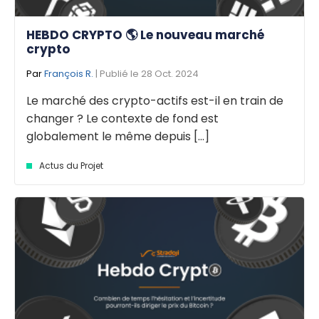
HEBDO CRYPTO 🌎 Le nouveau marché
crypto
Par
François R.
| Publié le 28 Oct. 2024
Le marché des crypto-actifs est-il en train de
changer ? Le contexte de fond est
globalement le même depuis [...]
Actus du Projet