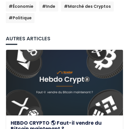
#Économie
#Inde
#Marché des Cryptos
#Politique
AUTRES ARTICLES
HEBDO CRYPTO 🌎 Faut-il vendre du
Bitcoin maintenant ?