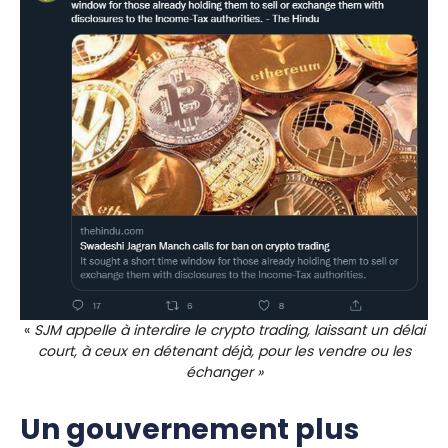
«
SJM appelle à interdire le crypto trading, laissant un délai
court, à ceux en détenant déjà, pour les vendre ou les
échanger »
Un gouvernement plus