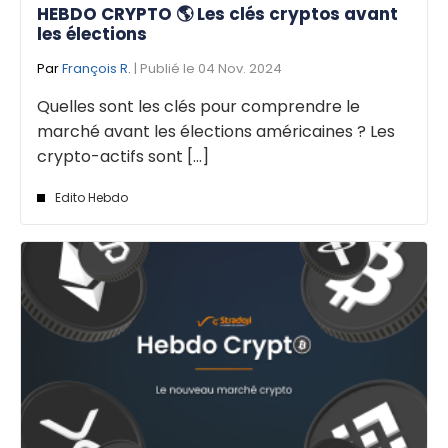
HEBDO CRYPTO 🌎 Les clés cryptos avant
les élections
Par
François R.
| Publié le 04 Nov. 2024
Quelles sont les clés pour comprendre le
marché avant les élections américaines ? Les
crypto-actifs sont [...]
Edito Hebdo