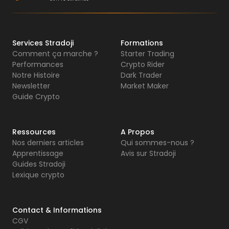
Services Stradoji
Formations
Comment ça marche ?
Starter Trading
Performances
Crypto Rider
Notre Histoire
Dark Trader
Newsletter
Market Maker
Guide Crypto
Ressources
A Propos
Nos derniers articles
Qui sommes-nous ?
Apprentissage
Avis sur Stradoji
Guides Stradoji
Lexique crypto
Contact & Informations
CGV