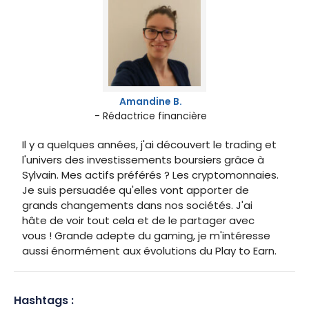
Amandine B.
- Rédactrice financière
Il y a quelques années, j'ai découvert le trading et
l'univers des investissements boursiers grâce à
Sylvain. Mes actifs préférés ? Les cryptomonnaies.
Je suis persuadée qu'elles vont apporter de
grands changements dans nos sociétés. J'ai
hâte de voir tout cela et de le partager avec
vous ! Grande adepte du gaming, je m'intéresse
aussi énormément aux évolutions du Play to Earn.
Hashtags :