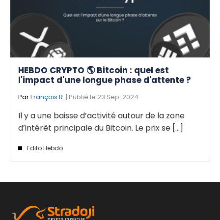
HEBDO CRYPTO 🌎 Bitcoin : quel est
l'impact d'une longue phase d'attente ?
Par
François R.
| Publié le 23 Sep. 2024
Il y a une baisse d’activité autour de la zone
d’intérêt principale du Bitcoin. Le prix se [...]
Edito Hebdo