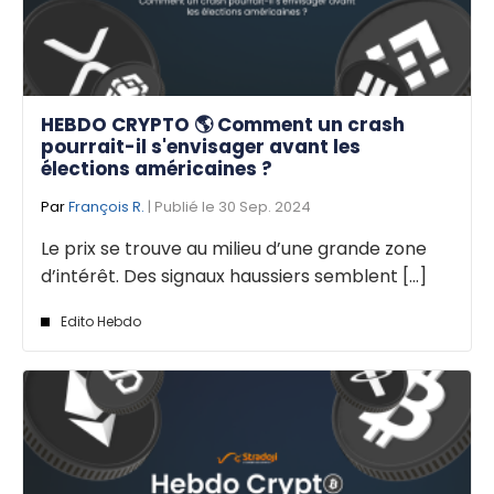
HEBDO CRYPTO 🌎 Comment un crash
pourrait-il s'envisager avant les
élections américaines ?
Par
François R.
| Publié le 30 Sep. 2024
Le prix se trouve au milieu d’une grande zone
d’intérêt. Des signaux haussiers semblent [...]
Edito Hebdo