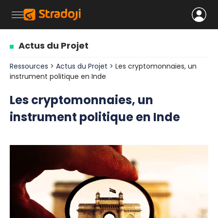
Actus du Projet
Ressources
>
Actus du Projet
> Les cryptomonnaies, un
instrument politique en Inde
Les cryptomonnaies, un
instrument politique en Inde