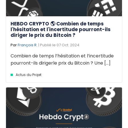
HEBDO CRYPTO 🌎 Combien de temps
l'hésitation et l'incertitude pourront-ils
diriger le prix du Bitcoin ?
Par
François R.
| Publié le 07 Oct. 2024
Combien de temps l’hésitation et l’incertitude
pourront-ils dirigerle prix du Bitcoin ? Une [...]
Actus du Projet