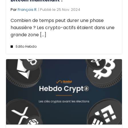
Par
François R.
| Publié le 25 Nov. 2024
Combien de temps peut durer une phase
haussière ? Les crypto-actifs étaient dans une
grande zone [...]
Edito Hebdo