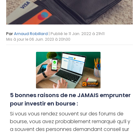
Par
Arnaud Robillard
| Publié le 11 Jan. 2022 à 21h11
Mis à jour le 06 Juin. 2023 à 20h30
5 bonnes raisons de ne JAMAIS emprunter
pour investir en bourse :
Si vous vous rendez souvent sur des forums de
bourse, vous avez probablement remarqué qu’il y
a souvent des personnes demandant conseil sur
le crédit à choisir pour obtenir rapidement du