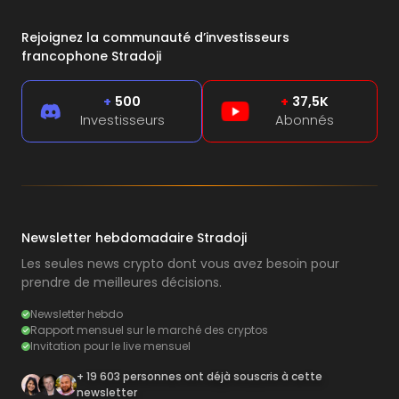
Rejoignez la communauté d’investisseurs
francophone Stradoji
+
500
+
37,5K
Investisseurs
Abonnés
Newsletter hebdomadaire Stradoji
Les seules news crypto dont vous avez besoin pour
prendre de meilleures décisions.
Newsletter hebdo
Rapport mensuel sur le marché des cryptos
Invitation pour le live mensuel
+ 19 603 personnes ont déjà souscris à cette
newsletter