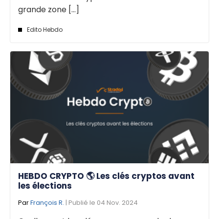
grande zone [...]
Edito Hebdo
HEBDO CRYPTO 🌎 Les clés cryptos avant
les élections
Par
François R.
| Publié le 04 Nov. 2024