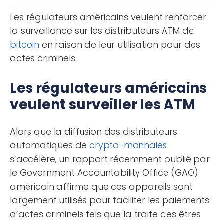
capital à investir en [...]
Les régulateurs américains veulent renforcer
la surveillance sur les distributeurs ATM de
bitcoin
en raison de leur utilisation pour des
actes criminels.
Les régulateurs américains
veulent surveiller les ATM
Alors que la diffusion des distributeurs
automatiques de
crypto-monnaies
s’accélère, un rapport récemment publié par
le Government Accountability Office (GAO)
américain affirme que ces appareils sont
largement utilisés pour faciliter les paiements
d’actes criminels tels que la traite des êtres