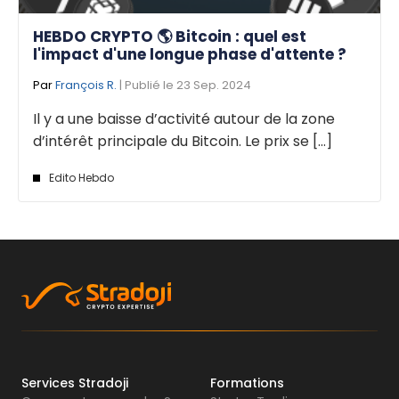
HEBDO CRYPTO 🌎 Bitcoin : quel est
l'impact d'une longue phase d'attente ?
Par
François R.
| Publié le 23 Sep. 2024
Il y a une baisse d’activité autour de la zone
d’intérêt principale du Bitcoin. Le prix se [...]
Edito Hebdo
Services Stradoji
Formations