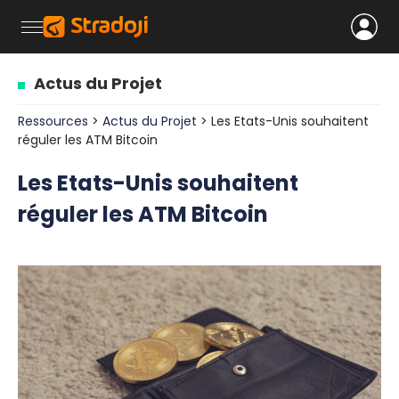
Actus du Projet
Ressources
>
Actus du Projet
> Les Etats-Unis souhaitent
réguler les ATM Bitcoin
Les Etats-Unis souhaitent
réguler les ATM Bitcoin