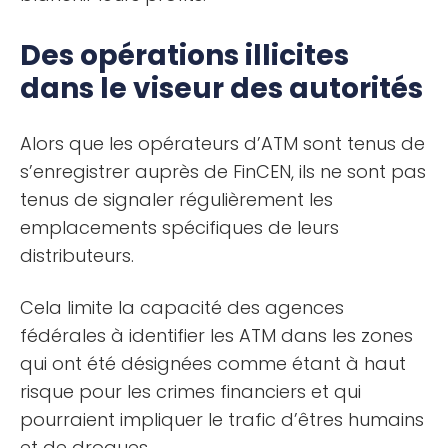
Des opérations illicites
dans le viseur des autorités
Alors que les opérateurs d’ATM sont tenus de
s’enregistrer auprès de FinCEN, ils ne sont pas
tenus de signaler régulièrement les
emplacements spécifiques de leurs
distributeurs.
Cela limite la capacité des agences
fédérales à identifier les ATM dans les zones
qui ont été désignées comme étant à haut
risque pour les crimes financiers et qui
pourraient impliquer le trafic d’êtres humains
et de drogues.