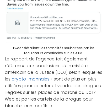
Tweet détaillant les formalités souhaitées par les
regulateurs américains sur les ATM.
Le rapport de l’agence fait également
référence aux conclusions du ministère
américain de la Justice (DOJ) selon lesquelles
les
crypto-monnaies
« sont de plus en plus
utilisées pour acheter et vendre des drogues
illégales sur les places de marché du Dark
Web et par les cartels de la drogue pour
blanchir leurs profits. »