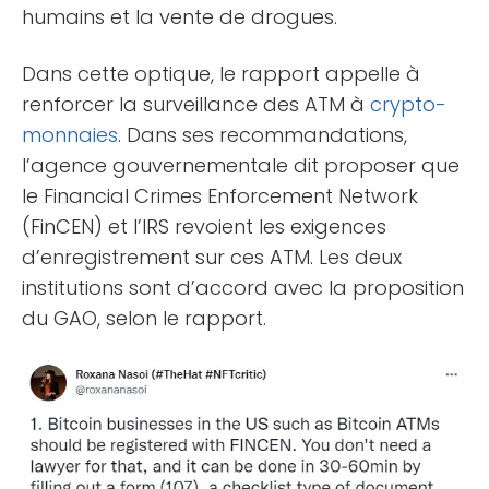
humains et la vente de drogues.
Dans cette optique, le rapport appelle à
renforcer la surveillance des ATM à
crypto-
monnaies
. Dans ses recommandations,
l’agence gouvernementale dit proposer que
le Financial Crimes Enforcement Network
(FinCEN) et l’IRS revoient les exigences
d’enregistrement sur ces ATM.
Les deux
institutions sont d’accord avec la proposition
du GAO, selon le rapport.