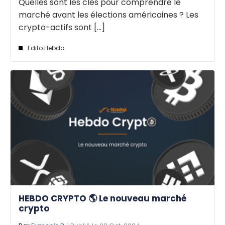
Quelles sont les clés pour comprendre le
marché avant les élections américaines ? Les
crypto-actifs sont [...]
Edito Hebdo
HEBDO CRYPTO 🌎 Le nouveau marché
crypto