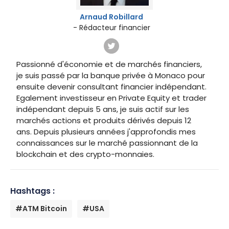
Arnaud Robillard
- Rédacteur financier
Passionné d'économie et de marchés financiers,
je suis passé par la banque privée à Monaco pour
ensuite devenir consultant financier indépendant.
Egalement investisseur en Private Equity et trader
indépendant depuis 5 ans, je suis actif sur les
marchés actions et produits dérivés depuis 12
ans. Depuis plusieurs années j'approfondis mes
connaissances sur le marché passionnant de la
blockchain et des crypto-monnaies.
Hashtags :
#ATM Bitcoin
#USA