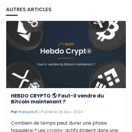
AUTRES ARTICLES
HEBDO CRYPTO 🌎 Faut-il vendre du
Bitcoin maintenant ?
Par
François R.
| Publié le 25 Nov. 2024
Combien de temps peut durer une phase
haussière ? Les crypto-actifs étaient dans une