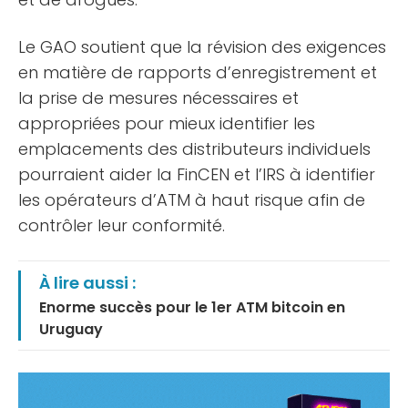
Le GAO soutient que la révision des exigences
en matière de rapports d’enregistrement et
la prise de mesures nécessaires et
appropriées pour mieux identifier les
emplacements des distributeurs individuels
pourraient aider la FinCEN et l’IRS à identifier
les opérateurs d’ATM à haut risque afin de
contrôler leur conformité.
À lire aussi :
Enorme succès pour le 1er ATM bitcoin en
Uruguay