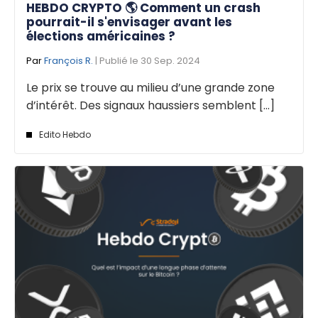
HEBDO CRYPTO 🌎 Comment un crash
pourrait-il s'envisager avant les
élections américaines ?
Par
François R.
| Publié le 30 Sep. 2024
Le prix se trouve au milieu d’une grande zone
d’intérêt. Des signaux haussiers semblent [...]
Edito Hebdo