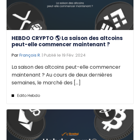
HEBDO CRYPTO 🌎 La saison des altcoins
peut-elle commencer maintenant ?
Par
François R.
| Publié le 19 Fév. 2024
La saison des altcoins peut-elle commencer
maintenant ? Au cours de deux dernières
semaines, le marché des [...]
Edito Hebdo