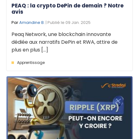
PEAQ : la crypto DePin de demain ? Notre
avis
Par
Amandine B.
| Publié le 09 Jan. 2025
Peaq Network, une blockchain innovante
dédiée aux narratifs DePin et RWA, attire de
plus en plus [...]
Apprentissage