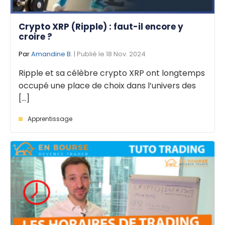
Crypto XRP (Ripple) : faut-il encore y
croire ?
Par
Amandine B.
| Publié le 18 Nov. 2024
Ripple et sa célèbre crypto XRP ont longtemps
occupé une place de choix dans l’univers des
[...]
Apprentissage