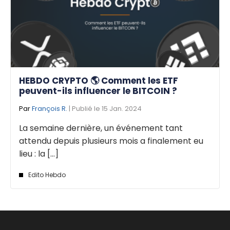
HEBDO CRYPTO 🌎 Comment les ETF
peuvent-ils influencer le BITCOIN ?
Par
François R.
| Publié le 15 Jan. 2024
La semaine dernière, un événement tant
attendu depuis plusieurs mois a finalement eu
lieu : la [...]
Edito Hebdo