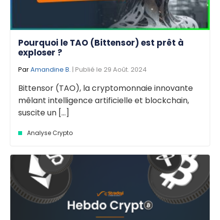
Pourquoi le TAO (Bittensor) est prêt à
exploser ?
Par
Amandine B.
| Publié le 29 Août. 2024
Bittensor (TAO), la cryptomonnaie innovante
mêlant intelligence artificielle et blockchain,
suscite un [...]
Analyse Crypto