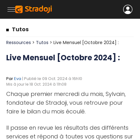
Tutos
Ressources
>
Tutos
> Live Mensuel [Octobre 2024] :
Live Mensuel [Octobre 2024] :
Par
Eva
| Publié le 09 Oct. 2024 à 16h10
Mis à jour le 18 Oct. 2024 à 11h08
Chaque premier mercredi du mois, Sylvain,
fondateur de Stradoji, vous retrouve pour
faire le bilan du mois écoulé.
Il passe en revue les résultats des différents
services et répond à toutes vos questions sur