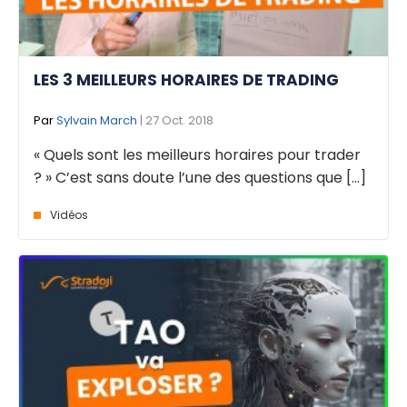
LES 3 MEILLEURS HORAIRES DE TRADING
Par
Sylvain March
| 27 Oct. 2018
« Quels sont les meilleurs horaires pour trader
? » C’est sans doute l’une des questions que [...]
Vidéos