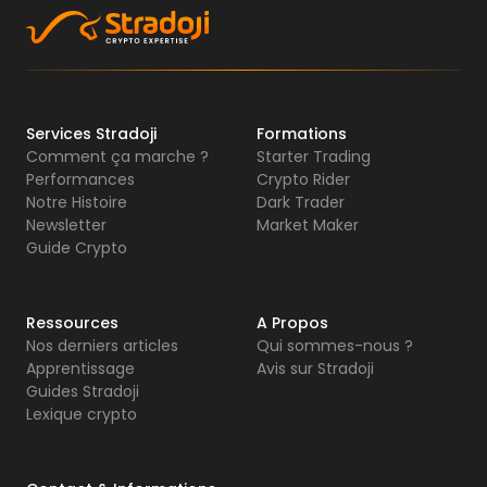
Services Stradoji
Formations
Comment ça marche ?
Starter Trading
Performances
Crypto Rider
Notre Histoire
Dark Trader
Newsletter
Market Maker
Guide Crypto
Ressources
A Propos
Nos derniers articles
Qui sommes-nous ?
Apprentissage
Avis sur Stradoji
Guides Stradoji
Lexique crypto