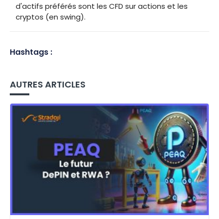
d'actifs préférés sont les CFD sur actions et les
cryptos (en swing).
Hashtags :
AUTRES ARTICLES