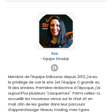
Eva
- Equipe Stradoji
Membre de l'équipe EnBourse depuis 2013, j'ai eu
le privilège de voir le site (et l'équipe !) grandir au
fil des années. Première rédactrice à l'époque, j'ai
aujourd'hui plusieurs "casquettes". Parmi celles-ci,
accueillir les nouveaux venus sur le chat et en
mail, afin de les guider dans leur parcours
d'apprentissage. Niveau trading, mes types