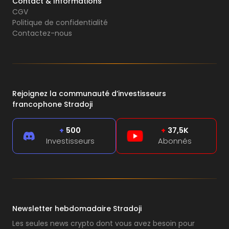
Contact & Informations
CGV
Politique de confidentialité
Contactez-nous
Rejoignez la communauté d’investisseurs
francophone Stradoji
+
500
+
37,5K
Investisseurs
Abonnés
Newsletter hebdomadaire Stradoji
Les seules news crypto dont vous avez besoin pour