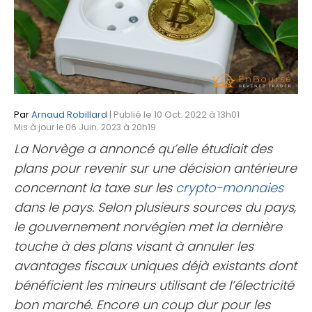
Par
Arnaud Robillard
| Publié le 10 Oct. 2022 à 13h01
Mis à jour le 06 Juin. 2023 à 20h19
La Norvège a annoncé qu’elle étudiait des
plans pour revenir sur une décision antérieure
concernant la taxe sur les
crypto-monnaies
dans le pays. Selon plusieurs sources du pays,
le gouvernement norvégien met la dernière
touche à des plans visant à annuler les
avantages fiscaux uniques déjà existants dont
bénéficient les mineurs utilisant de l’électricité
bon marché. Encore un coup dur pour les