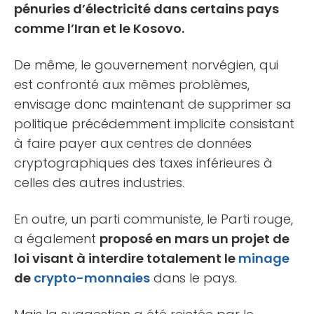
pénuries d’électricité dans certains pays
comme l’Iran et le Kosovo.
De même, le gouvernement norvégien, qui
est confronté aux mêmes problèmes,
envisage donc maintenant de supprimer sa
politique précédemment implicite consistant
à faire payer aux centres de données
cryptographiques des taxes inférieures à
celles des autres industries.
En outre, un parti communiste, le Parti rouge,
a également
proposé en mars un projet de
loi visant à interdire totalement le
minage
de
crypto-monnaies
dans le pays.