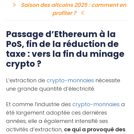
Saison des altcoins 2025 : comment en
profiter ?
Passage d’Ethereum à la
PoS, fin de la réduction de
taxe : vers la fin du minage
crypto ?
L’extraction de
crypto-monnaies
nécessite
une grande quantité d’électricité.
Et comme l’industrie des
crypto-monnaies
a
été largement adoptée ces dernières
années, elle a également intensifié ses
activités d’extraction,
ce qui a provoqué des