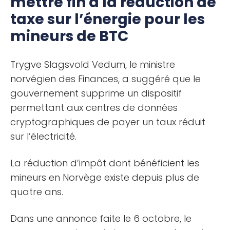
mettre fin à la réduction de
taxe sur l’énergie pour les
mineurs de BTC
Trygve Slagsvold Vedum, le ministre
norvégien des Finances, a suggéré que le
gouvernement supprime un dispositif
permettant aux centres de données
cryptographiques de payer un taux réduit
sur l’électricité.
La réduction d’impôt dont bénéficient les
mineurs en Norvège existe depuis plus de
quatre ans.
Dans une annonce faite le 6 octobre, le