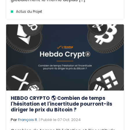
Actus du Projet
HEBDO CRYPTO 🌎 Combien de temps
l'hésitation et l'incertitude pourront-ils
diriger le prix du Bitcoin ?
Par
François R.
| Publié le 07 Oct. 2024