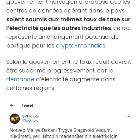
gouvernement norvégien a proposé que les
centres de données opérant dans le pays
soient soumis aux mêmes taux de taxe sur
l’électricité que les autres industries
, ce qui
représente un changement potentiel de
politique pour les
crypto-monnaies
.
Selon le gouvernement, le taux réduit devrait
être supprimé progressivement, car la
demande
d’électricité augmente dans
certaines régions.