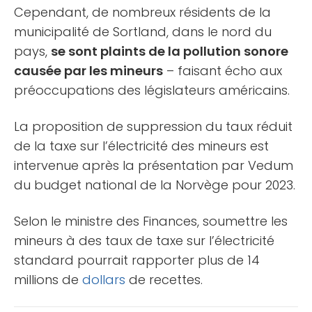
Cependant, de nombreux résidents de la
municipalité de Sortland, dans le nord du
pays,
se sont plaints de la pollution sonore
causée par les mineurs
– faisant écho aux
préoccupations des législateurs américains.
La proposition de suppression du taux réduit
de la taxe sur l’électricité des mineurs est
intervenue après la présentation par Vedum
du budget national de la Norvège pour 2023.
Selon le ministre des Finances, soumettre les
mineurs à des taux de taxe sur l’électricité
standard pourrait rapporter plus de 14
millions de
dollars
de recettes.