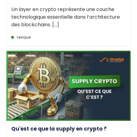
Un layer en crypto représente une couche
technologique essentielle dans l’architecture
des blockchains. [...]
Lexique
Qu'est ce que la supply en crypto ?