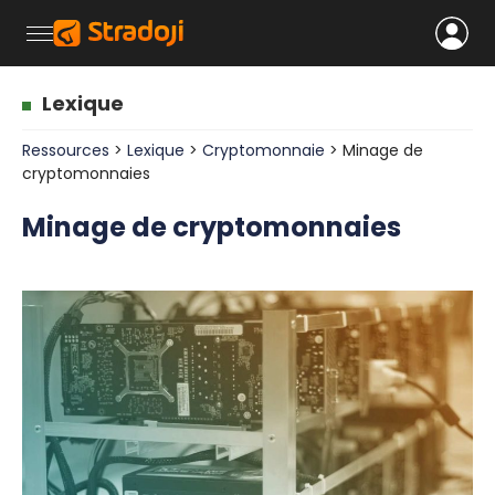
Lexique
Ressources
>
Lexique
>
Cryptomonnaie
> Minage de
cryptomonnaies
Minage de cryptomonnaies