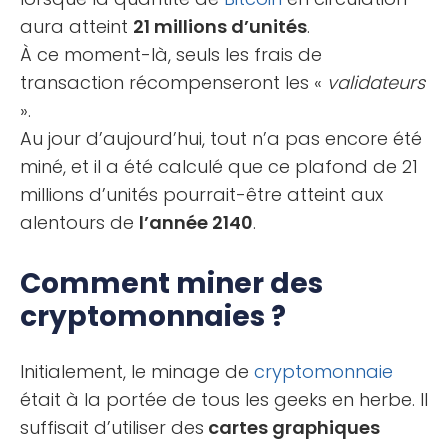
aura atteint
21 millions d’unités
.
À ce moment-là, seuls les frais de
transaction récompenseront les «
validateurs
».
Au jour d’aujourd’hui, tout n’a pas encore été
miné, et il a été calculé que ce plafond de 21
millions d’unités pourrait-être atteint aux
alentours de
l’année 2140
.
Comment miner des
cryptomonnaies ?
Initialement, le minage de
cryptomonnaie
était à la portée de tous les geeks en herbe. Il
suffisait d’utiliser des
cartes graphiques