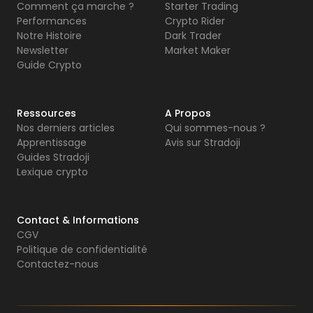
Comment ça marche ?
Starter Trading
Performances
Crypto Rider
Notre Histoire
Dark Trader
Newsletter
Market Maker
Guide Crypto
Ressources
A Propos
Nos derniers articles
Qui sommes-nous ?
Apprentissage
Avis sur Stradoji
Guides Stradoji
Lexique crypto
Contact & Informations
CGV
Politique de confidentialité
Contactez-nous