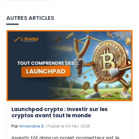
AUTRES ARTICLES
Launchpad crypto : Investir sur les
cryptos avant tout le monde
Par
Amandine B.
| Publié le 04 Fév. 2025
Investir tôt dans un projet prometteur est le