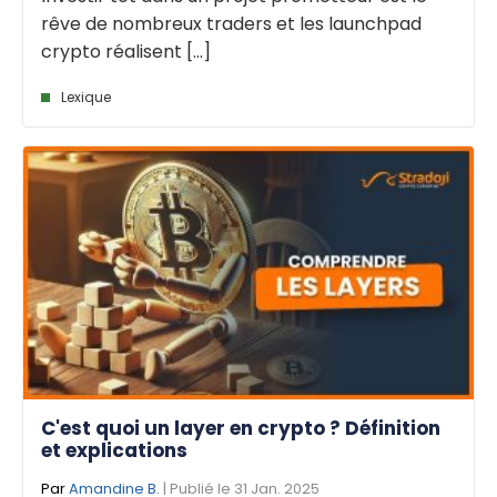
rêve de nombreux traders et les launchpad
crypto réalisent [...]
Lexique
C'est quoi un layer en crypto ? Définition
et explications
Par
Amandine B.
| Publié le 31 Jan. 2025