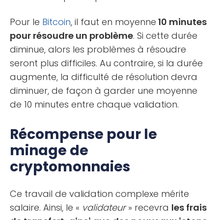
Pour le
Bitcoin
, il faut en moyenne
10 minutes
pour résoudre un problème
. Si cette durée
diminue, alors les problèmes à résoudre
seront plus difficiles. Au contraire, si la durée
augmente, la difficulté de résolution devra
diminuer, de façon à garder une moyenne
de 10 minutes entre chaque validation.
Récompense pour le
minage de
cryptomonnaies
Ce travail de validation complexe mérite
salaire. Ainsi, le «
validateur
» recevra
les frais