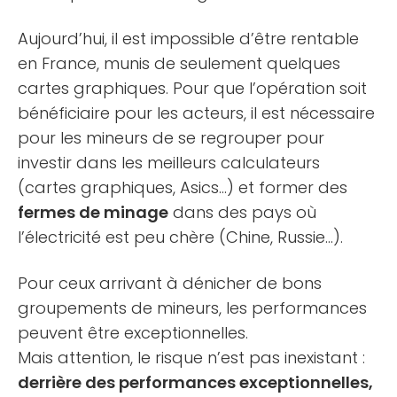
Aujourd’hui, il est impossible d’être rentable
en France, munis de seulement quelques
cartes graphiques. Pour que l’opération soit
bénéficiaire pour les acteurs, il est nécessaire
pour les mineurs de se regrouper pour
investir dans les meilleurs calculateurs
(cartes graphiques, Asics…) et former des
fermes de minage
dans des pays où
l’électricité est peu chère (Chine, Russie…).
Pour ceux arrivant à dénicher de bons
groupements de mineurs, les performances
peuvent être exceptionnelles.
Mais attention, le risque n’est pas inexistant :
derrière des performances exceptionnelles,