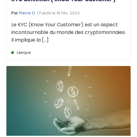
Par
Pierre O.
| Publié le 10 Fév. 2023
Le KYC (Know Your Customer) est un aspect
incontournable du monde des cryptomonnaies.
Il implique la [...]
Lexique