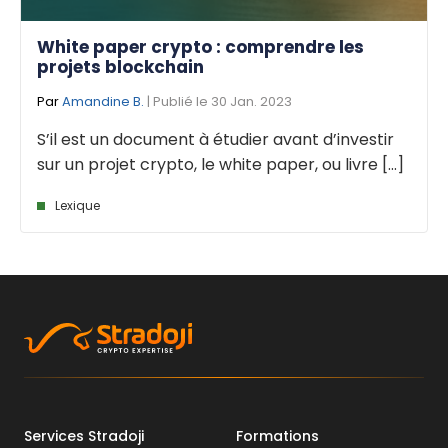
White paper crypto : comprendre les
projets blockchain
Par
Amandine B.
| Publié le 30 Jan. 2023
S’il est un document à étudier avant d’investir
sur un projet crypto, le white paper, ou livre [...]
Lexique
Services Stradoji
Formations