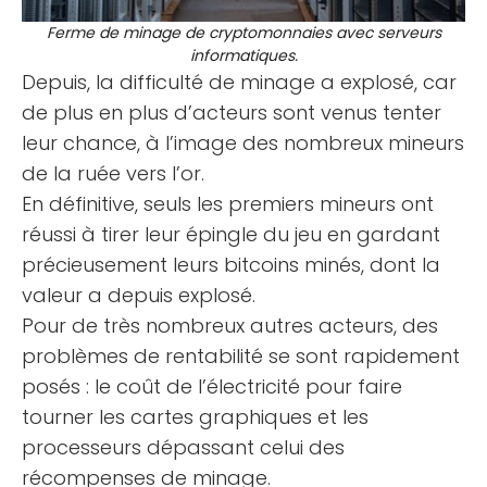
Ferme de minage de cryptomonnaies avec serveurs
informatiques.
Depuis, la difficulté de minage a explosé, car
de plus en plus d’acteurs sont venus tenter
leur chance, à l’image des nombreux mineurs
de la ruée vers l’or.
En définitive, seuls les premiers mineurs ont
réussi à tirer leur épingle du jeu en gardant
précieusement leurs bitcoins minés, dont la
valeur a depuis explosé.
Pour de très nombreux autres acteurs, des
problèmes de rentabilité se sont rapidement
posés : le coût de l’électricité pour faire
tourner les cartes graphiques et les
processeurs dépassant celui des
récompenses de minage.