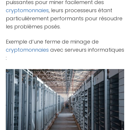
puissantes pour miner facilement des
cryptomonnaies
, leurs processeurs étant
particulièrement performants pour résoudre
les problèmes posés.
Exemple d’une ferme de minage de
cryptomonnaies
avec serveurs informatiques
: