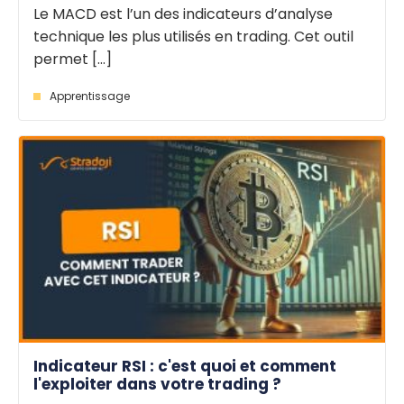
Le MACD est l’un des indicateurs d’analyse
technique les plus utilisés en trading. Cet outil
permet [...]
Apprentissage
Indicateur RSI : c'est quoi et comment
l'exploiter dans votre trading ?