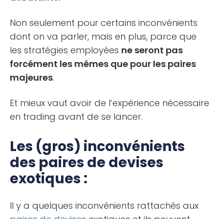
Non seulement pour certains inconvénients
dont on va parler, mais en plus, parce que
les stratégies employées
ne seront pas
forcément les mêmes que pour les paires
majeures
.
Et mieux vaut avoir de l’expérience nécessaire
en trading avant de se lancer.
Les (gros) inconvénients
des paires de devises
exotiques :
Il y a quelques inconvénients rattachés aux