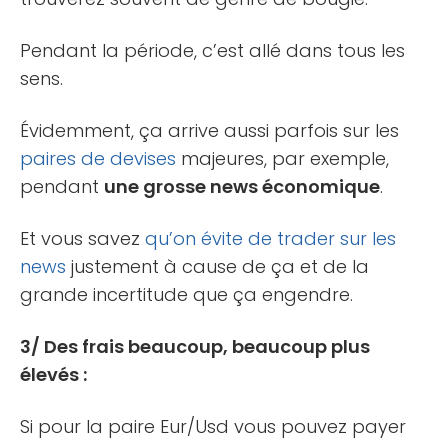
Pendant la période, c’est allé dans tous les
sens.
Évidemment, ça arrive aussi parfois sur les
paires de devises
majeures, par exemple,
pendant
une grosse news économique
.
Et vous savez
qu’on évite de trader sur les
news
justement à cause de ça et de la
grande incertitude que ça engendre.
3/ Des frais beaucoup, beaucoup plus
élevés :
Si pour la paire Eur/Usd vous pouvez payer