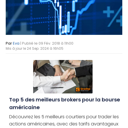
Par
Eva
| Publié le 09 Fév. 2018 à 11h00
Mis à jour le 24 Sep. 2024 à 16h05
Top 5 des meilleurs brokers pour la bourse
américaine
Découvrez les 5 meilleurs courtiers pour trader les
actions américaines, avec des tarifs avantageux