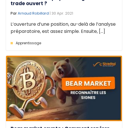
trade ouvert ?
Par
Arnaud Robillard
| 30 Apr. 2021
L’ouverture d’une position, au-delà de l’analyse
préparatoire, est assez simple. Ensuite, [...]
Apprentissage