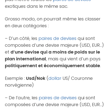
exotiques dans le même sac.
Grosso modo, on pourrait même les classer
en deux catégories :
– D’un côté, les
paires de devises
qui sont
composées d’une devise majeure (USD, EUR…)
et
d’une devise qui a moins de poids sur le
plan international
, mais qui vient d’un pays
politiquement et économiquement stable
.
Exemple :
Usd/Nok
(
dollar
US/ Couronne
norvégienne)
– De l’autre, les
paires de devises
qui sont
composées d’une devise majeure (USD, EUR…)