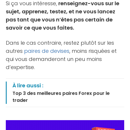
Si ça vous intéresse,
renseignez-vous sur le
sujet, apprenez, testez, et ne vous lancez
pas tant que vous n’êtes pas certain de
savoir ce que vous faites.
Dans le cas contraire, restez plutôt sur les
autres
paires de devises
, moins risquées et
qui vous demanderont un peu moins
d’expertise.
À lire aussi :
Top 3 des meilleures paires Forex pour le
trader