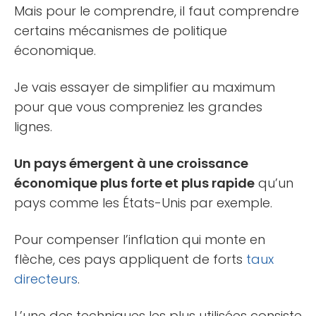
Mais pour le comprendre, il faut comprendre
certains mécanismes de politique
économique.
Je vais essayer de simplifier au maximum
pour que vous compreniez les grandes
lignes.
Un pays émergent à une croissance
économique plus forte et plus rapide
qu’un
pays comme les États-Unis par exemple.
Pour compenser l’inflation qui monte en
flèche, ces pays appliquent de forts
taux
directeurs
.
L’une des techniques les plus utilisées consiste