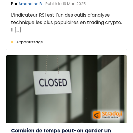
Par
Amandine B.
| Publié le 19 Mar. 2025
L’indicateur RSI est l’un des outils d’analyse
technique les plus populaires en trading crypto.
Il [...]
Apprentissage
Combien de temps peut-on garder un