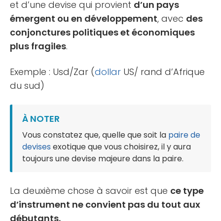
et d’une devise qui provient
d’un pays
émergent ou en développement
, avec
des
conjonctures politiques et économiques
plus fragiles
.
Exemple : Usd/Zar (
dollar
US/ rand d’Afrique
du sud)
À NOTER
Vous constatez que, quelle que soit la
paire de
devises
exotique que vous choisirez, il y aura
toujours une devise majeure dans la paire.
La deuxième chose à savoir est que
ce type
d’instrument ne convient pas du tout aux
débutants.