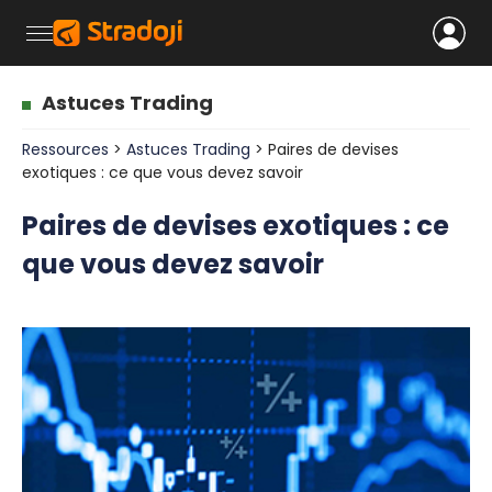
Astuces Trading
Ressources
>
Astuces Trading
> Paires de devises
exotiques : ce que vous devez savoir
Paires de devises exotiques : ce
que vous devez savoir