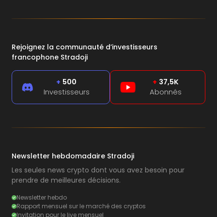
Rejoignez la communauté d’investisseurs
francophone Stradoji
+
500
+
37,5K
Investisseurs
Abonnés
Newsletter hebdomadaire Stradoji
Les seules news crypto dont vous avez besoin pour
prendre de meilleures décisions.
Newsletter hebdo
Rapport mensuel sur le marché des cryptos
Invitation pour le live mensuel