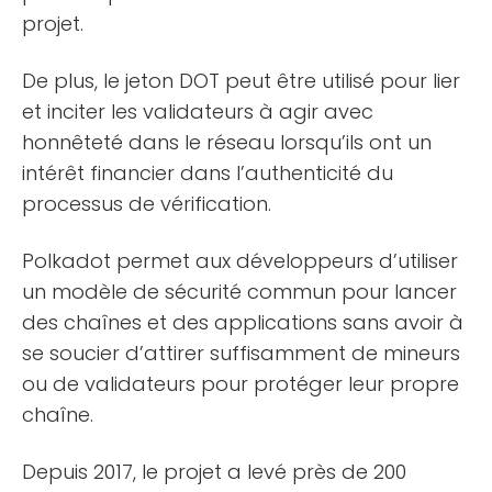
projet.
De plus, le jeton DOT peut être utilisé pour lier
et inciter les validateurs à agir avec
honnêteté dans le réseau lorsqu’ils ont un
intérêt financier dans l’authenticité du
processus de vérification.
Polkadot permet aux développeurs d’utiliser
un modèle de sécurité commun pour lancer
des chaînes et des applications sans avoir à
se soucier d’attirer suffisamment de mineurs
ou de validateurs pour protéger leur propre
chaîne.
Depuis 2017, le projet a levé près de 200