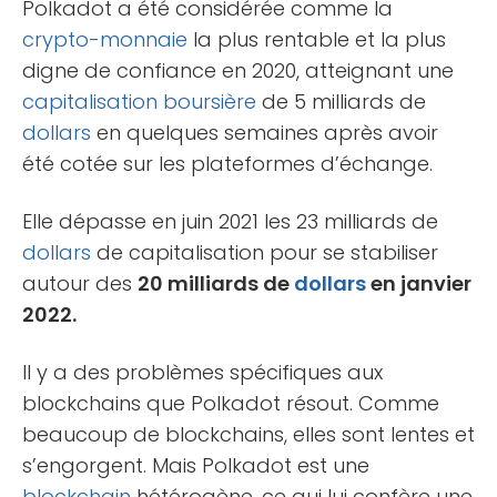
Polkadot a été considérée comme la
crypto-monnaie
la plus rentable et la plus
digne de confiance en 2020, atteignant une
capitalisation boursière
de 5 milliards de
dollars
en quelques semaines après avoir
été cotée sur les plateformes d’échange.
Elle dépasse en juin 2021 les 23 milliards de
dollars
de capitalisation pour se stabiliser
autour des
20 milliards de
dollars
en janvier
2022.
Il y a des problèmes spécifiques aux
blockchains que Polkadot résout. Comme
beaucoup de blockchains, elles sont lentes et
s’engorgent. Mais Polkadot est une
blockchain
hétérogène, ce qui lui confère une