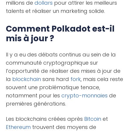
millions de
dollars
pour attirer les meilleurs
talents et réaliser un marketing solide.
Comment Polkadot est-il
mis à jour ?
Il y a eu des débats continus au sein de la
communauté cryptographique sur
l’opportunité de réaliser des mises à jour de
la
blockchain
sans hard
fork
, mais cela reste
souvent une problématique tenace,
notamment pour les
crypto-monnaies
de
premières générations.
Les blockchains créées après
Bitcoin
et
Ethereum
trouvent des moyens de