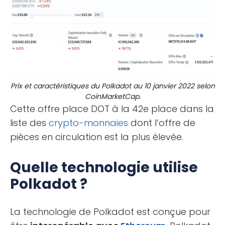
Prix et caractéristiques du Polkadot au 10 janvier 2022 selon
CoinMarketCap.
Cette offre place DOT à la 42e place dans la
liste des
crypto-monnaies
dont l’offre de
pièces en circulation est la plus élevée.
Quelle technologie utilise
Polkadot ?
La technologie de Polkadot est conçue pour