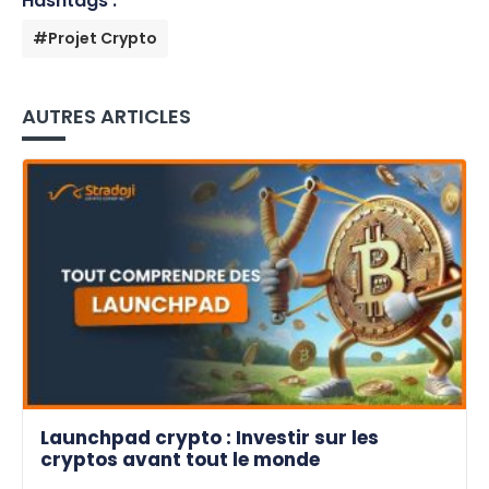
Hashtags :
#Projet Crypto
AUTRES ARTICLES
Launchpad crypto : Investir sur les
cryptos avant tout le monde