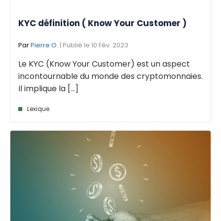
KYC définition ( Know Your Customer )
Par
Pierre O.
| Publié le 10 Fév. 2023
Le KYC (Know Your Customer) est un aspect
incontournable du monde des cryptomonnaies.
Il implique la [...]
Lexique