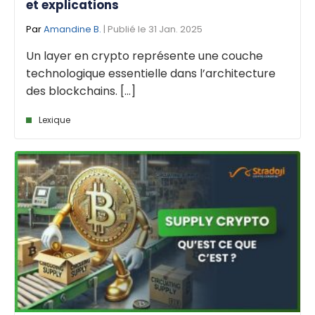
et explications
Par
Amandine B.
| Publié le 31 Jan. 2025
Un layer en crypto représente une couche
technologique essentielle dans l’architecture
des blockchains. [...]
Lexique