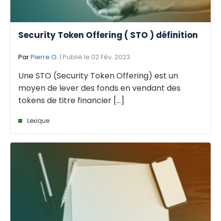
Security Token Offering ( STO ) définition
Par
Pierre O.
| Publié le 02 Fév. 2023
Une STO (Security Token Offering) est un
moyen de lever des fonds en vendant des
tokens de titre financier [...]
Lexique