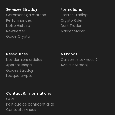
Services Stradoji
Formations
Comment ça marche ?
Starter Trading
Performances
Crypto Rider
Notre Histoire
Dark Trader
Newsletter
Market Maker
Guide Crypto
Ressources
A Propos
Nos derniers articles
Qui sommes-nous ?
Apprentissage
Avis sur Stradoji
Guides Stradoji
Lexique crypto
Contact & Informations
CGV
Politique de confidentialité
Contactez-nous