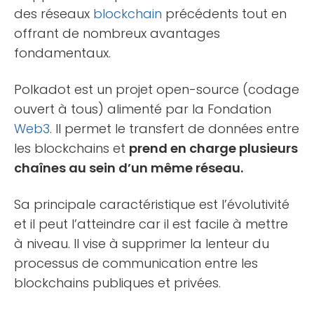
des réseaux
blockchain
précédents tout en
offrant de nombreux avantages
fondamentaux.
Polkadot est un projet open-source (codage
ouvert à tous) alimenté par la Fondation
Web3
. Il permet le transfert de données entre
les blockchains et
prend en charge plusieurs
chaînes au sein d’un même réseau.
Sa principale caractéristique est l’évolutivité
et il peut l’atteindre car il est facile à mettre
à niveau. Il vise à supprimer la lenteur du
processus de communication entre les
blockchains publiques et privées.