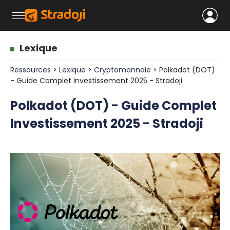
Lexique
Ressources
>
Lexique
>
Cryptomonnaie
> Polkadot (DOT)
- Guide Complet Investissement 2025 - Stradoji
Polkadot (DOT) - Guide Complet
Investissement 2025 - Stradoji