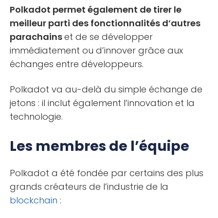
Polkadot permet également de tirer le
meilleur parti des fonctionnalités d’autres
parachains
et de se développer
immédiatement ou d’innover grâce aux
échanges entre développeurs.
Polkadot va au-delà du simple échange de
jetons : il inclut également l’innovation et la
technologie.
Les membres de l’équipe
Polkadot a été fondée par certains des plus
grands créateurs de l’industrie de la
blockchain
: