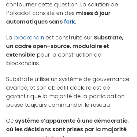
contourner cette question. La solution de
Polkadot consiste en des
mises à jour
automatiques sans
fork
.
La
blockchain
est construite sur
Substrate,
un cadre open-source, modulaire et
extensible
pour la construction de
blockchains.
Substrate utilise un système de gouvernance
avancé, et son objectif déclaré est de
garantir que la majorité de la participation
puisse toujours commander le réseau.
Ce
système s’apparente à une démocratie,
où les décisions sont prises par la majorité
,