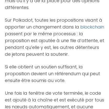
mais où il y a de la place pour des opinions
différentes.
Sur Polkadot, toutes les propositions visant à
apporter un changement dans la
blockchain
passent par le même processus : la
proposition est ajoutée à une file d’attente, et
pendant qu’elle y est, les autres détenteurs
de jetons peuvent la soutenir.
Si elle obtient un soutien suffisant, la
proposition devient un référendum qui peut
ensuite être soumis au vote.
Une fois la fenêtre de vote terminée, le code
est ajouté à la chaîne et est exécuté par tous
les nœuds automatiquement, et aucune