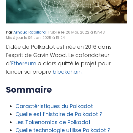
Par
Arnaud Robillard
| Publié le 26 Mai. 2022 à 15h43
Mis à jour le 06 Jan. 2025 à 11h24
L’idée de Polkadot est née en 2016 dans
l’esprit de Gavin Wood. Le cofondateur
d’
Ethereum
a alors quitté le projet pour
lancer sa propre
blockchain
.
Sommaire
Caractéristiques du Polkadot
Quelle est l’histoire de Polkadot ?
Les Tokenomics de Polkadot
Quelle technologie utilise Polkadot ?