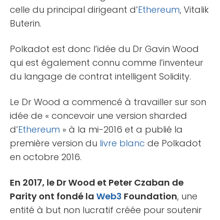
celle du principal dirigeant d’
Ethereum
, Vitalik
Buterin.
Polkadot est donc l’idée du Dr Gavin Wood
qui est également connu comme l’inventeur
du langage de contrat intelligent Solidity.
Le Dr Wood a commencé à travailler sur son
idée de « concevoir une version sharded
d’
Ethereum
» à la mi-2016 et a publié la
première version du
livre blanc
de Polkadot
en octobre 2016.
En 2017, le Dr Wood et Peter Czaban de
Parity ont fondé la
Web3
Foundation
, une
entité à but non lucratif créée pour soutenir