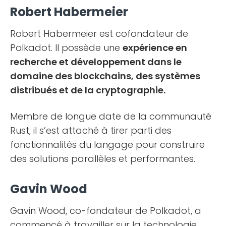
Robert Habermeier
Robert Habermeier est cofondateur de
Polkadot. Il possède une
expérience en
recherche et développement dans le
domaine des blockchains, des systèmes
distribués et de la cryptographie.
Membre de longue date de la communauté
Rust, il s’est attaché à tirer parti des
fonctionnalités du langage pour construire
des solutions parallèles et performantes.
Gavin Wood
Gavin Wood, co-fondateur de Polkadot, a
commencé à travailler sur la technologie