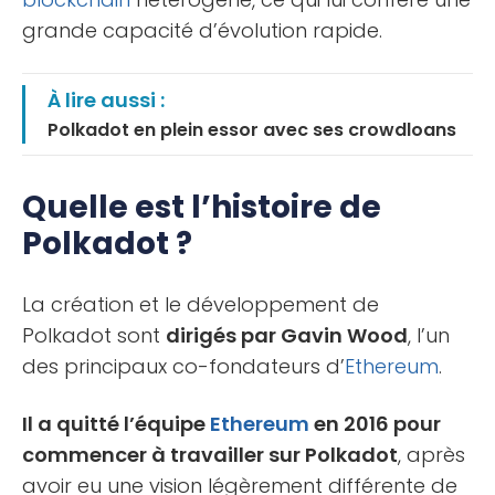
grande capacité d’évolution rapide.
À lire aussi :
Polkadot en plein essor avec ses crowdloans
Quelle est l’histoire de
Polkadot ?
La création et le développement de
Polkadot sont
dirigés par Gavin Wood
, l’un
des principaux co-fondateurs d’
Ethereum
.
Il a quitté l’équipe
Ethereum
en 2016 pour
commencer à travailler sur Polkadot
, après
avoir eu une vision légèrement différente de