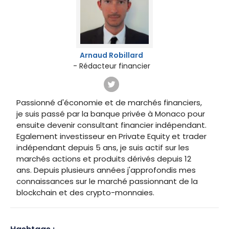
Arnaud Robillard
- Rédacteur financier
Passionné d'économie et de marchés financiers,
je suis passé par la banque privée à Monaco pour
ensuite devenir consultant financier indépendant.
Egalement investisseur en Private Equity et trader
indépendant depuis 5 ans, je suis actif sur les
marchés actions et produits dérivés depuis 12
ans. Depuis plusieurs années j'approfondis mes
connaissances sur le marché passionnant de la
blockchain et des crypto-monnaies.