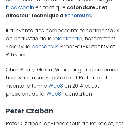
blockchain
en tant que
cofondateur et
directeur technique d’
Ethereum
.
Il a inventé des composants fondamentaux
de l’industrie de la
blockchain
, notamment
Solidity, le
consensus
Proof-of-Authority et
Whisper.
Chez Parity, Gavin Wood dirige actuellement
l’innovation sur Substrate et Polkadot. Il a
inventé le terme
Web3
en 2014 et est
président de la
Web3
Foundation.
Peter Czaban
Peter Czaban, co-fondateur de Polkadot, est