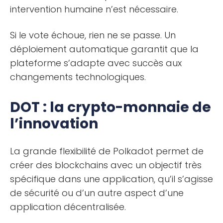
intervention humaine n’est nécessaire.
Si le vote échoue, rien ne se passe. Un
déploiement automatique garantit que la
plateforme s’adapte avec succès aux
changements technologiques.
DOT : la crypto-monnaie de
l’innovation
La grande flexibilité de Polkadot permet de
créer des blockchains avec un objectif très
spécifique dans une application, qu’il s’agisse
de sécurité ou d’un autre aspect d’une
application décentralisée.