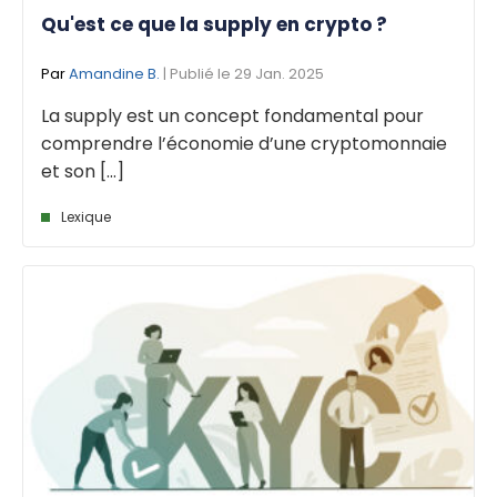
Qu'est ce que la supply en crypto ?
Par
Amandine B.
| Publié le 29 Jan. 2025
La supply est un concept fondamental pour
comprendre l’économie d’une cryptomonnaie
et son [...]
Lexique