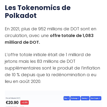
Les Tokenomics de
Polkadot
En 2021, plus de 952 millions de DOT sont en
circulation, avec une
offre totale de 1,083
milliard de DOT.
L’offre totale initiale était de 1 milliard de
jetons mais les 83 millions de DOT
supplémentaires sont le produit de l’inflation
de 10 % depuis que la redénomination a eu
lieu en août 2020.