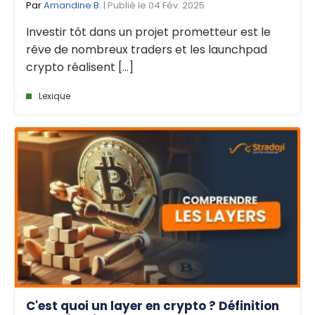
Par
Amandine B.
| Publié le 04 Fév. 2025
Investir tôt dans un projet prometteur est le
rêve de nombreux traders et les launchpad
crypto réalisent [...]
Lexique
C'est quoi un layer en crypto ? Définition