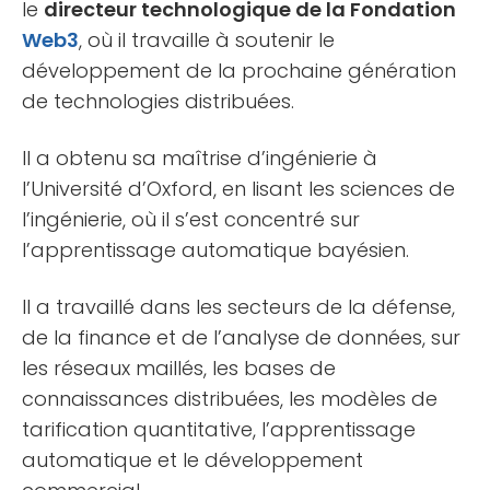
le
directeur technologique de la Fondation
Web3
, où il travaille à soutenir le
développement de la prochaine génération
de technologies distribuées.
Il a obtenu sa maîtrise d’ingénierie à
l’Université d’Oxford, en lisant les sciences de
l’ingénierie, où il s’est concentré sur
l’apprentissage automatique bayésien.
Il a travaillé dans les secteurs de la défense,
de la finance et de l’analyse de données, sur
les réseaux maillés, les bases de
connaissances distribuées, les modèles de
tarification quantitative, l’apprentissage
automatique et le développement