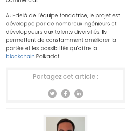
commercial.
Au-delà de l’équipe fondatrice, le projet est
développé par de nombreux ingénieurs et
développeurs aux talents diversifiés. Ils
permettent de constamment améliorer la
portée et les possibilités qu’offre la
blockchain
Polkadot.
Partagez cet article :