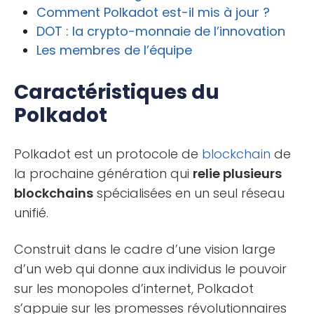
Comment Polkadot est-il mis à jour ?
DOT : la crypto-monnaie de l’innovation
Les membres de l’équipe
Caractéristiques du
Polkadot
Polkadot est un protocole de
blockchain
de
la prochaine génération qui
relie plusieurs
blockchains
spécialisées en un seul réseau
unifié.
Construit dans le cadre d’une vision large
d’un web qui donne aux individus le pouvoir
sur les monopoles d’internet, Polkadot
s’appuie sur les promesses révolutionnaires