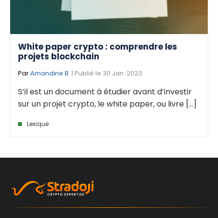
White paper crypto : comprendre les
projets blockchain
Par
Amandine B.
| Publié le 30 Jan. 2023
S’il est un document à étudier avant d’investir
sur un projet crypto, le white paper, ou livre [...]
Lexique