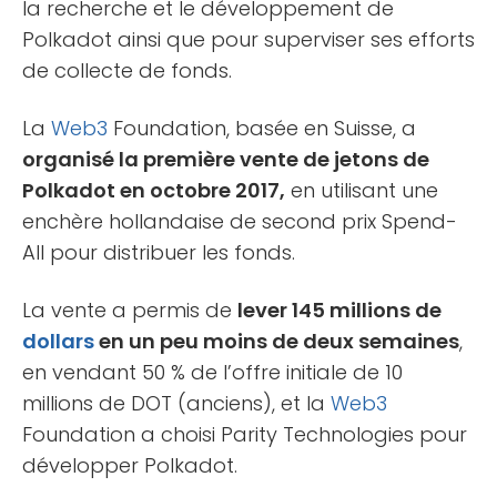
la recherche et le développement de
Polkadot ainsi que pour superviser ses efforts
de collecte de fonds.
La
Web3
Foundation, basée en Suisse, a
organisé la première vente de jetons de
Polkadot en octobre 2017,
en utilisant une
enchère hollandaise de second prix Spend-
All pour distribuer les fonds.
La vente a permis de
lever 145 millions de
dollars
en un peu moins de deux semaines
,
en vendant 50 % de l’offre initiale de 10
millions de DOT (anciens), et la
Web3
Foundation a choisi Parity Technologies pour
développer Polkadot.