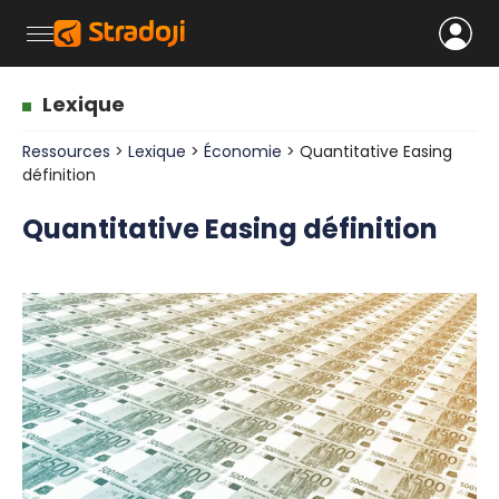
Lexique
Ressources
>
Lexique
>
Économie
> Quantitative Easing
définition
Quantitative Easing définition