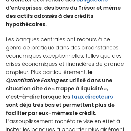
d’entreprises, des bons du Trésor et même
des actifs adossés à des crédits
hypothécaires.
Les banques centrales ont recours à ce
genre de pratique dans des circonstances
économiques exceptionnelles, telles que des
crises économiques et financières de grande
ampleur. Plus particulièrement,
le
Quantitative Easing
est utilisé dans une
situation dite de « trappe à liquidité »,
c’est-à-dire lorsque les
taux directeurs
sont déjà très bas et permettent plus de
faciliter par eux-mêmes le crédit
.
L’assouplissement monétaire vise en effet à
inciter les banques à accorder plus aisément