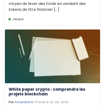
moyen de lever des fonds en vendant des
tokens de titre financier [...]
Lexique
White paper crypto : comprendre les
projets blockchain
Par
Amandine B.
| Publié le 30 Jan. 2023