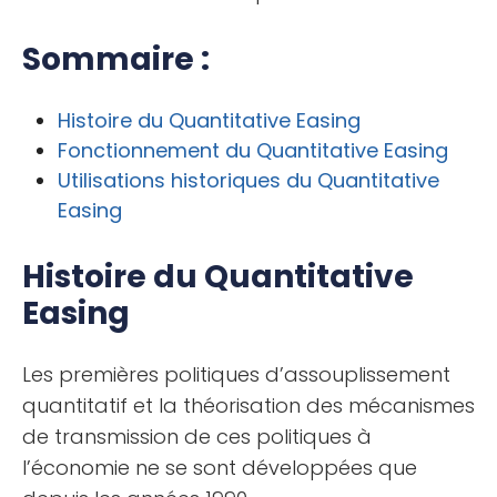
Sommaire :
Histoire du Quantitative Easing
Fonctionnement du Quantitative Easing
Utilisations historiques du Quantitative
Easing
Histoire du Quantitative
Easing
Les premières politiques d’assouplissement
quantitatif et la théorisation des mécanismes
de transmission de ces politiques à
l’économie ne se sont développées que