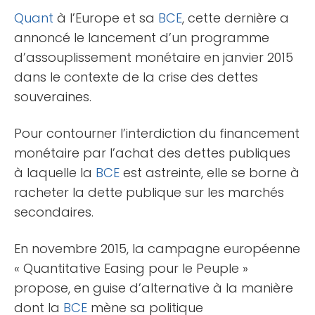
Quant
à l’Europe et sa
BCE
, cette dernière a
annoncé le lancement d’un programme
d’assouplissement monétaire en janvier 2015
dans le contexte de la crise des dettes
souveraines.
Pour contourner l’interdiction du financement
monétaire par l’achat des dettes publiques
à laquelle la
BCE
est astreinte, elle se borne à
racheter la dette publique sur les marchés
secondaires.
En novembre 2015, la campagne européenne
« Quantitative Easing pour le Peuple »
propose, en guise d’alternative à la manière
dont la
BCE
mène sa politique