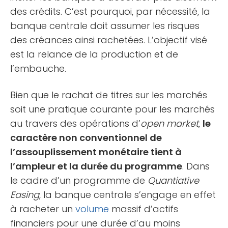
des crédits. C’est pourquoi, par nécessité, la
banque centrale doit assumer les risques
des créances ainsi rachetées. L’objectif visé
est la relance de la production et de
l’embauche.
Bien que le rachat de titres sur les marchés
soit une pratique courante pour les marchés
au travers des opérations d’
open market
,
le
caractère non conventionnel de
l’assouplissement monétaire tient à
l’ampleur et la durée du programme
. Dans
le cadre d’un programme de
Quantiative
Easing
, la banque centrale s’engage en effet
à racheter un
volume
massif d’actifs
financiers pour une durée d’au moins