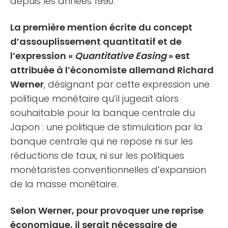
depuis les années 1990.
La première mention écrite du concept
d’assouplissement quantitatif et de
l’expression «
Quantitative Easing
» est
attribuée à l’économiste allemand Richard
Werner
, désignant par cette expression une
politique monétaire qu’il jugeait alors
souhaitable pour la banque centrale du
Japon : une politique de stimulation par la
banque centrale qui ne repose ni sur les
réductions de taux, ni sur les politiques
monétaristes conventionnelles d’expansion
de la masse monétaire.
Selon Werner, pour provoquer une reprise
économique, il serait nécessaire de