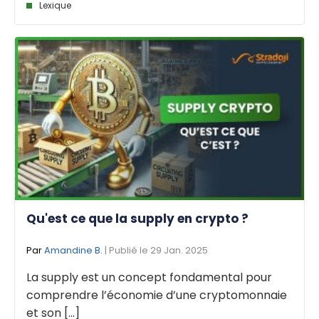
Lexique
Qu'est ce que la supply en crypto ?
Par
Amandine B.
| Publié le 29 Jan. 2025
La supply est un concept fondamental pour
comprendre l’économie d’une cryptomonnaie
et son [...]