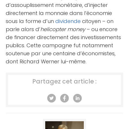
d’assouplissement monétaire, d’injecter
directement la monnaie dans l’économie
sous la forme d’un
dividende
citoyen – on
parle alors d’
helicopter money
– ou encore
de financer directement des investissements
publics. Cette campagne fut notamment
soutenue par une centaine d’économistes,
dont Richard Werner lui-même.
Partagez cet article :