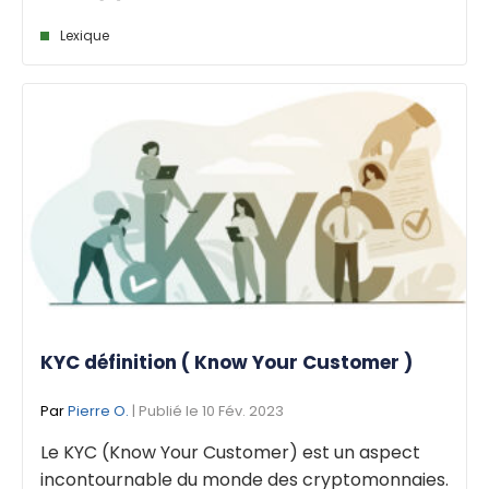
Lexique
KYC définition ( Know Your Customer )
Par
Pierre O.
| Publié le 10 Fév. 2023
Le KYC (Know Your Customer) est un aspect
incontournable du monde des cryptomonnaies.