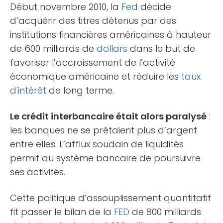
Début novembre 2010, la
Fed
décide
d’acquérir des titres détenus par des
institutions financières américaines à hauteur
de 600 milliards de
dollars
dans le but de
favoriser l’accroissement de l’activité
économique américaine et réduire les
taux
d'intérêt
de long terme.
Le crédit interbancaire était alors paralysé
:
les banques ne se prêtaient plus d’argent
entre elles. L’afflux soudain de liquidités
permit au système bancaire de poursuivre
ses activités.
Cette politique d’assouplissement quantitatif
fit passer le bilan de la
FED
de 800 milliards