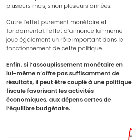
plusieurs mois, sinon plusieurs années.
Outre l’effet purement monétaire et
fondamental, l’effet d’annonce lui-même
joue également un rôle important dans le
fonctionnement de cette politique.
Enfin, si l’assouplissement monétaire en
lui-même n’offre pas suffisamment de
résultats, il peut être couplé à une politique
fiscale favorisant les activités
économiques, aux dépens certes de
l’équilibre budgétaire.