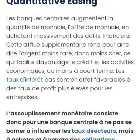
Quantitative Easing
Les banques centrales augmentent la
quantité de monnaie, l’offre de monnaie, en
achetant massivement des actifs financiers.
Cette afflue supplémentaire rend pour ainsi
dire l’argent moins rare, donc moins cher, ce
qui facilite davantage le crédit et les activités
économiques, du moins à court terme. Les
taux d'intérêt
bas sont en effet favorables à
des taux de profit plus élevés pour les
entreprises.
L’assouplissement monétaire consiste
donc pour une banque centrale à ne pas se
borner à influencer les
taux directeurs
, mais
à acheter et à vendre des
obligations