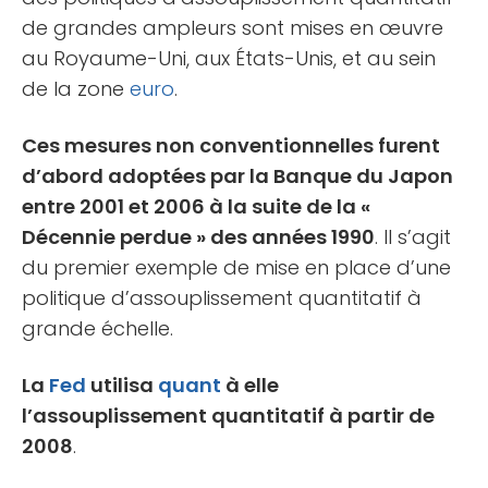
de grandes ampleurs sont mises en œuvre
au Royaume-Uni, aux États-Unis, et au sein
de la zone
euro
.
Ces mesures non conventionnelles furent
d’abord adoptées par la Banque du Japon
entre 2001 et 2006 à la suite de la «
Décennie perdue » des années 1990
. Il s’agit
du premier exemple de mise en place d’une
politique d’assouplissement quantitatif à
grande échelle.
La
Fed
utilisa
quant
à elle
l’assouplissement quantitatif à partir de
2008
.