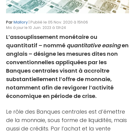
Par
Mallory
| Publié le 05 Nov. 2020 à 15h06
Mis à jour le 10 Juin. 2023 à 13h24
L’assouplissement monétaire ou
quantitatif – nommé
quantitative easing
en
anglais – désigne les mesures dites non
conventionnelles appliquées par les
Banques centrales visant à accroître
substantiellement l’offre de monnaie,
notamment afin de revigorer l’activité
économique en période de crise.
Le rôle des Banques centrales est d’émettre
de la monnaie, sous forme de liquidités, mais
aussi de crédits. Par l’achat et la vente