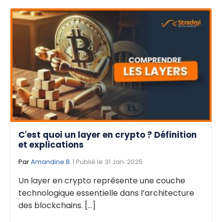
C'est quoi un layer en crypto ? Définition
et explications
Par
Amandine B.
| Publié le 31 Jan. 2025
Un layer en crypto représente une couche
technologique essentielle dans l’architecture
des blockchains. [...]