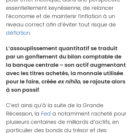
essentiellement keynésienne, de relancer
l’économie et de maintenir l’inflation à un
niveau correct afin d’éviter tout risque de
déflation
.
L’assouplissement quantitatif se traduit
par un gonflement du bilan comptable de
la banque centrale – son actif augmentant
avec les titres achetés, la monnaie utilisée
pour le faire, créée
ex nihilo
, se rajoute alors
à son passif
.
C’est ainsi qu’à la suite de la Grande
Récession, la
Fed
a notamment racheté pour
plusieurs centaines de milliards d’actifs, en
particulier des bonds du trésor et des