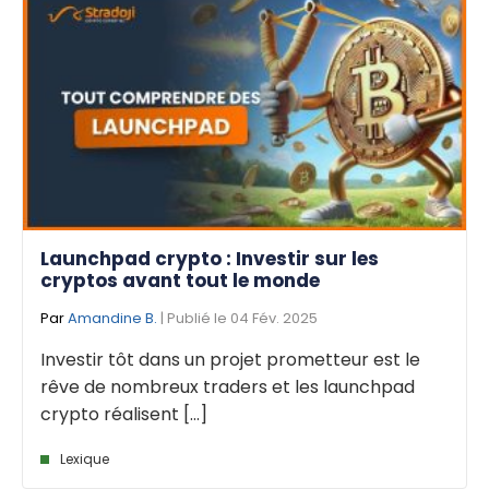
Launchpad crypto : Investir sur les
cryptos avant tout le monde
Par
Amandine B.
| Publié le 04 Fév. 2025
Investir tôt dans un projet prometteur est le
rêve de nombreux traders et les launchpad
crypto réalisent [...]
Lexique