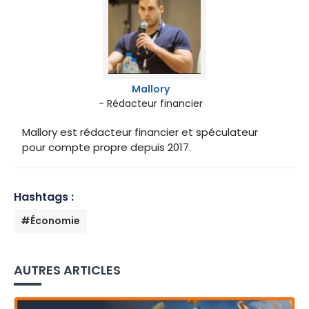
Mallory
- Rédacteur financier
Mallory est rédacteur financier et spéculateur
pour compte propre depuis 2017.
Hashtags :
#Économie
AUTRES ARTICLES