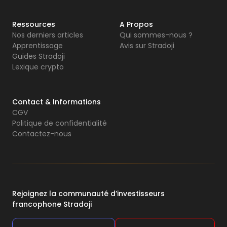
Ressources
A Propos
Nos derniers articles
Qui sommes-nous ?
Apprentissage
Avis sur Stradoji
Guides Stradoji
Lexique crypto
Contact & Informations
CGV
Politique de confidentialité
Contactez-nous
Rejoignez la communauté d’investisseurs
francophone Stradoji