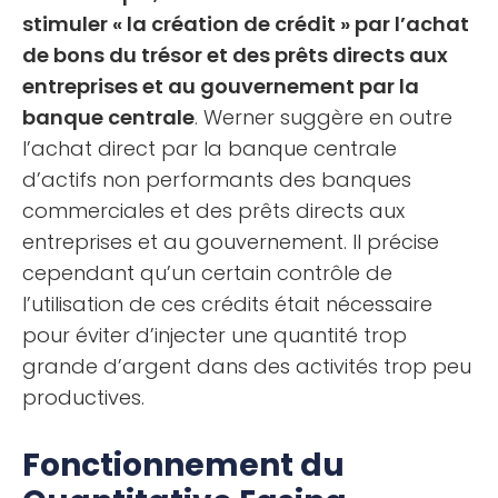
stimuler « la création de crédit » par l’achat
de bons du trésor et des prêts directs aux
entreprises et au gouvernement par la
banque centrale
. Werner suggère en outre
l’achat direct par la banque centrale
d’actifs non performants des banques
commerciales et des prêts directs aux
entreprises et au gouvernement. Il précise
cependant qu’un certain contrôle de
l’utilisation de ces crédits était nécessaire
pour éviter d’injecter une quantité trop
grande d’argent dans des activités trop peu
productives.
Fonctionnement du