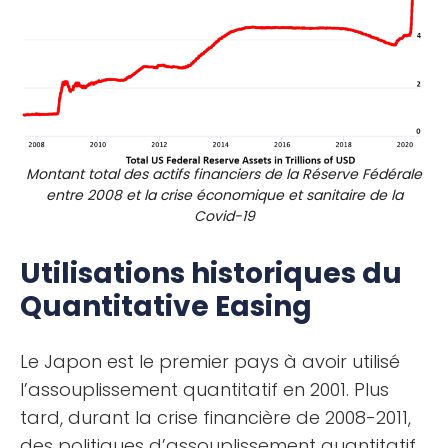
Montant total des actifs financiers de la Réserve Fédérale
entre 2008 et la crise économique et sanitaire de la
Covid-19
Utilisations historiques du
Quantitative Easing
Le Japon est le premier pays à avoir utilisé
l’assouplissement quantitatif en 2001. Plus
tard, durant la crise financière de 2008-2011,
des politiques d’assouplissement quantitatif