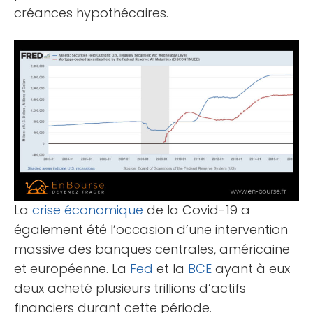
créances hypothécaires.
La
crise économique
de la Covid-19 a
également été l’occasion d’une intervention
massive des banques centrales, américaine
et européenne. La
Fed
et la
BCE
ayant à eux
deux acheté plusieurs trillions d’actifs
financiers durant cette période.