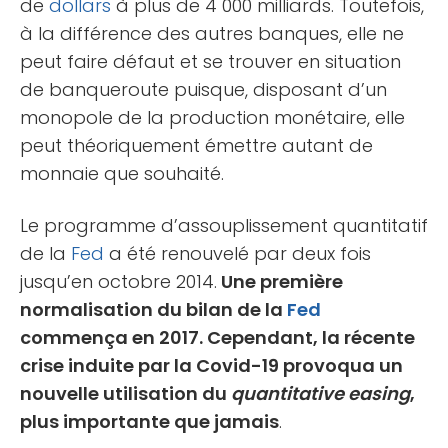
de
dollars
à plus de 4 000 milliards. Toutefois,
à la différence des autres banques, elle ne
peut faire défaut et se trouver en situation
de banqueroute puisque, disposant d’un
monopole de la production monétaire, elle
peut théoriquement émettre autant de
monnaie que souhaité.
Le programme d’assouplissement quantitatif
de la
Fed
a été renouvelé par deux fois
jusqu’en octobre 2014.
Une première
normalisation du bilan de la
Fed
commença en 2017. Cependant, la récente
crise induite par la Covid-19 provoqua un
nouvelle utilisation du
quantitative easing
,
plus importante que jamais
.