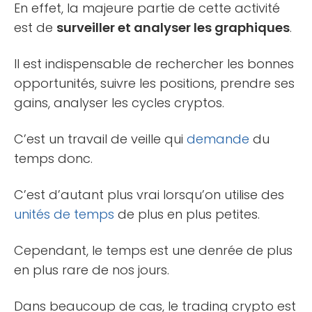
En effet, la majeure partie de cette activité
est de
surveiller et analyser les graphiques
.
Il est indispensable de rechercher les bonnes
opportunités, suivre les positions, prendre ses
gains, analyser les cycles cryptos.
C’est un travail de veille qui
demande
du
temps donc.
C’est d’autant plus vrai lorsqu’on utilise des
unités de temps
de plus en plus petites.
Cependant, le temps est une denrée de plus
en plus rare de nos jours.
Dans beaucoup de cas, le trading crypto est