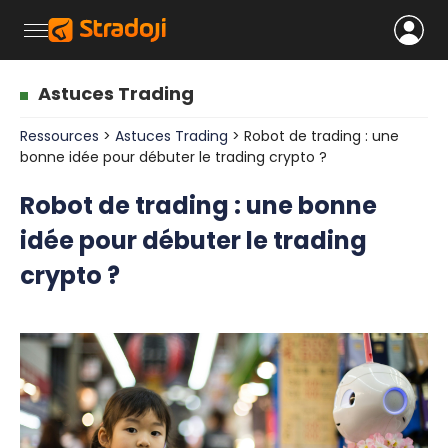
Astuces Trading
Ressources
>
Astuces Trading
> Robot de trading : une
bonne idée pour débuter le trading crypto ?
Robot de trading : une bonne
idée pour débuter le trading
crypto ?