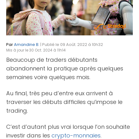
Par
Amandine B.
| Publié le 09 Août. 2022 à 10h32
Mis à jour le 30 Oct. 2024 à 11h14
Beaucoup de traders débutants
abandonnent la pratique après quelques
semaines voire quelques mois.
Au final, très peu d’entre eux arrivent à
traverser les débuts difficiles qu’impose le
trading.
C’est d’autant plus vrai lorsque l’on souhaite
investir dans les
crypto-monnaies
.