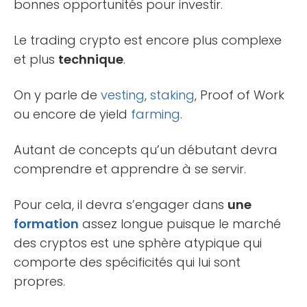
bonnes opportunités pour investir.
Le trading crypto est encore plus complexe
et plus
technique
.
On y parle de
vesting
,
staking
, Proof of Work
ou encore de yield
farming
.
Autant de concepts qu’un débutant devra
comprendre et apprendre à se servir.
Pour cela, il devra s’engager dans
une
formation
assez longue puisque le marché
des cryptos est une sphère atypique qui
comporte des spécificités qui lui sont
propres.