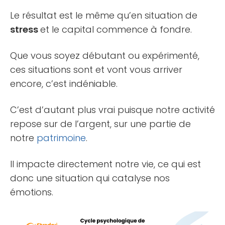
Le résultat est le même qu’en situation de
stress
et le capital commence à fondre.
Que vous soyez débutant ou expérimenté,
ces situations sont et vont vous arriver
encore, c’est indéniable.
C’est d’autant plus vrai puisque notre activité
repose sur de l’argent, sur une partie de
notre
patrimoine
.
Il impacte directement notre vie, ce qui est
donc une situation qui catalyse nos
émotions.