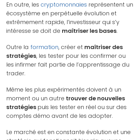
En outre, les
cryptomonnaies
représentent un
écosystème en perpétuelle évolution et
extrêmement rapide, l’investisseur qui s’y
intéresse se doit de
maîtriser les bases
.
Outre la
formation
, créer et
maîtriser des
stratégies
, les tester pour les confirmer ou
les infirmer fait partie de l’apprentissage du
trader.
Même les plus expérimentés doivent à un
moment ou un autre
trouver de nouvelles
stratégies
puis les tester en réel ou sur des
comptes démo avant de les adopter.
Le marché est en constante évolution et une