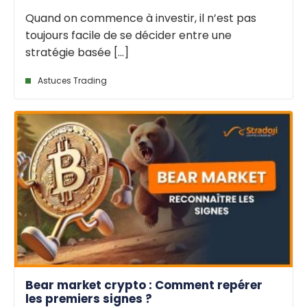
Quand on commence à investir, il n’est pas
toujours facile de se décider entre une
stratégie basée [...]
Astuces Trading
Bear market crypto : Comment repérer
les premiers signes ?