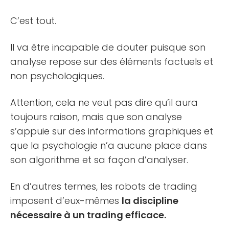
C’est tout.
Il va être incapable de douter puisque son
analyse repose sur des éléments factuels et
non psychologiques.
Attention, cela ne veut pas dire qu’il aura
toujours raison, mais que son analyse
s’appuie sur des informations graphiques et
que la psychologie n’a aucune place dans
son algorithme et sa façon d’analyser.
En d’autres termes, les robots de trading
imposent d’eux-mêmes
la discipline
nécessaire à un trading efficace.