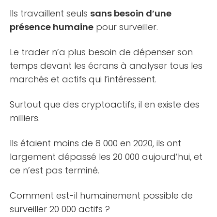
Ils travaillent seuls
sans besoin d’une
présence humaine
pour surveiller.
Le trader n’a plus besoin de dépenser son
temps devant les écrans à analyser tous les
marchés et actifs qui l’intéressent.
Surtout que des cryptoactifs, il en existe des
milliers.
Ils étaient moins de 8 000 en 2020, ils ont
largement dépassé les 20 000 aujourd’hui, et
ce n’est pas terminé.
Comment est-il humainement possible de
surveiller 20 000 actifs ?