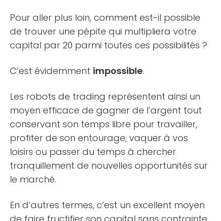
Pour aller plus loin, comment est-il possible
de trouver une pépite qui multipliera votre
capital par 20 parmi toutes ces possibilités ?
C’est évidemment
impossible
.
Les robots de trading représentent ainsi un
moyen efficace de gagner de l’argent tout
conservant son temps libre pour travailler,
profiter de son entourage, vaquer à vos
loisirs ou passer du temps à chercher
tranquillement de nouvelles opportunités sur
le marché.
En d’autres termes, c’est un excellent moyen
de faire fructifier son capital sans contrainte.