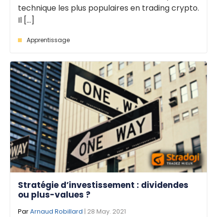
technique les plus populaires en trading crypto.
Il [...]
Apprentissage
Stratégie d’investissement : dividendes
ou plus-values ?
Par
Arnaud Robillard
| 28 May. 2021