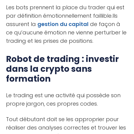
Les bots prennent la place du trader qui est
par définition émotionnellement faillible.Ils
assurent la
gestion du capital
de façon à
ce qu’aucune émotion ne vienne perturber le
trading et les prises de positions.
Robot de trading : investir
dans la crypto sans
formation
Le trading est une activité qui possède son
propre jargon, ces propres codes.
Tout débutant doit se les approprier pour
réaliser des analyses correctes et trouver les