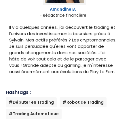
Amandine B.
- Rédactrice financière
Il y a quelques années, j'ai découvert le trading et
l'univers des investissements boursiers grâce à
Sylvain. Mes actifs préférés ? Les cryptomonnaies.
Je suis persuadée qu'elles vont apporter de
grands changements dans nos sociétés. J'ai
hâte de voir tout cela et de le partager avec
vous ! Grande adepte du gaming, je m'intéresse
aussi énormément aux évolutions du Play to Earn.
Hashtags :
#Débuter en Trading
#Robot de Trading
#Trading Automatique