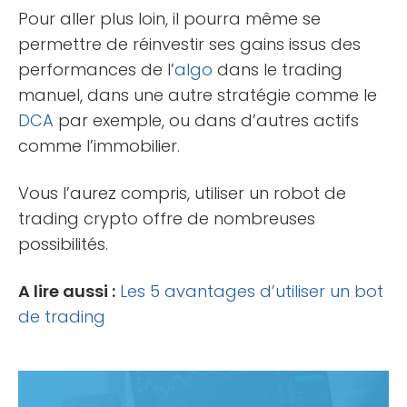
Pour aller plus loin, il pourra même se
permettre de réinvestir ses gains issus des
performances de l’
algo
dans le trading
manuel, dans une autre stratégie comme le
DCA
par exemple, ou dans d’autres actifs
comme l’immobilier.
Vous l’aurez compris, utiliser un robot de
trading crypto offre de nombreuses
possibilités.
A lire aussi :
Les 5 avantages d’utiliser un bot
de trading