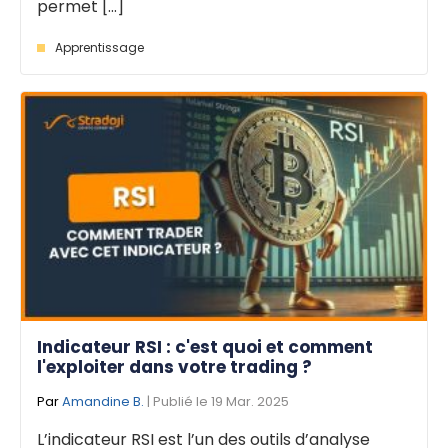
permet [...]
Apprentissage
Indicateur RSI : c'est quoi et comment
l'exploiter dans votre trading ?
Par
Amandine B.
| Publié le 19 Mar. 2025
L’indicateur RSI est l’un des outils d’analyse