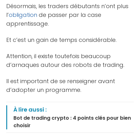
Désormais, les traders débutants n’ont plus
l’
obligation
de passer par la case
apprentissage.
Et c’est un gain de temps considérable.
Attention, il existe toutefois beaucoup
d’arnaques autour des robots de trading.
Il est important de se renseigner avant
d’adopter un programme.
À lire aussi :
Bot de trading crypto : 4 points clés pour bien
choisir