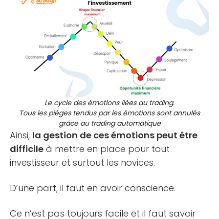
Le cycle des émotions liées au trading.
Tous les pièges tendus par les émotions sont annulés
grâce au trading automatique
Ainsi,
la gestion de ces émotions peut être
difficile
à mettre en place pour tout
investisseur et surtout les novices.
D’une part, il faut en avoir conscience.
Ce n’est pas toujours facile et il faut savoir