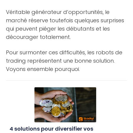
Véritable générateur d’opportunités, le
marché réserve toutefois quelques surprises
qui peuvent piéger les débutants et les
décourager totalement.
Pour surmonter ces difficultés, les robots de
trading représentent une bonne solution.
Voyons ensemble pourquoi.
4 solutions pour diversifier vos