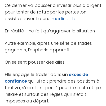
Ce dernier va pousser à investir plus d’argent
pour tenter de rattraper les pertes…on
assiste souvent à une
martingale
.
En réalité, il ne fait qu’aggraver la situation.
Autre exemple, après une série de trades
gagnants, l’euphorie apparaît.
On se sent pousser des ailes.
Elle engage le trader dans
un
excès de
confiance
qui lui fait prendre des positions à
tout va, s’écartant peu à peu de sa stratégie
initiale et surtout des règles qu’il s’était
imposées au départ.