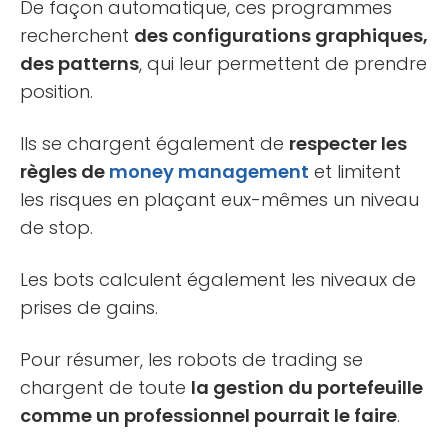
De façon automatique, ces programmes
recherchent
des configurations graphiques,
des patterns
, qui leur permettent de prendre
position.
Ils se chargent également de
respecter les
règles de
money management
et limitent
les risques en plaçant eux-mêmes un niveau
de stop.
Les bots calculent également les niveaux de
prises de gains.
Pour résumer, les robots de trading se
chargent de toute
la gestion du portefeuille
comme un professionnel pourrait le faire
.