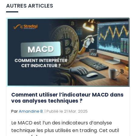
AUTRES ARTICLES
Comment utiliser l’indicateur MACD dans
vos analyses techniques ?
Par
Amandine B.
| Publié le 21 Mar. 2025
Le MACD est l’un des indicateurs d’analyse
technique les plus utilisés en trading. Cet outil