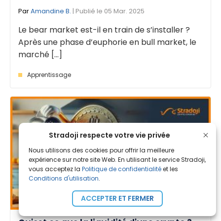
Par
Amandine B.
| Publié le 05 Mar. 2025
Le bear market est-il en train de s’installer ?
Après une phase d’euphorie en bull market, le
marché [...]
Apprentissage
Stradoji respecte votre vie privée
Nous utilisons des cookies pour offrir la meilleure
expérience sur notre site Web. En utilisant le service Stradoji,
vous acceptez la
Politique de confidentialité
et les
Conditions d'utilisation
.
ACCEPTER ET FERMER