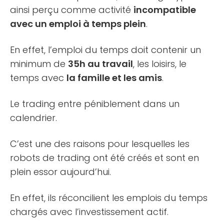
ainsi perçu comme activité
incompatible
avec un emploi à temps plein
.
En effet, l’emploi du temps doit contenir un
minimum de
35h au travail
, les loisirs, le
temps avec
la famille et les amis
.
Le trading entre péniblement dans un
calendrier.
C’est une des raisons pour lesquelles les
robots de trading ont été créés et sont en
plein essor aujourd’hui.
En effet, ils réconcilient les emplois du temps
chargés avec l’investissement actif.