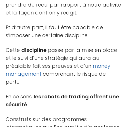
prendre du recul par rapport à notre activité
et la façon dont on y réagit.
Et d’autre part, il faut être capable de
s’imposer une certaine discipline.
Cette
discipline
passe par la mise en place
et le suivi d’une stratégie qui aura au
préalable fait ses preuves et d’un
money
management
comprenant le risque de
perte.
En ce sens,
les robots de trading offrent une
sécurité
.
Construits sur des programmes