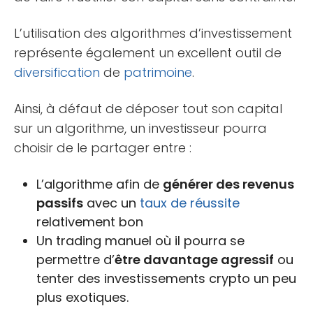
L’utilisation des algorithmes d’investissement
représente également un excellent outil de
diversification
de
patrimoine
.
Ainsi, à défaut de déposer tout son capital
sur un algorithme, un investisseur pourra
choisir de le partager entre :
L’algorithme afin de
générer des revenus
passifs
avec un
taux de réussite
relativement bon
Un trading manuel où il pourra se
permettre d’
être davantage agressif
ou
tenter des investissements crypto un peu
plus exotiques.