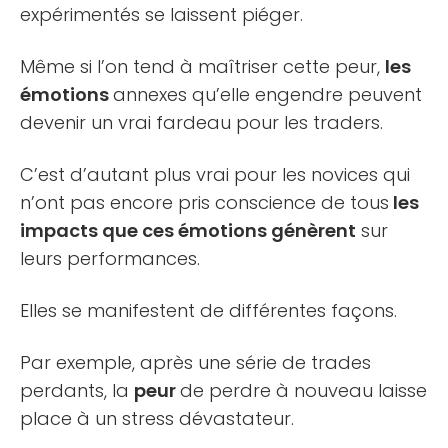
expérimentés se laissent piéger.
Même si l’on tend à maîtriser cette peur,
les
émotions
annexes qu’elle engendre peuvent
devenir un vrai fardeau pour les traders.
C’est d’autant plus vrai pour les novices qui
n’ont pas encore pris conscience de tous
les
impacts que ces émotions génèrent
sur
leurs performances.
Elles se manifestent de différentes façons.
Par exemple, après une série de trades
perdants, la
peur
de perdre à nouveau laisse
place à un stress dévastateur.