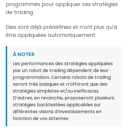
programmés pour appliquer ces stratégies
de trading.
Elles sont déjà prédéfinies et n’ont plus qu’à
être appliquées automatiquement.
À NOTER
Les performances des stratégies appliquées
par un robot de trading dépendent de leur
programmation. Certains robots de trading
seront très basiques et n’offriront que des
stratégies simplistes et/ou inefficaces.
D’autres, en revanche, proposeront plusieurs
stratégies backtestées applicables sur
différentes visions d’investissements en
fonction de vos attentes.