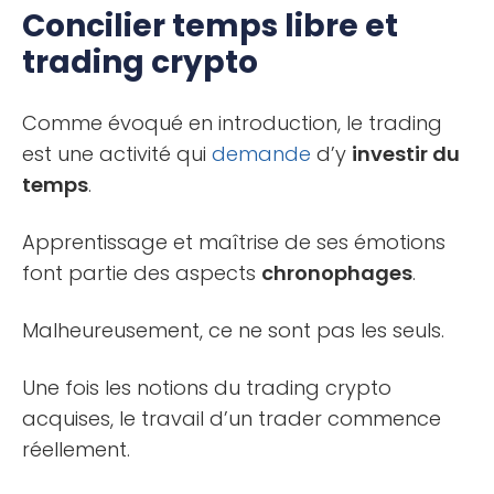
Concilier temps libre et
trading crypto
Comme évoqué en introduction, le trading
est une activité qui
demande
d’y
investir du
temps
.
Apprentissage et maîtrise de ses émotions
font partie des aspects
chronophages
.
Malheureusement, ce ne sont pas les seuls.
Une fois les notions du trading crypto
acquises, le travail d’un trader commence
réellement.