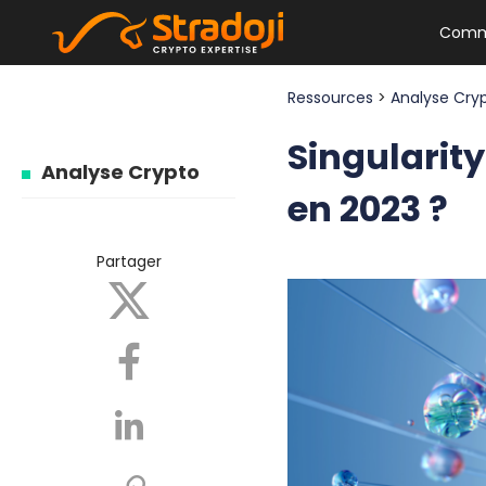
Comm
Ressources
>
Analyse Cry
Singularity
Analyse Crypto
en 2023 ?
Partager