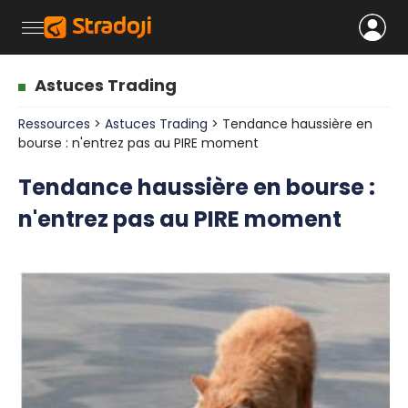
Astuces Trading
Ressources
>
Astuces Trading
> Tendance haussière en
bourse : n'entrez pas au PIRE moment
Tendance haussière en bourse :
n'entrez pas au PIRE moment