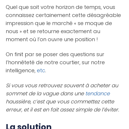
Quel que soit votre horizon de temps, vous
connaissez certainement cette désagréable
impression que le marché « se moque de
nous » et se retourne exactement au
moment où l’on ouvre une position !
On finit par se poser des questions sur
l’honnêteté de notre courtier, sur notre
intelligence,
etc
.
Si vous vous retrouvez souvent à acheter au
sommet de la vague dans une
tendance
haussière, c’est que vous commettez cette
erreur, et il est en fait assez simple de l’éviter.
La solution