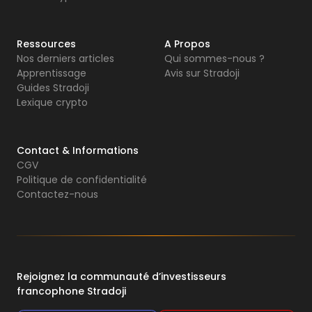
Ressources
A Propos
Nos derniers articles
Qui sommes-nous ?
Apprentissage
Avis sur Stradoji
Guides Stradoji
Lexique crypto
Contact & Informations
CGV
Politique de confidentialité
Contactez-nous
Rejoignez la communauté d’investisseurs
francophone Stradoji