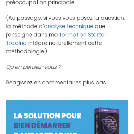
préoccupation principale.
(Au passage, si vous vous posez la question,
la méthode d’
analyse technique
que
j’enseigne dans ma
formation
Starter
Trading
intègre naturellement cette
méthodologie.)
Qu’en pensez-vous ?
Réagissez en commentaires plus bas !