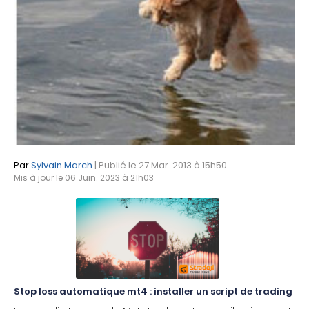
Par
Sylvain March
| Publié le 27 Mar. 2013 à 15h50
Mis à jour le 06 Juin. 2023 à 21h03
Stop loss automatique mt4 : installer un script de trading