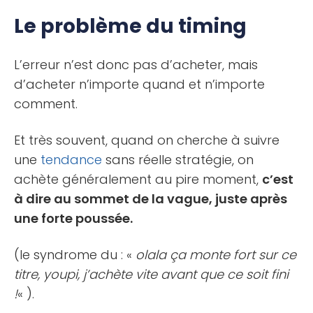
Le problème du timing
L’erreur n’est donc pas d’acheter, mais
d’acheter n’importe quand et n’importe
comment.
Et très souvent, quand on cherche à suivre
une
tendance
sans réelle stratégie, on
achète généralement au pire moment,
c’est
à dire au sommet de la vague, juste après
une forte poussée.
(le syndrome du : «
olala ça monte fort sur ce
titre, youpi, j’achète vite avant que ce soit fini
!
« ).