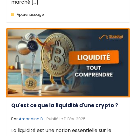
marché [...]
Apprentissage
Qu'est ce que la liquidité d'une crypto ?
Par
Amandine B.
| Publié le 11 Fév. 2025
La liquidité est une notion essentielle sur le