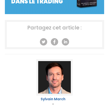
Partagez cet article :
Sylvain March
-