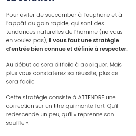
Pour éviter de succomber à l’euphorie et à
l’appât du gain rapide, qui sont des
tendances naturelles de l’homme (ne vous
en voulez pas),
il vous faut une stratégie
d’entrée bien connue et définie à respecter.
Au début ce sera difficile à appliquer. Mais
plus vous constaterez sa réussite, plus ce
sera facile.
Cette stratégie consiste à ATTENDRE une
correction sur un titre qui monte fort. Qu’il
redescende un peu, qu’il « reprenne son
souffle ».