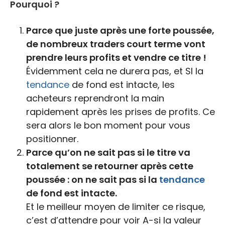
Pourquoi ?
Parce que juste après une forte poussée,
de nombreux traders court terme vont
prendre leurs profits et vendre ce titre !
Évidemment cela ne durera pas, et SI la
tendance
de fond est intacte, les
acheteurs reprendront la main
rapidement après les prises de profits. Ce
sera alors le bon moment pour vous
positionner.
Parce qu’on ne sait pas si le titre va
totalement se retourner après cette
poussée : on ne sait pas si la
tendance
de fond est intacte.
Et le meilleur moyen de limiter ce risque,
c’est d’attendre pour voir A-si la valeur