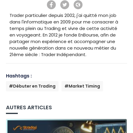
Trader particulier depuis 2002, j'ai quitté mon job
dans l'informatique en 2009 pour me consacrer à
temps plein au Trading et vivre de cette activité
en voyageant. En 2012 je fonde EnBourse, afin de
partager mon expérience et accompagner une
nouvelle génération dans ce nouveau métier du
21ème siècle : Trader Indépendant.
Hashtags :
#Débuter en Trading
#Market Timing
AUTRES ARTICLES