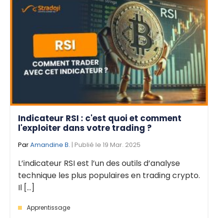
Indicateur RSI : c'est quoi et comment
l'exploiter dans votre trading ?
Par
Amandine B.
| Publié le 19 Mar. 2025
L’indicateur RSI est l’un des outils d’analyse
technique les plus populaires en trading crypto.
Il [...]
Apprentissage