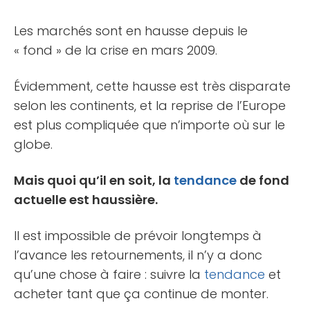
Les marchés sont en hausse depuis le
« fond » de la crise en mars 2009.
Évidemment, cette hausse est très disparate
selon les continents, et la reprise de l’Europe
est plus compliquée que n’importe où sur le
globe.
Mais quoi qu’il en soit, la
tendance
de fond
actuelle est haussière.
Il est impossible de prévoir longtemps à
l’avance les retournements, il n’y a donc
qu’une chose à faire : suivre la
tendance
et
acheter tant que ça continue de monter.