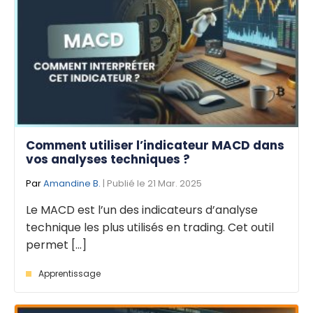
Comment utiliser l’indicateur MACD dans
vos analyses techniques ?
Par
Amandine B.
| Publié le 21 Mar. 2025
Le MACD est l’un des indicateurs d’analyse
technique les plus utilisés en trading. Cet outil
permet [...]
Apprentissage