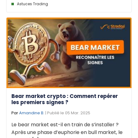
Astuces Trading
Bear market crypto : Comment repérer
les premiers signes ?
Par
Amandine B.
| Publié le 05 Mar. 2025
Le bear market est-il en train de s’installer ?
Après une phase d’euphorie en bull market, le