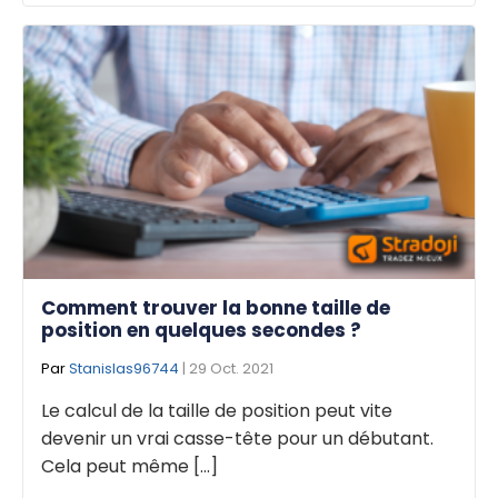
Comment trouver la bonne taille de
position en quelques secondes ?
Par
Stanislas96744
| 29 Oct. 2021
Le calcul de la taille de position peut vite
devenir un vrai casse-tête pour un débutant.
Cela peut même [...]