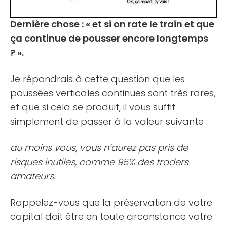
Dernière chose : « et si on rate le train et que
ça continue de pousser encore longtemps
? ».
Je répondrais à cette question que les
poussées verticales continues sont très rares,
et que si cela se produit, il vous suffit
simplement de passer à la valeur suivante :
au moins vous, vous n’aurez pas pris de
risques inutiles, comme 95% des traders
amateurs.
Rappelez-vous que la préservation de votre
capital doit être en toute circonstance votre