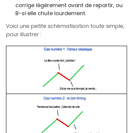
corrige légèrement avant de repartir, ou
B-si elle chute lourdement.
Voici une petite schématisation toute simple,
pour illustrer :