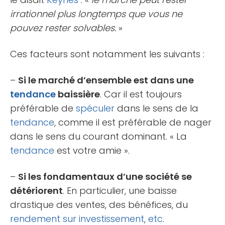
irrationnel plus longtemps que vous ne
pouvez rester solvables.
»
Ces facteurs sont notamment les suivants :
–
Si le marché d’ensemble est dans une
tendance
baissière
. Car il est toujours
préférable de
spéculer
dans le sens de la
tendance
, comme il est préférable de nager
dans le sens du courant dominant. « La
tendance
est votre amie ».
–
Si les fondamentaux d’une société se
détériorent
. En particulier, une baisse
drastique des ventes, des bénéfices, du
rendement sur investissement
,
etc
.