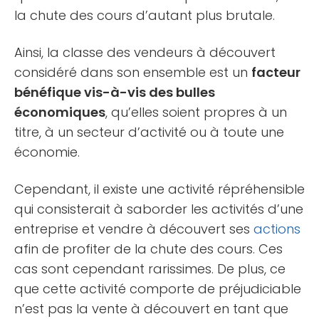
la chute des cours d’autant plus brutale.
Ainsi, la classe des vendeurs à découvert
considéré dans son ensemble est un
facteur
bénéfique vis-à-vis des bulles
économiques
, qu’elles soient propres à un
titre, à un secteur d’activité ou à toute une
économie.
Cependant, il existe une activité répréhensible
qui consisterait à saborder les activités d’une
entreprise et vendre à découvert ses
actions
afin de profiter de la chute des cours. Ces
cas sont cependant rarissimes. De plus, ce
que cette activité comporte de préjudiciable
n’est pas la vente à découvert en tant que