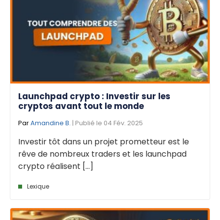
Launchpad crypto : Investir sur les
cryptos avant tout le monde
Par
Amandine B.
| Publié le 04 Fév. 2025
Investir tôt dans un projet prometteur est le
rêve de nombreux traders et les launchpad
crypto réalisent [...]
Lexique