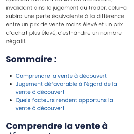
invalidant ainsi le jugement du trader, celui-ci
subira une perte équivalente à la différence
entre un prix de vente moins élevé et un prix
d’achat plus élevé, c’est-à-dire un nombre
négatif.
Sommaire :
Comprendre la vente à découvert
Jugement défavorable à l’égard de la
vente à découvert
Quels facteurs rendent opportuns la
vente à découvert
Comprendre la vente à