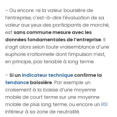
– Ou encore >si la valeur boursière de
l’entreprise, c’est-à-dire l’évaluation de sa
valeur aux yeux des participants de marché,
est
sans commune mesure avec les
données fondamentales de l’entreprise
. Il
s’agit alors selon toute vraisemblance d’une
euphorie irrationnelle dont l’impulsion n’est,
en principe, pas tenable à long terme.
–
Si un
indicateur technique
confirme la
tendance
baissière
. Par exemple un
croisement à la baisse d’une moyenne
mobile de court terme sur une moyenne
mobile de plus long terme, ou encore un
RSI
inférieur à sa zone de neutralité.