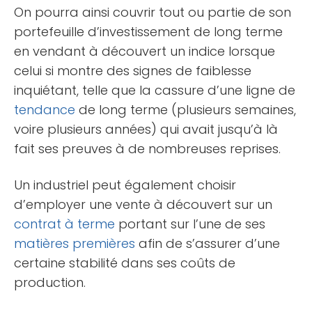
On pourra ainsi couvrir tout ou partie de son
portefeuille d’investissement de long terme
en vendant à découvert un indice lorsque
celui si montre des signes de faiblesse
inquiétant, telle que la cassure d’une ligne de
tendance
de long terme (plusieurs semaines,
voire plusieurs années) qui avait jusqu’à là
fait ses preuves à de nombreuses reprises.
Un industriel peut également choisir
d’employer une vente à découvert sur un
contrat à terme
portant sur l’une de ses
matières premières
afin de s’assurer d’une
certaine stabilité dans ses coûts de
production.