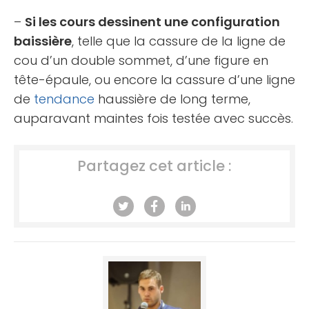
–
Si les cours dessinent une configuration
baissière
, telle que la cassure de la ligne de
cou d’un double sommet, d’une figure en
tête-épaule, ou encore la cassure d’une ligne
de
tendance
haussière de long terme,
auparavant maintes fois testée avec succès.
Partagez cet article :