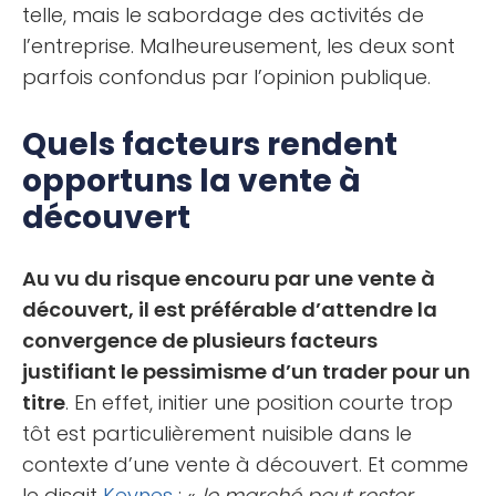
telle, mais le sabordage des activités de
l’entreprise. Malheureusement, les deux sont
parfois confondus par l’opinion publique.
Quels facteurs rendent
opportuns la vente à
découvert
Au vu du risque encouru par une vente à
découvert, il est préférable d’attendre la
convergence de plusieurs facteurs
justifiant le pessimisme d’un trader pour un
titre
. En effet, initier une position courte trop
tôt est particulièrement nuisible dans le
contexte d’une vente à découvert. Et comme
le disait
Keynes
: «
le marché peut rester