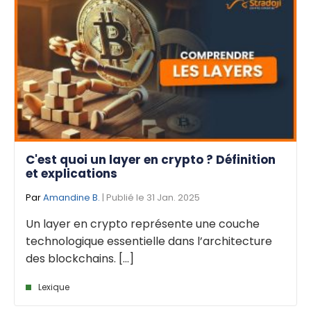
C'est quoi un layer en crypto ? Définition
et explications
Par
Amandine B.
| Publié le 31 Jan. 2025
Un layer en crypto représente une couche
technologique essentielle dans l’architecture
des blockchains. [...]
Lexique