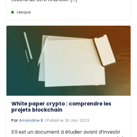
Lexique
White paper crypto : comprendre les
projets blockchain
Par
Amandine B.
| Publié le 30 Jan. 2023
S’il est un document à étudier avant d’investir