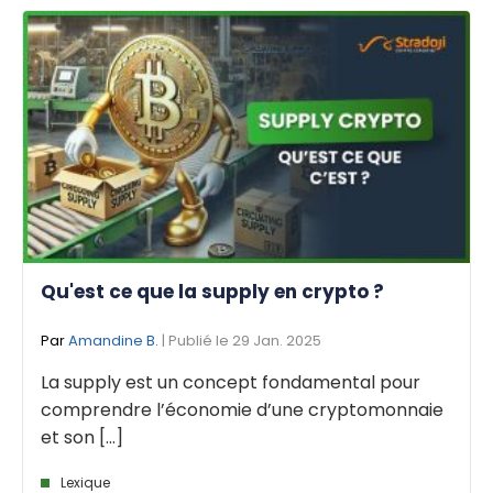
Qu'est ce que la supply en crypto ?
Par
Amandine B.
| Publié le 29 Jan. 2025
La supply est un concept fondamental pour
comprendre l’économie d’une cryptomonnaie
et son [...]
Lexique