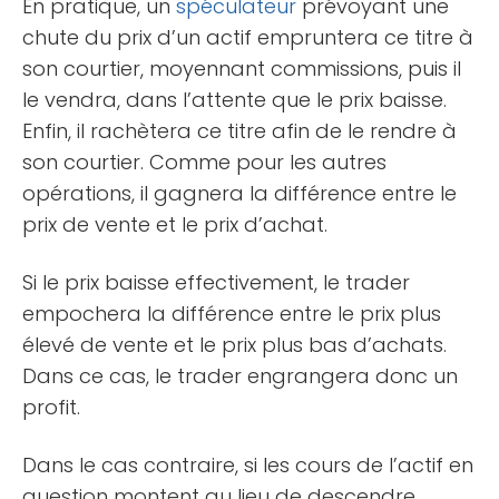
En pratique, un
spéculateur
prévoyant une
chute du prix d’un actif empruntera ce titre à
son courtier, moyennant commissions, puis il
le vendra, dans l’attente que le prix baisse.
Enfin, il rachètera ce titre afin de le rendre à
son courtier. Comme pour les autres
opérations, il gagnera la différence entre le
prix de vente et le prix d’achat.
Si le prix baisse effectivement, le trader
empochera la différence entre le prix plus
élevé de vente et le prix plus bas d’achats.
Dans ce cas, le trader engrangera donc un
profit.
Dans le cas contraire, si les cours de l’actif en
question montent au lieu de descendre,