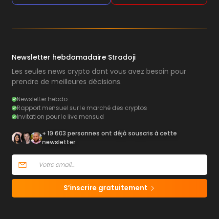
Newsletter hebdomadaire Stradoji
Les seules news crypto dont vous avez besoin pour
prendre de meilleures décisions.
Newsletter hebdo
Rapport mensuel sur le marché des cryptos
Invitation pour le live mensuel
+ 19 603 personnes ont déjà souscris à cette
newsletter
S’inscrire gratuitement