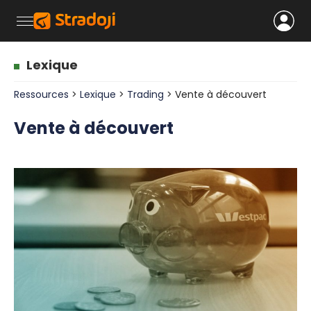
Lexique
Ressources
>
Lexique
>
Trading
> Vente à découvert
Vente à découvert