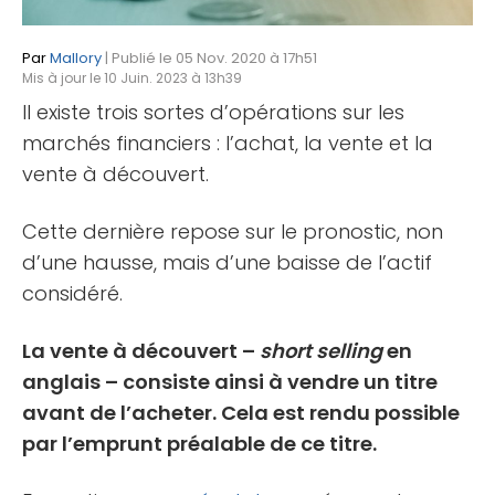
Par
Mallory
| Publié le 05 Nov. 2020 à 17h51
Mis à jour le 10 Juin. 2023 à 13h39
Il existe trois sortes d’opérations sur les
marchés financiers : l’achat, la vente et la
vente à découvert.
Cette dernière repose sur le pronostic, non
d’une hausse, mais d’une baisse de l’actif
considéré.
La vente à découvert –
short selling
en
anglais – consiste ainsi à vendre un titre
avant de l’acheter. Cela est rendu possible
par l’emprunt préalable de ce titre.