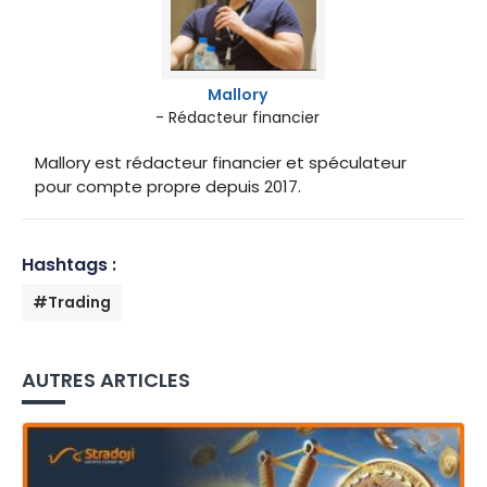
Mallory
- Rédacteur financier
Mallory est rédacteur financier et spéculateur
pour compte propre depuis 2017.
Hashtags :
#Trading
AUTRES ARTICLES