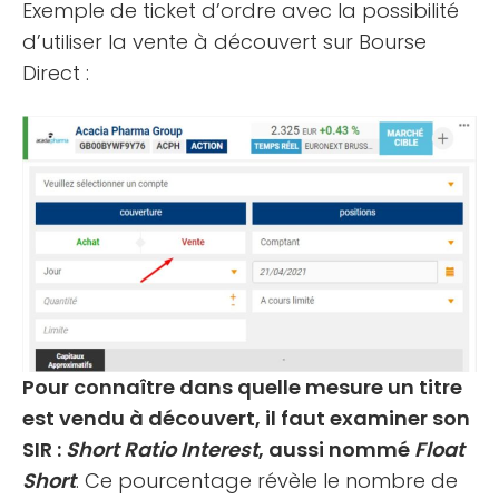
Exemple de ticket d’ordre avec la possibilité
d’utiliser la vente à découvert sur Bourse
Direct :
Pour connaître dans quelle mesure un titre
est vendu à découvert, il faut examiner son
SIR :
Short Ratio Interest
, aussi nommé
Float
Short
. Ce pourcentage révèle le nombre de