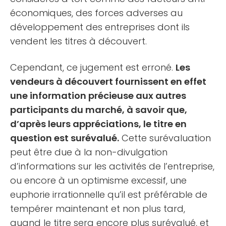
économiques, des forces adverses au
développement des entreprises dont ils
vendent les titres à découvert.
Cependant, ce jugement est erroné.
Les
vendeurs à découvert fournissent en effet
une information précieuse aux autres
participants du marché, à savoir que,
d’après leurs appréciations, le titre en
question est surévalué.
Cette surévaluation
peut être due à la non-divulgation
d’informations sur les activités de l’entreprise,
ou encore à un optimisme excessif, une
euphorie irrationnelle qu’il est préférable de
tempérer maintenant et non plus tard,
quand le titre sera encore plus surévalué, et