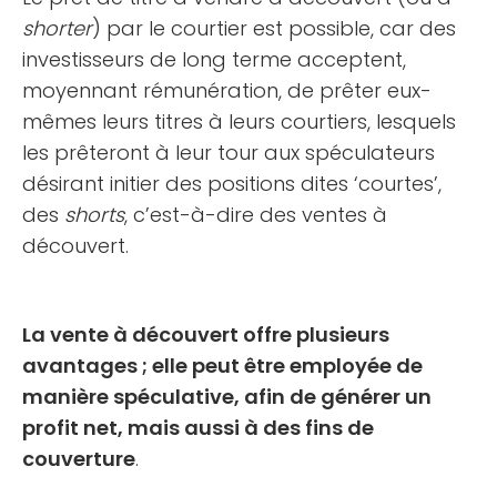
shorter
) par le courtier est possible, car des
investisseurs de long terme acceptent,
moyennant rémunération, de prêter eux-
mêmes leurs titres à leurs courtiers, lesquels
les prêteront à leur tour aux spéculateurs
désirant initier des positions dites ‘courtes’,
des
shorts
, c’est-à-dire des ventes à
découvert.
La vente à découvert offre plusieurs
avantages ; elle peut être employée de
manière spéculative, afin de générer un
profit net, mais aussi à des fins de
couverture
.