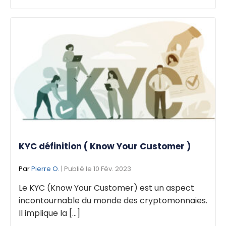
KYC définition ( Know Your Customer )
Par
Pierre O.
| Publié le 10 Fév. 2023
Le KYC (Know Your Customer) est un aspect
incontournable du monde des cryptomonnaies.
Il implique la [...]