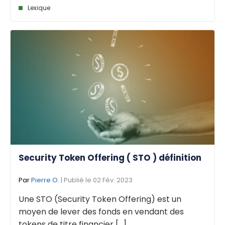
Lexique
Security Token Offering ( STO ) définition
Par
Pierre O.
| Publié le 02 Fév. 2023
Une STO (Security Token Offering) est un
moyen de lever des fonds en vendant des
tokens de titre financier [...]