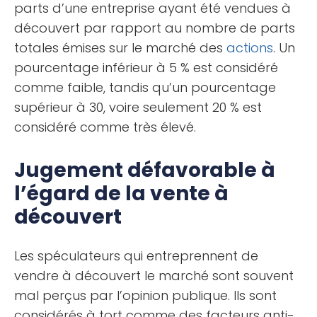
parts d’une entreprise ayant été vendues à
découvert par rapport au nombre de parts
totales émises sur le marché des
actions
. Un
pourcentage inférieur à 5 % est considéré
comme faible, tandis qu’un pourcentage
supérieur à 30, voire seulement 20 % est
considéré comme très élevé.
Jugement défavorable à
l’égard de la vente à
découvert
Les spéculateurs qui entreprennent de
vendre à découvert le marché sont souvent
mal perçus par l’opinion publique. Ils sont
considérés à tort comme des facteurs anti-