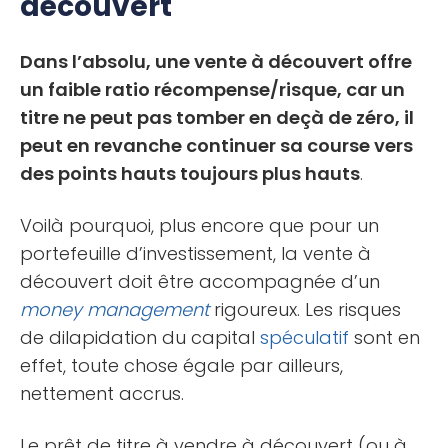
découvert
Dans l’absolu, une vente à découvert offre
un faible ratio récompense/risque, car un
titre ne peut pas tomber en deçà de zéro, il
peut en revanche continuer sa course vers
des points hauts toujours plus hauts
.
Voilà pourquoi, plus encore que pour un
portefeuille d’investissement, la vente à
découvert doit être accompagnée d’un
money management
rigoureux. Les risques
de dilapidation du capital
spéculatif
sont en
effet, toute chose égale par ailleurs,
nettement accrus.
Le prêt de titre à vendre à découvert (ou à