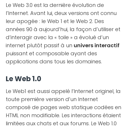
Le Web 3.0 est la dernière évolution de
l’Internet. Avant lui, deux versions ont connu
leur apogée : le Web 1 et le Web 2. Des
années 90 à aujourd’hui, la façon d’utiliser et
d’interagir avec la « toile » a évolué d’un
internet plutôt passif à un
univers interactif
puissant et composable ayant des
applications dans tous les domaines.
Le Web 1.0
Le Web1 est aussi appelé l’Internet originel, la
toute première version d’un Internet
composé de pages web statique codées en
HTML non modifiable. Les interactions étaient
limitées aux chats et aux forums. Le Web 1.0