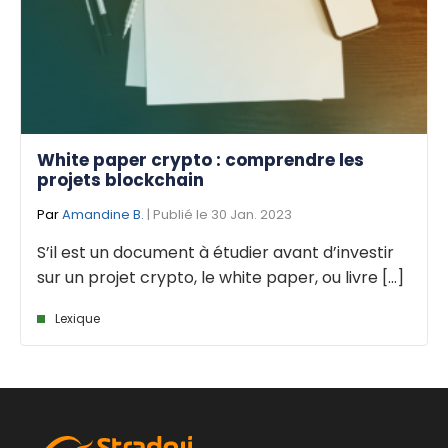
White paper crypto : comprendre les
projets blockchain
Par
Amandine B.
| Publié le 30 Jan. 2023
S’il est un document à étudier avant d’investir
sur un projet crypto, le white paper, ou livre [...]
Lexique