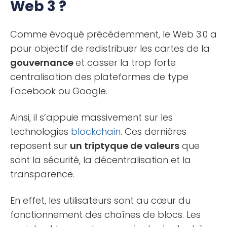
Web 3 ?
Comme évoqué précédemment, le Web 3.0 a
pour objectif de redistribuer les cartes de la
gouvernance
et casser la trop forte
centralisation des plateformes de type
Facebook ou Google.
Ainsi, il s’appuie massivement sur les
technologies
blockchain
. Ces dernières
reposent sur
un triptyque de valeurs
que
sont la sécurité, la décentralisation et la
transparence.
En effet, les utilisateurs sont au cœur du
fonctionnement des chaînes de blocs. Les