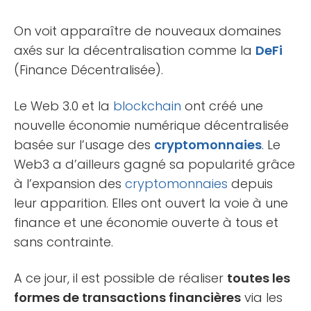
On voit apparaître de nouveaux domaines
axés sur la décentralisation comme la
DeFi
(Finance Décentralisée).
Le Web 3.0 et la
blockchain
ont créé une
nouvelle économie numérique décentralisée
basée sur l’usage des
cryptomonnaies
. Le
Web3 a d’ailleurs gagné sa popularité grâce
à l’expansion des
cryptomonnaies
depuis
leur apparition. Elles ont ouvert la voie à une
finance et une économie ouverte à tous et
sans contrainte.
A ce jour, il est possible de réaliser
toutes les
formes de transactions financières
via les