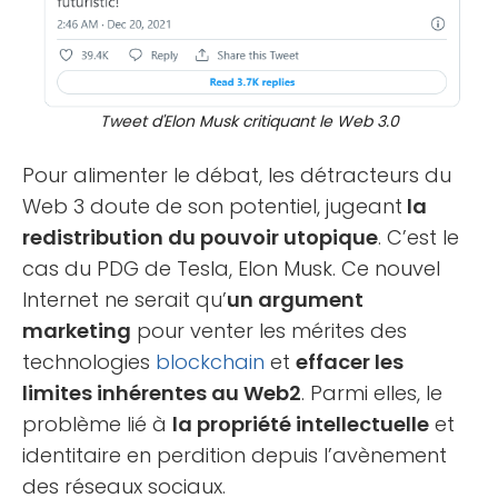
Tweet d'Elon Musk critiquant le Web 3.0
Pour alimenter le débat, les détracteurs du
Web 3 doute de son potentiel, jugeant
la
redistribution du pouvoir utopique
. C’est le
cas du PDG de Tesla, Elon Musk. Ce nouvel
Internet ne serait qu’
un argument
marketing
pour venter les mérites des
technologies
blockchain
et
effacer les
limites inhérentes au Web2
. Parmi elles, le
problème lié à
la propriété intellectuelle
et
identitaire en perdition depuis l’avènement
des réseaux sociaux.