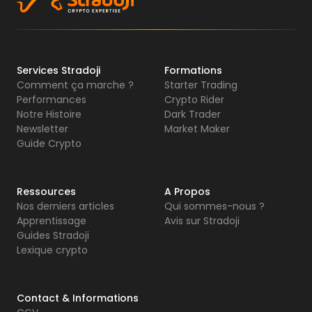
Services Stradoji
Formations
Comment ça marche ?
Starter Trading
Performances
Crypto Rider
Notre Histoire
Dark Trader
Newsletter
Market Maker
Guide Crypto
Ressources
A Propos
Nos derniers articles
Qui sommes-nous ?
Apprentissage
Avis sur Stradoji
Guides Stradoji
Lexique crypto
Contact & Informations