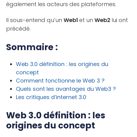
également les acteurs des plateformes.
Il sous-entend qu’un
Web1
et un
Web2
lui ont
précédé.
Sommaire :
Web 3.0 définition : les origines du
concept
Comment fonctionne le Web 3 ?
Quels sont les avantages du Web3 ?
Les critiques d’internet 3.0
Web 3.0 définition : les
origines du concept