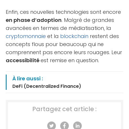
Enfin, ces nouvelles technologies sont encore
en phase d’adoption
. Malgré de grandes
avancées en termes de médiatisation, la
cryptomonnaie
et la
blockchain
restent des
concepts flous pour beaucoup qui ne
comprennent pas encore leurs rouages. Leur
accessibilité
est remise en question.
À lire aussi :
DeFi (Decentralized Finance)
Partagez cet article :