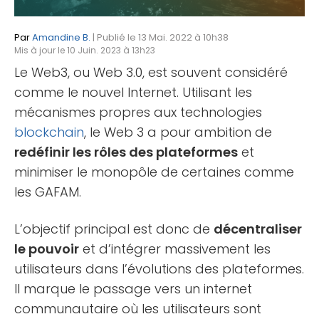
Par
Amandine B.
| Publié le 13 Mai. 2022 à 10h38
Mis à jour le 10 Juin. 2023 à 13h23
Le Web3, ou Web 3.0, est souvent considéré
comme le nouvel Internet. Utilisant les
mécanismes propres aux technologies
blockchain
, le Web 3 a pour ambition de
redéfinir les rôles des plateformes
et
minimiser le monopôle de certaines comme
les GAFAM.
L’objectif principal est donc de
décentraliser
le pouvoir
et d’intégrer massivement les
utilisateurs dans l’évolutions des plateformes.
Il marque le passage vers un internet
communautaire où les utilisateurs sont