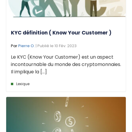
KYC définition ( Know Your Customer )
Par
Pierre O.
| Publié le 10 Fév. 2023
Le KYC (Know Your Customer) est un aspect
incontournable du monde des cryptomonnaies.
Il implique la [...]
Lexique