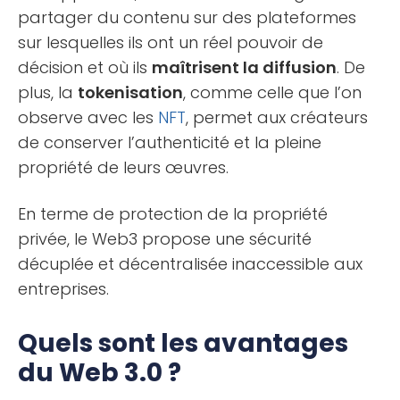
partager du contenu sur des plateformes
sur lesquelles ils ont un réel pouvoir de
décision et où ils
maîtrisent la diffusion
. De
plus, la
tokenisation
, comme celle que l’on
observe avec les
NFT
, permet aux créateurs
de conserver l’authenticité et la pleine
propriété de leurs œuvres.
En terme de protection de la propriété
privée, le Web3 propose une sécurité
décuplée et décentralisée inaccessible aux
entreprises.
Quels sont les avantages
du Web 3.0 ?