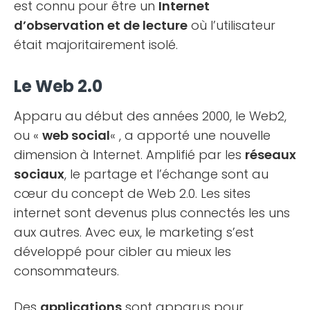
est connu pour être un
Internet
d’observation et de lecture
où l’utilisateur
était majoritairement isolé.
Le Web 2.0
Apparu au début des années 2000, le Web2,
ou «
web social
« , a apporté une nouvelle
dimension à Internet. Amplifié par les
réseaux
sociaux
, le partage et l’échange sont au
cœur du concept de Web 2.0. Les sites
internet sont devenus plus connectés les uns
aux autres. Avec eux, le marketing s’est
développé pour cibler au mieux les
consommateurs.
Des
applications
sont apparus pour