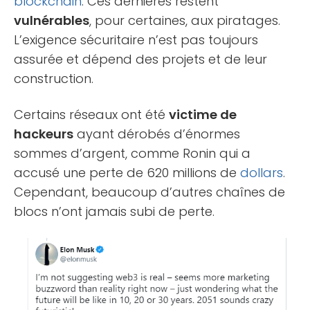
blockchain
. Ces dernières restent
vulnérables
, pour certaines, aux piratages.
L’exigence sécuritaire n’est pas toujours
assurée et dépend des projets et de leur
construction.
Certains réseaux ont été
victime de
hackeurs
ayant dérobés d’énormes
sommes d’argent, comme Ronin qui a
accusé une perte de 620 millions de
dollars
.
Cependant, beaucoup d’autres chaînes de
blocs n’ont jamais subi de perte.