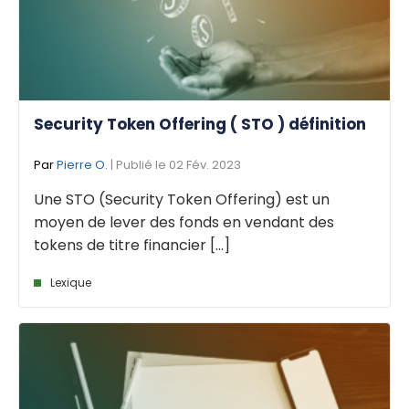
Security Token Offering ( STO ) définition
Par
Pierre O.
| Publié le 02 Fév. 2023
Une STO (Security Token Offering) est un
moyen de lever des fonds en vendant des
tokens de titre financier [...]
Lexique