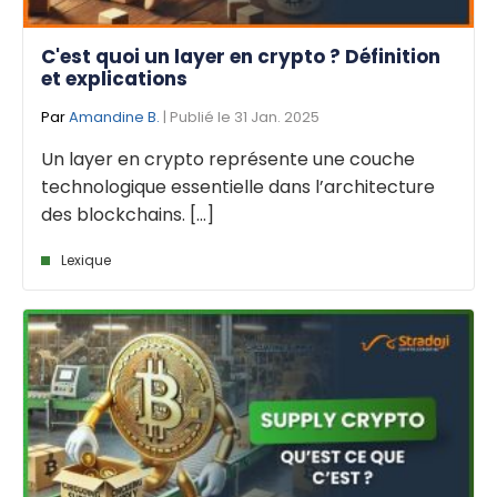
C'est quoi un layer en crypto ? Définition
et explications
Par
Amandine B.
| Publié le 31 Jan. 2025
Un layer en crypto représente une couche
technologique essentielle dans l’architecture
des blockchains. [...]
Lexique