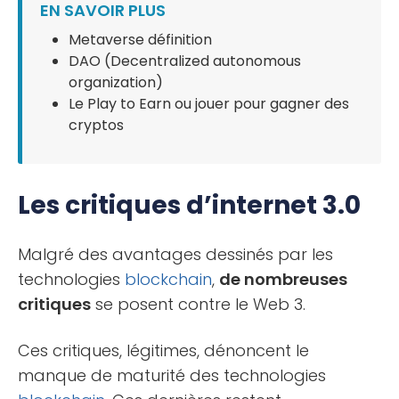
EN SAVOIR PLUS
Metaverse définition
DAO (Decentralized autonomous
organization)
Le Play to Earn ou jouer pour gagner des
cryptos
Les critiques d’internet 3.0
Malgré des avantages dessinés par les
technologies
blockchain
,
de nombreuses
critiques
se posent contre le Web 3.
Ces critiques, légitimes, dénoncent le
manque de maturité des technologies