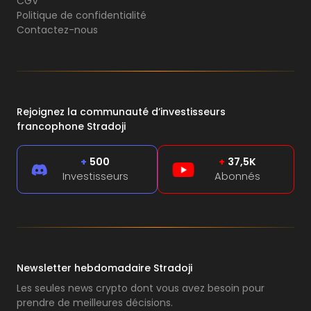
CGV
Politique de confidentialité
Contactez-nous
Rejoignez la communauté d’investisseurs
francophone Stradoji
+
500
+
37,5K
Investisseurs
Abonnés
Newsletter hebdomadaire Stradoji
Les seules news crypto dont vous avez besoin pour
prendre de meilleures décisions.