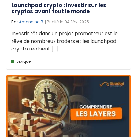
Launchpad crypto : Investir sur les
cryptos avant tout le monde
Par
Amandine B.
| Publié le 04 Fév. 2025
Investir tôt dans un projet prometteur est le
rêve de nombreux traders et les launchpad
crypto réalisent [...]
Lexique