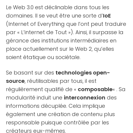
Le Web 3.0 est déclinable dans tous les
domaines. Il se veut être une sorte d’
IoE
(Internet of Everything que l’ont peut traduire
par « L’internet de Tout »). Ainsi, il surpasse la
gérance des institutions intermédiaires en
place actuellement sur le Web 2, qu’elles
soient étatique ou sociétale.
Se basant sur des
technologies open-
source
, réutilisables par tous, il est
régulièrement qualifié de «
composable
« . Sa
modularité induit une
interconnexion
des
informations décuplée. Cela implique
également une création de contenu plus
responsable puisque contrôlée par les
créateurs eux-mêmes.