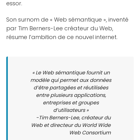
essor.
Son surnom de « Web sémantique », inventé
par Tim Berners-Lee créateur du Web,
résume l’ambition de ce nouvel internet.
« Le Web sémantique fournit un
modèle qui permet aux données
d’être partagées et réutilisées
entre plusieurs applications,
entreprises et groupes
d’utilisateurs »
-Tim Berners-Lee, créateur du
Web et directeur du World Wide
Web Consortium