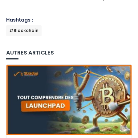
Hashtags :
#Blockchain
AUTRES ARTICLES