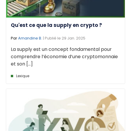
Qu'est ce que la supply en crypto ?
Par
Amandine B.
| Publié le 29 Jan. 2025
La supply est un concept fondamental pour
comprendre l’économie d’une cryptomonnaie
et son [...]
Lexique