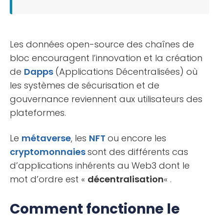
Les données open-source des chaînes de
bloc encouragent l’innovation et la création
de
Dapps
(Applications Décentralisées) où
les systèmes de sécurisation et de
gouvernance reviennent aux utilisateurs des
plateformes.
Le
métaverse
, les
NFT
ou encore les
cryptomonnaies
sont des différents cas
d’applications inhérents au Web3 dont le
mot d’ordre est «
décentralisation
« .
Comment fonctionne le