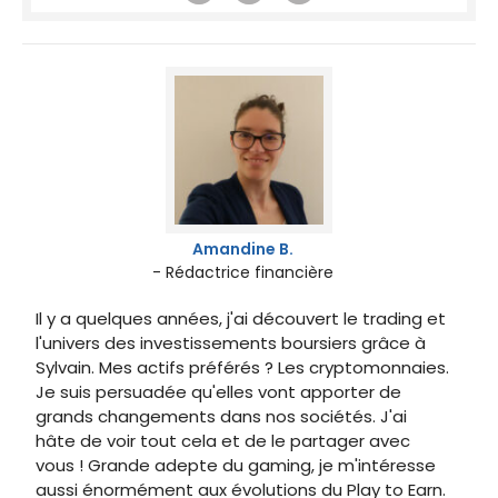
Amandine B.
- Rédactrice financière
Il y a quelques années, j'ai découvert le trading et
l'univers des investissements boursiers grâce à
Sylvain. Mes actifs préférés ? Les cryptomonnaies.
Je suis persuadée qu'elles vont apporter de
grands changements dans nos sociétés. J'ai
hâte de voir tout cela et de le partager avec
vous ! Grande adepte du gaming, je m'intéresse
aussi énormément aux évolutions du Play to Earn.