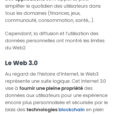
simplifier le quotidien des utilisateurs dans
tous les domaines (finances, jeux,
communauté, consommation, santé,…).
Cependant, la diffusion et l’utilisation des
données personnelles ont montré les limites
du Web2.
Le Web 3.0
Au regard de l’histoire d’Internet, le Web3
représente une suite logique. Cet Internet 3.0
vise à
fournir une pleine propriété
des
données aux utilisateurs pour une expérience
encore plus personnalisée et sécurisée par le
biais des
technologies
blockchain
en plein