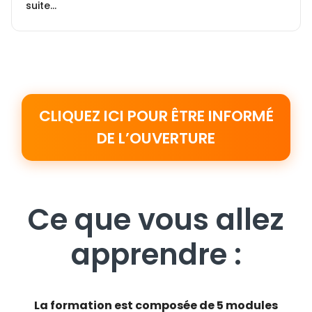
suite…
CLIQUEZ ICI POUR ÊTRE INFORMÉ
DE L’OUVERTURE
Ce que vous allez
apprendre :
La formation est composée de 5 modules