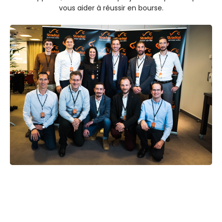
vous aider à réussir en bourse.