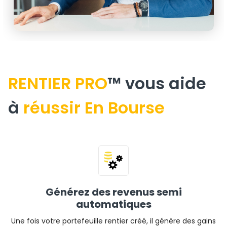
RENTIER PRO
™ vous aide
à
réussir En Bourse
Générez des revenus semi
automatiques
Une fois votre portefeuille rentier créé, il génère des gains