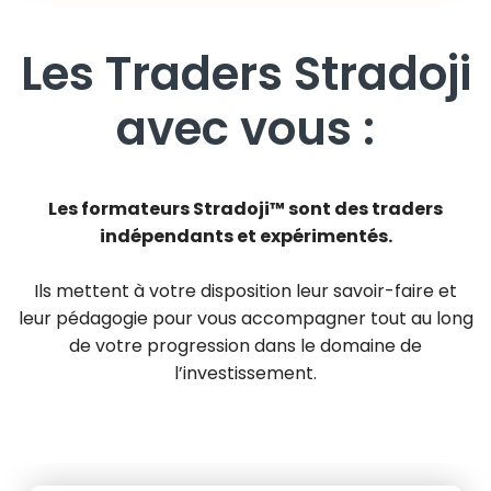
Les Traders Stradoji
avec vous :
Les formateurs Stradoji™ sont des traders
indépendants et expérimentés.
Ils mettent à votre disposition leur savoir-faire et
leur pédagogie pour vous accompagner tout au long
de votre progression dans le domaine de
l’investissement.