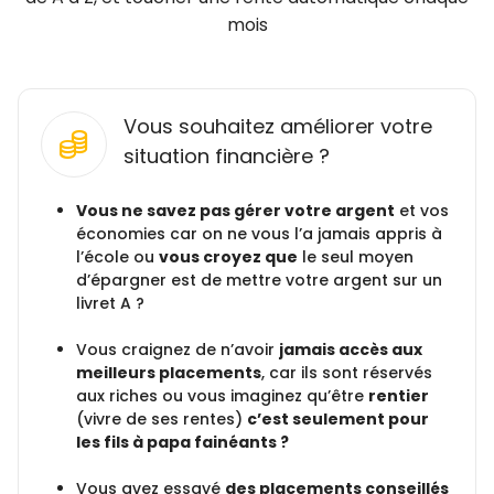
mois
Vous souhaitez améliorer votre
situation financière ?
Vous ne savez pas gérer votre argent
et vos
économies car on ne vous l’a jamais appris à
l’école ou
vous croyez que
le seul moyen
d’épargner est de mettre votre argent sur un
livret A ?
Vous craignez de n’avoir
jamais accès aux
meilleurs placements
, car ils sont réservés
aux riches ou vous imaginez qu’être
rentier
(vivre de ses rentes)
c’est seulement pour
les fils à papa fainéants ?
Vous avez essayé
des placements conseillés