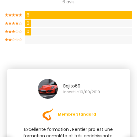
6 avis
6
0
0
Bejito69
Inscrit le 10/09/2019
Membre Standard
Excellente formation , Rentier pro est une
formation complète et très enrichissante.