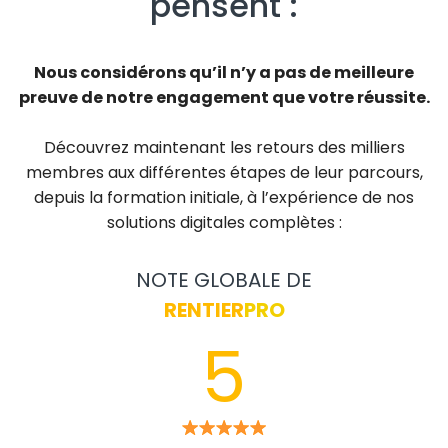
pensent :
Nous considérons qu’il n’y a pas de meilleure
preuve de notre engagement que votre réussite.
Découvrez maintenant les retours des milliers
membres aux différentes étapes de leur parcours,
depuis la formation initiale, à l’expérience de nos
solutions digitales complètes :
NOTE GLOBALE DE
RENTIER
PRO
5