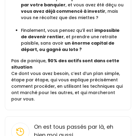
par votre banquier
, et vous avez été déçu ou
vous avez déjà commencé à investir
, mais
vous ne récoltez que des miettes ?
Finalement, vous pensez qu’il est
impossible
de devenir rentier
, et prendre une retraite
paisible, sans avoir
un énorme capital de
départ, ou gagné au loto ?
Pas de panique,
90% des actifs sont dans cette
situation
Ce dont vous avez besoin, c’est d’un plan simple,
étape par étape, qui vous explique précisément
comment procéder, en utilisant les techniques qui
ont marché pour les autres, et qui marcheront
pour vous.
On est tous passés par là, eh
bien moi aussi