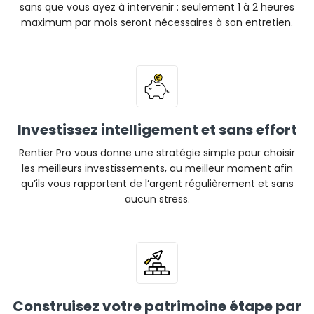
sans que vous ayez à intervenir : seulement 1 à 2 heures
maximum par mois seront nécessaires à son entretien.
Investissez intelligement et sans effort
Rentier Pro vous donne une stratégie simple pour choisir
les meilleurs investissements, au meilleur moment afin
qu’ils vous rapportent de l’argent régulièrement et sans
aucun stress.
Construisez votre patrimoine étape par