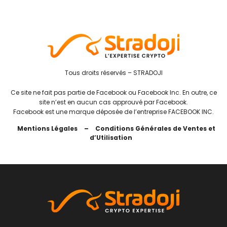
Tous droits réservés – STRADOJI
Ce site ne fait pas partie de Facebook ou Facebook Inc. En outre, ce
site n’est en aucun cas approuvé par Facebook.
Facebook est une marque déposée de l’entreprise FACEBOOK INC.
Mentions Légales
–
Conditions Générales de Ventes et
d’Utilisation