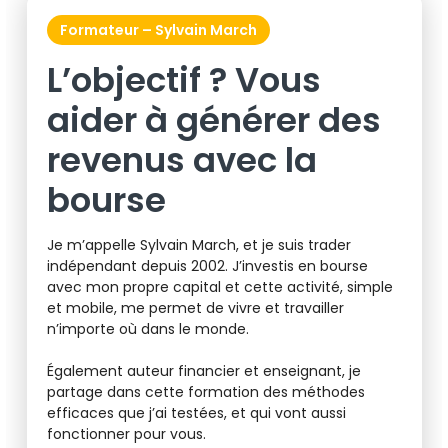
Formateur – Sylvain March
L’objectif ? Vous
aider à générer des
revenus avec la
bourse
Je m’appelle Sylvain March, et je suis trader
indépendant depuis 2002. J’investis en bourse
avec mon propre capital et cette activité, simple
et mobile, me permet de vivre et travailler
n’importe où dans le monde.
Également auteur financier et enseignant, je
partage dans cette formation des méthodes
efficaces que j’ai testées, et qui vont aussi
fonctionner pour vous.