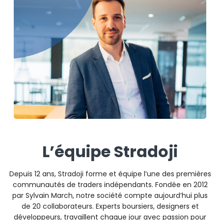
L’équipe Stradoji
Depuis 12 ans, Stradoji forme et équipe l’une des premières
communautés de traders indépendants. Fondée en 2012
par Sylvain March, notre société compte aujourd’hui plus
de 20 collaborateurs. Experts boursiers, designers et
développeurs, travaillent chaque jour avec passion pour