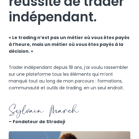
réussite de trader
indépendant.
« Le trading n’est pas un métier où vous êtes payés
à l’heure, mais un métier où vous êtes payés à la
décision. »
Trader indépendant depuis 18 ans, j’ai voulu rassembler
sur une plateforme tous les éléments qui m’ont
manqué tout au long de mon parcours : formations,
communauté et outils de trading, en un seul endroit.
– Fondateur de Stradoji