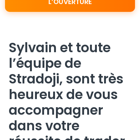
L’OUVERTURE
Sylvain et toute
l’équipe de
Stradoji, sont très
heureux de vous
accompagner
dans votre