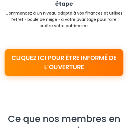
étape
Commencez à un niveau adapté à vos finances et utilisez
l’effet « boule de neige » à votre avantage pour faire
croître votre patrimoine.
CLIQUEZ ICI POUR ÊTRE INFORMÉ DE
L’OUVERTURE
Ce que nos membres en