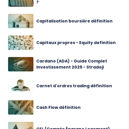
?
Capitalisation boursière définition
Capitaux propres - Equity definition
Cardano (ADA) - Guide Complet
Investissement 2025 - Stradoji
Carnet d'ordres trading définition
Cash Flow définition
CEL (Compte Épargne Logement)