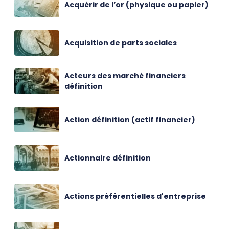
Acquérir de l’or (physique ou papier)
Acquisition de parts sociales
Acteurs des marché financiers
définition
Action définition (actif financier)
Actionnaire définition
Actions préférentielles d'entreprise