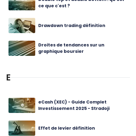
ce que c'est ?
Drawdown trading définition
Droites de tendances sur un
graphique boursier
E
eCash (XEC) - Guide Complet
Investissement 2025 - Stradoji
Effet de levier définition