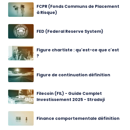
FCPR (Fonds Communs de Placement
à Risque)
FED (Federal Reserve System)
Figure chartiste : qu'est-ce que c'est
?
Figure de continuation définition
Filecoin (FIL) - Guide Complet
Investissement 2025 - Stradoji
Finance comportementale définition