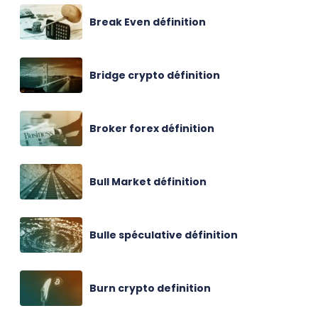
Break Even définition
Bridge crypto définition
Broker forex définition
Bull Market définition
Bulle spéculative définition
Burn crypto definition