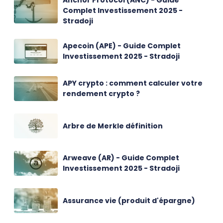
Anchor Protocol (ANC) - Guide
Complet Investissement 2025 -
Stradoji
Apecoin (APE) - Guide Complet
Investissement 2025 - Stradoji
APY crypto : comment calculer votre
rendement crypto ?
Arbre de Merkle définition
Arweave (AR) - Guide Complet
Investissement 2025 - Stradoji
Assurance vie (produit d'épargne)