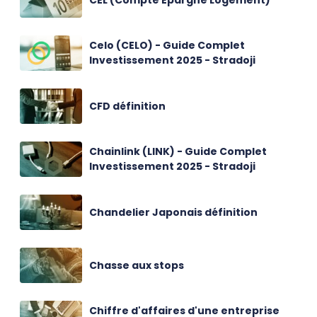
Celo (CELO) - Guide Complet
Investissement 2025 - Stradoji
CFD définition
Chainlink (LINK) - Guide Complet
Investissement 2025 - Stradoji
Chandelier Japonais définition
Chasse aux stops
Chiffre d'affaires d'une entreprise