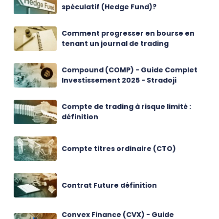
spéculatif (Hedge Fund)?
Comment progresser en bourse en
tenant un journal de trading
Compound (COMP) - Guide Complet
Investissement 2025 - Stradoji
Compte de trading à risque limité :
définition
Compte titres ordinaire (CTO)
Contrat Future définition
Convex Finance (CVX) - Guide