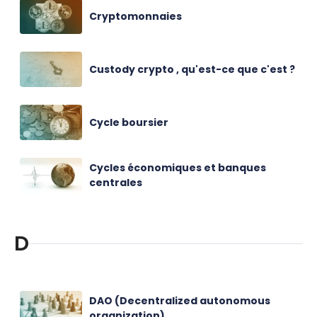
Cryptomonnaies
Custody crypto , qu'est-ce que c'est ?
Cycle boursier
Cycles économiques et banques
centrales
D
DAO (Decentralized autonomous
organization)