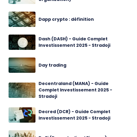
Dapp crypto : définition
Dash (DASH) - Guide Complet
Investissement 2025 - Stradoji
Day trading
Decentraland (MANA) - Guide
Complet Investissement 2025 -
Stradoji
Decred (DCR) - Guide Complet
Investissement 2025 - Stradoji