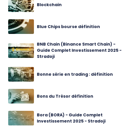
Blockchain
Blue Chips bourse définition
BNB Chain (Binance Smart Chain) -
Guide Complet Investissement 2025 -
Stradoji
Bonne série en trading : définition
Bons du Trésor définition
Bora (BORA) - Guide Complet
Investissement 2025 - Stradoji