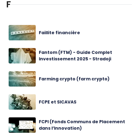
F
Faillite financière
Fantom (FTM) - Guide Complet
Investissement 2025 - Stradoji
Farming crypto (farm crypto)
FCPE et SICAVAS
FCPI (Fonds Communs de Placement
dans l’Innovation)