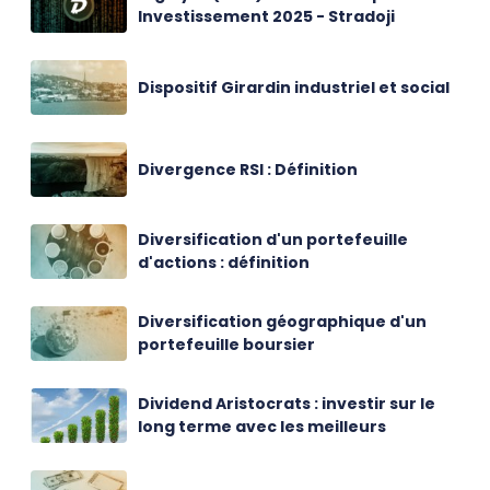
Investissement 2025 - Stradoji
Dispositif Girardin industriel et social
Divergence RSI : Définition
Diversification d'un portefeuille
d'actions : définition
Diversification géographique d'un
portefeuille boursier
Dividend Aristocrats : investir sur le
long terme avec les meilleurs