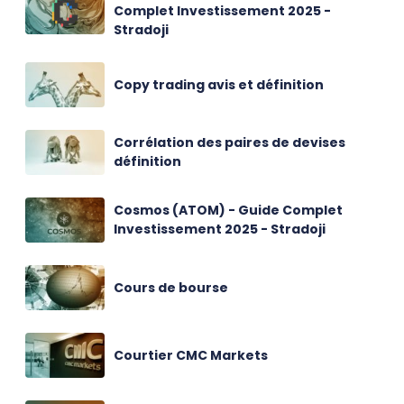
Complet Investissement 2025 -
Stradoji
Copy trading avis et définition
Corrélation des paires de devises
définition
Cosmos (ATOM) - Guide Complet
Investissement 2025 - Stradoji
Cours de bourse
Courtier CMC Markets