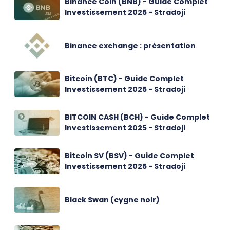
Binance Coin (BNB) - Guide Complet
Investissement 2025 - Stradoji
Binance exchange : présentation
Bitcoin (BTC) - Guide Complet
Investissement 2025 - Stradoji
BITCOIN CASH (BCH) - Guide Complet
Investissement 2025 - Stradoji
Bitcoin SV (BSV) - Guide Complet
Investissement 2025 - Stradoji
Black Swan (cygne noir)