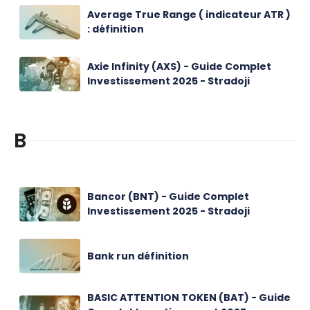
Average True Range ( indicateur ATR )
: définition
Axie Infinity (AXS) - Guide Complet
Investissement 2025 - Stradoji
B
Bancor (BNT) - Guide Complet
Investissement 2025 - Stradoji
Bank run définition
BASIC ATTENTION TOKEN (BAT) - Guide