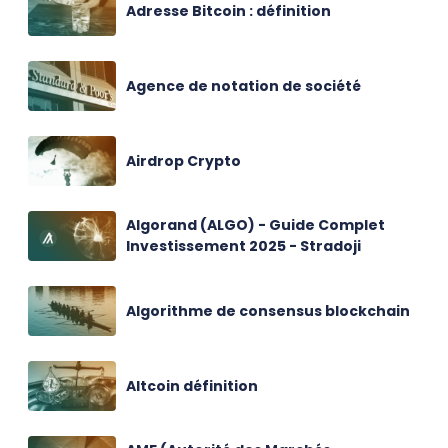
Adresse Bitcoin : définition
Agence de notation de société
Airdrop Crypto
Algorand (ALGO) - Guide Complet
Investissement 2025 - Stradoji
Algorithme de consensus blockchain
Altcoin définition