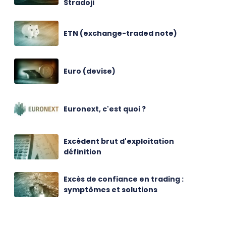
Stradoji
ETN (exchange-traded note)
Euro (devise)
Euronext, c'est quoi ?
Excédent brut d'exploitation
définition
Excès de confiance en trading :
symptômes et solutions