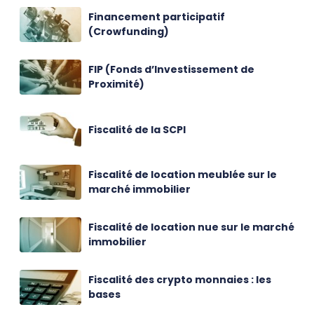
Financement participatif
(Crowfunding)
FIP (Fonds d’Investissement de
Proximité)
Fiscalité de la SCPI
Fiscalité de location meublée sur le
marché immobilier
Fiscalité de location nue sur le marché
immobilier
Fiscalité des crypto monnaies : les
bases