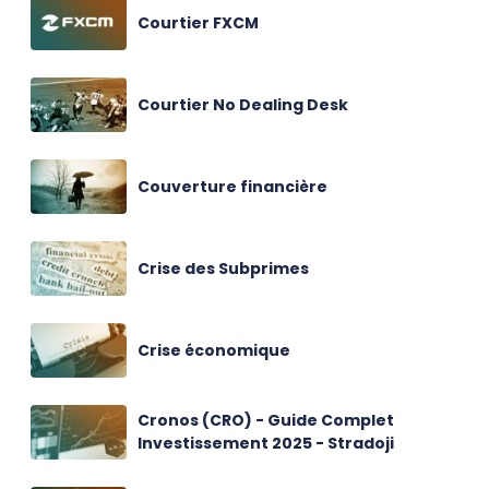
Courtier FXCM
Courtier No Dealing Desk
Couverture financière
Crise des Subprimes
Crise économique
Cronos (CRO) - Guide Complet
Investissement 2025 - Stradoji