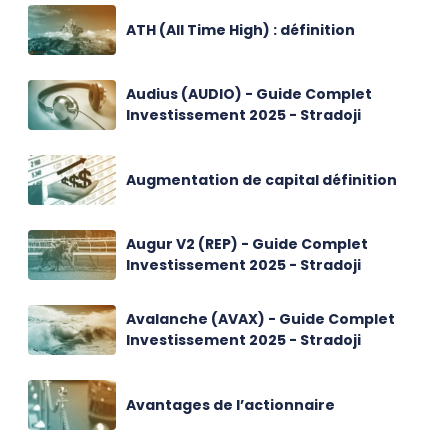
ATH (All Time High) : définition
Audius (AUDIO) - Guide Complet
Investissement 2025 - Stradoji
Augmentation de capital définition
Augur V2 (REP) - Guide Complet
Investissement 2025 - Stradoji
Avalanche (AVAX) - Guide Complet
Investissement 2025 - Stradoji
Avantages de l’actionnaire