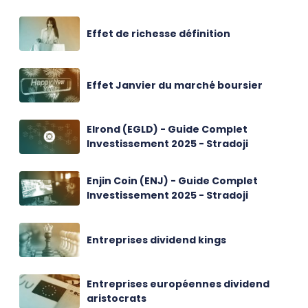
Effet de richesse définition
Effet Janvier du marché boursier
Elrond (EGLD) - Guide Complet
Investissement 2025 - Stradoji
Enjin Coin (ENJ) - Guide Complet
Investissement 2025 - Stradoji
Entreprises dividend kings
Entreprises européennes dividend
aristocrats