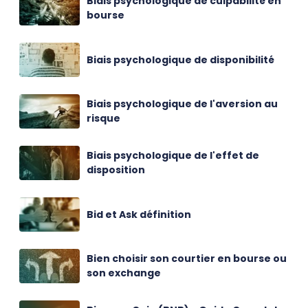
Biais psychologique de culpabilité en
bourse
Biais psychologique de disponibilité
Biais psychologique de l'aversion au
risque
Biais psychologique de l'effet de
disposition
Bid et Ask définition
Bien choisir son courtier en bourse ou
son exchange