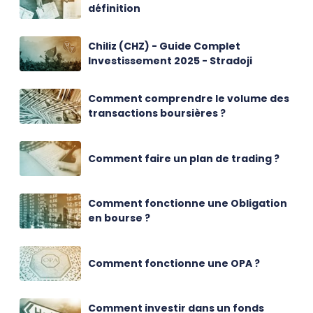
définition
Chiliz (CHZ) - Guide Complet
Investissement 2025 - Stradoji
Comment comprendre le volume des
transactions boursières ?
Comment faire un plan de trading ?
Comment fonctionne une Obligation
en bourse ?
Comment fonctionne une OPA ?
Comment investir dans un fonds