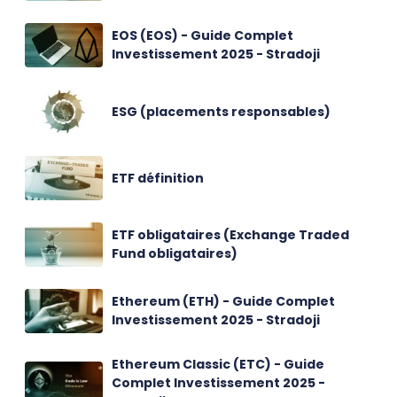
EOS (EOS) - Guide Complet
Investissement 2025 - Stradoji
ESG (placements responsables)
ETF définition
ETF obligataires (Exchange Traded
Fund obligataires)
Ethereum (ETH) - Guide Complet
Investissement 2025 - Stradoji
Ethereum Classic (ETC) - Guide
Complet Investissement 2025 -