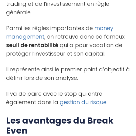
trading et de l’investissement en règle
générale.
Parmi les règles importantes de
money
management
, on retrouve donc ce fameux
seuil de rentabilité
qui a pour vocation de
protéger l’investisseur et son capital.
Il représente ainsi le premier point d’objectif à
définir lors de son analyse.
Il va de paire avec le stop qui entre
également dans la
gestion du risque
.
Les avantages du Break
Even