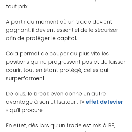
tout prix.
A partir du moment où un trade devient
gagnant, il devient essentiel de le sécuriser
afin de protéger le capital.
Cela permet de couper au plus vite les
positions qui ne progressent pas et de laisser
courir, tout en étant protégé, celles qui
surperforment.
De plus, le break even donne un autre
avantage à son utilisateur : l’«
effet de levier
» qu’il procure.
En effet, dès lors qu’un trade est mis à BE,