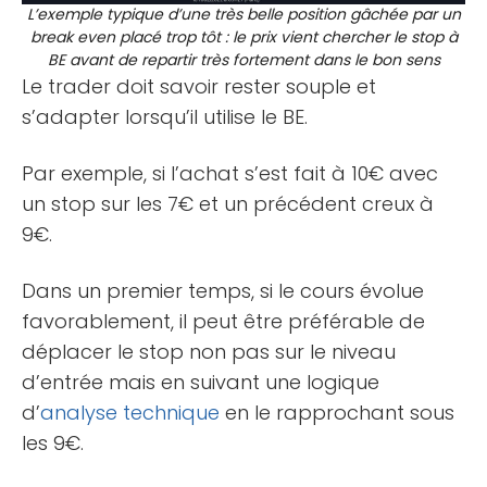
L’exemple typique d’une très belle position gâchée par un
break even placé trop tôt : le prix vient chercher le stop à
BE avant de repartir très fortement dans le bon sens
Le trader doit savoir rester souple et
s’adapter lorsqu’il utilise le BE.
Par exemple, si l’achat s’est fait à 10€ avec
un stop sur les 7€ et un précédent creux à
9€.
Dans un premier temps, si le cours évolue
favorablement, il peut être préférable de
déplacer le stop non pas sur le niveau
d’entrée mais en suivant une logique
d’
analyse technique
en le rapprochant sous
les 9€.