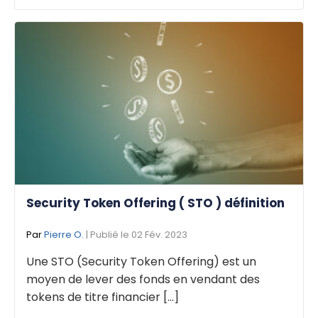
Security Token Offering ( STO ) définition
Par
Pierre O.
| Publié le 02 Fév. 2023
Une STO (Security Token Offering) est un
moyen de lever des fonds en vendant des
tokens de titre financier [...]