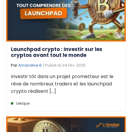
Launchpad crypto : Investir sur les
cryptos avant tout le monde
Par
Amandine B.
| Publié le 04 Fév. 2025
Investir tôt dans un projet prometteur est le
rêve de nombreux traders et les launchpad
crypto réalisent [...]
Lexique