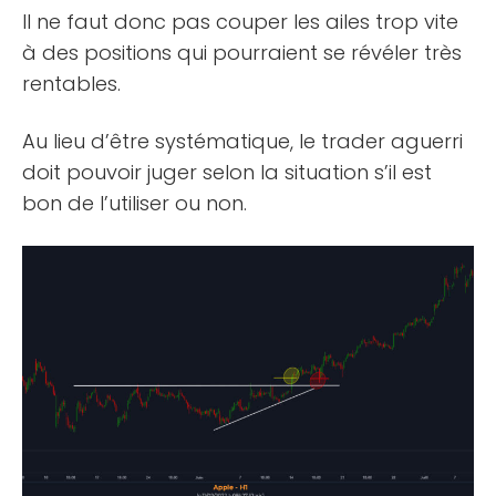
Il ne faut donc pas couper les ailes trop vite
à des positions qui pourraient se révéler très
rentables.
Au lieu d’être systématique, le trader aguerri
doit pouvoir juger selon la situation s’il est
bon de l’utiliser ou non.