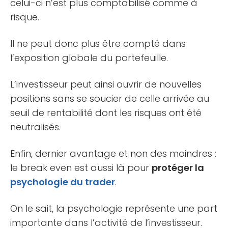
celui-ci n’est plus comptabilisé comme à
risque.
Il ne peut donc plus être compté dans
l’exposition globale du portefeuille.
L’investisseur peut ainsi ouvrir de nouvelles
positions sans se soucier de celle arrivée au
seuil de rentabilité dont les risques ont été
neutralisés.
Enfin, dernier avantage et non des moindres :
le break even est aussi là pour
protéger la
psychologie du trader
.
On le sait, la psychologie représente une part
importante dans l’activité de l’investisseur.