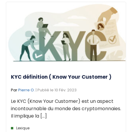
KYC définition ( Know Your Customer )
Par
Pierre O.
| Publié le 10 Fév. 2023
Le KYC (Know Your Customer) est un aspect
incontournable du monde des cryptomonnaies.
Il implique la [...]
Lexique