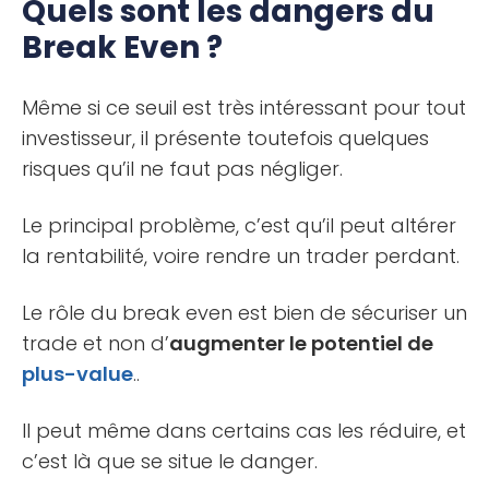
Quels sont les dangers du
Break Even ?
Même si ce seuil est très intéressant pour tout
investisseur, il présente toutefois quelques
risques qu’il ne faut pas négliger.
Le principal problème, c’est qu’il peut altérer
la rentabilité, voire rendre un trader perdant.
Le rôle du break even est bien de sécuriser un
trade et non d’
augmenter le potentiel de
plus-value
..
Il peut même dans certains cas les réduire, et
c’est là que se situe le danger.