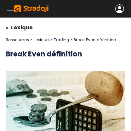
Lexique
Ressources
>
Lexique
>
Trading
> Break Even définition
Break Even définition