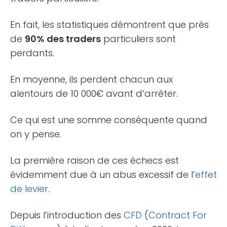
En fait, les statistiques démontrent que près
de
90% des traders
particuliers sont
perdants.
En moyenne, ils perdent chacun aux
alentours de 10 000€ avant d’arrêter.
Ce qui est une somme conséquente quand
on y pense.
La première raison de ces échecs est
évidemment due à un abus excessif de l’
effet
de levier
.
Depuis l’introduction des
CFD
(
Contract For