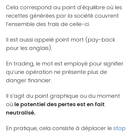
Cela correspond au point d’équilibre où les
recettes générées par la société couvrent
l’ensemble des frais de celle-ci.
Il est aussi appelé point mort (pay-back
pour les anglais).
En trading, le mot est employé pour signifier
qu’une opération ne présente plus de
danger financier.
Il s’agit du point graphique ou du moment
où
le potentiel des pertes est en fait
neutralisé.
En pratique, cela consiste à déplacer le
stop