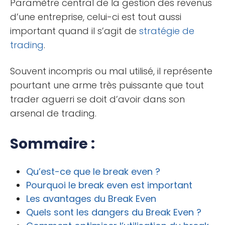
Paramètre central de la gestion des revenus
d’une entreprise, celui-ci est tout aussi
important quand il s’agit de
stratégie de
trading
.
Souvent incompris ou mal utilisé, il représente
pourtant une arme très puissante que tout
trader aguerri se doit d’avoir dans son
arsenal de trading.
Sommaire :
Qu’est-ce que le break even ?
Pourquoi le break even est important
Les avantages du Break Even
Quels sont les dangers du Break Even ?