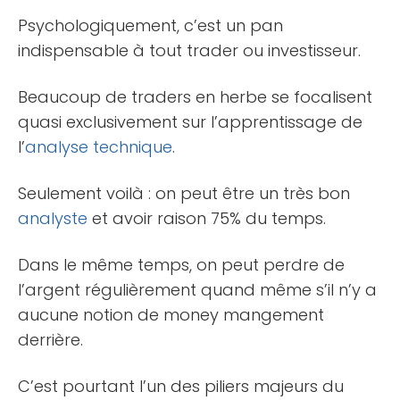
Psychologiquement, c’est un pan
indispensable à tout trader ou investisseur.
Beaucoup de traders en herbe se focalisent
quasi exclusivement sur l’apprentissage de
l’
analyse technique
.
Seulement voilà : on peut être un très bon
analyste
et avoir raison 75% du temps.
Dans le même temps, on peut perdre de
l’argent régulièrement quand même s’il n’y a
aucune notion de money mangement
derrière.
C’est pourtant l’un des piliers majeurs du