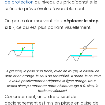
de protection
au niveau du prix d’achat si le
scénario prévu évolue favorablement.
On parle alors souvent de «
déplacer le stop
à 0
», ce qui est plus parlant visuellement.
A gauche, la prise d’un trade, avec en rouge, le niveau de
stop et en orange, le seuil de rentabilité. A droite, le cours a
évolué positivement et dépassé la ligne orange. Nous
avons alors pu remonter notre niveau rouge à 0. Ainsi, le
trade est sécurisé.
Concrètement, un ordre à seuil de
déclenchement est mis en place en guise de