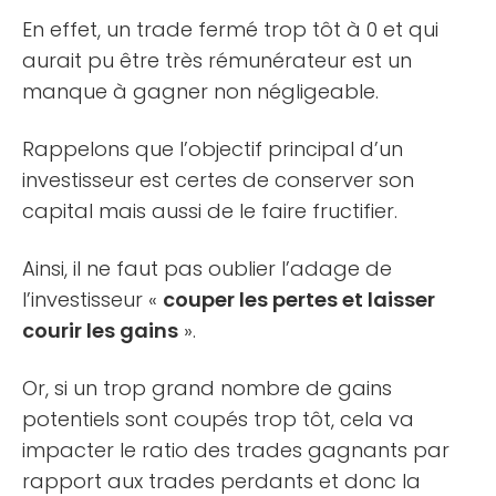
En effet, un trade fermé trop tôt à 0 et qui
aurait pu être très rémunérateur est un
manque à gagner non négligeable.
Rappelons que l’objectif principal d’un
investisseur est certes de conserver son
capital mais aussi de le faire fructifier.
Ainsi, il ne faut pas oublier l’adage de
l’investisseur «
couper les pertes et laisser
courir les gains
».
Or, si un trop grand nombre de gains
potentiels sont coupés trop tôt, cela va
impacter le ratio des trades gagnants par
rapport aux trades perdants et donc la