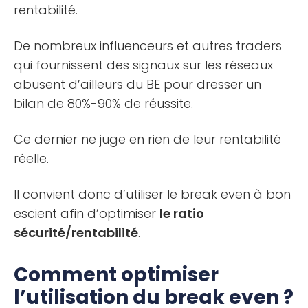
rentabilité.
De nombreux influenceurs et autres traders
qui fournissent des signaux sur les réseaux
abusent d’ailleurs du BE pour dresser un
bilan de 80%-90% de réussite.
Ce dernier ne juge en rien de leur rentabilité
réelle.
Il convient donc d’utiliser le break even à bon
escient afin d’optimiser
le ratio
sécurité/rentabilité
.
Comment optimiser
l’utilisation du break even ?