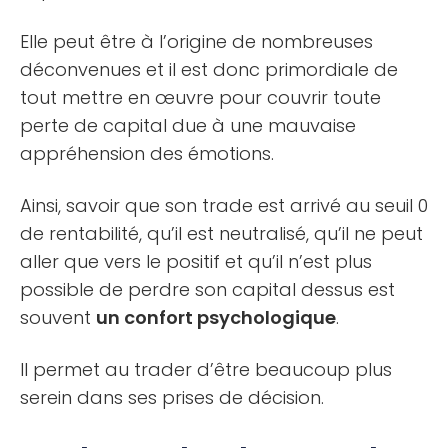
Elle peut être à l’origine de nombreuses
déconvenues et il est donc primordiale de
tout mettre en œuvre pour couvrir toute
perte de capital due à une mauvaise
appréhension des émotions.
Ainsi, savoir que son trade est arrivé au seuil 0
de rentabilité, qu’il est neutralisé, qu’il ne peut
aller que vers le positif et qu’il n’est plus
possible de perdre son capital dessus est
souvent
un confort psychologique
.
Il permet au trader d’être beaucoup plus
serein dans ses prises de décision.