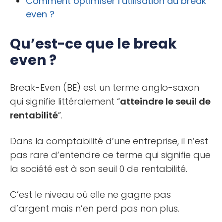
Comment optimiser l’utilisation du break
even ?
Qu’est-ce que le break
even ?
Break-Even (BE) est un terme anglo-saxon
qui signifie littéralement “
atteindre le seuil de
rentabilité
”.
Dans la comptabilité d’une entreprise, il n’est
pas rare d’entendre ce terme qui signifie que
la société est à son seuil 0 de rentabilité.
C’est le niveau où elle ne gagne pas
d’argent mais n’en perd pas non plus.