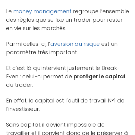
Le
money management
regroupe l’ensemble
des règles que se fixe un trader pour rester
en vie sur les marchés.
Parmi celles-ci, l’
aversion au risque
est un
paramètre très important.
Et c’est là qu’intervient justement le Break-
Even : celui-ci permet de
protéger le capital
du trader.
En effet, le capital est l’outil de travail N°1 de
l’investisseur.
Sans capital, il devient impossible de
travailler et il convient donc de le préserver à