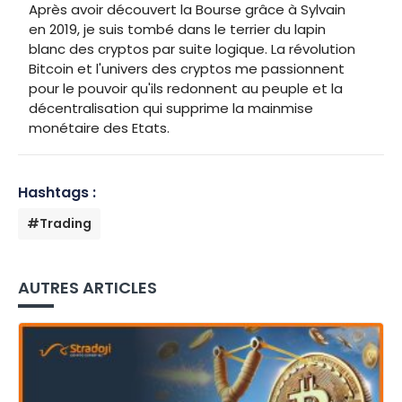
Après avoir découvert la Bourse grâce à Sylvain
en 2019, je suis tombé dans le terrier du lapin
blanc des cryptos par suite logique. La révolution
Bitcoin et l'univers des cryptos me passionnent
pour le pouvoir qu'ils redonnent au peuple et la
décentralisation qui supprime la mainmise
monétaire des Etats.
Hashtags :
#Trading
AUTRES ARTICLES