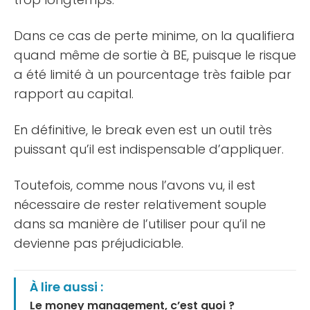
Dans ce cas de perte minime, on la qualifiera
quand même de sortie à BE, puisque le risque
a été limité à un pourcentage très faible par
rapport au capital.
En définitive, le break even est un outil très
puissant qu’il est indispensable d’appliquer.
Toutefois, comme nous l’avons vu, il est
nécessaire de rester relativement souple
dans sa manière de l’utiliser pour qu’il ne
devienne pas préjudiciable.
À lire aussi :
Le money management, c’est quoi ?