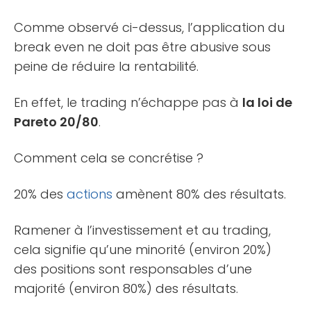
Comme observé ci-dessus, l’application du
break even ne doit pas être abusive sous
peine de réduire la rentabilité.
En effet, le trading n’échappe pas à
la loi de
Pareto 20/80
.
Comment cela se concrétise ?
20% des
actions
amènent 80% des résultats.
Ramener à l’investissement et au trading,
cela signifie qu’une minorité (environ 20%)
des positions sont responsables d’une
majorité (environ 80%) des résultats.