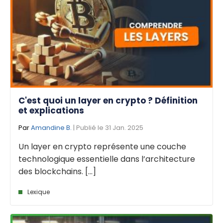
C'est quoi un layer en crypto ? Définition
et explications
Par
Amandine B.
| Publié le 31 Jan. 2025
Un layer en crypto représente une couche
technologique essentielle dans l’architecture
des blockchains. [...]
Lexique