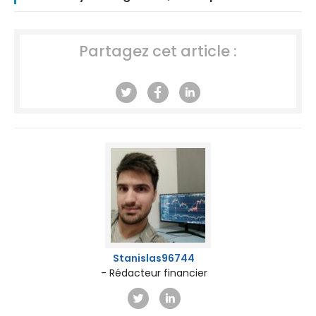
Partagez cet article :
Stanislas96744
- Rédacteur financier