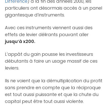
Difference
) à la fin des années 2000, les
particuliers ont désormais accès à un panel
gigantesque d’instruments.
Avec ces instruments viennent aussi des
effets de levier délirants pouvant aller
jusqu’à x200.
L’appât du gain pousse les investisseurs
débutants à faire un usage massif de ces
leviers.
Ils ne voient que la démultiplication du profit
sans prendre en compte que la réciproque
est tout aussi puissante et que la chute du
capital peut être tout aussi violente.