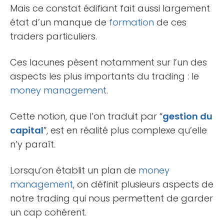
Mais ce constat édifiant fait aussi largement
état d’un manque de
formation
de ces
traders particuliers.
Ces lacunes pèsent notamment sur l’un des
aspects les plus importants du trading : le
money management
.
Cette notion, que l’on traduit par “
gestion du
capital
”, est en réalité plus complexe qu’elle
n’y paraît.
Lorsqu’on établit un plan de
money
management
, on définit plusieurs aspects de
notre trading qui nous permettent de garder
un cap cohérent.