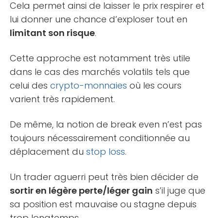
Cela permet ainsi de laisser le prix respirer et
lui donner une chance d’exploser tout en
limitant son risque
.
Cette approche est notamment très utile
dans le cas des marchés volatils tels que
celui des
crypto-monnaies
où les cours
varient très rapidement.
De même, la notion de break even n’est pas
toujours nécessairement conditionnée au
déplacement du
stop loss
.
Un trader aguerri peut très bien décider de
sortir en légère perte/léger gain
s’il juge que
sa position est mauvaise ou stagne depuis
trop longtemps.