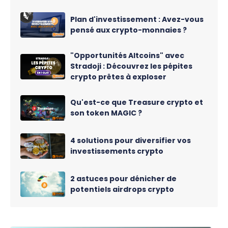
Plan d'investissement : Avez-vous
pensé aux crypto-monnaies ?
"Opportunités Altcoins" avec
Stradoji : Découvrez les pépites
crypto prêtes à exploser
Qu'est-ce que Treasure crypto et
son token MAGIC ?
4 solutions pour diversifier vos
investissements crypto
2 astuces pour dénicher de
potentiels airdrops crypto