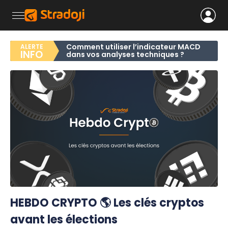
Comment utiliser l’indicateur MACD
ALERTE
INFO
dans vos analyses techniques ?
HEBDO CRYPTO 🌎 Les clés cryptos
avant les élections