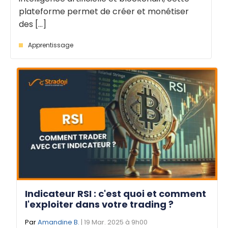
plateforme permet de créer et monétiser
des [...]
Apprentissage
Indicateur RSI : c'est quoi et comment
l'exploiter dans votre trading ?
Par
Amandine B.
| 19 Mar. 2025 à 9h00