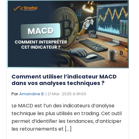
Comment utiliser l’indicateur MACD
dans vos analyses techniques ?
Par
Amandine B.
| 21 Mar. 2025 à 9h00
Le MACD est l’un des indicateurs d’analyse
technique les plus utilisés en trading. Cet outil
permet d’identifier les tendances, d’anticiper
les retournements et [...]