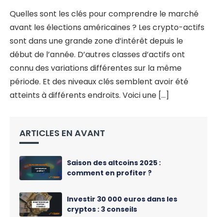
Quelles sont les clés pour comprendre le marché
avant les élections américaines ? Les crypto-actifs
sont dans une grande zone d’intérêt depuis le
début de l’année. D’autres classes d’actifs ont
connu des variations différentes sur la même
période. Et des niveaux clés semblent avoir été
atteints à différents endroits. Voici une [...]
ARTICLES EN AVANT
Saison des altcoins 2025 :
comment en profiter ?
Investir 30 000 euros dans les
cryptos : 3 conseils