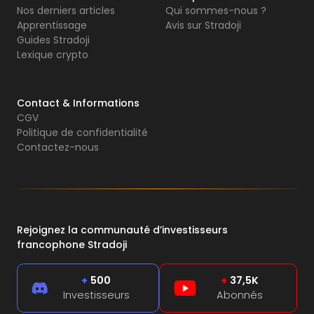
Nos derniers articles
Qui sommes-nous ?
Apprentissage
Avis sur Stradoji
Guides Stradoji
Lexique crypto
Contact & Informations
CGV
Politique de confidentialité
Contactez-nous
Rejoignez la communauté d’investisseurs
francophone Stradoji
+
500
+
37,5K
Investisseurs
Abonnés