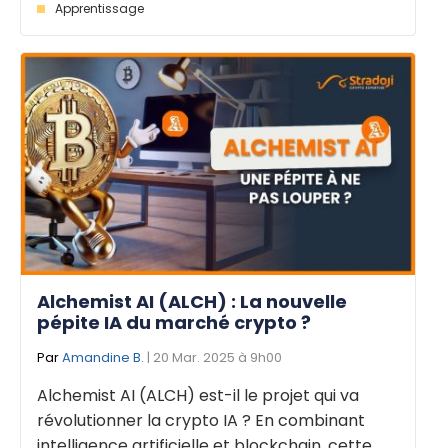
Apprentissage
Alchemist AI (ALCH) : La nouvelle
pépite IA du marché crypto ?
Par
Amandine B.
| 20 Mar. 2025 à 9h00
Alchemist AI (ALCH) est-il le projet qui va
révolutionner la crypto IA ? En combinant
intelligence artificielle et blockchain, cette