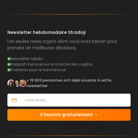
Newsletter hebdomadaire Stradoji
Les seules news crypto dont vous avez besoin pour
prendre de meilleures décisions.
Newsletter hebdo
Rapport mensuel sur le marché des cryptos
Invitation pour le live mensuel
+ 19 603 personnes ont déjà souscris à cette
newsletter
S’inscrire gratuitement