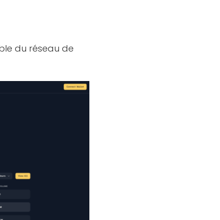
ble du réseau de