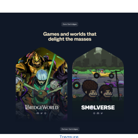
Treasure