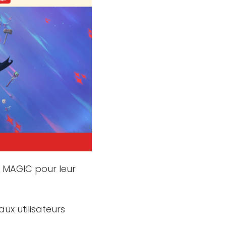
e MAGIC pour leur
ux utilisateurs