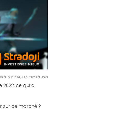
is à jour le 14 Juin. 2023 à 9h21
 2022, ce qui a
nir sur ce marché ?