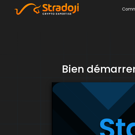
Comm
Bien démarrer