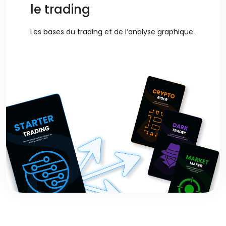
le trading
Les bases du trading et de l’analyse graphique.