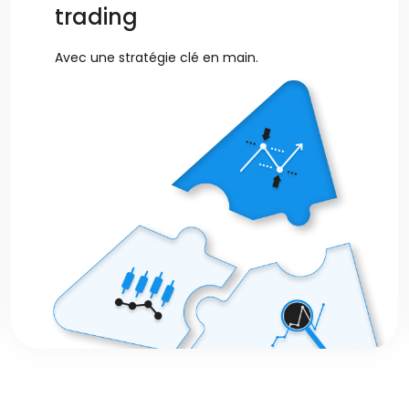
trading
Avec une stratégie clé en main.