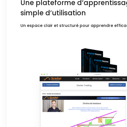
Une plateforme d’apprentiss
simple d’utilisation
Un espace clair et structuré pour apprendre effic