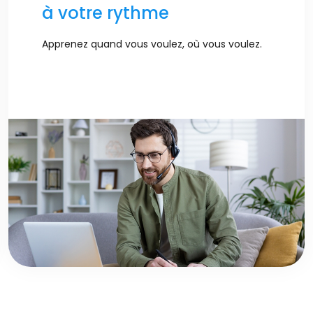
à votre rythme
Apprenez quand vous voulez, où vous voulez.