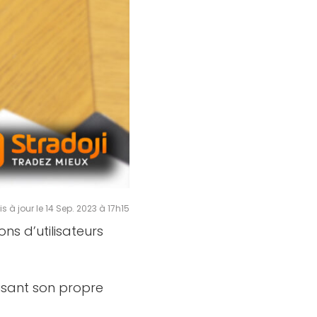
is à jour le 14 Sep. 2023 à 17h15
ns d’utilisateurs
lisant son propre