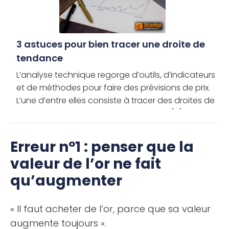
3 astuces pour bien tracer une droite de
tendance
L’analyse technique regorge d’outils, d’indicateurs
et de méthodes pour faire des prévisions de prix.
L’une d’entre elles consiste à tracer des droites de
tendance, ou lignes de tendance, afin […]
Erreur nº1 : penser que la
valeur de l’or ne fait
qu’augmenter
« Il faut acheter de l’or, parce que sa valeur
augmente toujours ».