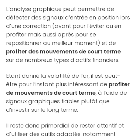
L’analyse graphique peut permettre de
détecter des signaux d’entrée en position lors
d’une correction (avant pour l’éviter ou en
profiter mais aussi après pour se
repositionner au meilleur moment) et de
profiter des mouvements de court terme
sur de nombreux types d’actifs financiers.
Etant donné la volatilité de l’or, il est peut-
être pour l’instant plus intéressant de
profiter
de mouvements de court terme
, à l’aide de
signaux graphiques fiables plutôt que
d’investir sur le long terme.
Il reste donc primordial de rester attentif et
d’utiliser des outils adaptés, notamment