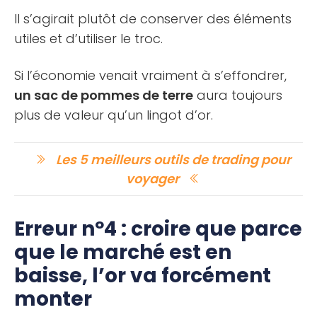
Il s’agirait plutôt de conserver des éléments
utiles et d’utiliser le troc.
Si l’économie venait vraiment à s’effondrer,
un sac de pommes de terre
aura toujours
plus de valeur qu’un lingot d’or.
Les 5 meilleurs outils de trading pour
voyager
Erreur nº4 : croire que parce
que le marché est en
baisse, l’or va forcément
monter