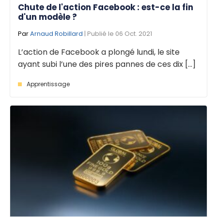
Chute de l'action Facebook : est-ce la fin
d'un modèle ?
Par
Arnaud Robillard
| Publié le 06 Oct. 2021
L’action de Facebook a plongé lundi, le site
ayant subi l’une des pires pannes de ces dix [...]
Apprentissage