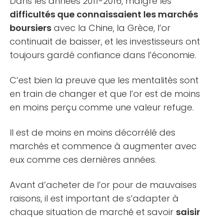
Dans les années 2011-2016, malgré les
difficultés que connaissaient les marchés
boursiers
avec la Chine, la Grèce, l’or
continuait de baisser, et les investisseurs ont
toujours gardé confiance dans l’économie.
C’est bien la preuve que les mentalités sont
en train de changer et que l’or est de moins
en moins perçu comme une valeur refuge.
Il est de moins en moins décorrélé des
marchés et commence à augmenter avec
eux comme ces dernières années.
Avant d’acheter de l’or pour de mauvaises
raisons, il est important de s’adapter à
chaque situation de marché et savoir
saisir