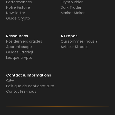
Performances
Crypto Rider
Notre Histoire
Dark Trader
Newsletter
Market Maker
Guide Crypto
Ressources
A Propos
Nos derniers articles
Qui sommes-nous ?
Apprentissage
Avis sur Stradoji
Guides Stradoji
Lexique crypto
Contact & Informations
CGV
Politique de confidentialité
Contactez-nous