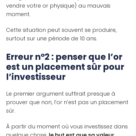
vendre votre or physique) au mauvais
moment.
Cette situation peut souvent se produire,
surtout sur une période de 10 ans.
Erreur nº2 : penser que l’or
est un placement sûr pour
l’investisseur
Le premier argument suffirait presque à
prouver que non, l’or n’est pas un placement
sûr.
À partir du moment où vous investissez dans
quelque chose,
le but est que sa valeur