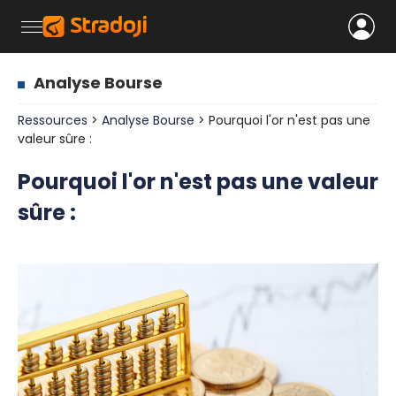
Analyse Bourse
Ressources
>
Analyse Bourse
> Pourquoi l'or n'est pas une
valeur sûre :
Pourquoi l'or n'est pas une valeur
sûre :