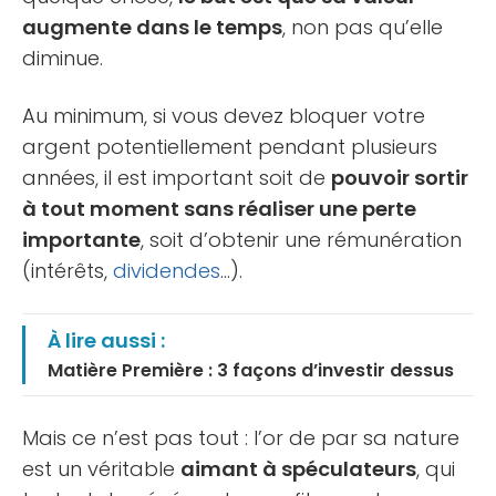
augmente dans le temps
, non pas qu’elle
diminue.
Au minimum, si vous devez bloquer votre
argent potentiellement pendant plusieurs
années, il est important soit de
pouvoir sortir
à tout moment sans réaliser une perte
importante
, soit d’obtenir une rémunération
(intérêts,
dividendes
…).
À lire aussi :
Matière Première : 3 façons d’investir dessus
Mais ce n’est pas tout : l’or de par sa nature
est un véritable
aimant à spéculateurs
, qui