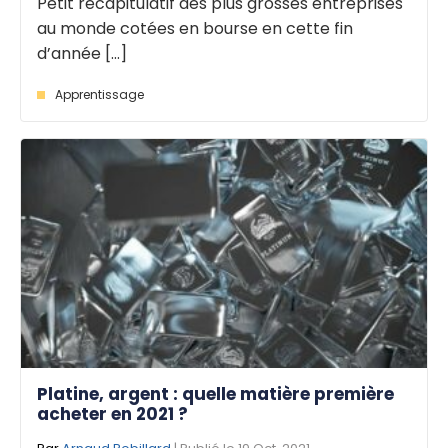
Petit récapitulatif des plus grosses entreprises
au monde cotées en bourse en cette fin
d’année [...]
Apprentissage
Platine, argent : quelle matière première
acheter en 2021 ?