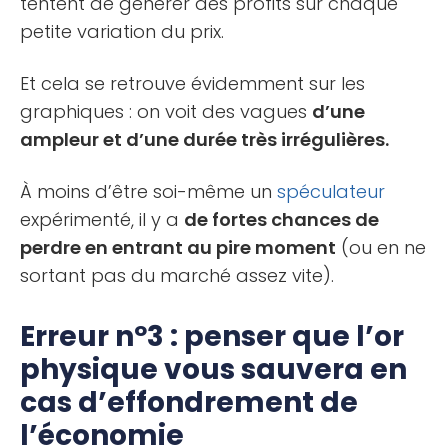
tentent de générer des profits sur chaque
petite variation du prix.
Et cela se retrouve évidemment sur les
graphiques : on voit des vagues
d’une
ampleur et d’une durée très irrégulières.
À moins d’être soi-même un
spéculateur
expérimenté, il y a
de fortes chances de
perdre en entrant au pire moment
(ou en ne
sortant pas du marché assez vite).
Erreur nº3 : penser que l’or
physique vous sauvera en
cas d’effondrement de
l’économie