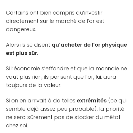
Certains ont bien compris qu’investir
directement sur le marché de l’or est
dangereux.
Alors ils se disent
qu’acheter de l’or physique
est plus sûr.
Si l’économie s’effondre et que la monnaie ne
vaut plus rien, ils pensent que l’or, lui, aura
toujours de la valeur.
Si on en arrivait à de telles
extrémités
(ce qui
semble déjà assez peu probable), la priorité
ne sera sûrement pas de stocker du métal
chez soi.