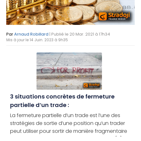
Par
Arnaud Robillard
| Publié le 20 Mar. 2021 à 17h34
Mis à jour le 14 Juin. 2023 à 9h35
3 situations concrètes de fermeture
partielle d’un trade :
La fermeture partielle d’un trade est l’une des
stratégies de sortie d’une position qu’un trader
peut utiliser pour sortir de manière fragmentaire
au lieu de sortir en une seule fois. Pourquoi [...]