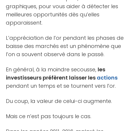
graphiques, pour vous aider à détecter les
meilleures opportunités dès qu’elles
apparaissent.
L’appréciation de l’or pendant les phases de
baisse des marchés est un phénomène que
l’on a souvent observé dans le passé.
En général, à la moindre secousse,
les
investisseurs préfèrent laisser les
actions
pendant un temps et se tournent vers l’or.
Du coup, la valeur de celui-ci augmente.
Mais ce n’est pas toujours le cas.