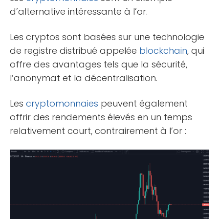
d’alternative intéressante à l’or.
Les cryptos sont basées sur une technologie
de registre distribué appelée
blockchain
, qui
offre des avantages tels que la sécurité,
l’anonymat et la décentralisation.
Les
cryptomonnaies
peuvent également
offrir des rendements élevés en un temps
relativement court, contrairement à l’or :