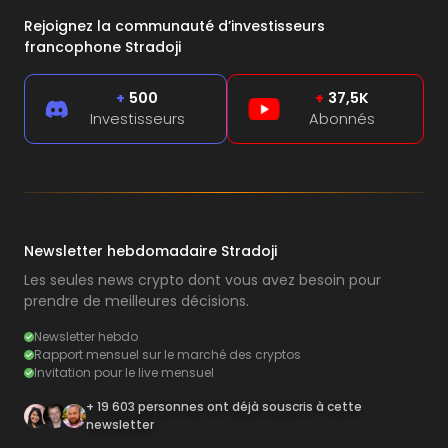
Rejoignez la communauté d’investisseurs
francophone Stradoji
+
500
+
37,5K
Investisseurs
Abonnés
Newsletter hebdomadaire Stradoji
Les seules news crypto dont vous avez besoin pour
prendre de meilleures décisions.
Newsletter hebdo
Rapport mensuel sur le marché des cryptos
Invitation pour le live mensuel
+ 19 603 personnes ont déjà souscris à cette
newsletter