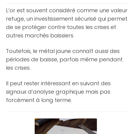
L’or est souvent considéré comme une valeur
refuge, un investissement sécurisé qui permet
de se protéger contre toutes les crises et
autres marchés baissiers.
Toutefois, le métal jaune connaît aussi des
périodes de baisse, parfois même pendant
les crises.
Il peut rester intéressant en suivant des
signaux d’analyse graphique mais pas
forcément à long terme.