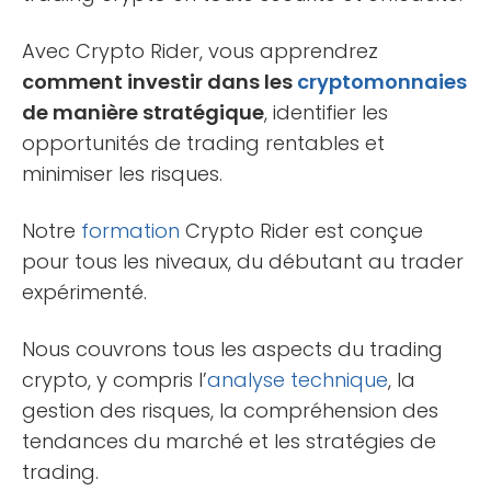
Avec Crypto Rider, vous apprendrez
comment investir dans les
cryptomonnaies
de manière stratégique
, identifier les
opportunités de trading rentables et
minimiser les risques.
Notre
formation
Crypto Rider est conçue
pour tous les niveaux, du débutant au trader
expérimenté.
Nous couvrons tous les aspects du trading
crypto, y compris l’
analyse technique
, la
gestion des risques, la compréhension des
tendances du marché et les stratégies de
trading.