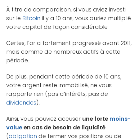
À titre de comparaison, si vous aviez investi
sur le
Bitcoin
il y a 10 ans, vous auriez multiplié
votre capital de façon considérable.
Certes, l’or a fortement progressé avant 2011,
mais comme de nombreux actifs à cette
période.
De plus, pendant cette période de 10 ans,
votre argent reste immobilisé, ne vous
rapporte rien (pas d’intérêts, pas de
dividendes
).
Ainsi, vous pouviez accuser
une forte
moins-
value
en cas de besoin de liquidité
(
obligation
de fermer vos positions ou de