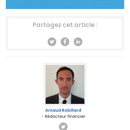
Partagez cet article :
Arnaud Robillard
- Rédacteur financier