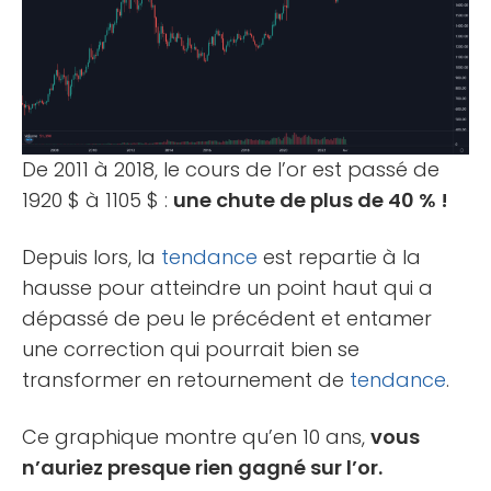
De 2011 à 2018, le cours de l’or est passé de
1920 $ à 1105 $ :
une chute de plus de 40 % !
Depuis lors, la
tendance
est repartie à la
hausse pour atteindre un point haut qui a
dépassé de peu le précédent et entamer
une correction qui pourrait bien se
transformer en retournement de
tendance
.
Ce graphique montre qu’en 10 ans,
vous
n’auriez presque rien gagné sur l’or.