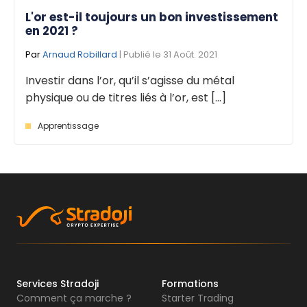
L'or est-il toujours un bon investissement
en 2021 ?
Par
Arnaud Robillard
| Publié le 31 Août. 2021
Investir dans l’or, qu’il s’agisse du métal
physique ou de titres liés à l’or, est [...]
Apprentissage
Services Stradoji
Formations
Comment ça marche ?
Starter Trading