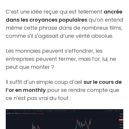
C’est une idée reçue qui est tellement
ancrée
dans les croyances populaires
qu’on entend
même cette phrase dans de nombreux films,
comme s’il s’agissait d’une vérité absolue.
Les monnaies peuvent s’effondrer, les
entreprises peuvent fermer, mais l’or, lui, ne
peut que monter ?
Il suffit d’un simple coup d’œil
sur le cours de
l’or en monthly
pour se rendre compte que
ce n’est pas vrai du tout :