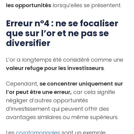
les opportunités
lorsqu’elles se présentent.
Erreur nº4 : ne se focaliser
que sur l’or et ne pas se
diversifier
L’or a longtemps été considéré comme une
valeur refuge pour les investisseurs
.
Cependant,
se concentrer uniquement sur
l’or peut être une erreur,
car cela signifie
négliger d’autres opportunités
d’investissement qui peuvent offrir des
avantages similaires ou même supérieurs.
Les
cryptomonnaies
sont un exemple