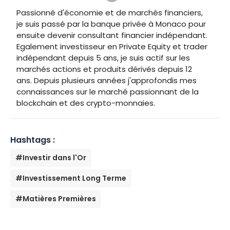
Passionné d'économie et de marchés financiers,
je suis passé par la banque privée à Monaco pour
ensuite devenir consultant financier indépendant.
Egalement investisseur en Private Equity et trader
indépendant depuis 5 ans, je suis actif sur les
marchés actions et produits dérivés depuis 12
ans. Depuis plusieurs années j'approfondis mes
connaissances sur le marché passionnant de la
blockchain et des crypto-monnaies.
Hashtags :
#Investir dans l'Or
#Investissement Long Terme
#Matières Premières