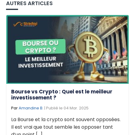
AUTRES ARTICLES
Bourse vs Crypto : Quel est le meilleur
investissement ?
Par
Amandine B.
| Publié le 04 Mar. 2025
La Bourse et la crypto sont souvent opposées.
Il est vrai que tout semble les opposer tant
d’un point [...]