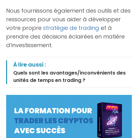
Nous fournissons également des outils et des
ressources pour vous aider à développer
votre propre
stratégie de trading
et à
prendre des décisions éclairées en matière
d’investissement.
À lire aussi :
Quels sont les avantages/inconvénients des
unités de temps en trading ?