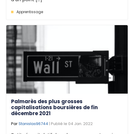
Apprentissage
Palmarès des plus grosses
capitalisations boursières de fin
décembre 2021
Par
Stanislas96744
| Publié le 04 Jan. 2022