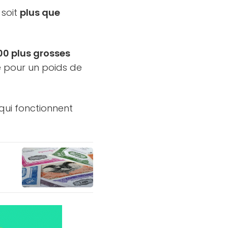
, soit
plus que
00 plus grosses
 pour un poids de
 qui fonctionnent