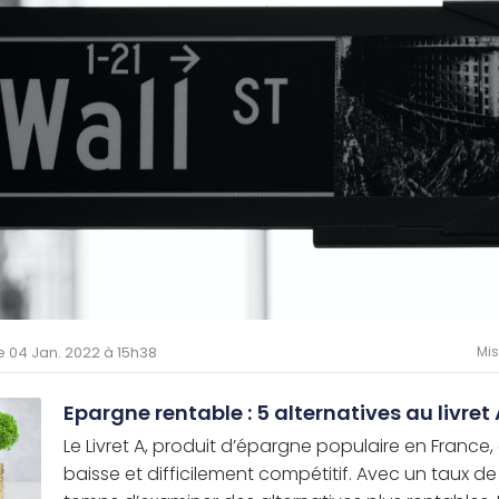
le 04 Jan. 2022 à 15h38
Mis
Epargne rentable : 5 alternatives au livret
Le Livret A, produit d’épargne populaire en France
baisse et difficilement compétitif. Avec un taux de