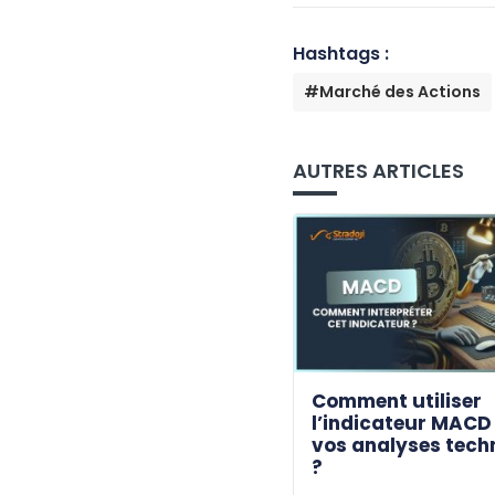
Hashtags :
#Marché des Actions
AUTRES ARTICLES
Comment utiliser
l’indicateur MACD
vos analyses tech
?