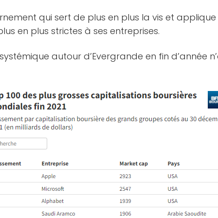
nement qui sert de plus en plus la vis et appliqu
lus en plus strictes à ses entreprises.
e systémique autour d’Evergrande en fin d’année n