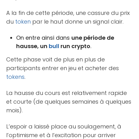
A la fin de cette période, une cassure du prix
du
token
par le haut donne un signal clair.
On entre ainsi dans
une période de
hausse, un
bull
run crypto
.
Cette phase voit de plus en plus de
participants entrer en jeu et acheter des
tokens
.
La hausse du cours est relativement rapide
et courte (de quelques semaines à quelques
mois).
L’espoir a laissé place au soulagement, à
l’optimisme et à l’excitation pour arriver