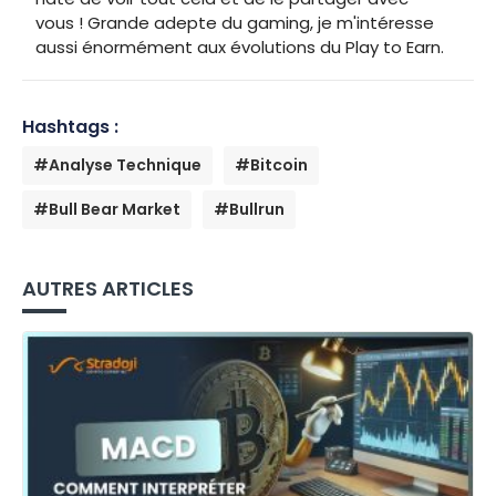
vous ! Grande adepte du gaming, je m'intéresse
aussi énormément aux évolutions du Play to Earn.
Hashtags :
#Analyse Technique
#Bitcoin
#Bull Bear Market
#Bullrun
AUTRES ARTICLES