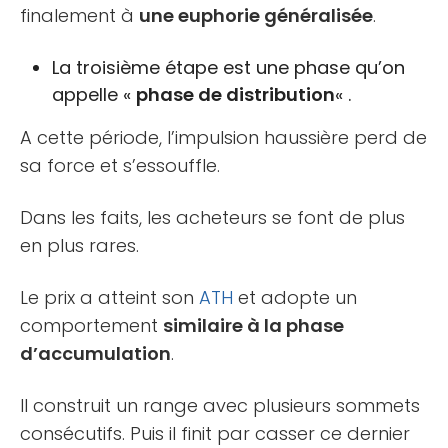
finalement à
une euphorie généralisée
.
La troisième étape est une phase qu’on
appelle «
phase de distribution
« .
A cette période, l’impulsion haussière perd de
sa force et s’essouffle.
Dans les faits, les acheteurs se font de plus
en plus rares.
Le prix a atteint son
ATH
et adopte un
comportement
similaire à la phase
d’accumulation
.
Il construit un range avec plusieurs sommets
consécutifs. Puis il finit par casser ce dernier