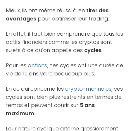
Mieux, ils ont même réussi à en
tirer des
avantages
pour optimiser leur trading.
En effet, il faut bien comprendre que tous les
actifs financiers comme les cryptos sont
sujets à ce qu’on appelle des
cycles
.
Pour les
actions
, ces cycles ont une durée de
vie de 10 ans voire beaucoup plus.
En ce qui concerne les
crypto-monnaies
, ces
cycles sont bien plus restreints en termes de
temps et peuvent courir sur
5 ans
maximum
.
Leur nature cyclique alterne grossièrement