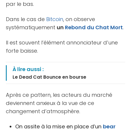
par le bas.
Dans le cas de
Bitcoin
, on observe
systématiquement
un
Rebond du Chat Mort
.
Il est souvent l’élément annonciateur d’une
forte baisse.
À lire aussi :
Le Dead Cat Bounce en bourse
Après ce pattern, les acteurs du marché
deviennent anxieux à la vue de ce
changement d’atmosphère.
On assite à la mise en place d’un
bear