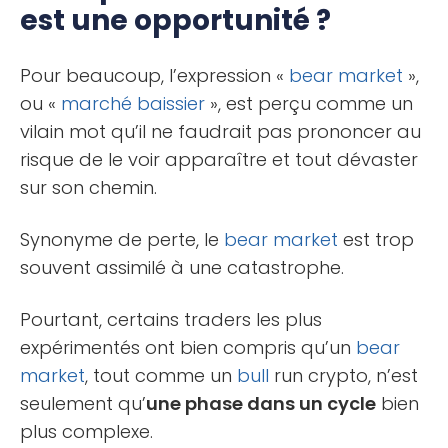
est une opportunité ?
Pour beaucoup, l’expression «
bear market
»,
ou «
marché baissier
», est perçu comme un
vilain mot qu’il ne faudrait pas prononcer au
risque de le voir apparaître et tout dévaster
sur son chemin.
Synonyme de perte, le
bear market
est trop
souvent assimilé à une catastrophe.
Pourtant, certains traders les plus
expérimentés ont bien compris qu’un
bear
market
, tout comme un
bull
run crypto, n’est
seulement qu’
une phase dans un cycle
bien
plus complexe.