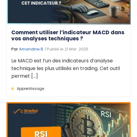
Comment utiliser l’indicateur MACD dans
vos analyses techniques ?
Par
Amandine B.
| Publié le 21 Mar. 2025
Le MACD est l’un des indicateurs d’analyse
technique les plus utilisés en trading. Cet outil
permet [...]
Apprentissage