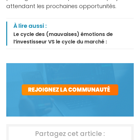
attendant les prochaines opportunités.
À lire aussi :
Le cycle des (mauvaises) émotions de
l’investisseur VS le cycle du marché :
Partagez cet article :