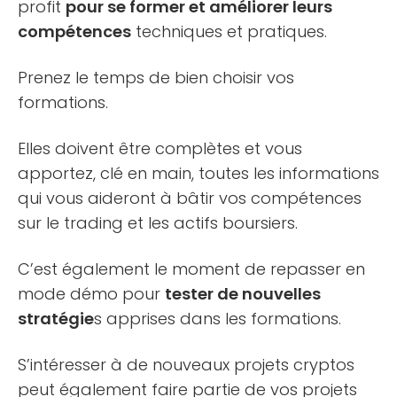
profit
pour se former et améliorer leurs
compétences
techniques et pratiques.
Prenez le temps de bien choisir vos
formations.
Elles doivent être complètes et vous
apportez, clé en main, toutes les informations
qui vous aideront à bâtir vos compétences
sur le trading et les actifs boursiers.
C’est également le moment de repasser en
mode démo pour
tester de nouvelles
stratégie
s apprises dans les formations.
S’intéresser à de nouveaux projets cryptos
peut également faire partie de vos projets