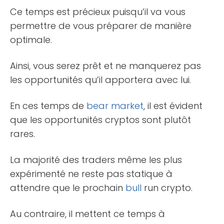
Ce temps est précieux puisqu’il va vous
permettre de vous préparer de manière
optimale.
Ainsi, vous serez prêt et ne manquerez pas
les opportunités qu’il apportera avec lui.
En ces temps de
bear market
, il est évident
que les opportunités cryptos sont plutôt
rares.
La majorité des traders même les plus
expérimenté ne reste pas statique à
attendre que le prochain
bull
run crypto.
Au contraire, il mettent ce temps à