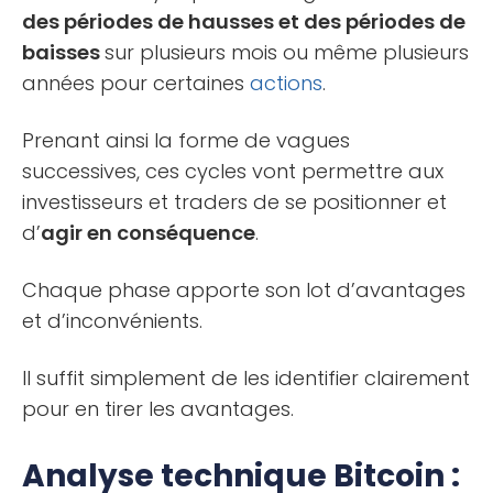
des périodes de hausses et des périodes de
baisses
sur plusieurs mois ou même plusieurs
années pour certaines
actions
.
Prenant ainsi la forme de vagues
successives, ces cycles vont permettre aux
investisseurs et traders de se positionner et
d’
agir en conséquence
.
Chaque phase apporte son lot d’avantages
et d’inconvénients.
Il suffit simplement de les identifier clairement
pour en tirer les avantages.
Analyse technique Bitcoin :