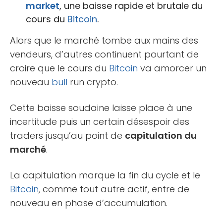
market
, une baisse rapide et brutale du
cours du
Bitcoin
.
Alors que le marché tombe aux mains des
vendeurs, d’autres continuent pourtant de
croire que le cours du
Bitcoin
va amorcer un
nouveau
bull
run crypto.
Cette baisse soudaine laisse place à une
incertitude puis un certain désespoir des
traders jusqu’au point de
capitulation du
marché
.
La capitulation marque la fin du cycle et le
Bitcoin
, comme tout autre actif, entre de
nouveau en phase d’accumulation.