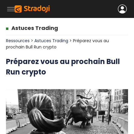
Astuces Trading
Ressources
>
Astuces Trading
> Préparez vous au
prochain Bull Run crypto
Préparez vous au prochain Bull
Run crypto