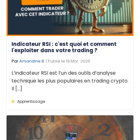
Indicateur RSI : c'est quoi et comment
l'exploiter dans votre trading ?
Par
Amandine B.
| Publié le 19 Mar. 2025
L’indicateur RSI est l’un des outils d’analyse
technique les plus populaires en trading crypto.
Il [...]
Apprentissage