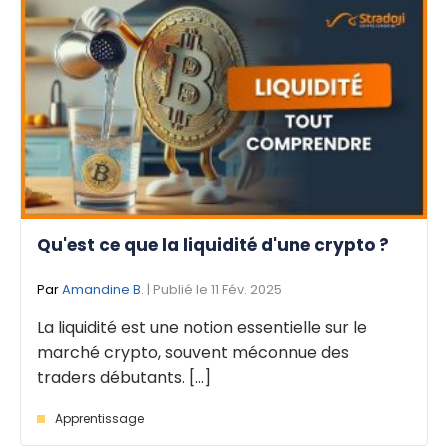
Qu'est ce que la liquidité d'une crypto ?
Par
Amandine B.
| Publié le 11 Fév. 2025
La liquidité est une notion essentielle sur le
marché crypto, souvent méconnue des
traders débutants. [...]
Apprentissage