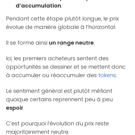
d’accumulation
.
Pendant cette étape plutôt longue, le prix
évolue de manière globale à l’horizontal.
Il se forme ainsi
un range neutre
.
Ici, les premiers acheteurs sentent des
opportunités se dessiner et se mettent donc
à accumuler ou réaccumuler des
tokens
.
Le sentiment général est plutôt méfiant
quoique certains reprennent peu à peu
espoir
.
C’est pourquoi l’évolution du prix reste
majoritairement neutre.