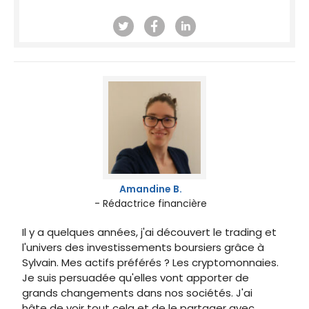
Amandine B.
- Rédactrice financière
Il y a quelques années, j'ai découvert le trading et
l'univers des investissements boursiers grâce à
Sylvain. Mes actifs préférés ? Les cryptomonnaies.
Je suis persuadée qu'elles vont apporter de
grands changements dans nos sociétés. J'ai
hâte de voir tout cela et de le partager avec