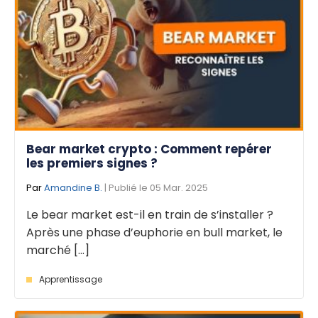
Bear market crypto : Comment repérer
les premiers signes ?
Par
Amandine B.
| Publié le 05 Mar. 2025
Le bear market est-il en train de s’installer ?
Après une phase d’euphorie en bull market, le
marché [...]
Apprentissage