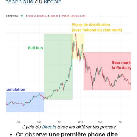
technique
du
Bitcoin
.
Cycle du
Bitcoin
avec les différentes phases
On observe
une première phase dite