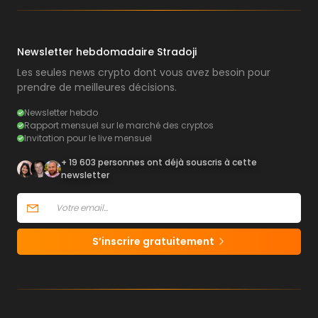
Newsletter hebdomadaire Stradoji
Les seules news crypto dont vous avez besoin pour
prendre de meilleures décisions.
Newsletter hebdo
Rapport mensuel sur le marché des cryptos
Invitation pour le live mensuel
+ 19 603 personnes ont déjà souscris à cette
newsletter
S’inscrire gratuitement