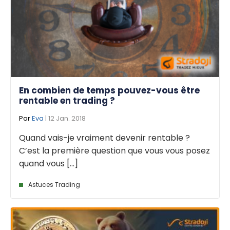
En combien de temps pouvez-vous être
rentable en trading ?
Par
Eva
| 12 Jan. 2018
Quand vais-je vraiment devenir rentable ?
C’est la première question que vous vous posez
quand vous [...]
Astuces Trading