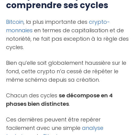
comprendre ses cycles
Bitcoin
, la plus importante des
crypto-
monnaies
en termes de capitalisation et de
notoriété, ne fait pas exception à la règle des
cycles.
Bien qu’elle soit globalement haussière sur le
fond, cette crypto n’a cessé de répéter le
même schéma depuis sa création.
Chacun des cycles
se décompose en 4
phases bien distinctes
.
Ces dernières peuvent être repérer
facilement avec une simple
analyse