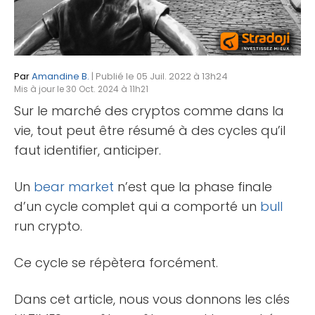
Par
Amandine B.
| Publié le 05 Juil. 2022 à 13h24
Mis à jour le 30 Oct. 2024 à 11h21
Sur le marché des cryptos comme dans la
vie, tout peut être résumé à des cycles qu’il
faut identifier, anticiper.
Un
bear market
n’est que la phase finale
d’un cycle complet qui a comporté un
bull
run crypto.
Ce cycle se répètera forcément.
Dans cet article, nous vous donnons les clés