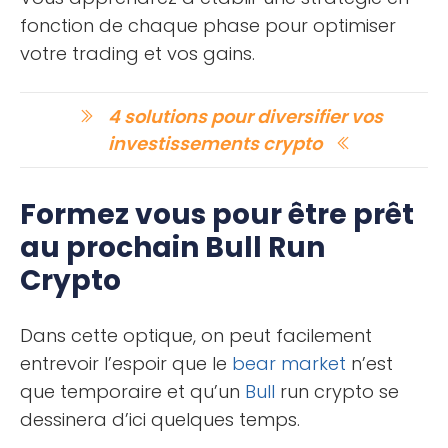
fonction de chaque phase pour optimiser
votre trading et vos gains.
4 solutions pour diversifier vos
investissements crypto
Formez vous pour être prêt
au prochain Bull Run
Crypto
Dans cette optique, on peut facilement
entrevoir l’espoir que le
bear market
n’est
que temporaire et qu’un
Bull
run crypto se
dessinera d’ici quelques temps.