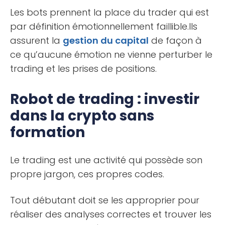
Les bots prennent la place du trader qui est
par définition émotionnellement faillible.Ils
assurent la
gestion du capital
de façon à
ce qu’aucune émotion ne vienne perturber le
trading et les prises de positions.
Robot de trading : investir
dans la crypto sans
formation
Le trading est une activité qui possède son
propre jargon, ces propres codes.
Tout débutant doit se les approprier pour
réaliser des analyses correctes et trouver les