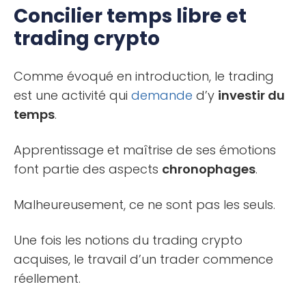
Concilier temps libre et
trading crypto
Comme évoqué en introduction, le trading
est une activité qui
demande
d’y
investir du
temps
.
Apprentissage et maîtrise de ses émotions
font partie des aspects
chronophages
.
Malheureusement, ce ne sont pas les seuls.
Une fois les notions du trading crypto
acquises, le travail d’un trader commence
réellement.