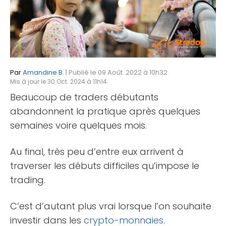
Par
Amandine B.
| Publié le 09 Août. 2022 à 10h32
Mis à jour le 30 Oct. 2024 à 11h14
Beaucoup de traders débutants
abandonnent la pratique après quelques
semaines voire quelques mois.
Au final, très peu d’entre eux arrivent à
traverser les débuts difficiles qu’impose le
trading.
C’est d’autant plus vrai lorsque l’on souhaite
investir dans les
crypto-monnaies
.