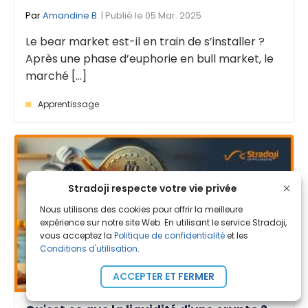
Par
Amandine B.
| Publié le 05 Mar. 2025
Le bear market est-il en train de s’installer ?
Après une phase d’euphorie en bull market, le
marché [...]
Apprentissage
Stradoji respecte votre vie privée
Nous utilisons des cookies pour offrir la meilleure
expérience sur notre site Web. En utilisant le service Stradoji,
vous acceptez la
Politique de confidentialité
et les
Conditions d'utilisation
.
ACCEPTER ET FERMER