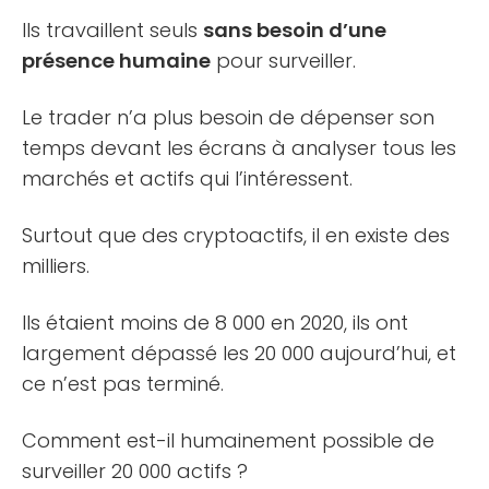
Ils travaillent seuls
sans besoin d’une
présence humaine
pour surveiller.
Le trader n’a plus besoin de dépenser son
temps devant les écrans à analyser tous les
marchés et actifs qui l’intéressent.
Surtout que des cryptoactifs, il en existe des
milliers.
Ils étaient moins de 8 000 en 2020, ils ont
largement dépassé les 20 000 aujourd’hui, et
ce n’est pas terminé.
Comment est-il humainement possible de
surveiller 20 000 actifs ?