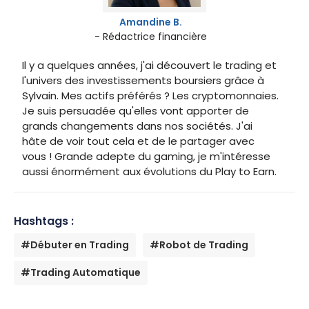
Amandine B.
- Rédactrice financière
Il y a quelques années, j'ai découvert le trading et
l'univers des investissements boursiers grâce à
Sylvain. Mes actifs préférés ? Les cryptomonnaies.
Je suis persuadée qu'elles vont apporter de
grands changements dans nos sociétés. J'ai
hâte de voir tout cela et de le partager avec
vous ! Grande adepte du gaming, je m'intéresse
aussi énormément aux évolutions du Play to Earn.
Hashtags :
#Débuter en Trading
#Robot de Trading
#Trading Automatique