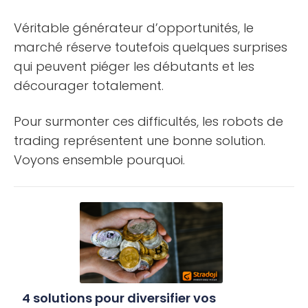
Véritable générateur d’opportunités, le
marché réserve toutefois quelques surprises
qui peuvent piéger les débutants et les
décourager totalement.
Pour surmonter ces difficultés, les robots de
trading représentent une bonne solution.
Voyons ensemble pourquoi.
4 solutions pour diversifier vos