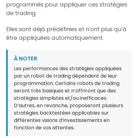
programmés pour appliquer ces stratégies
de trading.
Elles sont déjà prédéfinies et n’ont plus qu’à
être appliquées automatiquement.
À NOTER
Les performances des stratégies appliquées
par un robot de trading dépendent de leur
programmation. Certains robots de trading
seront très basiques et n’offriront que des
stratégies simplistes et/ou inefficaces.
D’autres, en revanche, proposeront plusieurs
stratégies backtestées applicables sur
différentes visions d’investissements en
fonction de vos attentes.