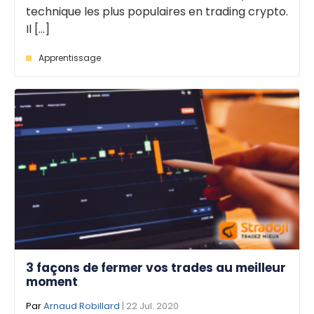
technique les plus populaires en trading crypto.
Il [...]
Apprentissage
3 façons de fermer vos trades au meilleur
moment
Par
Arnaud Robillard
| 22 Jul. 2020