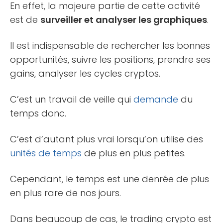
En effet, la majeure partie de cette activité
est de
surveiller et analyser les graphiques
.
Il est indispensable de rechercher les bonnes
opportunités, suivre les positions, prendre ses
gains, analyser les cycles cryptos.
C’est un travail de veille qui
demande
du
temps donc.
C’est d’autant plus vrai lorsqu’on utilise des
unités de temps
de plus en plus petites.
Cependant, le temps est une denrée de plus
en plus rare de nos jours.
Dans beaucoup de cas, le trading crypto est