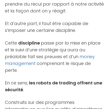
prendre du recul par rapport à notre activité
et la façon dont on y réagit.
Et d’autre part, il faut être capable de
s’imposer une certaine discipline.
Cette
discipline
passe par la mise en place
et le suivi d’une stratégie qui aura au
préalable fait ses preuves et d’un
money
management
comprenant le risque de
perte.
En ce sens,
les robots de trading offrent une
sécurité
.
Construits sur des programmes