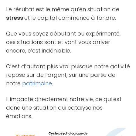
Le résultat est le même qu’en situation de
stress
et le capital commence à fondre.
Que vous soyez débutant ou expérimenté,
ces situations sont et vont vous arriver
encore, c’est indéniable.
C’est d’autant plus vrai puisque notre activité
repose sur de l’argent, sur une partie de
notre
patrimoine
.
Il impacte directement notre vie, ce qui est
donc une situation qui catalyse nos
émotions.