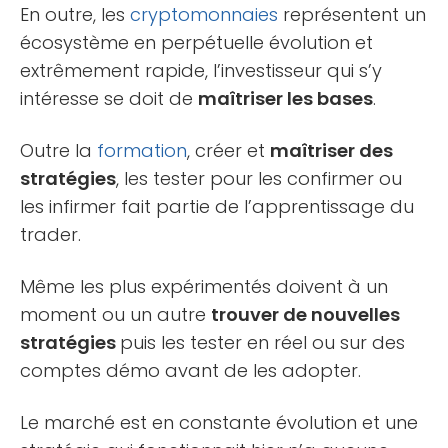
En outre, les
cryptomonnaies
représentent un
écosystème en perpétuelle évolution et
extrêmement rapide, l’investisseur qui s’y
intéresse se doit de
maîtriser les bases
.
Outre la
formation
, créer et
maîtriser des
stratégies
, les tester pour les confirmer ou
les infirmer fait partie de l’apprentissage du
trader.
Même les plus expérimentés doivent à un
moment ou un autre
trouver de nouvelles
stratégies
puis les tester en réel ou sur des
comptes démo avant de les adopter.
Le marché est en constante évolution et une