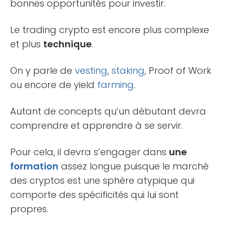
bonnes opportunités pour investir.
Le trading crypto est encore plus complexe
et plus
technique
.
On y parle de
vesting
,
staking
, Proof of Work
ou encore de yield
farming
.
Autant de concepts qu’un débutant devra
comprendre et apprendre à se servir.
Pour cela, il devra s’engager dans
une
formation
assez longue puisque le marché
des cryptos est une sphère atypique qui
comporte des spécificités qui lui sont
propres.