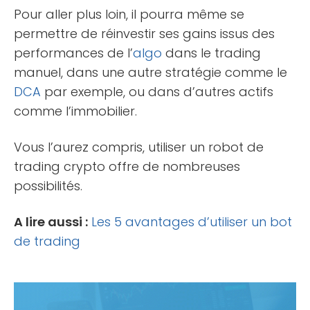
Pour aller plus loin, il pourra même se
permettre de réinvestir ses gains issus des
performances de l’
algo
dans le trading
manuel, dans une autre stratégie comme le
DCA
par exemple, ou dans d’autres actifs
comme l’immobilier.
Vous l’aurez compris, utiliser un robot de
trading crypto offre de nombreuses
possibilités.
A lire aussi :
Les 5 avantages d’utiliser un bot
de trading