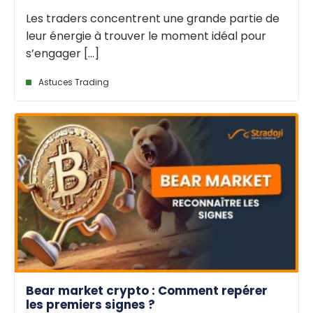
Les traders concentrent une grande partie de
leur énergie à trouver le moment idéal pour
s’engager [...]
Astuces Trading
Bear market crypto : Comment repérer
les premiers signes ?