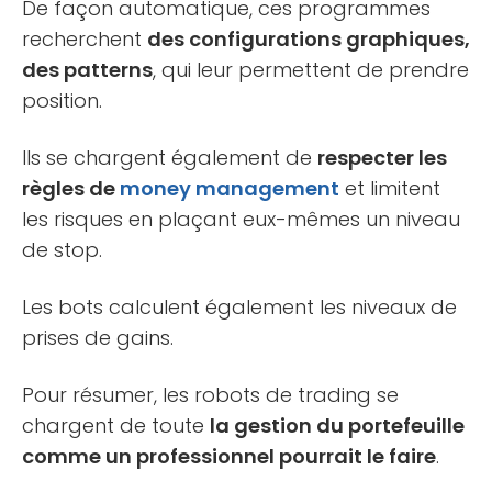
De façon automatique, ces programmes
recherchent
des configurations graphiques,
des patterns
, qui leur permettent de prendre
position.
Ils se chargent également de
respecter les
règles de
money management
et limitent
les risques en plaçant eux-mêmes un niveau
de stop.
Les bots calculent également les niveaux de
prises de gains.
Pour résumer, les robots de trading se
chargent de toute
la gestion du portefeuille
comme un professionnel pourrait le faire
.