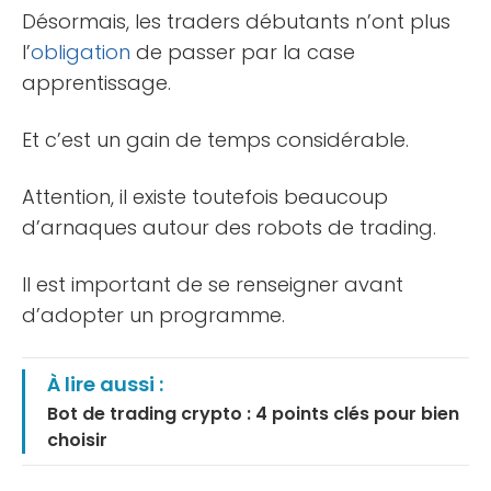
Désormais, les traders débutants n’ont plus
l’
obligation
de passer par la case
apprentissage.
Et c’est un gain de temps considérable.
Attention, il existe toutefois beaucoup
d’arnaques autour des robots de trading.
Il est important de se renseigner avant
d’adopter un programme.
À lire aussi :
Bot de trading crypto : 4 points clés pour bien
choisir