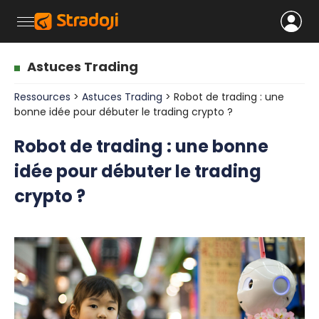
Astuces Trading
Ressources
>
Astuces Trading
> Robot de trading : une
bonne idée pour débuter le trading crypto ?
Robot de trading : une bonne
idée pour débuter le trading
crypto ?