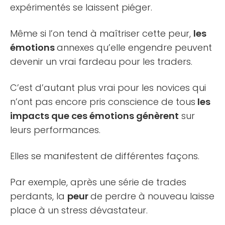
expérimentés se laissent piéger.
Même si l’on tend à maîtriser cette peur,
les
émotions
annexes qu’elle engendre peuvent
devenir un vrai fardeau pour les traders.
C’est d’autant plus vrai pour les novices qui
n’ont pas encore pris conscience de tous
les
impacts que ces émotions génèrent
sur
leurs performances.
Elles se manifestent de différentes façons.
Par exemple, après une série de trades
perdants, la
peur
de perdre à nouveau laisse
place à un stress dévastateur.