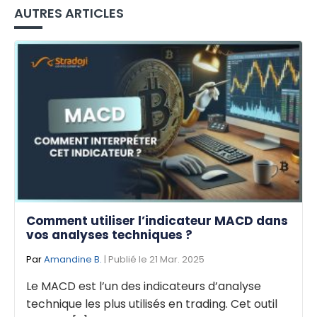
AUTRES ARTICLES
Comment utiliser l’indicateur MACD dans
vos analyses techniques ?
Par
Amandine B.
| Publié le 21 Mar. 2025
Le MACD est l’un des indicateurs d’analyse
technique les plus utilisés en trading. Cet outil