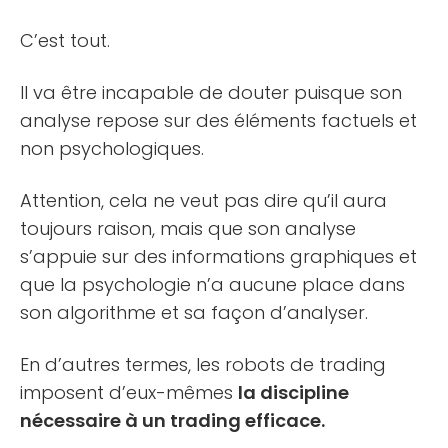
C’est tout.
Il va être incapable de douter puisque son
analyse repose sur des éléments factuels et
non psychologiques.
Attention, cela ne veut pas dire qu’il aura
toujours raison, mais que son analyse
s’appuie sur des informations graphiques et
que la psychologie n’a aucune place dans
son algorithme et sa façon d’analyser.
En d’autres termes, les robots de trading
imposent d’eux-mêmes
la discipline
nécessaire à un trading efficace.