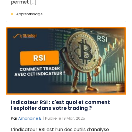
permet [...]
Apprentissage
Indicateur RSI : c'est quoi et comment
l'exploiter dans votre trading ?
Par
Amandine B.
| Publié le 19 Mar. 2025
L’indicateur RSI est l’un des outils d’analyse