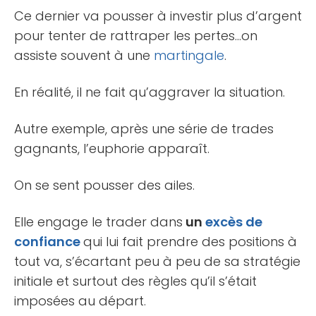
Ce dernier va pousser à investir plus d’argent
pour tenter de rattraper les pertes…on
assiste souvent à une
martingale
.
En réalité, il ne fait qu’aggraver la situation.
Autre exemple, après une série de trades
gagnants, l’euphorie apparaît.
On se sent pousser des ailes.
Elle engage le trader dans
un
excès de
confiance
qui lui fait prendre des positions à
tout va, s’écartant peu à peu de sa stratégie
initiale et surtout des règles qu’il s’était
imposées au départ.