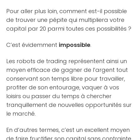
Pour aller plus loin, comment est-il possible
de trouver une pépite qui multipliera votre
capital par 20 parmi toutes ces possibilités ?
C’est évidemment
impossible
.
Les robots de trading représentent ainsi un
moyen efficace de gagner de l’argent tout
conservant son temps libre pour travailler,
profiter de son entourage, vaquer à vos
loisirs ou passer du temps à chercher
tranquillement de nouvelles opportunités sur
le marché.
En d’autres termes, c’est un excellent moyen
de faire fructifier son capital sans contrainte.