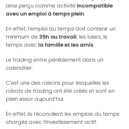
ainsi perçu comme activité
incompatible
avec un emploi à temps plein
.
En effet, l’emploi du temps doit contenir un
minimum de
35h au travail
, les loisirs, le
temps avec
la famille et les amis
.
Le trading entre péniblement dans un
calendrier.
C’est une des raisons pour lesquelles les
robots de trading ont été créés et sont en
plein essor aujourd’hui.
En effet, ils réconcilient les emplois du temps
chargés avec l’investissement actif.