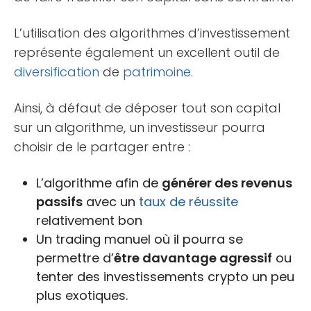
L’utilisation des algorithmes d’investissement
représente également un excellent outil de
diversification
de
patrimoine
.
Ainsi, à défaut de déposer tout son capital
sur un algorithme, un investisseur pourra
choisir de le partager entre :
L’algorithme afin de
générer des revenus
passifs
avec un
taux de réussite
relativement bon
Un trading manuel où il pourra se
permettre d’
être davantage agressif
ou
tenter des investissements crypto un peu
plus exotiques.