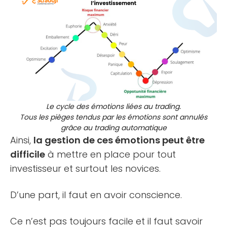
Le cycle des émotions liées au trading.
Tous les pièges tendus par les émotions sont annulés
grâce au trading automatique
Ainsi,
la gestion de ces émotions peut être
difficile
à mettre en place pour tout
investisseur et surtout les novices.
D’une part, il faut en avoir conscience.
Ce n’est pas toujours facile et il faut savoir