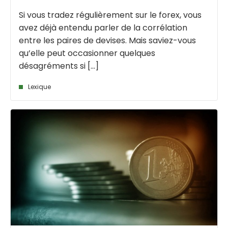
Si vous tradez régulièrement sur le forex, vous
avez déjà entendu parler de la corrélation
entre les paires de devises. Mais saviez-vous
qu’elle peut occasionner quelques
désagréments si [...]
Lexique