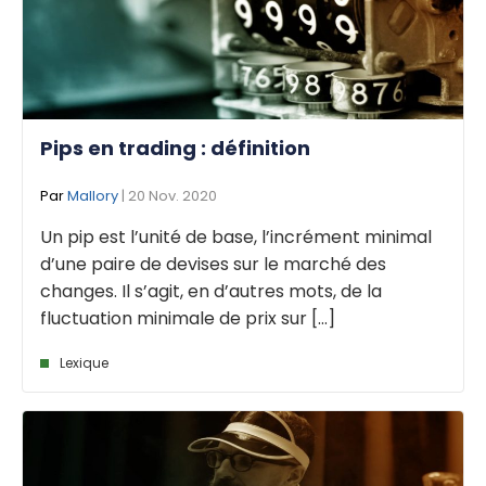
Pips en trading : définition
Par
Mallory
| 20 Nov. 2020
Un pip est l’unité de base, l’incrément minimal
d’une paire de devises sur le marché des
changes. Il s’agit, en d’autres mots, de la
fluctuation minimale de prix sur [...]
Lexique