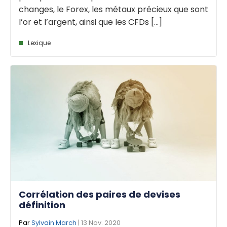
changes, le Forex, les métaux précieux que sont
l’or et l’argent, ainsi que les CFDs [...]
Lexique
Corrélation des paires de devises
définition
Par
Sylvain March
| 13 Nov. 2020