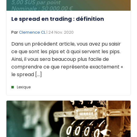
Le spread en trading : définition
Par
Clemence CL
| 24 Nov. 2020
Dans un précédent article, vous avez pu saisir
ce que sont les pips et à quoi servent les pips.
Ainsi, il vous sera beaucoup plus facile de
comprendre ce que représente exactement «
le spread [...]
Lexique