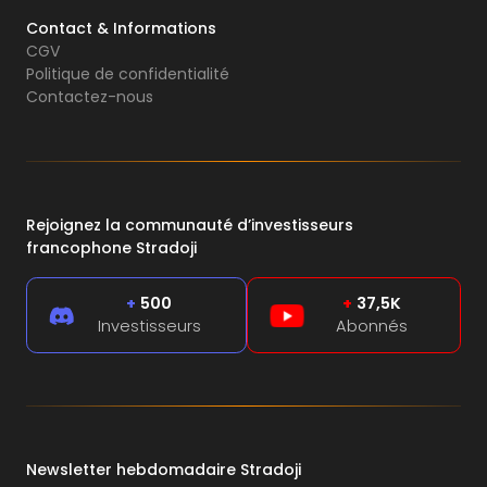
Contact & Informations
CGV
Politique de confidentialité
Contactez-nous
Rejoignez la communauté d’investisseurs
francophone Stradoji
+
500
+
37,5K
Investisseurs
Abonnés
Newsletter hebdomadaire Stradoji