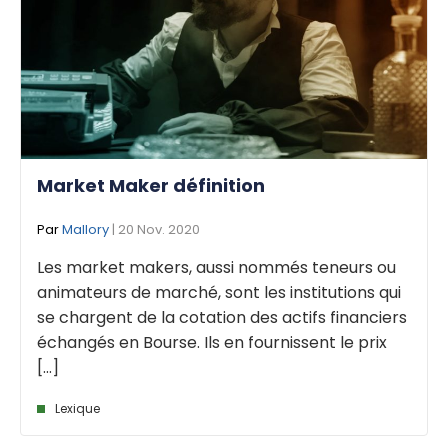
Market Maker définition
Par
Mallory
| 20 Nov. 2020
Les market makers, aussi nommés teneurs ou
animateurs de marché, sont les institutions qui
se chargent de la cotation des actifs financiers
échangés en Bourse. Ils en fournissent le prix
[...]
Lexique