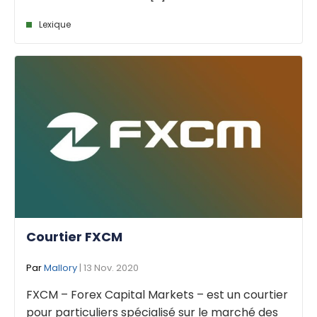
Lexique
Courtier FXCM
Par
Mallory
| 13 Nov. 2020
FXCM – Forex Capital Markets – est un courtier
pour particuliers spécialisé sur le marché des