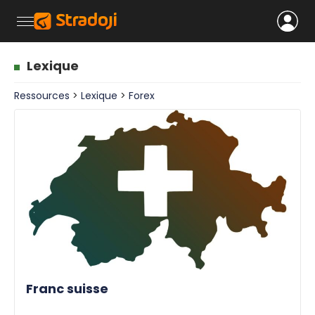
Lexique
Ressources
>
Lexique
>
Forex
Franc suisse