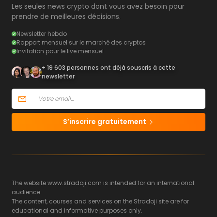
Les seules news crypto dont vous avez besoin pour
prendre de meilleures décisions.
Newsletter hebdo
Rapport mensuel sur le marché des cryptos
Invitation pour le live mensuel
+ 19 603 personnes ont déjà souscris à cette
newsletter
S’inscrire gratuitement
The website www.stradoji.com is intended for an international
audience.
The content, courses and services on the Stradoji site are for
educational and informative purposes only.