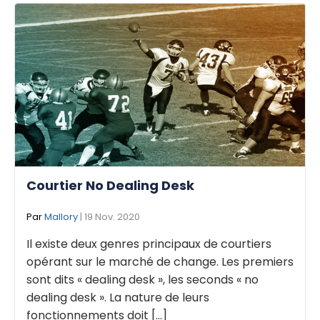
Courtier No Dealing Desk
Par
Mallory
| 19 Nov. 2020
Il existe deux genres principaux de courtiers
opérant sur le marché de change. Les premiers
sont dits « dealing desk », les seconds « no
dealing desk ». La nature de leurs
fonctionnements doit [...]