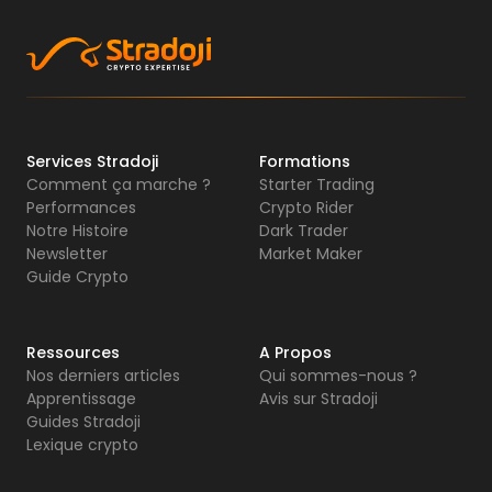
Services Stradoji
Formations
Comment ça marche ?
Starter Trading
Performances
Crypto Rider
Notre Histoire
Dark Trader
Newsletter
Market Maker
Guide Crypto
Ressources
A Propos
Nos derniers articles
Qui sommes-nous ?
Apprentissage
Avis sur Stradoji
Guides Stradoji
Lexique crypto