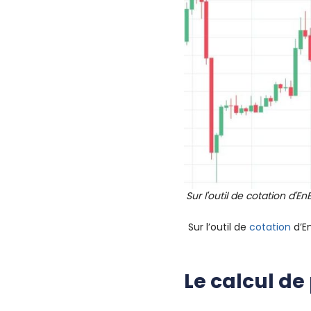
Sur l'outil de cotation d'En
Sur l’outil de
cotation
d’En
Le calcul de 