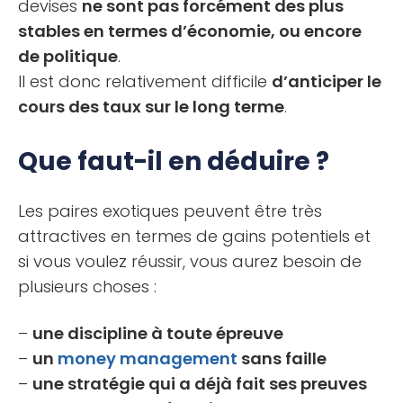
devises
ne sont pas forcément des plus
stables en termes d’économie, ou encore
de politique
.
Il est donc relativement difficile
d’anticiper le
cours des taux sur le long terme
.
Que faut-il en déduire ?
Les paires exotiques peuvent être très
attractives en termes de gains potentiels et
si vous voulez réussir, vous aurez besoin de
plusieurs choses :
–
une discipline à toute épreuve
–
un
money management
sans faille
–
une stratégie qui a déjà fait ses preuves