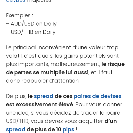
Exemples :
– AUD/USD en Daily
– USD/THB en Daily
Le principal inconvénient d’une valeur trop
volatil, c’est que si les gains potentiels sont
plus importants, malheureusement,
le risque
de pertes se multiplie lui aussi
, et il faut
donc redoubler d’attention.
De plus,
le
spread
de ces
paires de devises
est excessivement élevé
. Pour vous donner
une idée, si vous décidez de trader la paire
USD/THB, vous devrez vous acquitter
d’un
spread
de plus de 10
pips
!