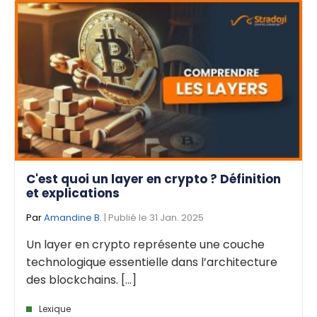
C'est quoi un layer en crypto ? Définition
et explications
Par
Amandine B.
| Publié le 31 Jan. 2025
Un layer en crypto représente une couche
technologique essentielle dans l’architecture
des blockchains. [...]
Lexique