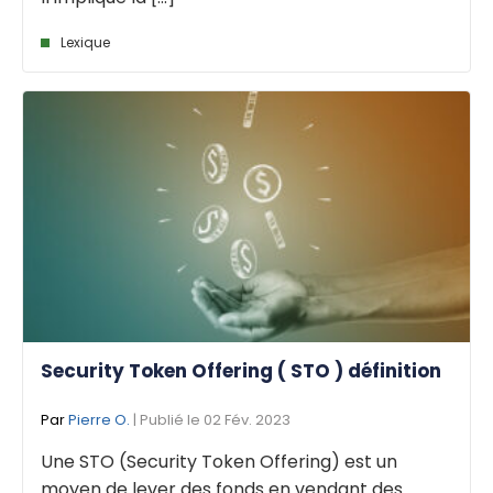
Lexique
Security Token Offering ( STO ) définition
Par
Pierre O.
| Publié le 02 Fév. 2023
Une STO (Security Token Offering) est un
moyen de lever des fonds en vendant des