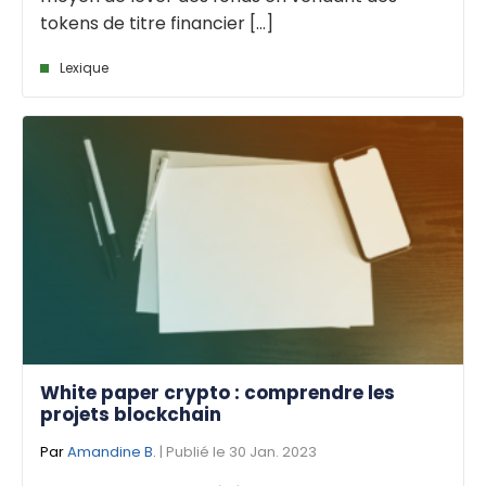
tokens de titre financier [...]
Lexique
White paper crypto : comprendre les
projets blockchain
Par
Amandine B.
| Publié le 30 Jan. 2023