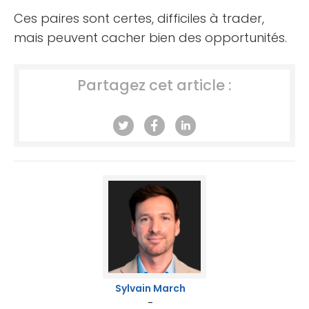
Ces paires sont certes, difficiles à trader,
mais peuvent cacher bien des opportunités.
Partagez cet article :
Sylvain March
-