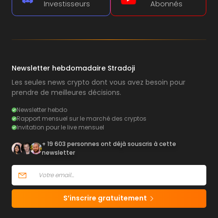
Investisseurs
Abonnés
Newsletter hebdomadaire Stradoji
Les seules news crypto dont vous avez besoin pour
prendre de meilleures décisions.
Newsletter hebdo
Rapport mensuel sur le marché des cryptos
Invitation pour le live mensuel
+ 19 603 personnes ont déjà souscris à cette
newsletter
S’inscrire gratuitement