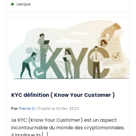
Lexique
KYC définition ( Know Your Customer )
Par
Pierre O.
| Publié le 10 Fév. 2023
Le KYC (Know Your Customer) est un aspect
incontournable du monde des cryptomonnaies.
Il implique la [...]