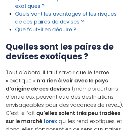
exotiques ?
Quels sont les avantages et les risques
de ces paires de devises ?
Que faut-il en déduire ?
Quelles sont les paires de
devises exotiques ?
Tout d’abord, il faut savoir que le terme
« exotique »
n’a rien à voir avec le pays
d’origine de ces devises
(même si certains
d’entre eux peuvent être des destinations
envisageables pour des vacances de rêve…).
C’est le fait
qu’elles soient très peu tradées
sur le marché
forex
qui les rend exotiques, et
donc, elles s’opposent en ce sens aux paires