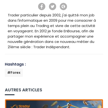
Trader particulier depuis 2002, j'ai quitté mon job
dans l'informatique en 2009 pour me consacrer à
temps plein au Trading et vivre de cette activité
en voyageant. En 2012 je fonde EnBourse, afin de
partager mon expérience et accompagner une
nouvelle génération dans ce nouveau métier du
21ème siècle : Trader Indépendant.
Hashtags :
#Forex
AUTRES ARTICLES