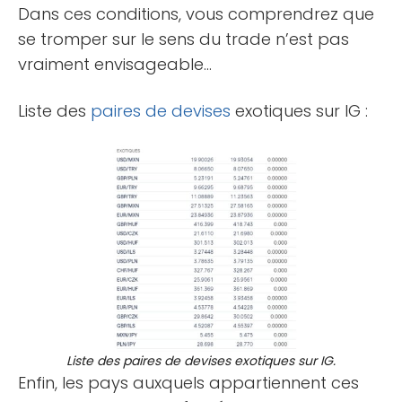
Dans ces conditions, vous comprendrez que
se tromper sur le sens du trade n’est pas
vraiment envisageable…
Liste des
paires de devises
exotiques sur IG :
Liste des paires de devises exotiques sur IG.
Enfin, les pays auxquels appartiennent ces