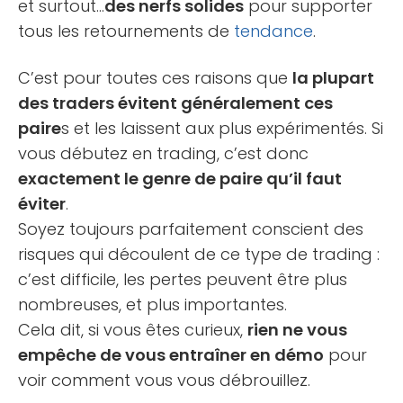
et surtout…
des nerfs solides
pour supporter
tous les retournements de
tendance
.
C’est pour toutes ces raisons que
la plupart
des traders évitent généralement ces
paire
s et les laissent aux plus expérimentés. Si
vous débutez en trading, c’est donc
exactement le genre de paire qu’il faut
éviter
.
Soyez toujours parfaitement conscient des
risques qui découlent de ce type de trading :
c’est difficile, les pertes peuvent être plus
nombreuses, et plus importantes.
Cela dit, si vous êtes curieux,
rien ne vous
empêche de vous entraîner en démo
pour
voir comment vous vous débrouillez.