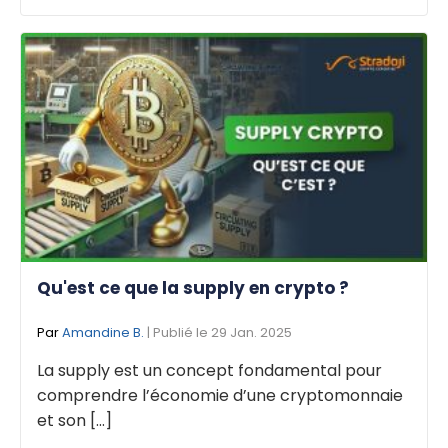
Qu'est ce que la supply en crypto ?
Par
Amandine B.
| Publié le 29 Jan. 2025
La supply est un concept fondamental pour
comprendre l’économie d’une cryptomonnaie
et son [...]