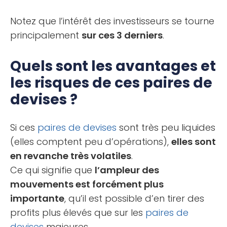
Notez que l’intérêt des investisseurs se tourne
principalement
sur ces 3 derniers
.
Quels sont les avantages et
les risques de ces paires de
devises ?
Si ces
paires de devises
sont très peu liquides
(elles comptent peu d’opérations),
elles sont
en revanche très volatiles
.
Ce qui signifie que
l’ampleur des
mouvements est forcément plus
importante
, qu’il est possible d’en tirer des
profits plus élevés que sur les
paires de
devises
majeures.