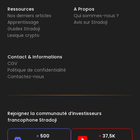
Ressources
A Propos
Nos derniers articles
Qui sommes-nous ?
Apprentissage
Avis sur Stradoji
Guides Stradoji
Lexique crypto
Contact & Informations
CGV
Politique de confidentialité
Contactez-nous
Rejoignez la communauté d’investisseurs
francophone Stradoji
+
500
+
37,5K