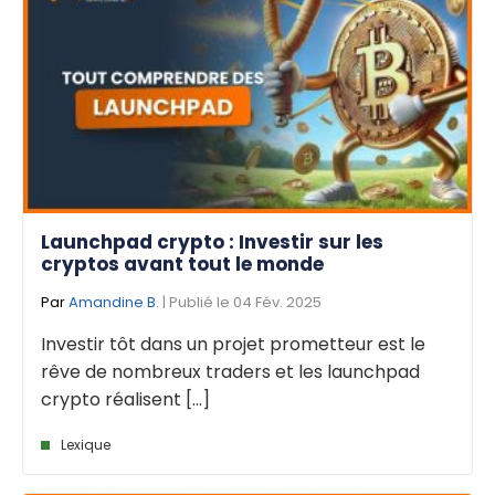
Launchpad crypto : Investir sur les
cryptos avant tout le monde
Par
Amandine B.
| Publié le 04 Fév. 2025
Investir tôt dans un projet prometteur est le
rêve de nombreux traders et les launchpad
crypto réalisent [...]
Lexique