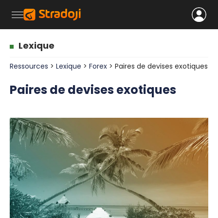
Lexique
Ressources
>
Lexique
>
Forex
> Paires de devises exotiques
Paires de devises exotiques