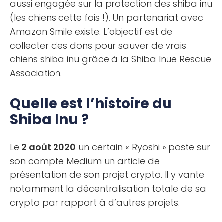
aussi engagée sur la protection des shiba inu
(les chiens cette fois !). Un partenariat avec
Amazon Smile existe. L’objectif est de
collecter des dons pour sauver de vrais
chiens shiba inu grâce à la Shiba Inue Rescue
Association.
Quelle est l’histoire du
Shiba Inu ?
Le
2 août 2020
un certain « Ryoshi » poste sur
son compte Medium un article de
présentation de son projet crypto. Il y vante
notamment la décentralisation totale de sa
crypto par rapport à d’autres projets.