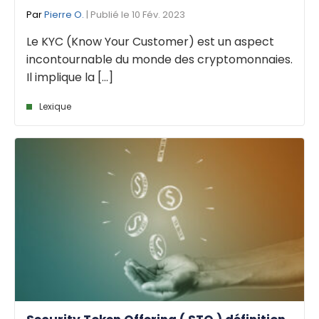
Par
Pierre O.
| Publié le 10 Fév. 2023
Le KYC (Know Your Customer) est un aspect
incontournable du monde des cryptomonnaies.
Il implique la [...]
Lexique