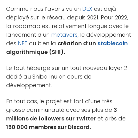
Comme nous l’avons vu un
DEX
est déjà
déployé sur le réseau depuis 2021. Pour 2022,
la roadmap est relativement longue avec le
lancement d’un
metavers
, le développement
des
NFT
ou bien la
création d’un
stablecoin
algorithmique (SHI).
Le tout hébergé sur un tout nouveau layer 2
dédié au Shiba Inu en cours de
développement.
En tout cas, le projet est fort d’une très
grosse communauté avec ses plus de
3
millions de followers sur Twitter
et près de
150 000 membres sur Discord.