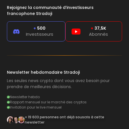
Rejoignez la communauté d’investisseurs
francophone Stradoji
+
500
+
37,5K
Investisseurs
Abonnés
Newsletter hebdomadaire Stradoji
Les seules news crypto dont vous avez besoin pour
prendre de meilleures décisions.
Newsletter hebdo
Rapport mensuel sur le marché des cryptos
Invitation pour le live mensuel
+ 19 603 personnes ont déjà souscris à cette
newsletter