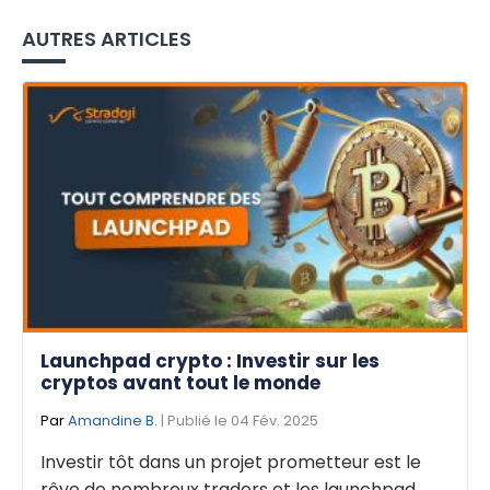
AUTRES ARTICLES
Launchpad crypto : Investir sur les
cryptos avant tout le monde
Par
Amandine B.
| Publié le 04 Fév. 2025
Investir tôt dans un projet prometteur est le
rêve de nombreux traders et les launchpad