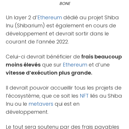
BONE
Un layer 2 d’
Ethereum
dédié au projet Shiba
Inu (Shibarium) est également en cours de
développement et devrait sortir dans le
courant de l’année 2022.
Celui-ci devrait bénéficier de
frais beaucoup
moins élevés
que sur
Ethereum
et d’une
vitesse d’exécution plus grande.
Il devrait pouvoir accueillir tous les projets de
l’écosystème, que ce soit les
NFT
liés au Shiba
Inu ou le
metavers
qui est en
développement.
Le tout sera soutenu par des frais payables