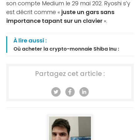
son compte Medium le 29 mai 202. Ryoshi s’y
est décrit comme «
juste un gars sans
importance tapant sur un clavier
».
À lire aussi :
Où acheter la crypto-monnaie Shiba Inu :
Partagez cet article :