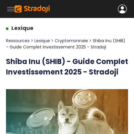
Lexique
Ressources
>
Lexique
>
Cryptomonnaie
> Shiba Inu (SHIB)
- Guide Complet Investissement 2025 - Stradoji
Shiba Inu (SHIB) - Guide Complet
Investissement 2025 - Stradoji