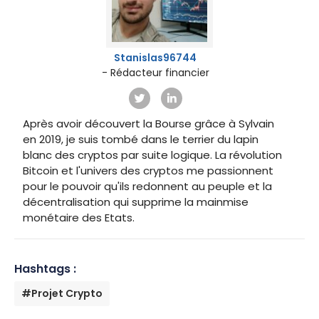
Stanislas96744
- Rédacteur financier
Après avoir découvert la Bourse grâce à Sylvain
en 2019, je suis tombé dans le terrier du lapin
blanc des cryptos par suite logique. La révolution
Bitcoin et l'univers des cryptos me passionnent
pour le pouvoir qu'ils redonnent au peuple et la
décentralisation qui supprime la mainmise
monétaire des Etats.
Hashtags :
#Projet Crypto