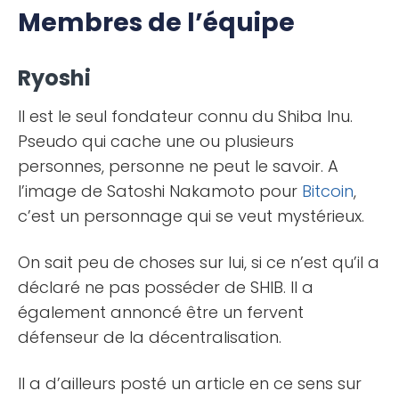
Membres de l’équipe
Ryoshi
Il est le seul fondateur connu du Shiba Inu.
Pseudo qui cache une ou plusieurs
personnes, personne ne peut le savoir. A
l’image de Satoshi Nakamoto pour
Bitcoin
,
c’est un personnage qui se veut mystérieux.
On sait peu de choses sur lui, si ce n’est qu’il a
déclaré ne pas posséder de SHIB. Il a
également annoncé être un fervent
défenseur de la décentralisation.
Il a d’ailleurs posté un article en ce sens sur