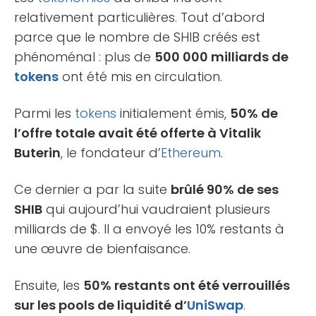
relativement particulières. Tout d’abord
parce que le nombre de SHIB créés est
phénoménal : plus de
500 000 milliards de
tokens
ont été mis en circulation.
Parmi les
tokens
initialement émis,
50% de
l’offre totale avait été offerte à Vitalik
Buterin
, le fondateur d’
Ethereum
.
Ce dernier a par la suite
brûlé 90% de ses
SHIB
qui aujourd’hui vaudraient plusieurs
milliards de $. Il a envoyé les 10% restants à
une œuvre de bienfaisance.
Ensuite, les
50% restants ont été verrouillés
sur les pools de liquidité d’
UniSwap
.