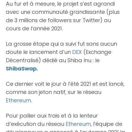
Au fur et à mesure, le projet s’est agrandi
avec une communauté grandissante (plus
de 3 millions de followers sur Twitter) au
cours de l’année 2021.
La grosse étape qui a suivi fut sans aucun
doute le lancement d’un
DEX
(Exchange
Décentralisé) dédié au Shiba Inu : le
ShibaSwap
.
Ce dernier voit le jour à l’été 2021 et est lancé,
comme son jeton natif, sur le réseau
Ethereum
.
Pour pallier aux frais et à la lenteur
d’exécution du réseau
Ethereum
, l’équipe de