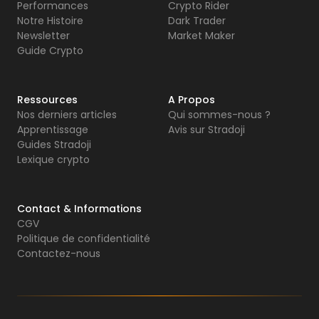
Performances
Crypto Rider
Notre Histoire
Dark Trader
Newsletter
Market Maker
Guide Crypto
Ressources
A Propos
Nos derniers articles
Qui sommes-nous ?
Apprentissage
Avis sur Stradoji
Guides Stradoji
Lexique crypto
Contact & Informations
CGV
Politique de confidentialité
Contactez-nous