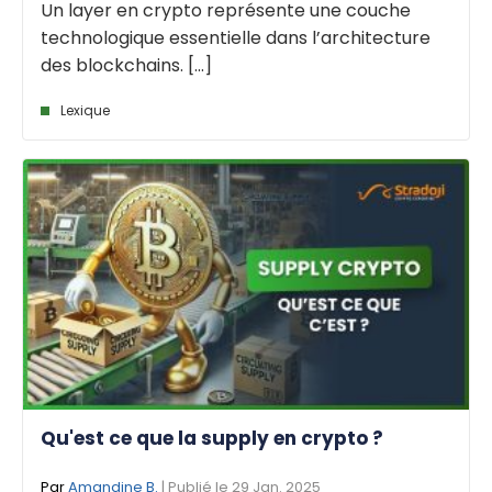
Un layer en crypto représente une couche
technologique essentielle dans l’architecture
des blockchains. [...]
Lexique
Qu'est ce que la supply en crypto ?
Par
Amandine B.
| Publié le 29 Jan. 2025