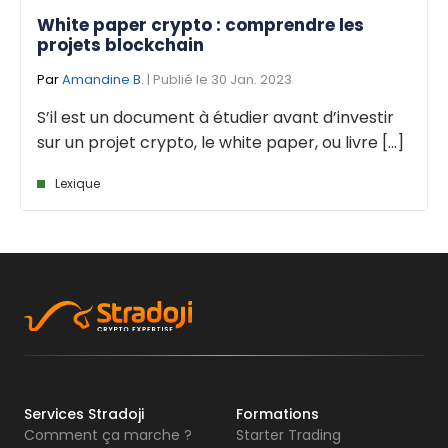
White paper crypto : comprendre les
projets blockchain
Par
Amandine B.
| Publié le 30 Jan. 2023
S’il est un document à étudier avant d’investir
sur un projet crypto, le white paper, ou livre [...]
Lexique
Services Stradoji
Formations
Comment ça marche ?
Starter Trading