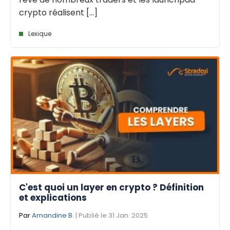
crypto réalisent [...]
Lexique
C'est quoi un layer en crypto ? Définition
et explications
Par
Amandine B.
| Publié le 31 Jan. 2025