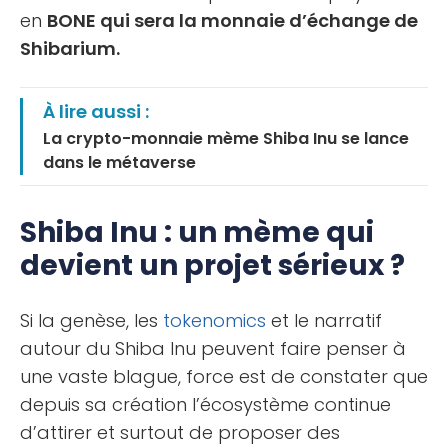
en
BONE qui sera la monnaie d’échange de
Shibarium.
À lire aussi :
La crypto-monnaie mème Shiba Inu se lance
dans le métaverse
Shiba Inu : un mème qui
devient un projet sérieux ?
Si la genèse, les
tokenomics
et le narratif
autour du Shiba Inu peuvent faire penser à
une vaste blague, force est de constater que
depuis sa création l’écosystème continue
d’attirer et surtout de proposer des