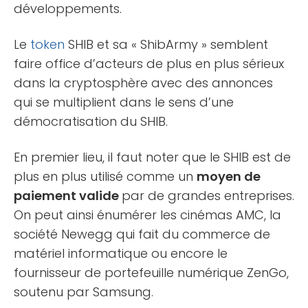
développements.
Le
token
SHIB et sa « ShibArmy » semblent
faire office d’acteurs de plus en plus sérieux
dans la cryptosphère avec des annonces
qui se multiplient dans le sens d’une
démocratisation du SHIB.
En premier lieu, il faut noter que le SHIB est de
plus en plus utilisé comme un
moyen de
paiement valide
par de grandes entreprises.
On peut ainsi énumérer les cinémas AMC, la
société Newegg qui fait du commerce de
matériel informatique ou encore le
fournisseur de portefeuille numérique ZenGo,
soutenu par Samsung.