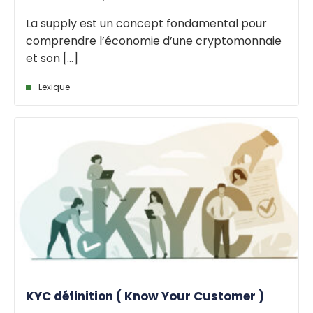
La supply est un concept fondamental pour
comprendre l’économie d’une cryptomonnaie
et son [...]
Lexique
KYC définition ( Know Your Customer )