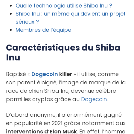
Quelle technologie utilise Shiba Inu ?
Shiba Inu : un mème qui devient un projet
sérieux ?
Membres de l’équipe
Caractéristiques du Shiba
Inu
Baptisé «
Dogecoin
killer
» il utilise, comme
son parent éloigné, l’image de marque de la
race de chien Shiba Inu, devenue célèbre
parmi les cryptos grâce au
Dogecoin
.
D’abord anonyme, il a énormément gagné
en popularité en 2021 grâce notamment aux
interventions d’Elon Musk
. En effet, l’homme