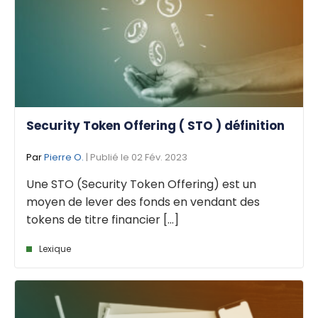
Security Token Offering ( STO ) définition
Par
Pierre O.
| Publié le 02 Fév. 2023
Une STO (Security Token Offering) est un
moyen de lever des fonds en vendant des
tokens de titre financier [...]
Lexique