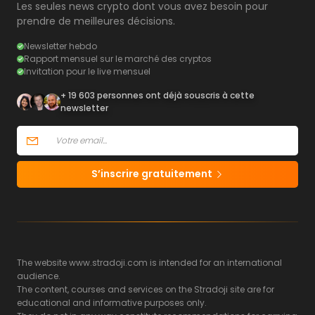
Les seules news crypto dont vous avez besoin pour
prendre de meilleures décisions.
Newsletter hebdo
Rapport mensuel sur le marché des cryptos
Invitation pour le live mensuel
+ 19 603 personnes ont déjà souscris à cette
newsletter
S’inscrire gratuitement
The website www.stradoji.com is intended for an international
audience.
The content, courses and services on the Stradoji site are for
educational and informative purposes only.