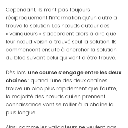
Cependant, ils n’ont pas toujours
réciproquement l’information qu’un autre a
trouvé la solution. Les nœuds autour des
« vainqueurs » s’accordent alors à dire que
leur nœud voisin a trouvé seul la solution. Ils
commencent ensuite à chercher la solution
du bloc suivant celui qui vient d’être trouvé.
Dès lors,
une course s’engage entre les deux
chaines
: quand l’une des deux chaînes
trouve un bloc plus rapidement que l’autre,
la majorité des nœuds qui en prennent
connaissance vont se rallier à la chaîne la
plus longue.
Ainsi, comme les validateurs ne veulent pas