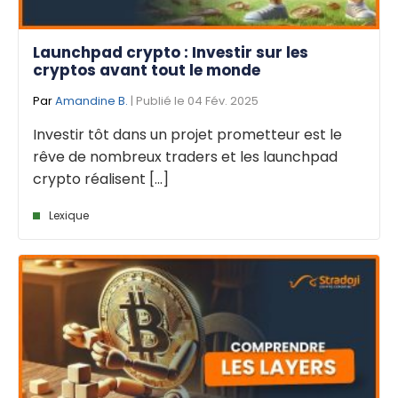
Launchpad crypto : Investir sur les
cryptos avant tout le monde
Par
Amandine B.
| Publié le 04 Fév. 2025
Investir tôt dans un projet prometteur est le
rêve de nombreux traders et les launchpad
crypto réalisent [...]
Lexique