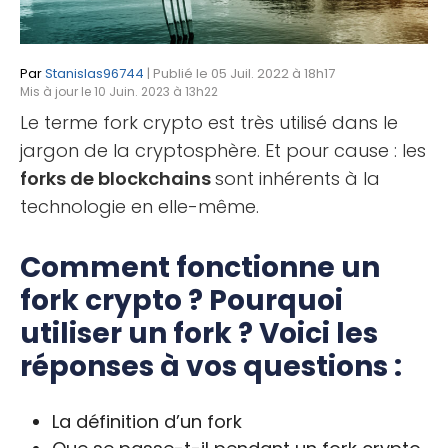
Par
Stanislas96744
| Publié le 05 Juil. 2022 à 18h17
Mis à jour le 10 Juin. 2023 à 13h22
Le terme fork crypto est très utilisé dans le
jargon de la cryptosphère. Et pour cause : les
forks de blockchains
sont inhérents à la
technologie en elle-même.
Comment fonctionne un
fork crypto ? Pourquoi
utiliser un fork ? Voici les
réponses à vos questions :
La définition d’un fork