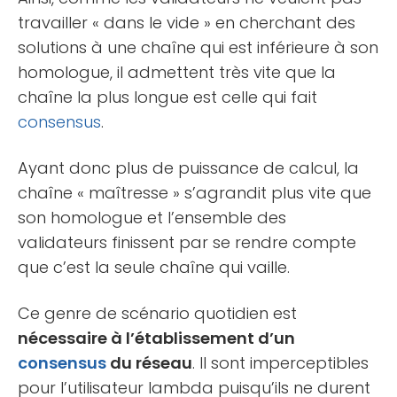
travailler « dans le vide » en cherchant des
solutions à une chaîne qui est inférieure à son
homologue, il admettent très vite que la
chaîne la plus longue est celle qui fait
consensus
.
Ayant donc plus de puissance de calcul, la
chaîne « maîtresse » s’agrandit plus vite que
son homologue et l’ensemble des
validateurs finissent par se rendre compte
que c’est la seule chaîne qui vaille.
Ce genre de scénario quotidien est
nécessaire à l’établissement d’un
consensus
du réseau
. Il sont imperceptibles
pour l’utilisateur lambda puisqu’ils ne durent