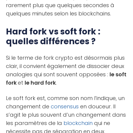
rarement plus que quelques secondes à
quelques minutes selon les blockchains.
Hard fork vs soft fork :
quelles différences ?
Si le terme de fork crypto est désormais plus
clair, il convient également de dissocier deux
analogies qui sont souvent opposées :
le soft
fork
et
le hard fork
.
Le soft fork est, comme son nom l’indique, un
changement de
consensus
en douceur. Il
s’agit le plus souvent d’un changement dans
les paramètres de la
blockchain
qui ne
nécessite pas de séparation en deux.