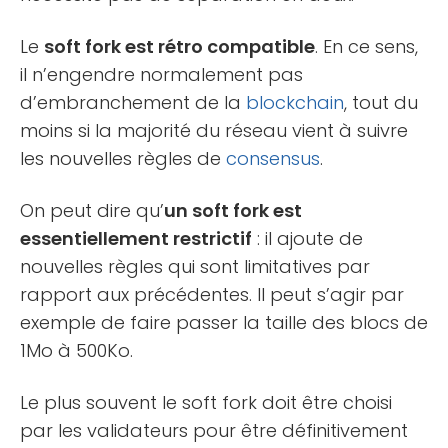
Le
soft fork est rétro compatible
. En ce sens,
il n’engendre normalement pas
d’embranchement de la
blockchain
, tout du
moins si la majorité du réseau vient à suivre
les nouvelles règles de
consensus
.
On peut dire qu’
un soft fork est
essentiellement restrictif
: il ajoute de
nouvelles règles qui sont limitatives par
rapport aux précédentes. Il peut s’agir par
exemple de faire passer la taille des blocs de
1Mo à 500Ko.
Le plus souvent le soft fork doit être choisi
par les validateurs pour être définitivement