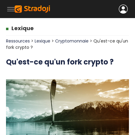
Lexique
Ressources
>
Lexique
>
Cryptomonnaie
> Qu'est-ce qu'un
fork crypto ?
Qu'est-ce qu'un fork crypto ?