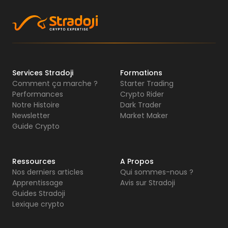
Services Stradoji
Formations
Comment ça marche ?
Starter Trading
Performances
Crypto Rider
Notre Histoire
Dark Trader
Newsletter
Market Maker
Guide Crypto
Ressources
A Propos
Nos derniers articles
Qui sommes-nous ?
Apprentissage
Avis sur Stradoji
Guides Stradoji
Lexique crypto