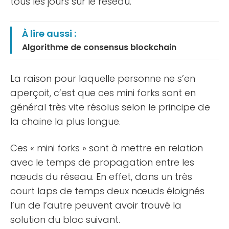
tous les jours sur le réseau.
À lire aussi :
Algorithme de consensus blockchain
La raison pour laquelle personne ne s’en
aperçoit, c’est que ces mini forks sont en
général très vite résolus selon le principe de
la chaine la plus longue.
Ces « mini forks » sont à mettre en relation
avec le temps de propagation entre les
nœuds du réseau. En effet, dans un très
court laps de temps deux nœuds éloignés
l’un de l’autre peuvent avoir trouvé la
solution du bloc suivant.