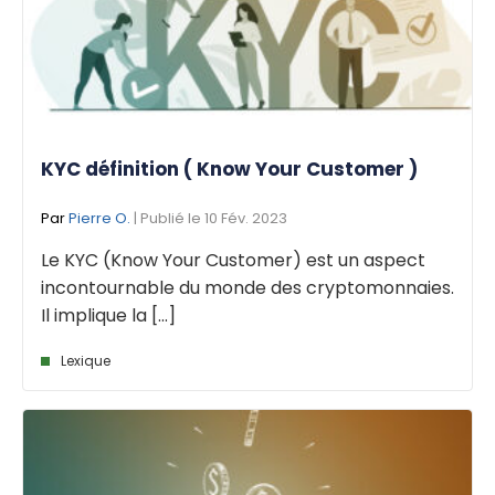
KYC définition ( Know Your Customer )
Par
Pierre O.
| Publié le 10 Fév. 2023
Le KYC (Know Your Customer) est un aspect
incontournable du monde des cryptomonnaies.
Il implique la [...]
Lexique