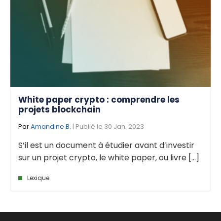
White paper crypto : comprendre les
projets blockchain
Par
Amandine B.
| Publié le 30 Jan. 2023
S’il est un document à étudier avant d’investir
sur un projet crypto, le white paper, ou livre [...]
Lexique