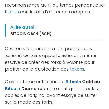
reconnaissance au fil du temps pendant que
Bitcoin
continuait d’attirer des adeptes.
À lire aussi :
BITCOIN CASH (BCH)
Ces forks reconnus ne sont pas des cas
isolés et certains opportunistes ont même
essayé de créer des forks à volonté pour
profiter de la duplication des
tokens
.
C’est notamment le cas de
Bitcoin
Gold ou
Bitcoin
Diamond
qui ne sont que de pâles
copies de l’original ayant essayé de surfer
sur la mode des forks.