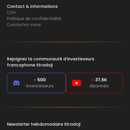
Contact & Informations
CGV
Politique de confidentialité
Contactez-nous
Rejoignez la communauté d’investisseurs
francophone Stradoji
+
500
+
37,5K
Investisseurs
Abonnés
Newsletter hebdomadaire Stradoji