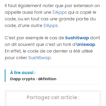
Il faut également noter que par extension on
appelle aussi fork une
DApps
qui a copié le
code, ou en tout cas une grande partie du
code, d’une autre
DApps
.
C’est par exemple le cas de
SushiSwap
dont
on dit souvent que c’est un fork d’
Uniswap
.
En effet, le code de ce dernier a été utilisé
pour créer
SushiSwap
.
À lire aussi :
Dapp crypto : définition
Partagez cet article :