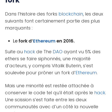
fork
Dans l’histoire des forks
blockchain
, les deux
suivants font certainement partie des plus
marquants :
Le
fork d’
Ethereum
en 2016.
Suite au
hack
de The
DAO
ayant vu 5% des
ethers se faire siphonnés, une majorité
d’acteurs, y compris Vitalik Buterin, s’est
soulevée pour prôner un fork d’
Ethereum
.
Mais une minorité est restée attachée à
conserver le code tel qu’il était après le
hack
.
Une scission s’est faite entre les deux
communautés avec d’un côté la nouvelle