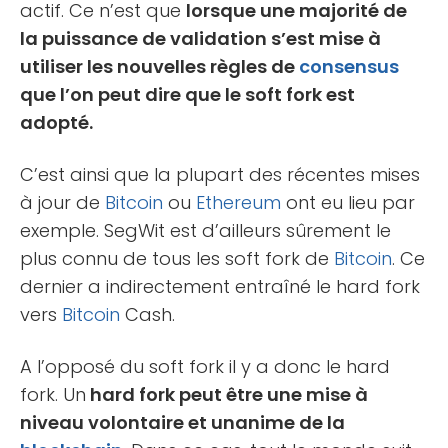
actif. Ce n’est que
lorsque une majorité de
la puissance de validation s’est mise à
utiliser les nouvelles règles de
consensus
que l’on peut dire que le soft fork est
adopté.
C’est ainsi que la plupart des récentes mises
à jour de
Bitcoin
ou
Ethereum
ont eu lieu par
exemple. SegWit est d’ailleurs sûrement le
plus connu de tous les soft fork de
Bitcoin
. Ce
dernier a indirectement entraîné le hard fork
vers
Bitcoin
Cash.
A l’opposé du soft fork il y a donc le hard
fork. Un
hard fork peut être une mise à
niveau volontaire et unanime de la