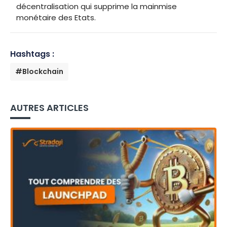
décentralisation qui supprime la mainmise
monétaire des Etats.
Hashtags :
#Blockchain
AUTRES ARTICLES