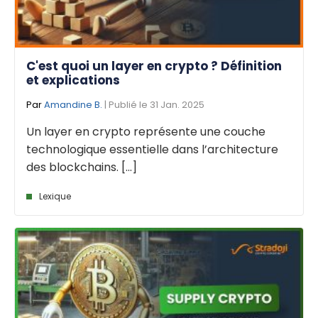
C'est quoi un layer en crypto ? Définition
et explications
Par
Amandine B.
| Publié le 31 Jan. 2025
Un layer en crypto représente une couche
technologique essentielle dans l’architecture
des blockchains. [...]
Lexique