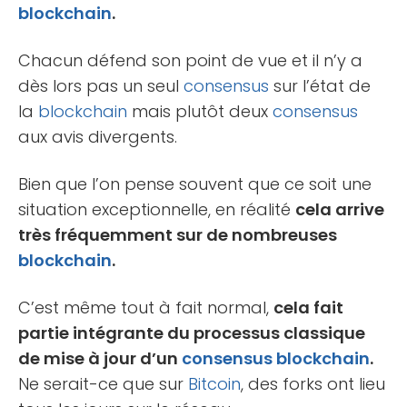
blockchain
.
Chacun défend son point de vue et il n’y a
dès lors pas un seul
consensus
sur l’état de
la
blockchain
mais plutôt deux
consensus
aux avis divergents.
Bien que l’on pense souvent que ce soit une
situation exceptionnelle, en réalité
cela arrive
très fréquemment sur de nombreuses
blockchain
.
C’est même tout à fait normal,
cela fait
partie intégrante du processus classique
de mise à jour d’un
consensus
blockchain
.
Ne serait-ce que sur
Bitcoin
, des forks ont lieu