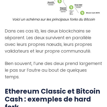
Voici un schéma sur les principaux forks du Bitcoin
Dans ces cas là, les deux blockchains se
séparent. Les deux survivent en parallèle
avec leurs propres nœuds, leurs propres
validateurs et leur propre communauté.
Bien souvent, l’une des deux prend largement
le pas sur l’autre au bout de quelques
temps.
Ethereum Classic et Bitcoin
Cash : exemples de hard