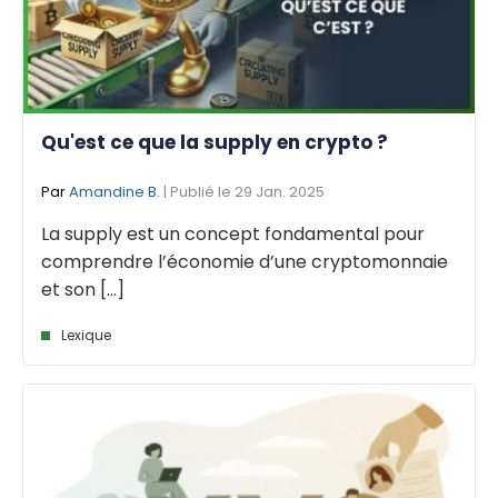
Qu'est ce que la supply en crypto ?
Par
Amandine B.
| Publié le 29 Jan. 2025
La supply est un concept fondamental pour
comprendre l’économie d’une cryptomonnaie
et son [...]
Lexique