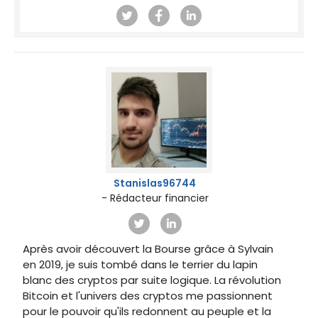
Stanislas96744
- Rédacteur financier
Après avoir découvert la Bourse grâce à Sylvain
en 2019, je suis tombé dans le terrier du lapin
blanc des cryptos par suite logique. La révolution
Bitcoin et l'univers des cryptos me passionnent
pour le pouvoir qu'ils redonnent au peuple et la