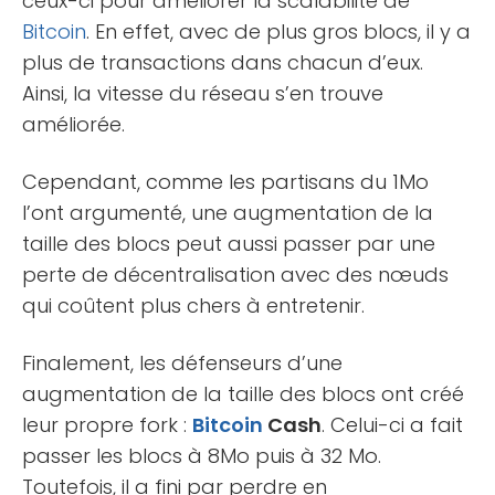
ceux-ci pour améliorer la scalabilité de
Bitcoin
. En effet, avec de plus gros blocs, il y a
plus de transactions dans chacun d’eux.
Ainsi, la vitesse du réseau s’en trouve
améliorée.
Cependant, comme les partisans du 1Mo
l’ont argumenté, une augmentation de la
taille des blocs peut aussi passer par une
perte de décentralisation avec des nœuds
qui coûtent plus chers à entretenir.
Finalement, les défenseurs d’une
augmentation de la taille des blocs ont créé
leur propre fork :
Bitcoin
Cash
. Celui-ci a fait
passer les blocs à 8Mo puis à 32 Mo.
Toutefois, il a fini par perdre en