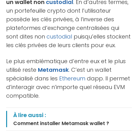
un wallet non
custodial
. En d’autres termes,
un portefeuille crypto dont l’utilisateur
possède les clés privées, à l’inverse des
plateformes d’exchange centralisées qui
sont dites non
custodial
puisqu’elles stockent
les clés privées de leurs clients pour eux.
Le plus emblématique d’entre eux et le plus
utilisé reste
Metamask
. C’est un wallet
spécialisé dans les
Ethereum
dapp. Il permet
d’interagir avec n’importe quel réseau EVM
compatible.
À lire aussi :
Comment installer Metamask wallet ?