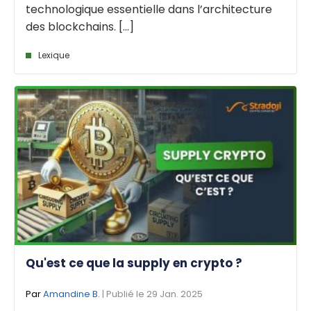
technologique essentielle dans l’architecture
des blockchains. [...]
Lexique
Qu'est ce que la supply en crypto ?
Par
Amandine B.
| Publié le 29 Jan. 2025