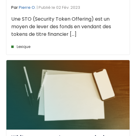
Par
Pierre O.
| Publié le 02 Fév. 2023
Une STO (Security Token Offering) est un
moyen de lever des fonds en vendant des
tokens de titre financier [...]
Lexique