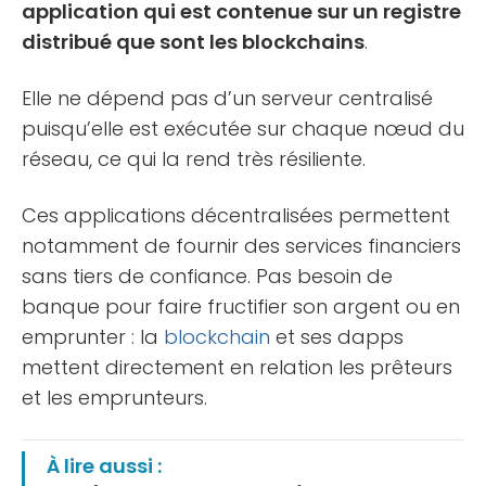
application qui est contenue sur un registre
distribué que sont les blockchains
.
Elle ne dépend pas d’un serveur centralisé
puisqu’elle est exécutée sur chaque nœud du
réseau, ce qui la rend très résiliente.
Ces applications décentralisées permettent
notamment de fournir des services financiers
sans tiers de confiance. Pas besoin de
banque pour faire fructifier son argent ou en
emprunter : la
blockchain
et ses dapps
mettent directement en relation les prêteurs
et les emprunteurs.
À lire aussi :