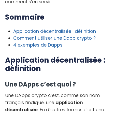
comment s’en servir.
Sommaire
Application décentralisée : définition
Comment utiliser une Dapp crypto ?
4 exemples de Dapps
Application décentralisée :
définition
Une DApps c’est quoi ?
Une DApps crypto c’est, comme son nom
français l’indique, une
application
décentralisée
. En d’autres termes c’est une