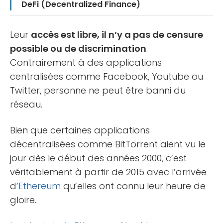
DeFi (Decentralized Finance)
Leur
accès est libre, il n’y a pas de censure
possible ou de discrimination
.
Contrairement à des applications
centralisées comme Facebook, Youtube ou
Twitter, personne ne peut être banni du
réseau.
Bien que certaines applications
décentralisées comme BitTorrent aient vu le
jour dès le début des années 2000, c’est
véritablement à partir de 2015 avec l’arrivée
d’
Ethereum
qu’elles ont connu leur heure de
gloire.