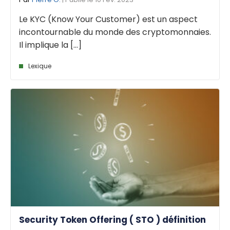
Le KYC (Know Your Customer) est un aspect
incontournable du monde des cryptomonnaies.
Il implique la [...]
Lexique
Security Token Offering ( STO ) définition