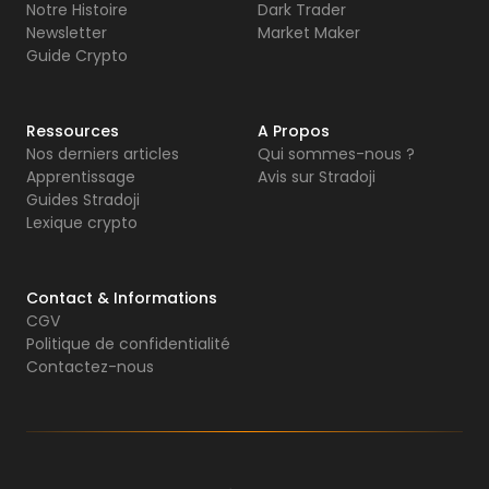
Notre Histoire
Dark Trader
Newsletter
Market Maker
Guide Crypto
Ressources
A Propos
Nos derniers articles
Qui sommes-nous ?
Apprentissage
Avis sur Stradoji
Guides Stradoji
Lexique crypto
Contact & Informations
CGV
Politique de confidentialité
Contactez-nous