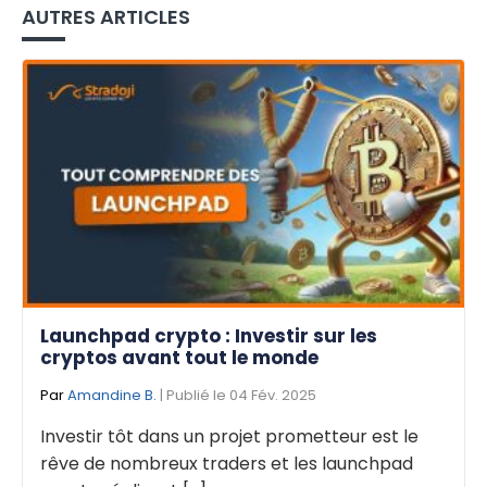
AUTRES ARTICLES
Launchpad crypto : Investir sur les
cryptos avant tout le monde
Par
Amandine B.
| Publié le 04 Fév. 2025
Investir tôt dans un projet prometteur est le
rêve de nombreux traders et les launchpad