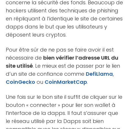
concerne la sécurité des fonds. Beaucoup de
hackers utilisent des techniques de phishing
en répliquant à l’identique le site de certaines
dapps dans le but que les utilisateurs y
déposent leurs cryptos.
Pour être sûr de ne pas se faire avoir il est
nécessaire de
bien vérifier l’adresse URL du
site utilisé
. Le mieux est de passer par le lien
d’un site de confiance comme
DefiLlama
,
CoinGecko
ou
CoinMarketCap
.
Une fois sur le bon site il suffit de cliquer sur le
bouton « connecter » pour lier son wallet à
l’interface de la dapps. Il faut s’assurer que
le réseau utilisé par la Dapps soit bien