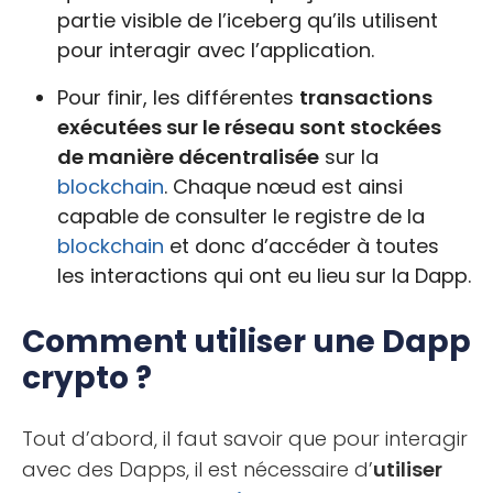
partie visible de l’iceberg qu’ils utilisent
pour interagir avec l’application.
Pour finir, les différentes
transactions
exécutées sur le réseau sont stockées
de manière décentralisée
sur la
blockchain
. Chaque nœud est ainsi
capable de consulter le registre de la
blockchain
et donc d’accéder à toutes
les interactions qui ont eu lieu sur la Dapp.
Comment utiliser une Dapp
crypto ?
Tout d’abord, il faut savoir que pour interagir
avec des Dapps, il est nécessaire d’
utiliser