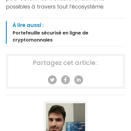
possibles à travers tout l’écosystème.
À lire aussi :
Portefeuille sécurisé en ligne de
cryptomonnaies
Partagez cet article :