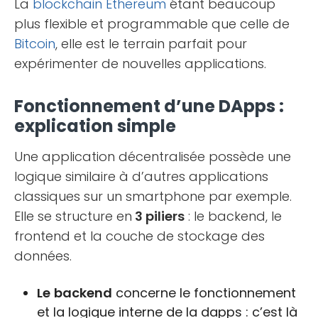
La
blockchain
Ethereum
étant beaucoup
plus flexible et programmable que celle de
Bitcoin
, elle est le terrain parfait pour
expérimenter de nouvelles applications.
Fonctionnement d’une DApps :
explication simple
Une application décentralisée possède une
logique similaire à d’autres applications
classiques sur un smartphone par exemple.
Elle se structure en
3 piliers
: le backend, le
frontend et la couche de stockage des
données.
Le
backend
concerne le fonctionnement
et la logique interne de la dapps : c’est là