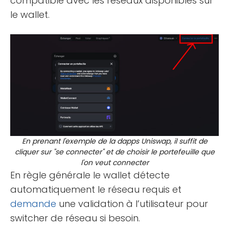
compatible avec les réseaux disponibles sur
le wallet.
En prenant l'exemple de la dapps Uniswap, il suffit de
cliquer sur "se connecter" et de choisir le portefeuille que
l'on veut connecter
En règle générale le wallet détecte
automatiquement le réseau requis et
demande
une validation à l’utilisateur pour
switcher de réseau si besoin.