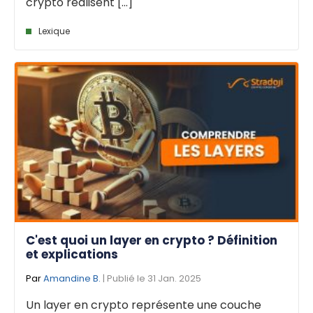
crypto réalisent [...]
Lexique
C'est quoi un layer en crypto ? Définition
et explications
Par
Amandine B.
| Publié le 31 Jan. 2025
Un layer en crypto représente une couche