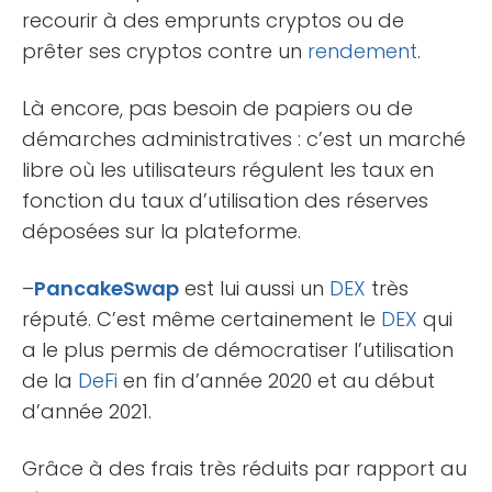
recourir à des emprunts cryptos ou de
prêter ses cryptos contre un
rendement
.
Là encore, pas besoin de papiers ou de
démarches administratives : c’est un marché
libre où les utilisateurs régulent les taux en
fonction du taux d’utilisation des réserves
déposées sur la plateforme.
–
PancakeSwap
est lui aussi un
DEX
très
réputé. C’est même certainement le
DEX
qui
a le plus permis de démocratiser l’utilisation
de la
DeFi
en fin d’année 2020 et au début
d’année 2021.
Grâce à des frais très réduits par rapport au