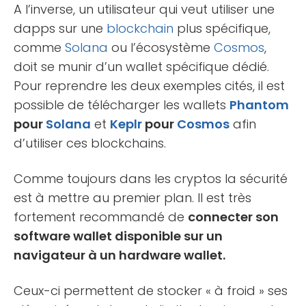
A l’inverse, un utilisateur qui veut utiliser une
dapps sur une
blockchain
plus spécifique,
comme
Solana
ou l’écosystème
Cosmos
,
doit se munir d’un wallet spécifique dédié.
Pour reprendre les deux exemples cités, il est
possible de télécharger les wallets
Phantom
pour
Solana
et
Keplr
pour
Cosmos
afin
d’utiliser ces blockchains.
Comme toujours dans les cryptos la sécurité
est à mettre au premier plan. Il est très
fortement recommandé de
connecter son
software wallet disponible sur un
navigateur à un hardware wallet.
Ceux-ci permettent de stocker « à froid » ses