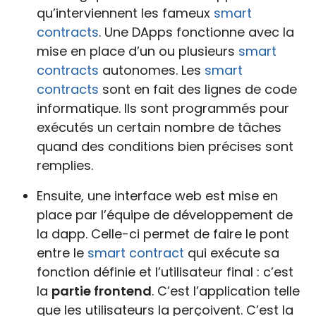
qu’interviennent les fameux
smart
contracts
. Une DApps fonctionne avec la
mise en place d’un ou plusieurs
smart
contracts
autonomes. Les
smart
contracts
sont en fait des lignes de code
informatique. Ils sont programmés pour
exécutés un certain nombre de tâches
quand des conditions bien précises sont
remplies.
Ensuite, une interface web est mise en
place par l’équipe de développement de
la dapp. Celle-ci permet de faire le pont
entre le
smart contract
qui exécute sa
fonction définie et l’utilisateur final : c’est
la
partie frontend
. C’est l’application telle
que les utilisateurs la perçoivent. C’est la