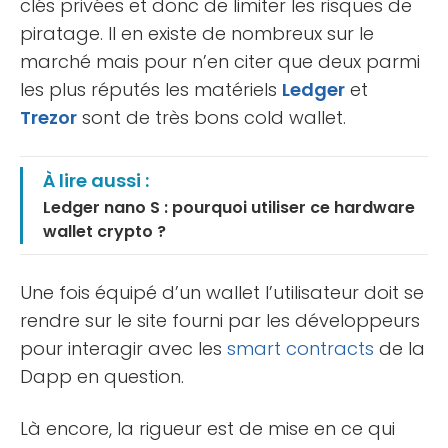
clés privées et donc de limiter les risques de
piratage. Il en existe de nombreux sur le
marché mais pour n’en citer que deux parmi
les plus réputés les matériels
Ledger
et
Trezor
sont de très bons cold wallet.
À lire aussi :
Ledger nano S : pourquoi utiliser ce hardware
wallet crypto ?
Une fois équipé d’un wallet l’utilisateur doit se
rendre sur le site fourni par les développeurs
pour interagir avec les
smart contracts
de la
Dapp en question.
Là encore, la rigueur est de mise en ce qui