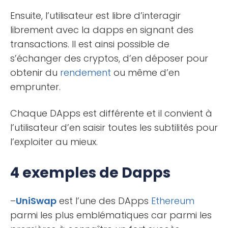
Ensuite, l’utilisateur est libre d’interagir
librement avec la dapps en signant des
transactions. Il est ainsi possible de
s’échanger des cryptos, d’en déposer pour
obtenir du
rendement
ou même d’en
emprunter.
Chaque DApps est différente et il convient à
l’utilisateur d’en saisir toutes les subtilités pour
l’exploiter au mieux.
4 exemples de Dapps
–
UniSwap
est l’une des DApps
Ethereum
parmi les plus emblématiques car parmi les