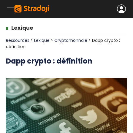
Lexique
Ressources
>
Lexique
>
Cryptomonnaie
> Dapp crypto :
définition
Dapp crypto : définition