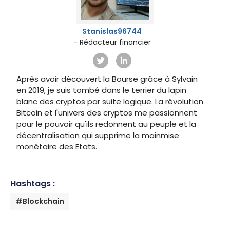
Stanislas96744
- Rédacteur financier
Après avoir découvert la Bourse grâce à Sylvain
en 2019, je suis tombé dans le terrier du lapin
blanc des cryptos par suite logique. La révolution
Bitcoin et l'univers des cryptos me passionnent
pour le pouvoir qu'ils redonnent au peuple et la
décentralisation qui supprime la mainmise
monétaire des Etats.
Hashtags :
#Blockchain