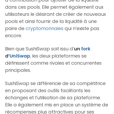
dans ces pools. Elle permet également aux
utilisateurs le désirant de créer de nouveaux
pools et ainsi fournir de la liquidité à une
paire de
cryptomonnaies
qui n’existe pas
encore.
Bien que SushiSwap soit issu d’
un
fork
d’
UniSwap
, les deux plateformes se
définissent comme rivales et concurrentes
principales.
SushiSwap se différencie de sa compétitrice
en proposant des outils facilitants les
échanges et l’utilisation de sa plateforme.
Elle a également mis en place un système de
récompenses plus attractives pour ses