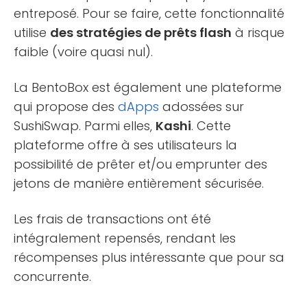
entreposé. Pour se faire, cette fonctionnalité
utilise
des stratégies de prêts flash
à risque
faible (voire quasi nul).
La BentoBox est également une plateforme
qui propose des
dApps
adossées sur
SushiSwap. Parmi elles,
Kashi
. Cette
plateforme offre à ses utilisateurs la
possibilité de prêter et/ou emprunter des
jetons de manière entièrement sécurisée.
Les frais de transactions ont été
intégralement repensés, rendant les
récompenses plus intéressante que pour sa
concurrente.