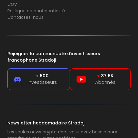
CGV
Politique de confidentialité
Contactez-nous
Rejoignez la communauté d’investisseurs
francophone Stradoji
+
500
+
37,5K
Investisseurs
Abonnés
Newsletter hebdomadaire Stradoji
Les seules news crypto dont vous avez besoin pour