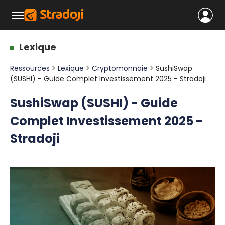
Lexique
Ressources
>
Lexique
>
Cryptomonnaie
> SushiSwap
(SUSHI) - Guide Complet Investissement 2025 - Stradoji
SushiSwap (SUSHI) - Guide
Complet Investissement 2025 -
Stradoji