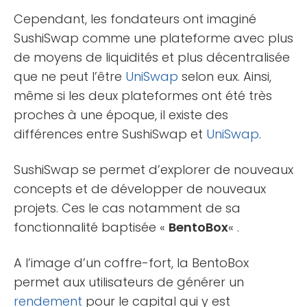
Cependant, les fondateurs ont imaginé
SushiSwap comme une plateforme avec plus
de moyens de liquidités et plus décentralisée
que ne peut l’être
UniSwap
selon eux. Ainsi,
même si les deux plateformes ont été très
proches à une époque, il existe des
différences entre SushiSwap et
UniSwap
.
SushiSwap se permet d’explorer de nouveaux
concepts et de développer de nouveaux
projets. Ces le cas notamment de sa
fonctionnalité baptisée «
BentoBox
« .
A l’image d’un coffre-fort, la BentoBox
permet aux utilisateurs de générer un
rendement
pour le capital qui y est