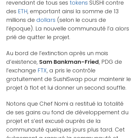
revendant de tous ses
tokens
SUSHI contre
des
ETH
, emportant ainsi la somme de 13
millions de
dollars
(selon le cours de
l’époque). La nouvelle communauté l’a alors
prié de quitter le projet.
Au bord de l’extinction après un mois
d’existence,
Sam Bankman-Fried
, PDG de
l’exchange
FTX
, a pris le contrôle
gratuitement de SushiSwap pour maintenir le
projet à flot et lui donner un second souffle.
Notons que Chef Nomi a restitué la totalité
de ses gains au fond de développement du
projet et s’est excusé auprès de la
communauté quelques jours plus tard. Cet