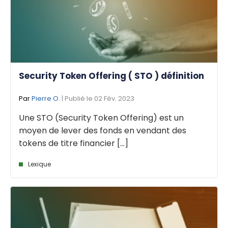
Security Token Offering ( STO ) définition
Par
Pierre O.
| Publié le 02 Fév. 2023
Une STO (Security Token Offering) est un
moyen de lever des fonds en vendant des
tokens de titre financier [...]
Lexique