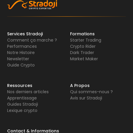
Services Stradoji
Formations
Comment ça marche ?
Starter Trading
Performances
Crypto Rider
Notre Histoire
Dark Trader
Newsletter
Market Maker
Guide Crypto
Ressources
A Propos
Nos derniers articles
Qui sommes-nous ?
Apprentissage
Avis sur Stradoji
Guides Stradoji
Lexique crypto
Contact & Informations