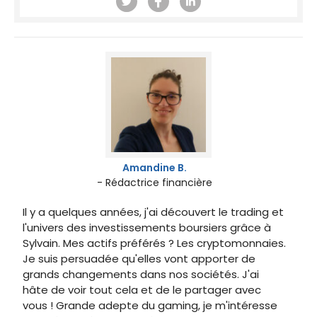
Amandine B.
- Rédactrice financière
Il y a quelques années, j'ai découvert le trading et
l'univers des investissements boursiers grâce à
Sylvain. Mes actifs préférés ? Les cryptomonnaies.
Je suis persuadée qu'elles vont apporter de
grands changements dans nos sociétés. J'ai
hâte de voir tout cela et de le partager avec
vous ! Grande adepte du gaming, je m'intéresse