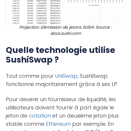
Projection d'émission de jetons SUSHI. Source :
docs.sushi.com
Quelle technologie utilise
SushiSwap ?
Tout comme pour
UniSwap
, SushiSwap
fonctionne majoritairement grâce à ses LP.
Pour devenir un fournisseur de liquidité, les
utilisateurs doivent fournir à part égale le
jeton de
cotation
et un deuxième jeton plus
stable comme
Ethereum
par exemple. En