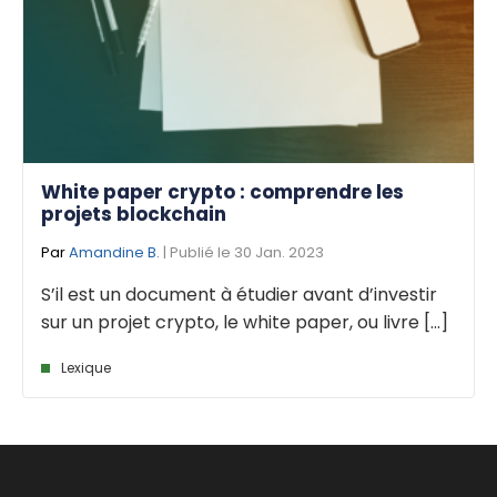
White paper crypto : comprendre les
projets blockchain
Par
Amandine B.
| Publié le 30 Jan. 2023
S’il est un document à étudier avant d’investir
sur un projet crypto, le white paper, ou livre [...]
Lexique