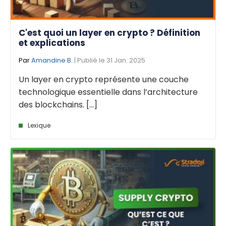
C'est quoi un layer en crypto ? Définition
et explications
Par
Amandine B.
| Publié le 31 Jan. 2025
Un layer en crypto représente une couche
technologique essentielle dans l’architecture
des blockchains. [...]
Lexique