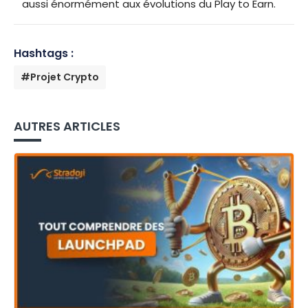
aussi énormément aux évolutions du Play to Earn.
Hashtags :
#Projet Crypto
AUTRES ARTICLES