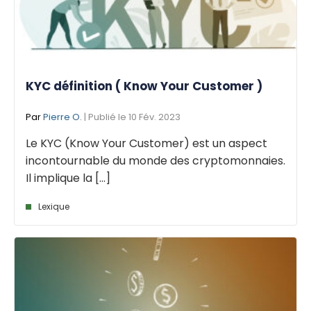
KYC définition ( Know Your Customer )
Par
Pierre O.
| Publié le 10 Fév. 2023
Le KYC (Know Your Customer) est un aspect
incontournable du monde des cryptomonnaies.
Il implique la [...]
Lexique