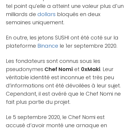
tel point qu’elle a atteint une valeur plus d’un
milliards de
dollars
bloqués en deux
semaines uniquement.
En outre, les jetons SUSHI ont été coté sur la
plateforme
Binance
le 1er septembre 2020.
Les fondateurs sont connus sous les
pseudonymes
Chef Nomi
et
0xMaki
. Leur
véritable identité est inconnue et très peu
d’informations ont été dévoilées à leur sujet.
Cependant, il est avéré que le Chef Nomi ne
fait plus partie du projet.
Le 5 septembre 2020, le Chef Nomi est
accusé d’avoir monté une arnaque en