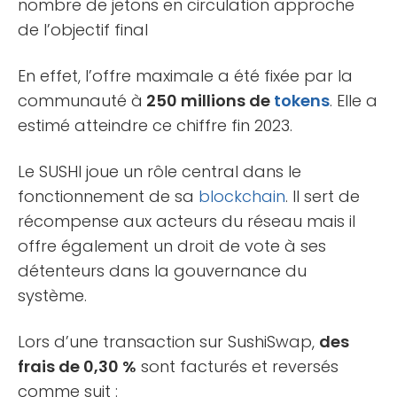
nombre de jetons en circulation approche
de l’objectif final
En effet, l’offre maximale a été fixée par la
communauté à
250 millions de
tokens
. Elle a
estimé atteindre ce chiffre fin 2023.
Le SUSHI joue un rôle central dans le
fonctionnement de sa
blockchain
. Il sert de
récompense aux acteurs du réseau mais il
offre également un droit de vote à ses
détenteurs dans la gouvernance du
système.
Lors d’une transaction sur SushiSwap,
des
frais de 0,30 %
sont facturés et reversés
comme suit :