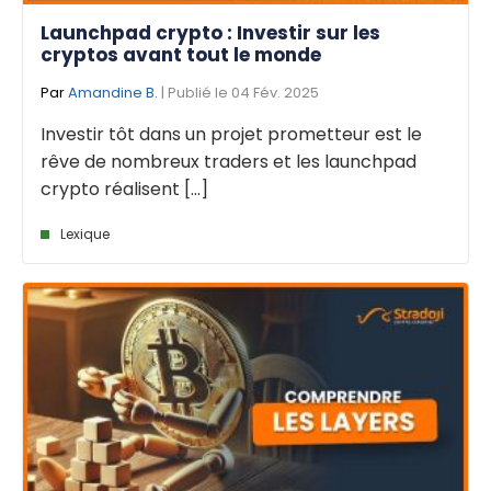
Launchpad crypto : Investir sur les
cryptos avant tout le monde
Par
Amandine B.
| Publié le 04 Fév. 2025
Investir tôt dans un projet prometteur est le
rêve de nombreux traders et les launchpad
crypto réalisent [...]
Lexique