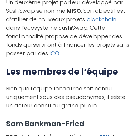
Un deuxième projet porteur développé par
SushiSwap se nomme
MISO
. Son objectif est
d’attirer de nouveaux projets
blockchain
dans l’écosystème SushiSwap. Cette
fonctionnalité propose de développer des
fonds qui serviront à financer les projets sans
passer par des
ICO
.
Les membres de l’équipe
Bien que l’équipe fondatrice soit connu
uniquement sous des pseudonymes, il existe
un acteur connu du grand public.
Sam Bankman-Fried