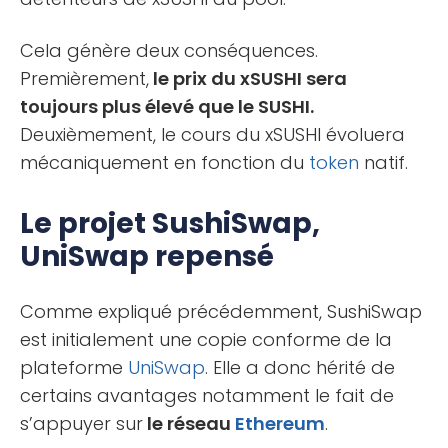
Cela génère deux conséquences.
Premièrement,
le prix du xSUSHI sera
toujours plus élevé que le SUSHI.
Deuxièmement, le cours du xSUSHI évoluera
mécaniquement en fonction du
token
natif.
Le projet SushiSwap,
UniSwap repensé
Comme expliqué précédemment, SushiSwap
est initialement une copie conforme de la
plateforme
UniSwap
. Elle a donc hérité de
certains avantages notamment le fait de
s’appuyer sur
le réseau
Ethereum
.