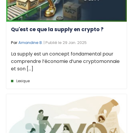
Qu'est ce que la supply en crypto ?
Par
Amandine B.
| Publié le 29 Jan. 2025
La supply est un concept fondamental pour
comprendre l’économie d’une cryptomonnaie
et son [...]
Lexique