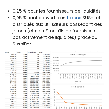
0,25 % pour les fournisseurs de liquidités
0,05 % sont convertis en
tokens
SUSHI et
distribués aux utilisateurs possédant des
jetons (et ce même s’ils ne fournissent
pas activement de liquidités) grâce au
SushiBar.