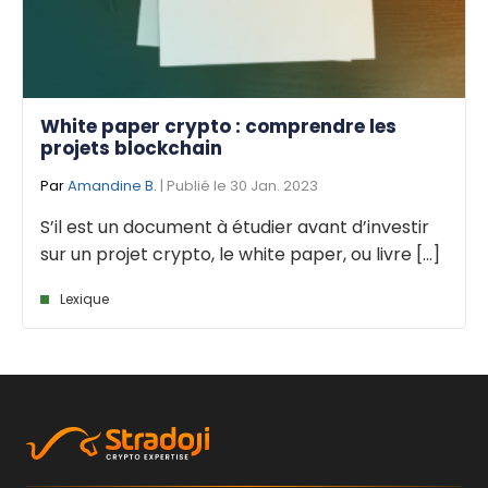
White paper crypto : comprendre les
projets blockchain
Par
Amandine B.
| Publié le 30 Jan. 2023
S’il est un document à étudier avant d’investir
sur un projet crypto, le white paper, ou livre [...]
Lexique