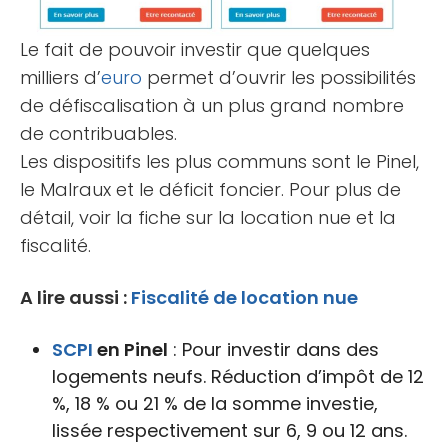
Le fait de pouvoir investir que quelques
milliers d’
euro
permet d’ouvrir les possibilités
de défiscalisation à un plus grand nombre
de contribuables.
Les dispositifs les plus communs sont le Pinel,
le Malraux et le déficit foncier. Pour plus de
détail, voir la fiche sur la location nue et la
fiscalité.
A lire aussi :
Fiscalité de location nue
SCPI
en Pinel
: Pour investir dans des
logements neufs. Réduction d’impôt de 12
%, 18 % ou 21 % de la somme investie,
lissée respectivement sur 6, 9 ou 12 ans.