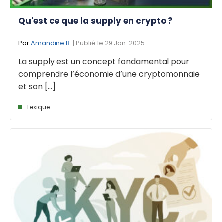
Qu'est ce que la supply en crypto ?
Par
Amandine B.
| Publié le 29 Jan. 2025
La supply est un concept fondamental pour
comprendre l’économie d’une cryptomonnaie
et son [...]
Lexique