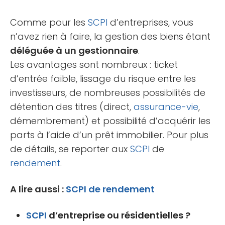
Comme pour les
SCPI
d’entreprises, vous
n’avez rien à faire, la gestion des biens étant
déléguée à un gestionnaire
.
Les avantages sont nombreux : ticket
d’entrée faible, lissage du risque entre les
investisseurs, de nombreuses possibilités de
détention des titres (direct,
assurance-vie
,
démembrement) et possibilité d’acquérir les
parts à l’aide d’un prêt immobilier. Pour plus
de détails, se reporter aux
SCPI
de
rendement
.
A lire aussi :
SCPI de rendement
SCPI
d’entreprise ou résidentielles ?