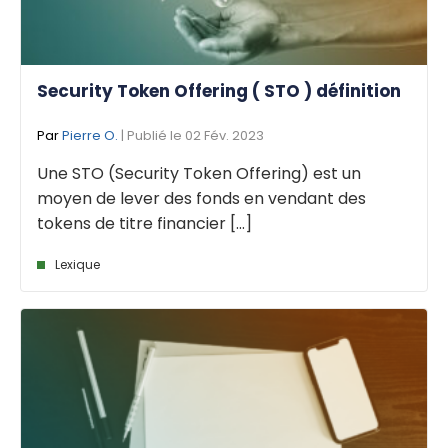
Security Token Offering ( STO ) définition
Par
Pierre O.
| Publié le 02 Fév. 2023
Une STO (Security Token Offering) est un
moyen de lever des fonds en vendant des
tokens de titre financier [...]
Lexique