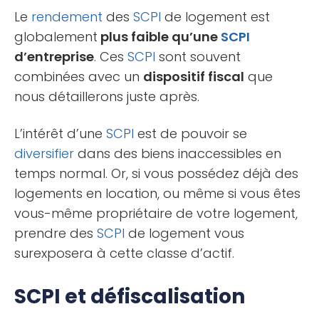
Le
rendement
des
SCPI
de logement est
globalement
plus faible qu’une
SCPI
d’entreprise
. Ces
SCPI
sont souvent
combinées avec un
dispositif fiscal
que
nous détaillerons juste après.
L’intérêt d’une
SCPI
est de pouvoir se
diversifier
dans des biens inaccessibles en
temps normal. Or, si vous possédez déjà des
logements en location, ou même si vous êtes
vous-même propriétaire de votre logement,
prendre des
SCPI
de logement vous
surexposera à cette classe d’actif.
SCPI et défiscalisation