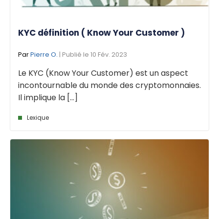
KYC définition ( Know Your Customer )
Par
Pierre O.
| Publié le 10 Fév. 2023
Le KYC (Know Your Customer) est un aspect
incontournable du monde des cryptomonnaies.
Il implique la [...]
Lexique