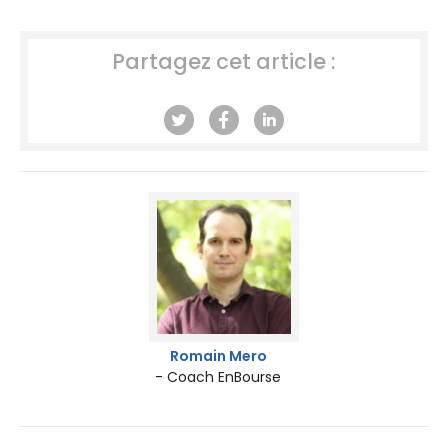
Partagez cet article :
Romain Mero
- Coach EnBourse