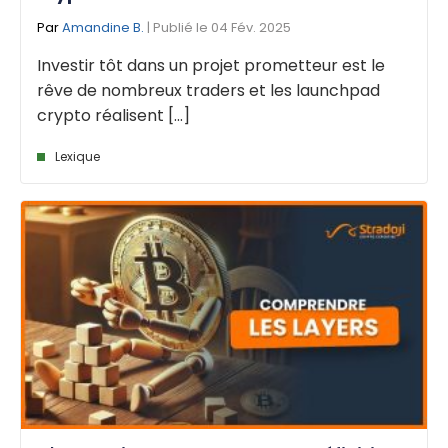
Par
Amandine B.
| Publié le 04 Fév. 2025
Investir tôt dans un projet prometteur est le
rêve de nombreux traders et les launchpad
crypto réalisent [...]
Lexique