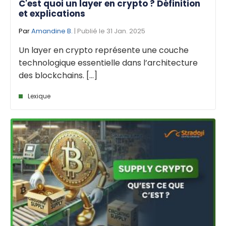
C'est quoi un layer en crypto ? Définition
et explications
Par
Amandine B.
| Publié le 31 Jan. 2025
Un layer en crypto représente une couche
technologique essentielle dans l’architecture
des blockchains. [...]
Lexique