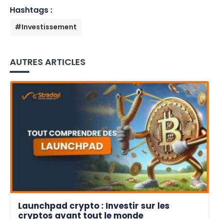
Hashtags :
#Investissement
AUTRES ARTICLES
Launchpad crypto : Investir sur les
cryptos avant tout le monde