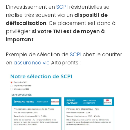
L’investissement en
SCPI
résidentielles se
réalise très souvent via un
dispositif de
défiscalisation
. Ce placement est donc à
privilégier
si votre TMI est de moyen à
important
.
Exemple de sélection de
SCPI
chez le couriter
en
assurance vie
Altaprofits :