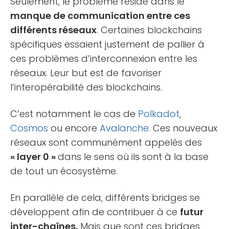
Seulement, le problème réside dans le
manque de communication entre ces
différents réseaux
. Certaines blockchains
spécifiques essaient justement de pallier à
ces problèmes d’interconnexion entre les
réseaux. Leur but est de favoriser
l’interopérabilité des blockchains.
C’est notamment le cas de
Polkadot
,
Cosmos
ou encore
Avalanche
. Ces nouveaux
réseaux sont communément appelés des
« layer 0 »
dans le sens où ils sont à la base
de tout un écosystème.
En parallèle de cela, différents bridges se
développent afin de contribuer à ce
futur
inter-chaînes.
Mais que sont ces bridges