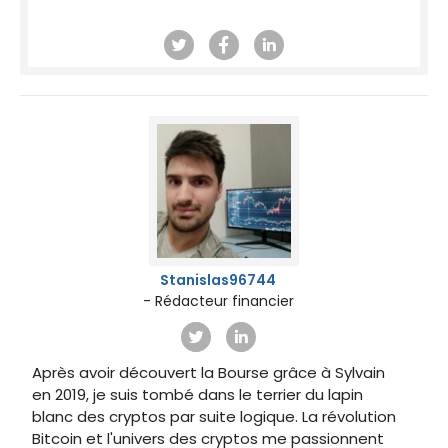
Stanislas96744
- Rédacteur financier
Après avoir découvert la Bourse grâce à Sylvain
en 2019, je suis tombé dans le terrier du lapin
blanc des cryptos par suite logique. La révolution
Bitcoin et l'univers des cryptos me passionnent