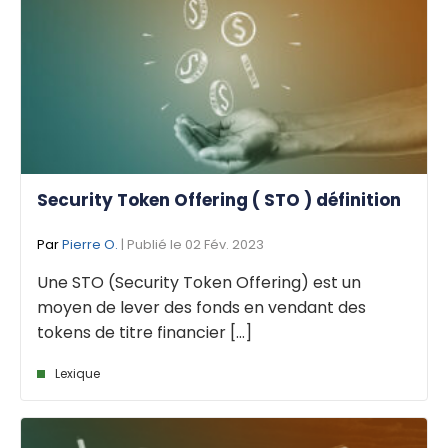
Security Token Offering ( STO ) définition
Par
Pierre O.
| Publié le 02 Fév. 2023
Une STO (Security Token Offering) est un
moyen de lever des fonds en vendant des
tokens de titre financier [...]
Lexique