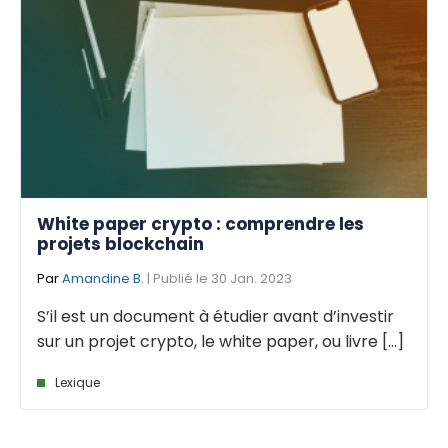
White paper crypto : comprendre les
projets blockchain
Par
Amandine B.
| Publié le 30 Jan. 2023
S’il est un document à étudier avant d’investir
sur un projet crypto, le white paper, ou livre [...]
Lexique