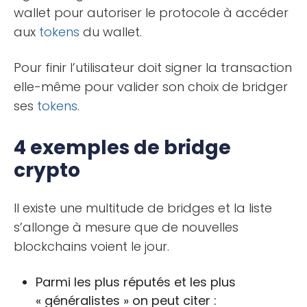
wallet pour autoriser le protocole à accéder
aux
tokens
du wallet.
Pour finir l’utilisateur doit signer la transaction
elle-même pour valider son choix de bridger
ses
tokens
.
4 exemples de bridge
crypto
Il existe une multitude de bridges et la liste
s’allonge à mesure que de nouvelles
blockchains voient le jour.
Parmi les plus réputés et les plus
« généralistes » on peut citer :