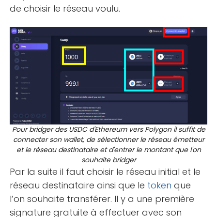
de choisir le réseau voulu.
Pour bridger des USDC d'Ethereum vers Polygon il suffit de
connecter son wallet, de sélectionner le réseau émetteur
et le réseau destinataire et d'entrer le montant que l'on
souhaite bridger
Par la suite il faut choisir le réseau initial et le
réseau destinataire ainsi que le
token
que
l’on souhaite transférer. Il y a une première
signature gratuite à effectuer avec son