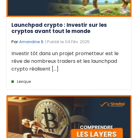
Launchpad crypto : Investir sur les
cryptos avant tout le monde
Par
Amandine B.
| Publié le 04 Fév. 2025
Investir tôt dans un projet prometteur est le
rêve de nombreux traders et les launchpad
crypto réalisent [...]
Lexique