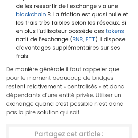
de les ressortir de l’exchange via une
blockchain
B. La friction est quasi nulle et
les frais très faibles selon les réseaux. Si
en plus l’utilisateur possède des
tokens
natif de l’exchange (
BNB
,
FTT
) il dispose
d’avantages supplémentaires sur ses
frais.
De manière générale il faut rappeler que
pour le moment beaucoup de bridges
restent relativement « centralisés » et donc
dépendants d’une entité privée. Utiliser un
exchange quand c’est possible n’est donc
pas la pire solution qui soit.
Partagez cet article :