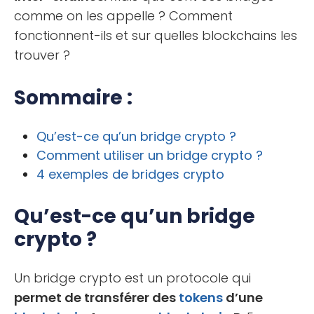
comme on les appelle ? Comment
fonctionnent-ils et sur quelles blockchains les
trouver ?
Sommaire :
Qu’est-ce qu’un bridge crypto ?
Comment utiliser un bridge crypto ?
4 exemples de bridges crypto
Qu’est-ce qu’un bridge
crypto ?
Un bridge crypto est un protocole qui
permet de transférer des
tokens
d’une