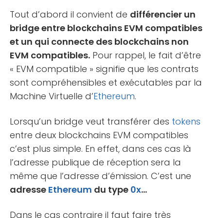
Tout d’abord il convient de
différencier un
bridge entre blockchains EVM compatibles
et un qui connecte des blockchains non
EVM compatibles.
Pour rappel, le fait d’être
« EVM compatible » signifie que les contrats
sont compréhensibles et exécutables par la
Machine Virtuelle d’
Ethereum
.
Lorsqu’un bridge veut transférer des
tokens
entre deux blockchains EVM compatibles
c’est plus simple. En effet, dans ces cas là
l’adresse publique de réception sera la
même que l’adresse d’émission. C’est une
adresse
Ethereum
du type
0x
…
Dans le cas contraire il faut faire très