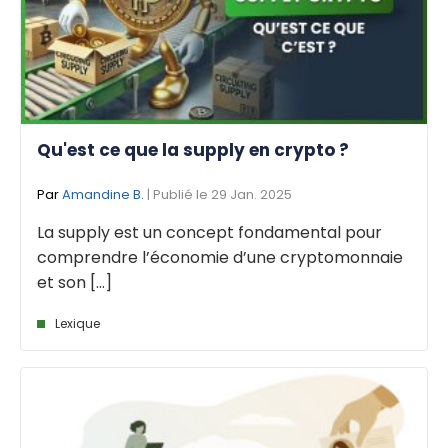
Qu'est ce que la supply en crypto ?
Par
Amandine B.
| Publié le 29 Jan. 2025
La supply est un concept fondamental pour
comprendre l’économie d’une cryptomonnaie
et son [...]
Lexique