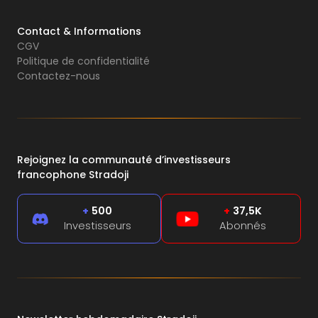
Contact & Informations
CGV
Politique de confidentialité
Contactez-nous
Rejoignez la communauté d’investisseurs
francophone Stradoji
+
500
+
37,5K
Investisseurs
Abonnés