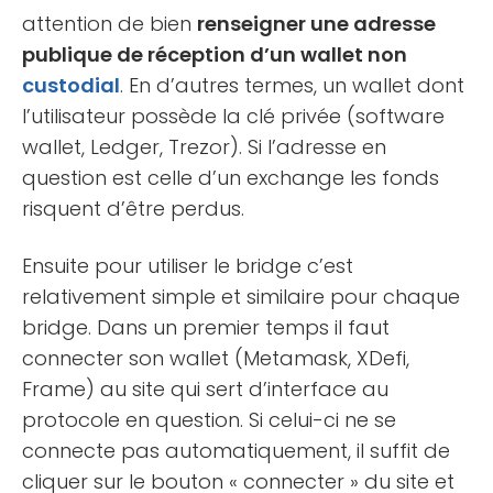
attention de bien
renseigner une adresse
publique de réception d’un wallet non
custodial
. En d’autres termes, un wallet dont
l’utilisateur possède la clé privée (software
wallet, Ledger, Trezor). Si l’adresse en
question est celle d’un exchange les fonds
risquent d’être perdus.
Ensuite pour utiliser le bridge c’est
relativement simple et similaire pour chaque
bridge. Dans un premier temps il faut
connecter son wallet (Metamask, XDefi,
Frame) au site qui sert d’interface au
protocole en question. Si celui-ci ne se
connecte pas automatiquement, il suffit de
cliquer sur le bouton « connecter » du site et