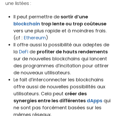
une listées :
Il peut permettre de
sortir d’une
blockchain
trop lente ou trop coûteuse
vers une plus rapide et à moindres frais.
(cf :
Ethereum
)
Il offre aussi la possibilité aux adeptes de
la
DeFi
de
profiter de hauts rendements
sur de nouvelles blockchains qui lancent
des programmes d’incitation pour attirer
de nouveaux utilisateurs.
Le fait d’interconnecter les blockchains
offre aussi de nouvelles possibilités aux
utilisateurs. Cela peut
créer des
synergies entre les différentes
dApps
qui
ne sont pas forcément basées sur les
mêmes réseaux.