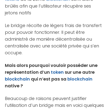
brûlés afin que l’utilisateur récupère ses
jetons natifs
Le bridge récolte de légers frais de transfert
pour pouvoir fonctionner. Il peut être
administré de manière décentralisée ou
centralisée avec une société privée qui s’en
occupe.
Mais alors pourquoi vouloir posséder une
représentation d’un
token
sur une autre
blockchain
qui n’est pas sa
blockchain
native ?
Beaucoup de raisons peuvent justifier
l’utilisation d’un bridge mais en voici quelques