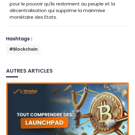
pour le pouvoir qu'ils redonnent au peuple et la
décentralisation qui supprime la mainmise
monétaire des Etats.
Hashtags :
#Blockchain
AUTRES ARTICLES