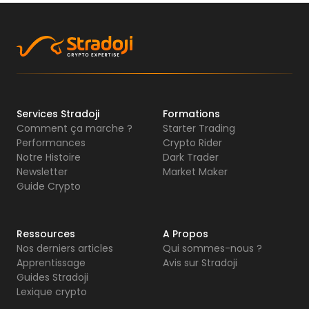
Services Stradoji
Formations
Comment ça marche ?
Starter Trading
Performances
Crypto Rider
Notre Histoire
Dark Trader
Newsletter
Market Maker
Guide Crypto
Ressources
A Propos
Nos derniers articles
Qui sommes-nous ?
Apprentissage
Avis sur Stradoji
Guides Stradoji
Lexique crypto