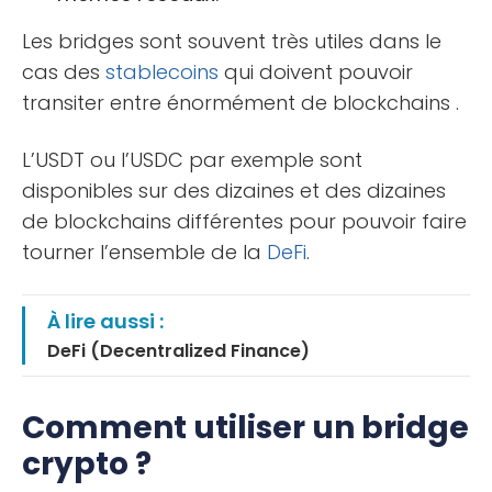
Les bridges sont souvent très utiles dans le
cas des
stablecoins
qui doivent pouvoir
transiter entre énormément de blockchains .
L’USDT ou l’USDC par exemple sont
disponibles sur des dizaines et des dizaines
de blockchains différentes pour pouvoir faire
tourner l’ensemble de la
DeFi
.
À lire aussi :
DeFi (Decentralized Finance)
Comment utiliser un bridge
crypto ?