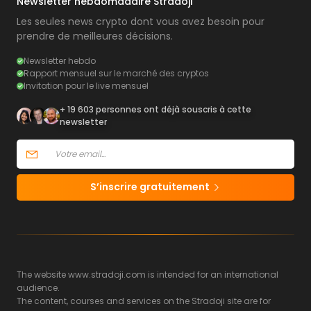
Newsletter hebdomadaire Stradoji
Les seules news crypto dont vous avez besoin pour
prendre de meilleures décisions.
Newsletter hebdo
Rapport mensuel sur le marché des cryptos
Invitation pour le live mensuel
+ 19 603 personnes ont déjà souscris à cette
newsletter
S’inscrire gratuitement
The website www.stradoji.com is intended for an international
audience.
The content, courses and services on the Stradoji site are for