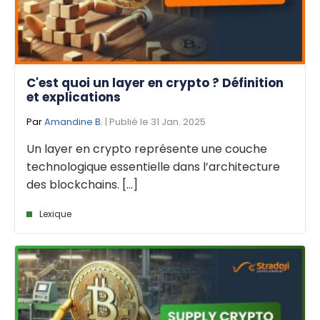
C'est quoi un layer en crypto ? Définition
et explications
Par
Amandine B.
| Publié le 31 Jan. 2025
Un layer en crypto représente une couche
technologique essentielle dans l’architecture
des blockchains. [...]
Lexique