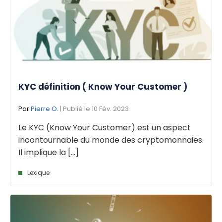
KYC définition ( Know Your Customer )
Par
Pierre O.
| Publié le 10 Fév. 2023
Le KYC (Know Your Customer) est un aspect
incontournable du monde des cryptomonnaies.
Il implique la [...]
Lexique