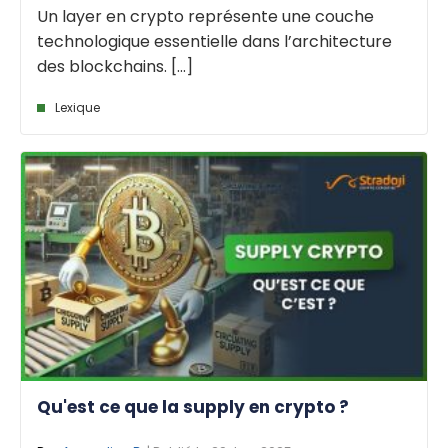
Un layer en crypto représente une couche
technologique essentielle dans l’architecture
des blockchains. [...]
Lexique
Qu'est ce que la supply en crypto ?