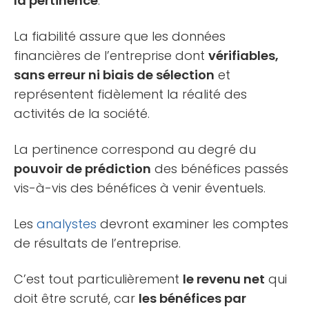
la pertinence
.
La fiabilité assure que les données
financières de l’entreprise dont
vérifiables,
sans erreur ni biais de sélection
et
représentent fidèlement la réalité des
activités de la société.
La pertinence correspond au degré du
pouvoir de prédiction
des bénéfices passés
vis-à-vis des bénéfices à venir éventuels.
Les
analystes
devront examiner les comptes
de résultats de l’entreprise.
C’est tout particulièrement
le revenu net
qui
doit être scruté, car
les bénéfices par