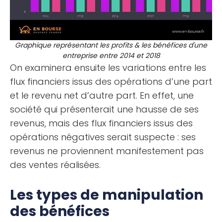
Graphique représentant les profits & les bénéfices d'une
entreprise entre 2014 et 2018
On examinera ensuite les variations entre les
flux financiers issus des opérations d’une part
et le revenu net d’autre part. En effet, une
société qui présenterait une hausse de ses
revenus, mais des flux financiers issus des
opérations négatives serait suspecte : ses
revenus ne proviennent manifestement pas
des ventes réalisées.
Les types de manipulation
des bénéfices