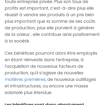
toute entreprise privée. Plus son taux de
profits est important, c’est-à-dire plus elle
réussit à vendre ses produits à un prix bien
plus important que la somme de ses coûts
de production, plus elle parvient à générer
de la valeur ; elle contribue ainsi positivement
à la société.
Ces bénéfices pourront alors être employés
en étant réinvestis dans l’entreprise, à
l’acquisition de nouveaux facteurs de
production, qu’il s’agisse de nouvelles
matières premières
, de nouveaux outillages
et infrastructures, ou encore une masse
salariale plus étendue.
Les bénéfices sont donc absolument