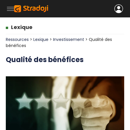
Lexique
Ressources
>
Lexique
>
Investissement
> Qualité des
bénéfices
Qualité des bénéfices