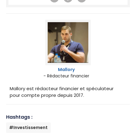
Mallory
- Rédacteur financier
Mallory est rédacteur financier et spéculateur
pour compte propre depuis 2017.
Hashtags :
#Investissement