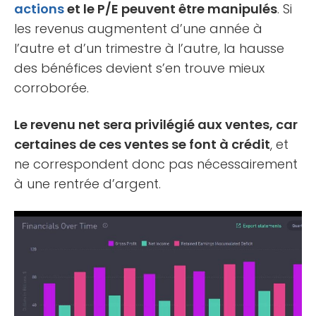
actions
et le P/E peuvent être manipulés
. Si
les revenus augmentent d’une année à
l’autre et d’un trimestre à l’autre, la hausse
des bénéfices devient s’en trouve mieux
corroborée.
Le revenu net sera privilégié aux ventes, car
certaines de ces ventes se font à crédit
, et
ne correspondent donc pas nécessairement
à une rentrée d’argent.