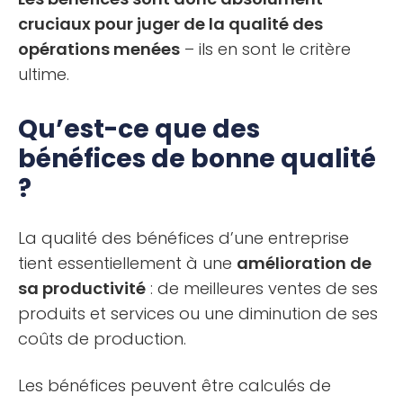
cruciaux pour juger de la qualité des
opérations menées
– ils en sont le critère
ultime.
Qu’est-ce que des
bénéfices de bonne qualité
?
La qualité des bénéfices d’une entreprise
tient essentiellement à une
amélioration de
sa productivité
: de meilleures ventes de ses
produits et services ou une diminution de ses
coûts de production.
Les bénéfices peuvent être calculés de