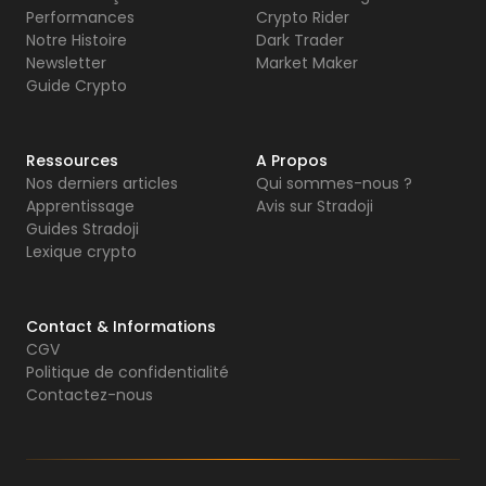
Performances
Crypto Rider
Notre Histoire
Dark Trader
Newsletter
Market Maker
Guide Crypto
Ressources
A Propos
Nos derniers articles
Qui sommes-nous ?
Apprentissage
Avis sur Stradoji
Guides Stradoji
Lexique crypto
Contact & Informations
CGV
Politique de confidentialité
Contactez-nous