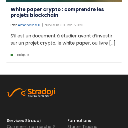
White paper crypto : comprendre les
projets blockchain
Par
Amandine B.
| Publié le 30 Jan. 2023
S’il est un document à étudier avant d’investir
sur un projet crypto, le white paper, ou livre [...]
Lexique
Services Stradoji
Formations
Comment ça marche ?
Starter Trading