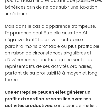
pourra aussi minorer autant que possible ses
bénéfices afin de ne pas subir une taxation
supérieure.
Mais dans le cas d’apparence trompeuse,
l’apparence peut être elle aussi tantôt
négative, tantôt positive. L’entreprise
paraîtra moins profitable ou plus profitable
en raison de circonstances singulières et
d’évènements ponctuels qui ne sont pas
représentatifs de ses activités ordinaires,
partant de sa profitabilité à moyen et long
terme.
Une entreprise peut en effet générer un
profit extraordinaire sans lien avec ses
activités productives
, son cœur de métier.