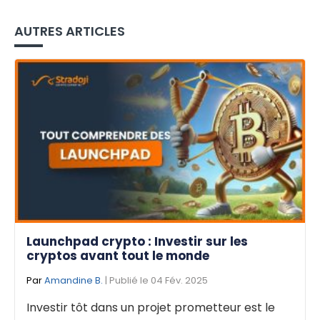
AUTRES ARTICLES
Launchpad crypto : Investir sur les
cryptos avant tout le monde
Par
Amandine B.
| Publié le 04 Fév. 2025
Investir tôt dans un projet prometteur est le