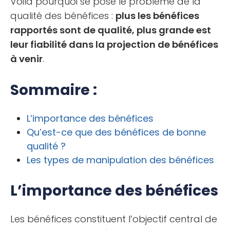
Voilà pourquoi se pose le problème de la
qualité des bénéfices :
plus les bénéfices
rapportés sont de qualité, plus grande est
leur fiabilité dans la projection de bénéfices
à venir
.
Sommaire :
L’importance des bénéfices
Qu’est-ce que des bénéfices de bonne
qualité ?
Les types de manipulation des bénéfices
L’importance des bénéfices
Les bénéfices constituent l’objectif central de