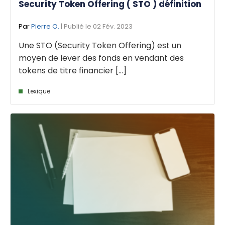
Security Token Offering ( STO ) définition
Par
Pierre O.
| Publié le 02 Fév. 2023
Une STO (Security Token Offering) est un
moyen de lever des fonds en vendant des
tokens de titre financier [...]
Lexique