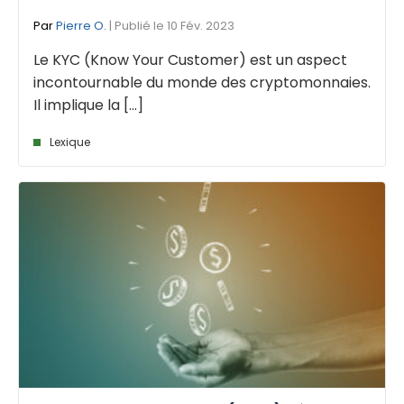
Par
Pierre O.
| Publié le 10 Fév. 2023
Le KYC (Know Your Customer) est un aspect
incontournable du monde des cryptomonnaies.
Il implique la [...]
Lexique