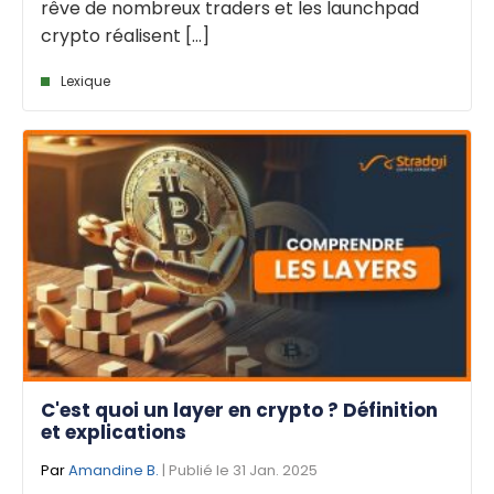
rêve de nombreux traders et les launchpad
crypto réalisent [...]
Lexique
C'est quoi un layer en crypto ? Définition
et explications
Par
Amandine B.
| Publié le 31 Jan. 2025