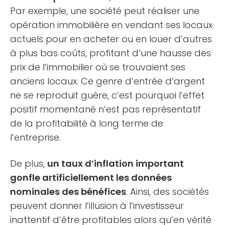
Par exemple, une société peut réaliser une
opération immobilière en vendant ses locaux
actuels pour en acheter ou en louer d’autres
à plus bas coûts, profitant d’une hausse des
prix de l’immobilier où se trouvaient ses
anciens locaux. Ce genre d’entrée d’argent
ne se reproduit guère, c’est pourquoi l’effet
positif momentané n’est pas représentatif
de la profitabilité à long terme de
l’entreprise.
De plus,
un taux d’inflation important
gonfle artificiellement les données
nominales des bénéfices
. Ainsi, des sociétés
peuvent donner l’illusion à l’investisseur
inattentif d’être profitables alors qu’en vérité