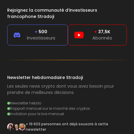
Rejoignez la communauté d’investisseurs
francophone Stradoji
+
500
+
37,5K
Investisseurs
Abonnés
Newsletter hebdomadaire Stradoji
Les seules news crypto dont vous avez besoin pour
prendre de meilleures décisions.
Newsletter hebdo
Rapport mensuel sur le marché des cryptos
Invitation pour le live mensuel
+ 19 603 personnes ont déjà souscris à cette
newsletter