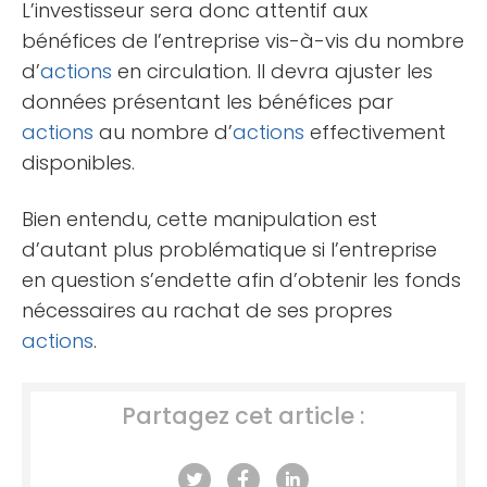
L’investisseur sera donc attentif aux
bénéfices de l’entreprise vis-à-vis du nombre
d’
actions
en circulation. Il devra ajuster les
données présentant les bénéfices par
actions
au nombre d’
actions
effectivement
disponibles.
Bien entendu, cette manipulation est
d’autant plus problématique si l’entreprise
en question s’endette afin d’obtenir les fonds
nécessaires au rachat de ses propres
actions
.
Partagez cet article :