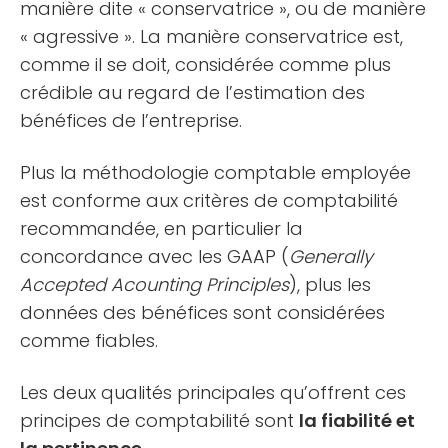
manière dite « conservatrice », ou de manière
« agressive ». La manière conservatrice est,
comme il se doit, considérée comme plus
crédible au regard de l’estimation des
bénéfices de l’entreprise.
Plus la méthodologie comptable employée
est conforme aux critères de comptabilité
recommandée, en particulier la
concordance avec les GAAP (
Generally
Accepted Acounting Principles
), plus les
données des bénéfices sont considérées
comme fiables.
Les deux qualités principales qu’offrent ces
principes de comptabilité sont
la fiabilité et