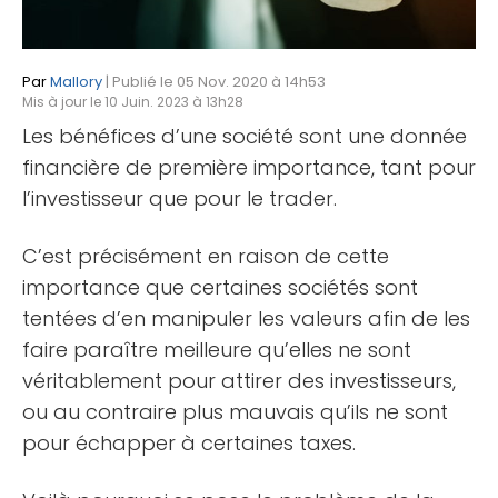
Par
Mallory
| Publié le 05 Nov. 2020 à 14h53
Mis à jour le 10 Juin. 2023 à 13h28
Les bénéfices d’une société sont une donnée
financière de première importance, tant pour
l’investisseur que pour le trader.
C’est précisément en raison de cette
importance que certaines sociétés sont
tentées d’en manipuler les valeurs afin de les
faire paraître meilleure qu’elles ne sont
véritablement pour attirer des investisseurs,
ou au contraire plus mauvais qu’ils ne sont
pour échapper à certaines taxes.