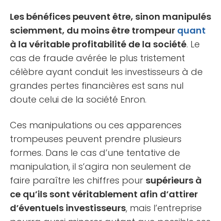
Les bénéfices peuvent être, sinon manipulés
sciemment, du moins être trompeur
quant
à la véritable profitabilité de la société
. Le
cas de fraude avérée le plus tristement
célèbre ayant conduit les investisseurs à de
grandes pertes financières est sans nul
doute celui de la société Enron.
Ces manipulations ou ces apparences
trompeuses peuvent prendre plusieurs
formes. Dans le cas d’une tentative de
manipulation, il s’agira non seulement de
faire paraître les chiffres pour
supérieurs à
ce qu’ils sont véritablement afin d’attirer
d’éventuels investisseurs
, mais l’entreprise