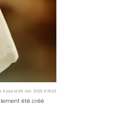
s à jour le 06 Jan. 2025 à 11h23
ialement été créé