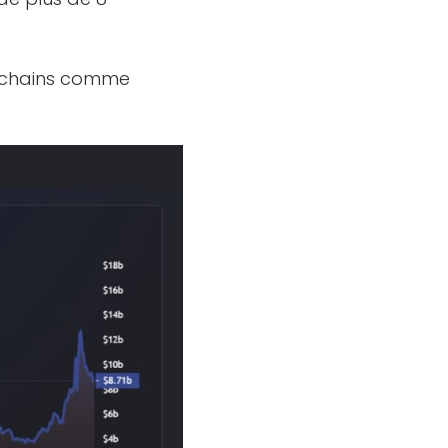
ockchains comme