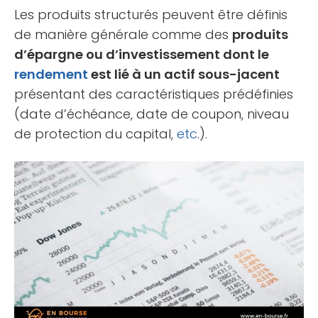
Les produits structurés peuvent être définis
de manière générale comme des
produits
d’épargne ou d’investissement dont le
rendement
est lié à un actif sous-jacent
présentant des caractéristiques prédéfinies
(date d’échéance, date de coupon, niveau
de protection du capital,
etc
.).