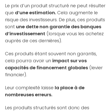
Le prix d’un produit structuré ne peut résulter
que
d’une estimation.
Cela augmente le
risque des investisseurs. De plus, ces produits
sont
une dette non garantie des banques
d’investissement
(lorsque vous les achetez
auprès de ces dernières).
Ces produits étant souvent non garantis,
cela pourra avoir un
impact sur vos
capacités de financement globales
(levier
financier).
Leur complexité laisse
la place à de
nombreuses erreurs.
Les produits structurés sont donc des