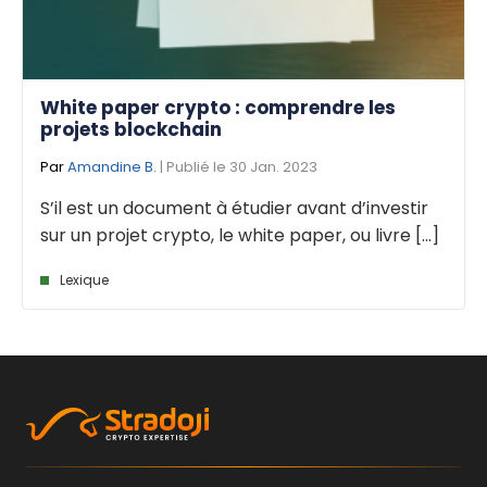
White paper crypto : comprendre les
projets blockchain
Par
Amandine B.
| Publié le 30 Jan. 2023
S’il est un document à étudier avant d’investir
sur un projet crypto, le white paper, ou livre [...]
Lexique