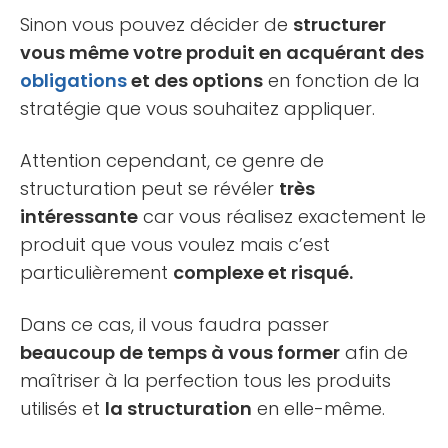
Sinon vous pouvez décider de
structurer
vous même votre produit en acquérant des
obligations
et des options
en fonction de la
stratégie que vous souhaitez appliquer.
Attention cependant, ce genre de
structuration peut se révéler
très
intéressante
car vous réalisez exactement le
produit que vous voulez mais c’est
particulièrement
complexe et risqué.
Dans ce cas, il vous faudra passer
beaucoup de temps à vous former
afin de
maîtriser à la perfection tous les produits
utilisés et
la structuration
en elle-même.