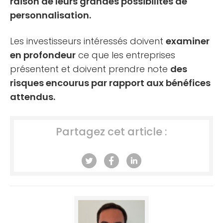
raison de leurs grandes possibilités de
personnalisation.
Les investisseurs intéressés doivent
examiner
en profondeur
ce que les entreprises
présentent et doivent prendre note
des
risques encourus par rapport aux bénéfices
attendus.
Partagez cet article :