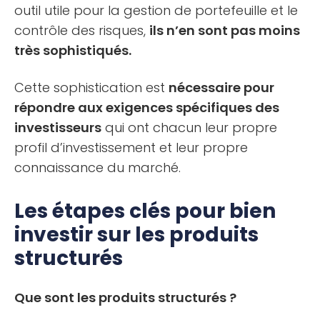
outil utile pour la gestion de portefeuille et le
contrôle des risques,
ils n’en sont pas moins
très sophistiqués.
Cette sophistication est
nécessaire pour
répondre aux exigences spécifiques des
investisseurs
qui ont chacun leur propre
profil d’investissement et leur propre
connaissance du marché.
Les étapes clés pour bien
investir sur les produits
structurés
Que sont les produits structurés ?