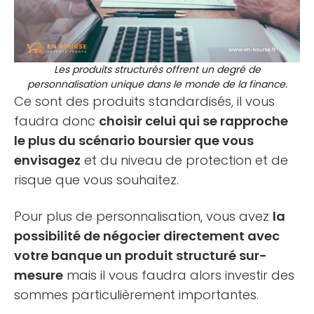
Les produits structurés offrent un degré de
personnalisation unique dans le monde de la finance.
Ce sont des produits standardisés, il vous
faudra donc
choisir celui qui se rapproche
le plus du scénario boursier que vous
envisagez
et du niveau de protection et de
risque que vous souhaitez.
Pour plus de personnalisation, vous avez
la
possibilité de négocier directement avec
votre banque un produit structuré sur-
mesure
mais il vous faudra alors investir des
sommes particulièrement importantes.