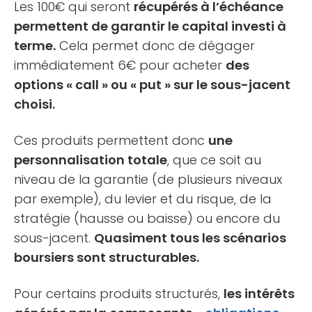
Les 100€ qui seront
récupérés à l’échéance
permettent de garantir le capital investi à
terme.
Cela permet donc de dégager
immédiatement 6€ pour acheter
des
options « call » ou « put » sur le sous-jacent
choisi.
Ces produits permettent donc
une
personnalisation totale
, que ce soit au
niveau de la garantie (de plusieurs niveaux
par exemple), du levier et du risque, de la
stratégie (hausse ou baisse) ou encore du
sous-jacent.
Quasiment tous les scénarios
boursiers sont structurables.
Pour certains produits structurés,
les intérêts