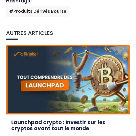
Hashtags :
#Produits Dérivés Bourse
AUTRES ARTICLES
Launchpad crypto : Investir sur les
cryptos avant tout le monde