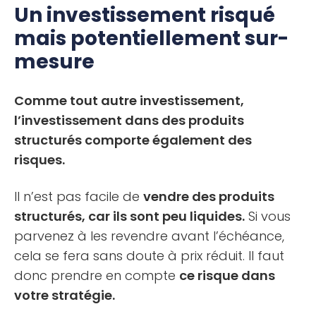
Un investissement risqué
mais potentiellement sur-
mesure
Comme tout autre investissement,
l’investissement dans des produits
structurés comporte également des
risques.
Il n’est pas facile de
vendre des produits
structurés, car ils sont peu liquides.
Si vous
parvenez à les revendre avant l’échéance,
cela se fera sans doute à prix réduit. Il faut
donc prendre en compte
ce risque dans
votre stratégie.