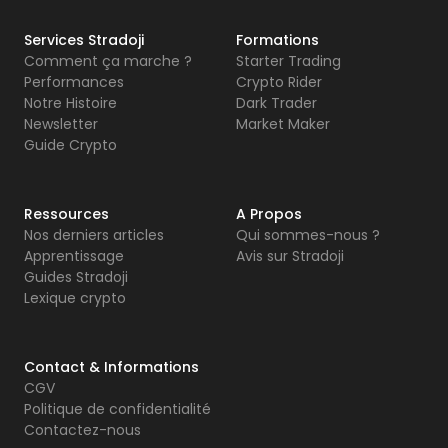
Services Stradoji
Formations
Comment ça marche ?
Starter Trading
Performances
Crypto Rider
Notre Histoire
Dark Trader
Newsletter
Market Maker
Guide Crypto
Ressources
A Propos
Nos derniers articles
Qui sommes-nous ?
Apprentissage
Avis sur Stradoji
Guides Stradoji
Lexique crypto
Contact & Informations
CGV
Politique de confidentialité
Contactez-nous