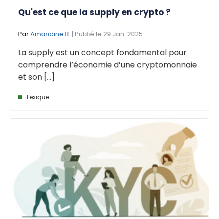
Qu'est ce que la supply en crypto ?
Par
Amandine B.
| Publié le 29 Jan. 2025
La supply est un concept fondamental pour
comprendre l’économie d’une cryptomonnaie
et son [...]
Lexique