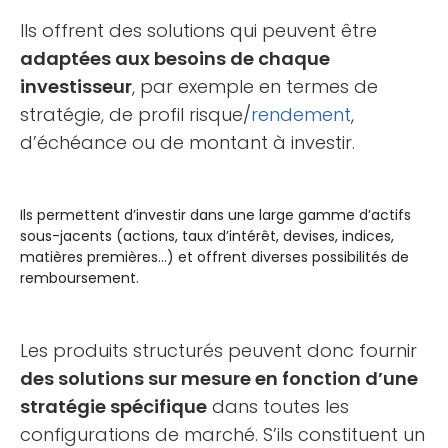
Ils offrent des solutions qui peuvent être
adaptées aux besoins de chaque
investisseur
, par exemple en termes de
stratégie, de profil risque/
rendement
,
d’échéance ou de montant à investir.
Ils permettent d’investir dans une large gamme d’actifs
sous-jacents (actions, taux d’intérêt, devises, indices,
matières premières…) et offrent diverses possibilités de
remboursement.
Les produits structurés peuvent donc fournir
des solutions sur mesure en fonction d’une
stratégie spécifique
dans toutes les
configurations de marché. S’ils constituent un