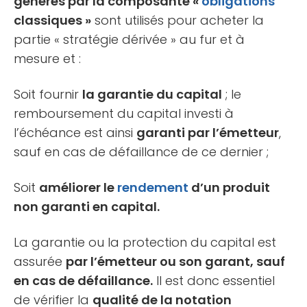
générés par la composante «
obligations
classiques »
sont utilisés pour acheter la
partie « stratégie dérivée » au fur et à
mesure et :
Soit fournir
la garantie du capital
; le
remboursement du capital investi à
l’échéance est ainsi
garanti par l’émetteur
,
sauf en cas de défaillance de ce dernier ;
Soit
améliorer le
rendement
d’un produit
non garanti en capital.
La garantie ou la protection du capital est
assurée
par l’émetteur ou son garant, sauf
en cas de défaillance.
Il est donc essentiel
de vérifier la
qualité de la notation