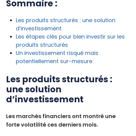
Sommaire :
Les produits structurés : une solution
d’investissement
Les étapes clés pour bien investir sur les
produits structurés
Un investissement risqué mais
potentiellement sur-mesure
Les produits structurés :
une solution
d’investissement
Les marchés financiers ont montré une
forte volatilité ces derniers mois.