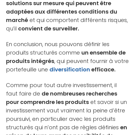
solutions sur mesure qui peuvent être
adaptées aux différentes conditions du
marché
et qui comportent différents risques,
qu’il
convient de surveiller.
En conclusion, nous pouvons définir les
produits structurés comme
un ensemble de
produits intégrés
, qui peuvent fournir à votre
portefeuille une
diversification
efficace.
Comme pour tout autre investissement, il
faut faire de
de nombreuses recherches
pour comprendre les produits
et savoir si un
investissement vaut vraiment la peine d’être
poursuivi, en particulier avec les produits
structurés qui n’ont pas de règles définies
en