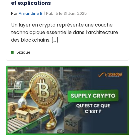
et explications
Par
Amandine B.
| Publié le 31 Jan. 2025
Un layer en crypto représente une couche
technologique essentielle dans l’architecture
des blockchains. [...]
Lexique