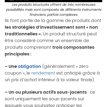
Les produits structurés offrent de très nombreuses
possibilités mais sont composés de différents instruments
financiers, parfois complexes.
Ils font partie de la gamme de produits dont
les stratégies d’investissement sont « non
traditionnelles ».
Un produit structuré peut
être considéré comme un ensemble de
produits comprenant
trois composantes
principales :
– Une
obligation
(généralement « zéro
coupon », le
rendement
est anticipé grâce à
un prix d’achat inférieur à la valeur finale)
– Un ou plusieurs actifs sous-jacents
: ce
sont uniquement les sous-jacents sur
lesquels vous souhaitez anticiper les