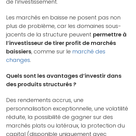
de l’investissement.
Les marchés en baisse ne posent pas non
plus de problème, car les domaines sous-
jacents de la structure peuvent
permettre à
l’investisseur de tirer profit de marchés
baissiers
, comme sur le
marché des
changes
.
Quels sont les avantages d’investir dans
des produits structurés ?
Des rendements accrus, une
personnalisation exceptionnelle, une volatilité
réduite, la possibilité de gagner sur des
marchés plats ou latéraux, la protection du
capital (disponible uniquement avec