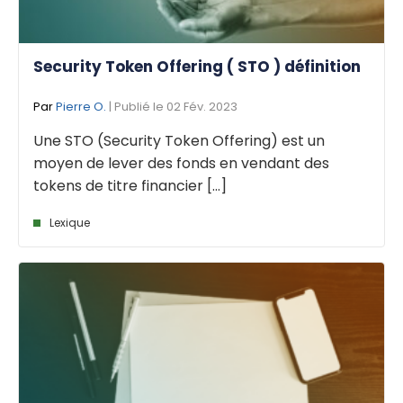
Security Token Offering ( STO ) définition
Par
Pierre O.
| Publié le 02 Fév. 2023
Une STO (Security Token Offering) est un
moyen de lever des fonds en vendant des
tokens de titre financier [...]
Lexique