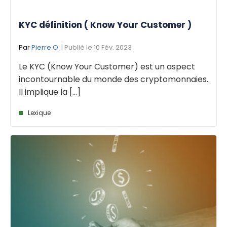
KYC définition ( Know Your Customer )
Par
Pierre O.
| Publié le 10 Fév. 2023
Le KYC (Know Your Customer) est un aspect
incontournable du monde des cryptomonnaies.
Il implique la [...]
Lexique