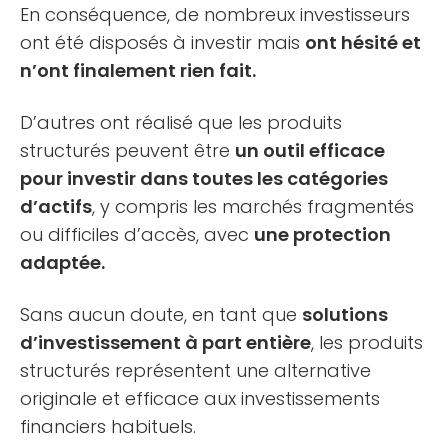
En conséquence, de nombreux investisseurs
ont été disposés à investir mais
ont hésité et
n’ont finalement rien fait.
D’autres ont réalisé que les produits
structurés peuvent être
un outil efficace
pour investir dans toutes les catégories
d’actifs
, y compris les marchés fragmentés
ou difficiles d’accès, avec
une protection
adaptée.
Sans aucun doute, en tant que
solutions
d’investissement à part entière
, les produits
structurés représentent une alternative
originale et efficace aux investissements
financiers habituels.