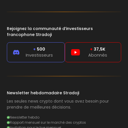
Rejoignez la communauté d’investisseurs
francophone Stradoji
+
500
+
37,5K
Investisseurs
Abonnés
Newsletter hebdomadaire Stradoji
Les seules news crypto dont vous avez besoin pour
prendre de meilleures décisions.
Newsletter hebdo
Rapport mensuel sur le marché des cryptos
Invitation pour le live mensuel