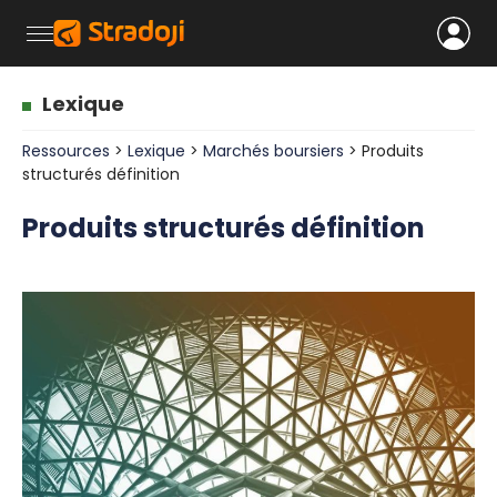
Lexique
Ressources
>
Lexique
>
Marchés boursiers
> Produits
structurés définition
Produits structurés définition