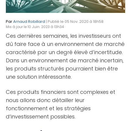
Par
Arnaud Robillard
| Publié le 05 Nov. 2020 à 18h58
Mis à jour le 10 Juin. 2023 à 13h34
Ces dernières semaines, les investisseurs ont
dû faire face à un environnement de marché
caractérisé par un degré élevé d’incertitude.
Dans un environnement de marché incertain,
les produits structurés pourraient bien être
une solution intéressante.
Ces produits financiers sont complexes et
nous allons donc détailler leur
fonctionnement et les stratégies
d’investissement possibles.