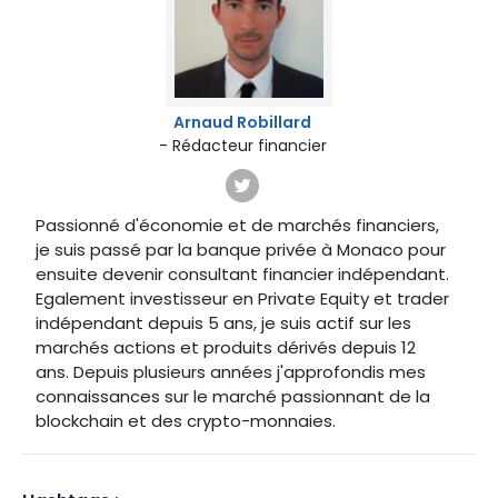
Arnaud Robillard
- Rédacteur financier
Passionné d'économie et de marchés financiers,
je suis passé par la banque privée à Monaco pour
ensuite devenir consultant financier indépendant.
Egalement investisseur en Private Equity et trader
indépendant depuis 5 ans, je suis actif sur les
marchés actions et produits dérivés depuis 12
ans. Depuis plusieurs années j'approfondis mes
connaissances sur le marché passionnant de la
blockchain et des crypto-monnaies.