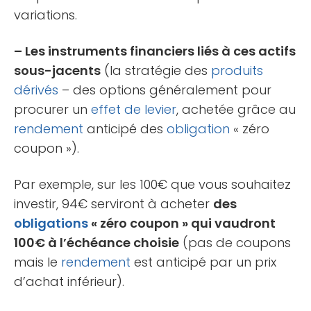
variations.
– Les instruments financiers liés à ces actifs
sous-jacents
(la stratégie des
produits
dérivés
– des options généralement pour
procurer un
effet de levier
, achetée grâce au
rendement
anticipé des
obligation
« zéro
coupon »).
Par exemple, sur les 100€ que vous souhaitez
investir, 94€ serviront à acheter
des
obligations
« zéro coupon » qui vaudront
100€ à l’échéance choisie
(pas de coupons
mais le
rendement
est anticipé par un prix
d’achat inférieur).