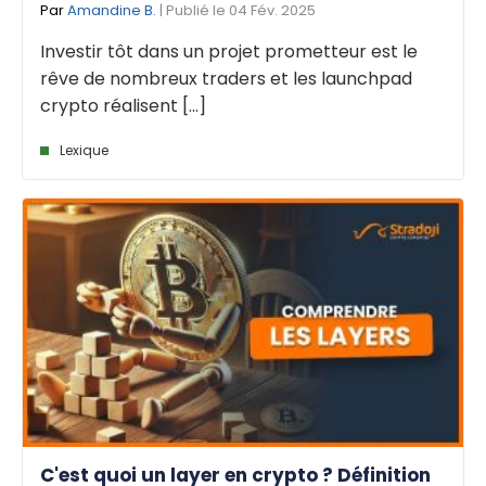
Par
Amandine B.
| Publié le 04 Fév. 2025
Investir tôt dans un projet prometteur est le
rêve de nombreux traders et les launchpad
crypto réalisent [...]
Lexique
C'est quoi un layer en crypto ? Définition