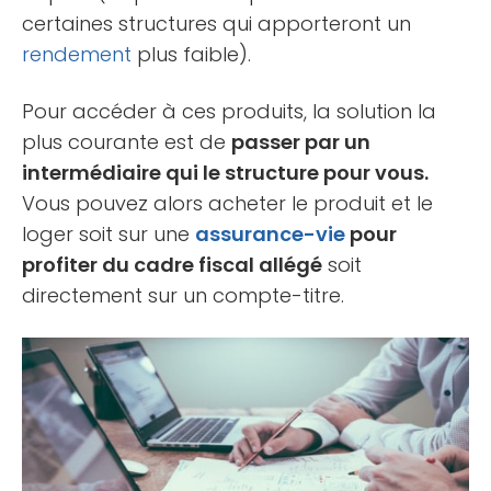
certaines structures qui apporteront un
rendement
plus faible).
Pour accéder à ces produits, la solution la
plus courante est de
passer par un
intermédiaire qui le structure pour vous.
Vous pouvez alors acheter le produit et le
loger soit sur une
assurance-vie
pour
profiter du cadre fiscal allégé
soit
directement sur un compte-titre.