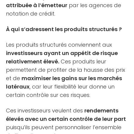
attribuée à l’émetteur
par les agences de
notation de crédit.
À qui s’adressent les produits structurés ?
Les produits structurés conviennent aux
investisseurs ayant un appétit de risque
relativement élevé.
Ces produits leur
permettent de profiter de la hausse des prix
et de
maximiser les gains sur les marchés
latéraux
, car leur flexibilité leur donne un
certain contrôle sur ces risques.
Ces investisseurs veulent des
rendements
élevés avec un certain contrôle de leur part
puisqu’ils peuvent personnaliser l’ensemble