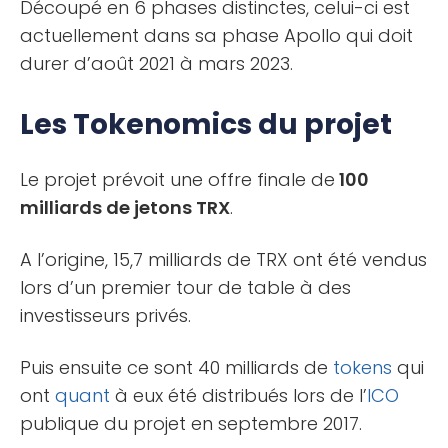
Découpé en 6 phases distinctes, celui-ci est
actuellement dans sa phase Apollo qui doit
durer d’août 2021 à mars 2023.
Les Tokenomics du projet
Le projet prévoit une offre finale de
100
milliards de jetons TRX
.
A l’origine, 15,7 milliards de TRX ont été vendus
lors d’un premier tour de table à des
investisseurs privés.
Puis ensuite ce sont 40 milliards de
tokens
qui
ont
quant
à eux été distribués lors de l’
ICO
publique du projet en septembre 2017.