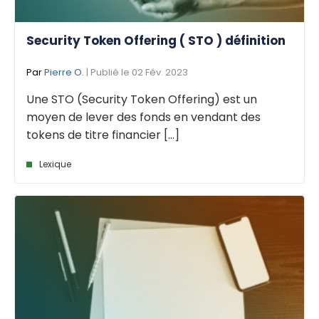
Security Token Offering ( STO ) définition
Par
Pierre O.
| Publié le 02 Fév. 2023
Une STO (Security Token Offering) est un
moyen de lever des fonds en vendant des
tokens de titre financier [...]
Lexique