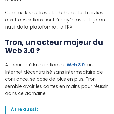
Comme les autres blockchains, les frais liés
aux transactions sont à payés avec le jeton
natif de la plateforme : le TRX.
Tron, un acteur majeur du
Web 3.0 ?
A l’heure où la question du
Web 3.0
, un
Internet décentralisé sans intermédiaire de
confiance, se pose de plus en plus, Tron
semble avoir les cartes en mains pour réussir
dans ce domaine.
À lire aussi :