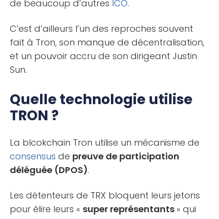
de beaucoup d’autres
ICO
.
C’est d’ailleurs l’un des reproches souvent
fait à Tron, son manque de décentralisation,
et un pouvoir accru de son dirigeant Justin
Sun.
Quelle technologie utilise
TRON ?
La blcokchain Tron utilise un mécanisme de
consensus
de
preuve de participation
déléguée (DPOS)
.
Les détenteurs de TRX bloquent leurs jetons
pour élire leurs «
super représentants
» qui