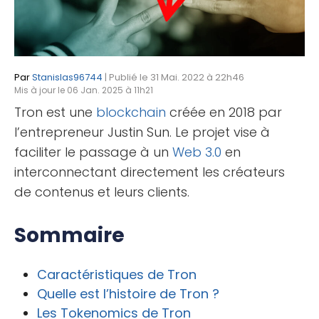
Par
Stanislas96744
| Publié le 31 Mai. 2022 à 22h46
Mis à jour le 06 Jan. 2025 à 11h21
Tron est une
blockchain
créée en 2018 par
l’entrepreneur Justin Sun. Le projet vise à
faciliter le passage à un
Web 3.0
en
interconnectant directement les créateurs
de contenus et leurs clients.
Sommaire
Caractéristiques de Tron
Quelle est l’histoire de Tron ?
Les Tokenomics de Tron