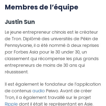
Membres de l’équipe
Justin Sun
Le jeune entrepreneur chinois est le créateur
de Tron. Diplômé des universités de Pékin de
Pennsylvanie, il a été nommé à deux reprises
par Forbes Asia pour le 30 under 30, un
classement qui récompense les plus grands
entrepreneurs de moins de 30 ans qui
réussissent.
Il est également le fondateur de l’application
de contenus
audio
Peiwo. Avant de créer
Tron, il a également travaillé sur le projet
Ripple
dont il était le représentant en Asie.