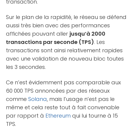
transaction.
Sur le plan de la rapidité, le réseau se défend
aussi très bien avec des performances
affichées pouvant aller
jusqu’à 2000
transactions par seconde (TPS)
. Les
transactions sont ainsi relativement rapides
avec une validation de nouveau bloc toutes
les 3 secondes.
Ce n’est évidemment pas comparable aux
60 000 TPS annoncées par des réseaux
comme
Solana
, mais l’usage n’est pas le
même et cela reste tout à fait convenable
par rapport à
Ethereum
qui lui tourne à 15
TPS.