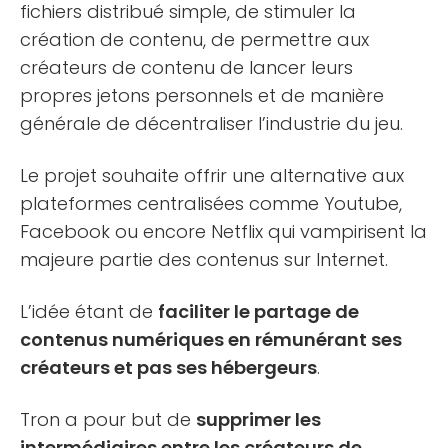
fichiers distribué simple, de stimuler la
création de contenu, de permettre aux
créateurs de contenu de lancer leurs
propres jetons personnels et de manière
générale de décentraliser l’industrie du jeu.
Le projet souhaite offrir une alternative aux
plateformes centralisées comme Youtube,
Facebook ou encore Netflix qui vampirisent la
majeure partie des contenus sur Internet.
L’idée étant de
faciliter le partage de
contenus numériques en rémunérant ses
créateurs et pas ses hébergeurs
.
Tron a pour but de
supprimer les
intermédiaires entre les créateurs de