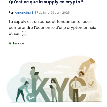
Qu'est ce que la supply en crypto ?
Par
Amandine B.
| Publié le 29 Jan. 2025
La supply est un concept fondamental pour
comprendre l’économie d’une cryptomonnaie
et son [...]
Lexique