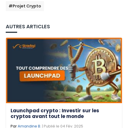
#Projet Crypto
AUTRES ARTICLES
Launchpad crypto : Investir sur les
cryptos avant tout le monde
Par
Amandine B.
| Publié le 04 Fév. 2025