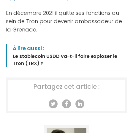
En décembre 2021 il quitte ses fonctions au
sein de Tron pour devenir ambassadeur de
la Grenade.
À lire aussi :
Le stablecoin USDD va-t-il faire exploser le
Tron (TRX) ?
Partagez cet article :