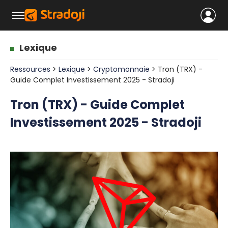
Lexique
Ressources
>
Lexique
>
Cryptomonnaie
> Tron (TRX) -
Guide Complet Investissement 2025 - Stradoji
Tron (TRX) - Guide Complet
Investissement 2025 - Stradoji