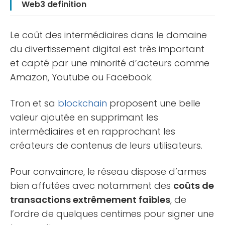
Web3 definition
Le coût des intermédiaires dans le domaine
du divertissement digital est très important
et capté par une minorité d’acteurs comme
Amazon, Youtube ou Facebook.
Tron et sa
blockchain
proposent une belle
valeur ajoutée en supprimant les
intermédiaires et en rapprochant les
créateurs de contenus de leurs utilisateurs.
Pour convaincre, le réseau dispose d’armes
bien affutées avec notamment des
coûts de
transactions extrêmement faibles
, de
l’ordre de quelques centimes pour signer une