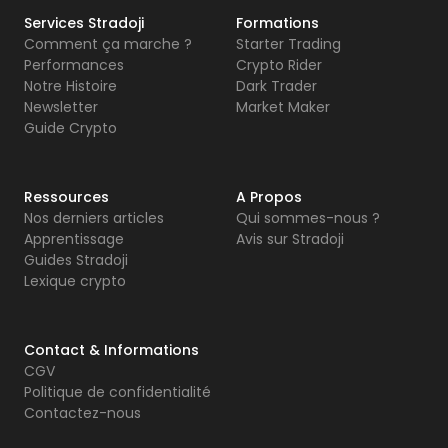
Services Stradoji
Formations
Comment ça marche ?
Starter Trading
Performances
Crypto Rider
Notre Histoire
Dark Trader
Newsletter
Market Maker
Guide Crypto
Ressources
A Propos
Nos derniers articles
Qui sommes-nous ?
Apprentissage
Avis sur Stradoji
Guides Stradoji
Lexique crypto
Contact & Informations
CGV
Politique de confidentialité
Contactez-nous