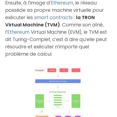
Ensuite, à l’image d’
Ethereum
, le réseau
possède sa propre machine virtuelle pour
exécuter les
smart contracts
:
la TRON
Virtual Machine (TVM)
. Comme son aîné,
l’
Ethereum
Virtual Machine (EVM), le TVM est
dit Turing-Complet, c’est à dire qu’elle peut
résoudre et exécuter n’importe quel
problème de calcul.