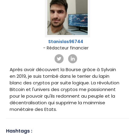
Stanislas96744
- Rédacteur financier
Après avoir découvert la Bourse grâce à Sylvain
en 2019, je suis tombé dans le terrier du lapin
blanc des cryptos par suite logique. La révolution
Bitcoin et l'univers des cryptos me passionnent
pour le pouvoir qu'ils redonnent au peuple et la
décentralisation qui supprime la mainmise
monétaire des Etats.
Hashtags :