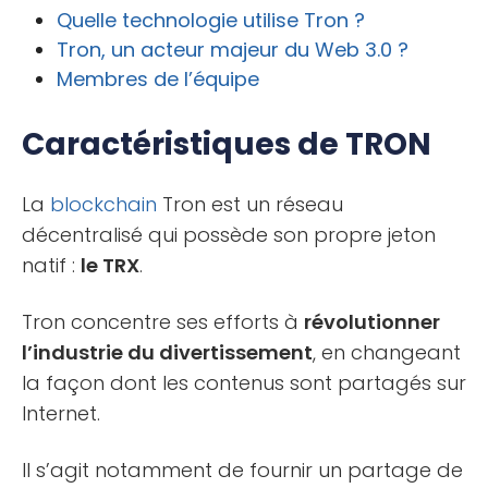
Quelle technologie utilise Tron ?
Tron, un acteur majeur du Web 3.0 ?
Membres de l’équipe
Caractéristiques de TRON
La
blockchain
Tron est un réseau
décentralisé qui possède son propre jeton
natif :
le TRX
.
Tron concentre ses efforts à
révolutionner
l’industrie du divertissement
, en changeant
la façon dont les contenus sont partagés sur
Internet.
Il s’agit notamment de fournir un partage de