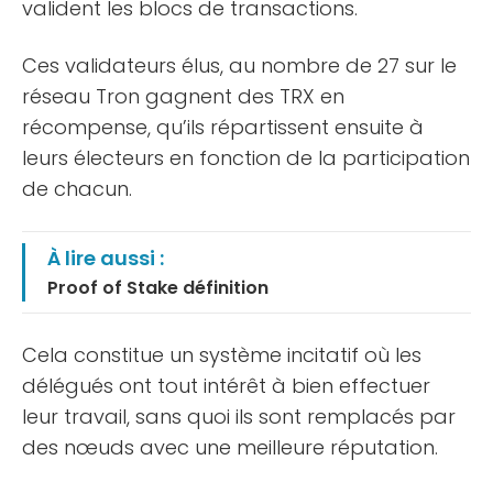
valident les blocs de transactions.
Ces validateurs élus, au nombre de 27 sur le
réseau Tron gagnent des TRX en
récompense, qu’ils répartissent ensuite à
leurs électeurs en fonction de la participation
de chacun.
À lire aussi :
Proof of Stake définition
Cela constitue un système incitatif où les
délégués ont tout intérêt à bien effectuer
leur travail, sans quoi ils sont remplacés par
des nœuds avec une meilleure réputation.