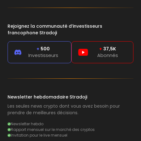
Rejoignez la communauté d’investisseurs
francophone Stradoji
+
500
+
37,5K
Investisseurs
Abonnés
Newsletter hebdomadaire Stradoji
Les seules news crypto dont vous avez besoin pour
prendre de meilleures décisions.
Newsletter hebdo
Rapport mensuel sur le marché des cryptos
Invitation pour le live mensuel