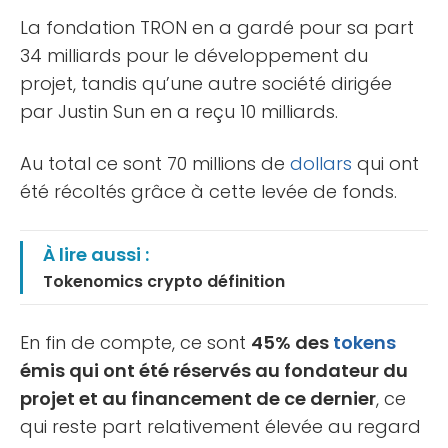
La fondation TRON en a gardé pour sa part
34 milliards pour le développement du
projet, tandis qu’une autre société dirigée
par Justin Sun en a reçu 10 milliards.
Au total ce sont 70 millions de
dollars
qui ont
été récoltés grâce à cette levée de fonds.
À lire aussi :
Tokenomics crypto définition
En fin de compte, ce sont
45% des
tokens
émis qui ont été réservés au fondateur du
projet et au financement de ce dernier
, ce
qui reste part relativement élevée au regard