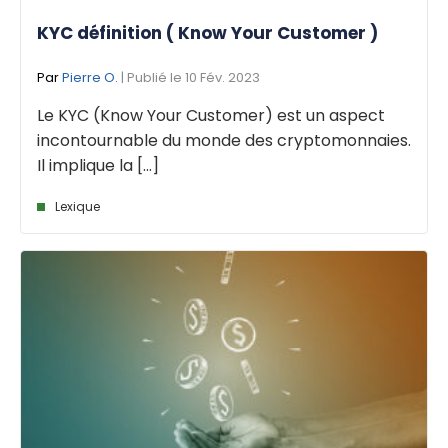
KYC définition ( Know Your Customer )
Par
Pierre O.
| Publié le 10 Fév. 2023
Le KYC (Know Your Customer) est un aspect
incontournable du monde des cryptomonnaies.
Il implique la [...]
Lexique