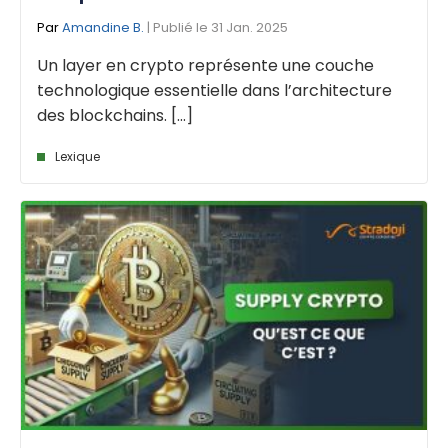
Par
Amandine B.
| Publié le 31 Jan. 2025
Un layer en crypto représente une couche
technologique essentielle dans l’architecture
des blockchains. [...]
Lexique